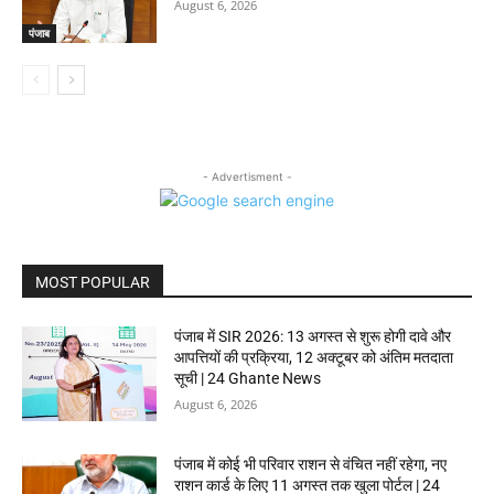
August 6, 2026
पंजाब
- Advertisment -
MOST POPULAR
पंजाब में SIR 2026: 13 अगस्त से शुरू होगी दावे और
आपत्तियों की प्रक्रिया, 12 अक्टूबर को अंतिम मतदाता
सूची | 24 Ghante News
August 6, 2026
पंजाब में कोई भी परिवार राशन से वंचित नहीं रहेगा, नए
राशन कार्ड के लिए 11 अगस्त तक खुला पोर्टल | 24