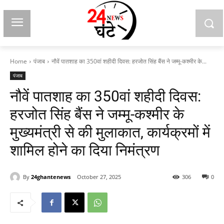
Home
पंजाब
नौवें पातशाह का 350वां शहीदी दिवस: हरजोत सिंह बैंस ने जम्मू-कश्मीर के...
पंजाब
नौवें पातशाह का 350वां शहीदी दिवस:
हरजोत सिंह बैंस ने जम्मू-कश्मीर के
मुख्यमंत्री से की मुलाकात, कार्यक्रमों में
शामिल होने का दिया निमंत्रण
By
24ghantenews
October 27, 2025
306
0