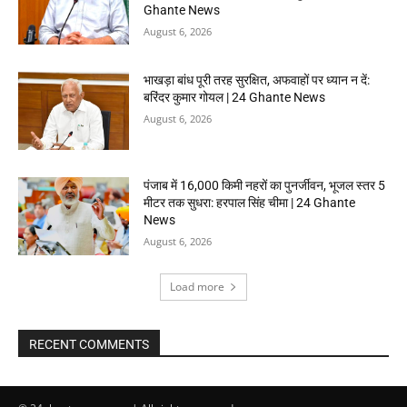
Ghante News
August 6, 2026
भाखड़ा बांध पूरी तरह सुरक्षित, अफवाहों पर ध्यान न दें:
बरिंदर कुमार गोयल | 24 Ghante News
August 6, 2026
पंजाब में 16,000 किमी नहरों का पुनर्जीवन, भूजल स्तर 5
मीटर तक सुधरा: हरपाल सिंह चीमा | 24 Ghante
News
August 6, 2026
Load more
RECENT COMMENTS