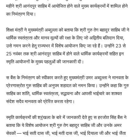
महीने श्री आनंदपुर साहिब में आयोजित होने वाले मुख्य कार्यक्रमों में शामिल होने
का निमंत्रण दिया।
शिक्षा मंत्री ने मुख्यमंत्री अब्दुल्ला को बताया कि श्री गुरु तेग बहादुर साहिब जी ने
धार्मिक स्वतंत्रता और मानव मूल्यों की रक्षा के लिए जो अद्वितीय बलिदान दिया,
उसे नमन करने हेतु राज्यभर में विशेष आयोजन किए जा रहे हैं। उन्होंने 23 से
25 नवंबर तक श्री आनंदपुर साहिब में होने वाले धार्मिक कार्यक्रमों सहित इन
स्मृति आयोजनों के मुख्य पहलुओं की जानकारी दी।
स बैंस के निमंत्रण को स्वीकार करते हुए मुख्यमंत्री उमर अब्दुल्ला ने मानवता के
प्रेरणास्रोत गुरु साहिब की अनुपम शहादत को नमन किया। उन्होंने कहा कि गुरु
साहिब का शांति, धार्मिक स्वतंत्रता, सद्भावना और आपसी भाईचारे का शाश्वत
संदेश सदैव मानवता को प्रेरित करता रहेगा।
स्मृति कार्यक्रमों की श्रृंखला के बारे में जानकारी देते हुए स हरजोत सिंह बैंस ने
बताया कि ये विशेष आयोजन श्री गुरु तेग बहादुर साहिब जी और उनके अमर
सेवकों — भाई सती दास जी, भाई मती दास जी, भाई दियाला जी और भाई जैंता