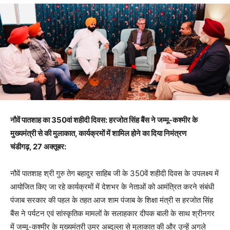
नौवें पातशाह का 350वां शहीदी दिवस: हरजोत सिंह बैंस ने जम्मू-कश्मीर के
मुख्यमंत्री से की मुलाकात, कार्यक्रमों में शामिल होने का दिया निमंत्रण
चंडीगढ़, 27 अक्तूबर:
नौवें पातशाह श्री गुरु तेग बहादुर साहिब जी के 350वें शहीदी दिवस के उपलक्ष्य में
आयोजित किए जा रहे कार्यक्रमों में देशभर के नेताओं को आमंत्रित करने संबंधी
पंजाब सरकार की पहल के तहत आज शाम पंजाब के शिक्षा मंत्री स हरजोत सिंह
बैंस ने पर्यटन एवं सांस्कृतिक मामलों के सलाहकार दीपक बाली के साथ श्रीनगर
में जम्मू-कश्मीर के मुख्यमंत्री उमर अब्दुल्ला से मुलाकात की और उन्हें अगले