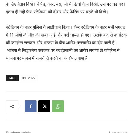
के लिए बेताब दिखे। वे पेड़, कार, बस, जो भी ऊंची चीज दिखी, उस पर चढ़ गए।
इतना ही नहीं फैंस स्टेडियम की दीवार और फेंसिंग पर चढ़ते भी दिखे।
स्टेडियम के बाहर पुलिस ने लाठीचार्ज किया। फिर स्टेडियम के बाहर मची भगदड़
में 11 लोगों की मौत की खबर आई और कई घायल हो गए। उसके बाद से कर्नाटक
की कांग्रेस सरकार और भाजपा के बीच आरोप-प्रत्यारोप का दौर जारी है।
भाजपा ने सिद्धारमैया सरकार पर बदइंतजामी का आरोप लगाया तो कांग्रेस ने
भाजपा पर मामले में राजनीति करने का आरोप लगाया है।
TAGS
IPL 2025