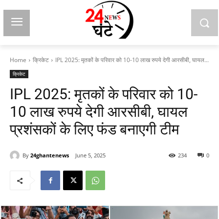
Home
क्रिकेट
IPL 2025: मृतकों के परिवार को 10-10 लाख रुपये देगी आरसीबी, घायल...
क्रिकेट
IPL 2025: मृतकों के परिवार को 10-
10 लाख रुपये देगी आरसीबी, घायल
प्रशंसकों के लिए फंड बनाएगी टीम
By
24ghantenews
June 5, 2025
234
0