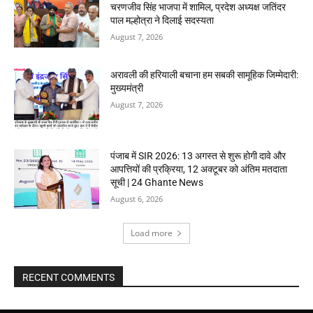
चरणजीव सिंह भाजपा में शामिल, प्रदेश अध्यक्ष जतिंदर
पाल मल्होत्रा ने दिलाई सदस्यता
August 7, 2026
अरावली की हरियाली बचाना हम सबकी सामूहिक जिम्मेदारी:
मुख्यमंत्री
August 7, 2026
पंजाब में SIR 2026: 13 अगस्त से शुरू होगी दावे और
आपत्तियों की प्रक्रिया, 12 अक्टूबर को अंतिम मतदाता
सूची | 24 Ghante News
August 6, 2026
Load more
RECENT COMMENTS