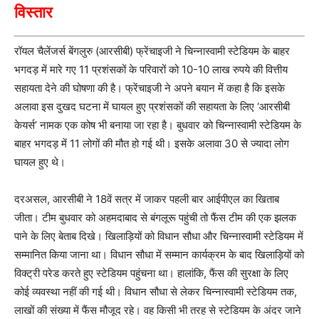
विस्तार
रॉयल चैलेंजर्स बेंगलुरु (आरसीबी) फ्रेंचाइजी ने चिन्नास्वामी स्टेडियम के बाहर
भगदड़ में मारे गए 11 प्रशंसकों के परिवारों को 10-10 लाख रुपये की वित्तीय
सहायता देने की घोषणा की है। फ्रेंचाइजी ने अपने बयान में कहा है कि इसके
अलावा इस दुखद घटना में घायल हुए प्रशंसकों की सहायता के लिए ‘आरसीबी
केयर्स’ नामक एक कोष भी बनाया जा रहा है। बुधवार को चिन्नास्वामी स्टेडियम के
बाहर भगदड़ में 11 लोगों की मौत हो गई थी। इसके अलावा 30 से ज्यादा लोग
घायल हुए थे।
दरअसल, आरसीबी ने 18वें सत्र में जाकर पहली बार आईपीएल का खिताब
जीता। टीम बुधवार को अहमदाबाद से बंगलूरू पहुंची तो फैंस टीम की एक झलक
पाने के लिए बेताब दिखे। खिलाड़ियों को विधान सौधा और चिन्नास्वामी स्टेडियम में
सम्मानित किया जाना था। विधान सौधा में सम्मान कार्यक्रम के बाद खिलाड़ियों को
विक्ट्री परेड करते हुए स्टेडियम पहुंचना था। हालांकि, फैंस की सुरक्षा के लिए
कोई व्यवस्था नहीं की गई थी। विधान सौधा से लेकर चिन्नास्वामी स्टेडियम तक,
लाखों की संख्या में फैंस मौजूद रहे। वह किसी भी तरह से स्टेडियम के अंदर जाने