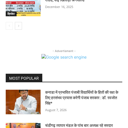
December 16, 2025
क्रिकेट
- Advertisment -
MOST POPULAR
कनाडा में प्रभावित पंजाबी विद्यार्थियों के हितों की रक्षा के
लिए हरसंभव प्रयास करेगी पंजाब सरकार : डॉ. रवजोत
सिंह*
August 7, 2026
चंडीगढ़ व्यापार मंडल के पांच बार अध्यक्ष रहे सरदार