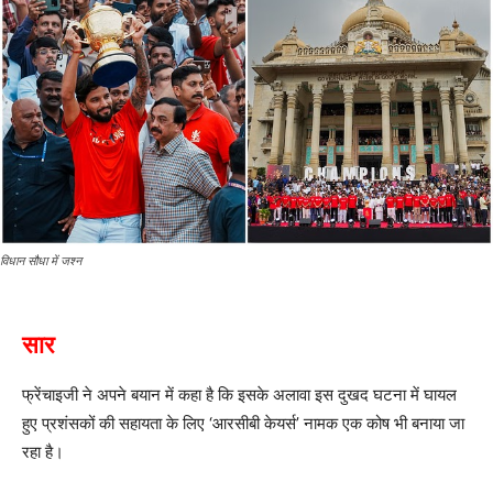
विधान सौधा में जश्न
सार
फ्रेंचाइजी ने अपने बयान में कहा है कि इसके अलावा इस दुखद घटना में घायल
हुए प्रशंसकों की सहायता के लिए ‘आरसीबी केयर्स’ नामक एक कोष भी बनाया जा
रहा है।