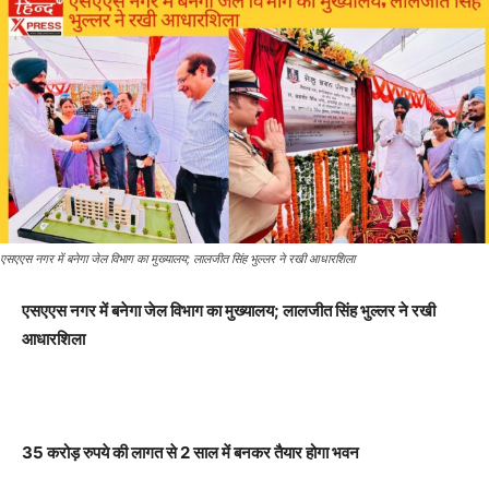
एसएएस नगर में बनेगा जेल विभाग का मुख्यालय; लालजीत सिंह भुल्लर ने रखी आधारशिला
एसएएस नगर में बनेगा जेल विभाग का मुख्यालय; लालजीत सिंह भुल्लर ने रखी
आधारशिला
35 करोड़ रुपये की लागत से 2 साल में बनकर तैयार होगा भवन