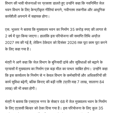
विभाग की भावी योजनाओं पर प्रकाश डालते हुए उन्होंने कहा कि नवनिर्मित जेल
भवन विभाग के लिए केन्द्रीकृत नीतियां बनाने, नवीनतम तकनीक और आधुनिक
कार्यशैली अपनाने में सहायक होगा।
एस. भुल्लर ने बताया कि मुख्यालय भवन का निर्माण 35 करोड़ रुपए की लागत से
2 वर्ष में पूरा किया जाएगा। हालांकि इस परियोजना की समाप्ति तिथि अप्रैल
2027 तय की गई है, लेकिन ठेकेदार को दिसंबर 2026 तक पूरा काम पूरा करने
के लिए कहा गया है।
मंत्री ने आगे कहा कि जेल विभाग के बुनियादी ढांचे और सुविधाओं को बढ़ाने के
प्रयासों में मुख्यालय का निर्माण एक बड़ा मील का पत्थर साबित होगा। उन्होंने कहा
कि इस कार्यालय के निर्माण से न केवल विभाग के कर्मचारियों और अधिकारियों की
कार्य सुविधा बढ़ेगी, बल्कि किराए की बड़ी राशि (प्रति माह 7 लाख, सालाना 84
लाख) की भी बचत होगी।
मंत्री ने बताया कि एसएएस नगर के सेक्टर 68 में जेल मुख्यालय भवन के निर्माण
के लिए एएससी बिल्डर को ठेका दिया गया है। इस परियोजना के लिए कुल 35