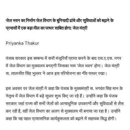
जेल भवन का निर्माण जेल विभाग के बुनियादी ढांचे और सुविधाओं को बढ़ाने के
प्रयासों में एक बड़ा मील का पत्थर साबित होगा: जेल मंत्री
Priyanka Thakur
पंजाब सरकार इस सम्बन्ध में सभी मंजूरियाँ प्राप्त करने के बाद एस.ए.एस. नगर
में जेल विभाग का मुख्यालय बनाएगी जिसका नाम ‘जेल भवन’ होगा। जेल मंत्री
स. लालजीत सिंह भुल्लर ने आज इस परियोजना का नींव पत्थर रखा।
इस अवसर पर जेल मंत्री ने कहा कि पंजाब के मुख्यमंत्री स. भगवंत सिंह मान के
नेतृत्व में जेल विभाग में बड़े सुधार शुरू किए जा रहे हैं। उन्होंने कहा कि पंजाब
सरकार जहां राज्य की सभी जेलों को अत्याधुनिक उपकरणों और सुविधाओं से लैस
कर रही है, वहीं जेल विभाग का अलग से मुख्यालय भी बनाया जा रहा है। उन्होंने
कहा कि यह पहल प्रशासनिक कार्यकुशलता को बढ़ाने में सहायक सिद्ध होगी।