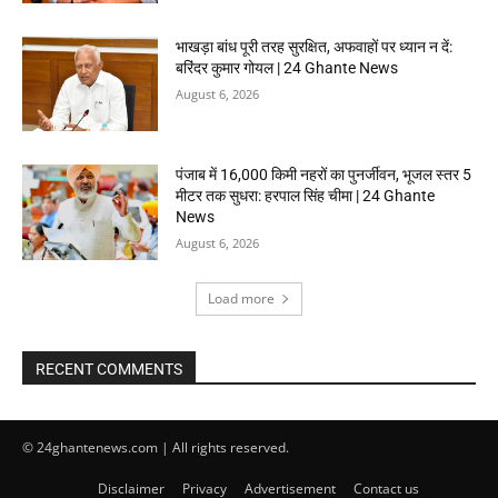
भाखड़ा बांध पूरी तरह सुरक्षित, अफवाहों पर ध्यान न दें:
बरिंदर कुमार गोयल | 24 Ghante News
August 6, 2026
पंजाब में 16,000 किमी नहरों का पुनर्जीवन, भूजल स्तर 5
मीटर तक सुधरा: हरपाल सिंह चीमा | 24 Ghante
News
August 6, 2026
Load more
RECENT COMMENTS
© 24ghantenews.com | All rights reserved.
Disclaimer
Privacy
Advertisement
Contact us