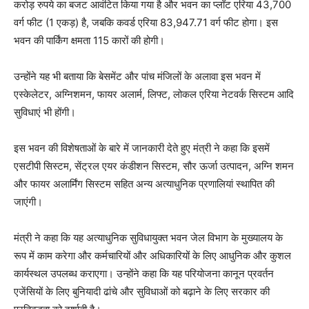
करोड़ रुपये का बजट आवंटित किया गया है और भवन का प्लॉट एरिया 43,700
वर्ग फीट (1 एकड़) है, जबकि कवर्ड एरिया 83,947.71 वर्ग फीट होगा। इस
भवन की पार्किंग क्षमता 115 कारों की होगी।
उन्होंने यह भी बताया कि बेसमेंट और पांच मंजिलों के अलावा इस भवन में
एस्केलेटर, अग्निशमन, फायर अलार्म, लिफ्ट, लोकल एरिया नेटवर्क सिस्टम आदि
सुविधाएं भी होंगी।
इस भवन की विशेषताओं के बारे में जानकारी देते हुए मंत्री ने कहा कि इसमें
एसटीपी सिस्टम, सेंट्रल एयर कंडीशन सिस्टम, सौर ऊर्जा उत्पादन, अग्नि शमन
और फायर अलार्मिंग सिस्टम सहित अन्य अत्याधुनिक प्रणालियां स्थापित की
जाएंगी।
मंत्री ने कहा कि यह अत्याधुनिक सुविधायुक्त भवन जेल विभाग के मुख्यालय के
रूप में काम करेगा और कर्मचारियों और अधिकारियों के लिए आधुनिक और कुशल
कार्यस्थल उपलब्ध कराएगा। उन्होंने कहा कि यह परियोजना कानून प्रवर्तन
एजेंसियों के लिए बुनियादी ढांचे और सुविधाओं को बढ़ाने के लिए सरकार की