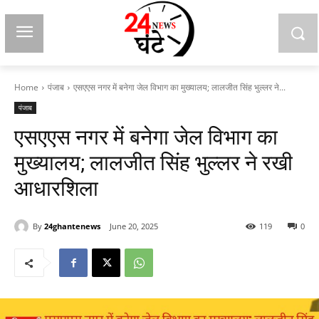
Home
पंजाब
एसएएस नगर में बनेगा जेल विभाग का मुख्यालय; लालजीत सिंह भुल्लर ने...
पंजाब
एसएएस नगर में बनेगा जेल विभाग का
मुख्यालय; लालजीत सिंह भुल्लर ने रखी
आधारशिला
By
24ghantenews
June 20, 2025
119
0