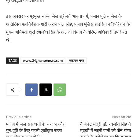
प्रतिबद्धता को दर्शाती है।
इस अवसर पर प्रमुख सचिव जेल श्रीमती भावना गर्ग, पंजाब पुलिस जेल के
अतिरिक्त महानिदेशक श्री अरुण पाल सिंह, पंजाब पुलिस हाउसिंग कॉरपोरेशन के
मुख्य अभियंता श्री रणजोध सिंह के अलावा विभाग के वरिष्ठ अधिकारी उपस्थित
थे।
TAGS
www.24ghantenews.com
एसएएस नगर
Previous article
Next article
पंजाब में जल संसाधनों के संरक्षण और
कैबिनेट मंत्री डॉ. रवजोत सिंह ने
पुनःपूर्ति के लिए पहली एकीकृत राज्य
मुदकी में नहरी पानी को पीने योग्य