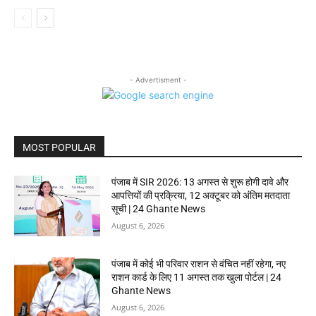
- Advertisment -
MOST POPULAR
पंजाब में SIR 2026: 13 अगस्त से शुरू होगी दावे और
आपत्तियों की प्रक्रिया, 12 अक्टूबर को अंतिम मतदाता
सूची | 24 Ghante News
August 6, 2026
पंजाब में कोई भी परिवार राशन से वंचित नहीं रहेगा, नए
राशन कार्ड के लिए 11 अगस्त तक खुला पोर्टल | 24
Ghante News
August 6, 2026