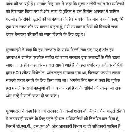
जांच की जा रही है। भगवंत सिंह मान ने कहा कि मुख्य आरोपी समेत 10 व्यक्तियों
को गिरफ्तार किया गया है और साथ ही पुलिस ने इस घिनौने अपराध में शामिल
गठजोड़ के संपर्क सूत्रों की भी पहचान की है। भगवंत सिंह मान ने आगे कहा, “मैं
एक बात स्पष्ट तौर पर बताना चाहता हूं, मेरी सरकार दोषियों को मिसाली सजा
देकर बेसहारा परिवारों को न्याय दिलाने के लिए दृढ़ है।”
मुख्यमंत्री ने कहा कि इस गठजोड़ के संबंध दिल्ली तक पाए गए हैं और इस
अपराध में शामिल प्रत्येक व्यक्ति को राज्य सरकार द्वारा सलाखों के पीछे डाला
जाएगा। उन्होंने कहा कि यह बात सामने आई है कि इस गंभीर त्रासदी के दोषियों
द्वारा 600 लीटर मिथेनॉल, ऑनलाइन मंगवाया गया था, जिसका उपयोग शायद
नकली शराब बनाने के लिए किया गया था। भगवंत सिंह मान ने कहा कि पुलिस
इस मामले के सभी पहलुओं की जांच कर रही है ताकि दोषियों को पकड़ा जा सके
और उन्हें मिसाली सजा दी जा सके।
मुख्यमंत्री ने कहा कि राज्य सरकार ने नकली शराब की बिक्री और आपूर्ति रोकने
में लापरवाही बरतने के लिए पहले ही चार अधिकारियों को निलंबित कर दिया है,
जिनमें डी.एस.पी., एस.एच.ओ. और आबकारी विभाग के दो अधिकारी शामिल हैं।