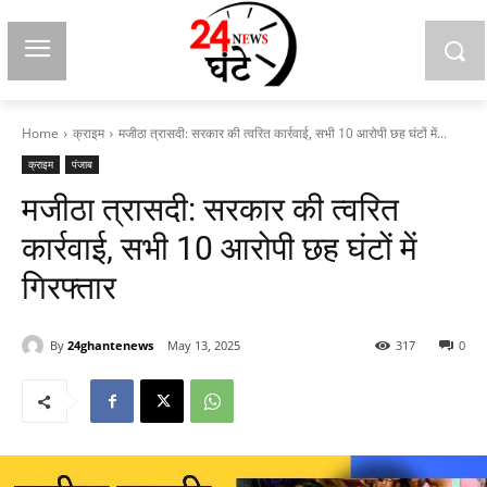
Home
क्राइम
मजीठा त्रासदी: सरकार की त्वरित कार्रवाई, सभी 10 आरोपी छह घंटों में...
क्राइम
पंजाब
मजीठा त्रासदी: सरकार की त्वरित
कार्रवाई, सभी 10 आरोपी छह घंटों में
गिरफ्तार
By
24ghantenews
May 13, 2025
317
0