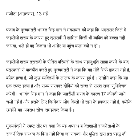
मजीठा (अमृतसर), 13 मई
पंजाब के मुख्यमंत्री भगवंत सिंह मान ने मंगलवार को कहा कि अमृतसर जिले में
जहरीली शराब के कारण हुए त्रासदी में शामिल किसी भी व्यक्ति को बख्शा नहीं
जाएगा, भले ही वह कितना भी अमीर या पहुंच वाला क्यों न हो।
जहरीली शराब त्रासदी के पीडि़त परिवारों के साथ सहानुभूति साझा करने के बाद
पत्रकारों से बातचीत करते हुए मुख्यमंत्री ने कहा कि यह मौतें सिर्फ हादसा नहीं हैं,
बल्कि हत्या है, जो कुछ व्यक्तियों के लालच के कारण हुई है। उन्होंने कहा कि यह
एक स्पष्ट हत्या है और राज्य सरकार दोषियों को सख्त से सख्त सजा सुनिश्चित
करेगी। भगवंत सिंह मान ने कहा कि जहरीली शराब के कारण 17 कीमती जानें
चली गईं हैं और इसके लिए जिम्मेदार लोग किसी भी रहम के हकदार नहीं हैं, क्योंकि
उन्होंने यह अपराध सोच-समझकर किया है।
मुख्यमंत्री ने स्पष्ट तौर पर कहा कि यह अपराध शक्तिशाली राजनेताओं के
राजनीतिक संरक्षण के बिना नहीं किया जा सकता और पुलिस द्वारा इस पहलू की