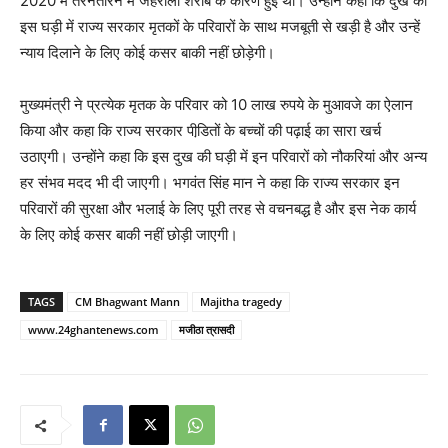
2020 में तरनतारन में जहरीली शराब के कारण हुई थीं। उन्होंने कहा कि दुख की
इस घड़ी में राज्य सरकार मृतकों के परिवारों के साथ मजबूती से खड़ी है और उन्हें
न्याय दिलाने के लिए कोई कसर बाकी नहीं छोड़ेगी।
मुख्यमंत्री ने प्रत्येक मृतक के परिवार को 10 लाख रुपये के मुआवजे का ऐलान
किया और कहा कि राज्य सरकार पीडि़तों के बच्चों की पढ़ाई का सारा खर्च
उठाएगी। उन्होंने कहा कि इस दुख की घड़ी में इन परिवारों को नौकरियां और अन्य
हर संभव मदद भी दी जाएगी। भगवंत सिंह मान ने कहा कि राज्य सरकार इन
परिवारों की सुरक्षा और भलाई के लिए पूरी तरह से वचनबद्ध है और इस नेक कार्य
के लिए कोई कसर बाकी नहीं छोड़ी जाएगी।
TAGS
CM Bhagwant Mann
Majitha tragedy
www.24ghantenews.com
मजीठा त्रासदी