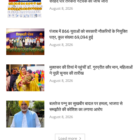
सरहद पार तस्करी नेटवर्क की जांच जारी
August 8, 2026
पंजाब में 866 युवाओं को सरकारी नौकरियों के नियुक्ति
पत्र, कुल संख्या 69,094 हुई
August 8, 2026
मुक्तसर की तियां में पहुंचीं डॉ. गुरप्रीत कौर मान, महिलाओं
ने पूछी चुनाव की तारीख
August 8, 2026
बलतेज पन्नू का सुखबीर बादल पर हमला, भाजपा से
समझौते की कोशिश का लगाया आरोप
August 8, 2026
Load more