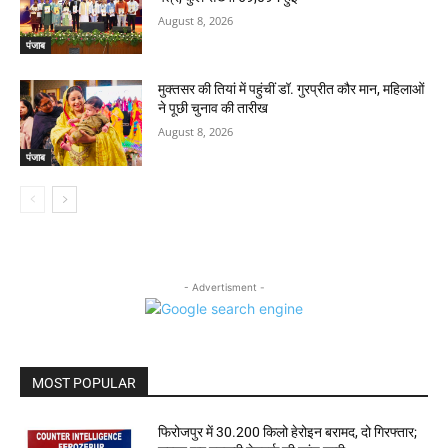
August 8, 2026
पंजाब
मुक्तसर की तियां में पहुंचीं डॉ. गुरप्रीत कौर मान, महिलाओं
ने पूछी चुनाव की तारीख
August 8, 2026
पंजाब
- Advertisment -
MOST POPULAR
फिरोजपुर में 30.200 किलो हेरोइन बरामद, दो गिरफ्तार;