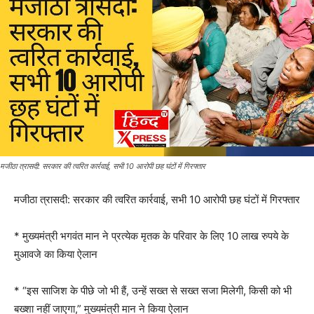
मजीठा त्रासदी: सरकार की त्वरित कार्रवाई, सभी 10 आरोपी छह घंटों में गिरफ्तार
मजीठा त्रासदी: सरकार की त्वरित कार्रवाई, सभी 10 आरोपी छह घंटों में गिरफ्तार
* मुख्यमंत्री भगवंत मान ने प्रत्येक मृतक के परिवार के लिए 10 लाख रुपये के
मुआवजे का किया ऐलान
* “इस साजिश के पीछे जो भी हैं, उन्हें सख्त से सख्त सजा मिलेगी, किसी को भी
बख्शा नहीं जाएगा,” मुख्यमंत्री मान ने किया ऐलान