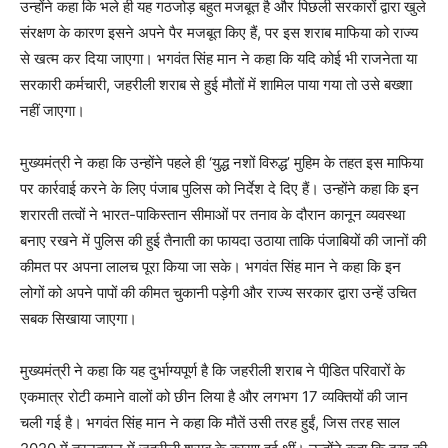
उन्होंने कहा कि भले ही यह गठजोड़ बहुत मजबूत है और पिछली सरकारों द्वारा खुले
संरक्षण के कारण इसने अपने पैर मजबूत किए हैं, पर इस शराब माफिया को राज्य
से खत्म कर दिया जाएगा। भगवंत सिंह मान ने कहा कि यदि कोई भी राजनेता या
सरकारी कर्मचारी, जहरीली शराब से हुई मौतों में शामिल पाया गया तो उसे बख्शा
नहीं जाएगा।
मुख्यमंत्री ने कहा कि उन्होंने पहले ही ‘युद्ध नशों विरुद्ध’ मुहिम के तहत इस माफिया
पर कार्रवाई करने के लिए पंजाब पुलिस को निर्देश दे दिए हैं। उन्होंने कहा कि इन
शरारती तत्वों ने भारत-पाकिस्तान सीमाओं पर तनाव के दौरान कानून व्यवस्था
बनाए रखने में पुलिस की हुई तैनाती का फायदा उठाया ताकि पंजाबियों की जानों की
कीमत पर अपना लालच पूरा किया जा सके। भगवंत सिंह मान ने कहा कि इन
लोगों को अपने पापों की कीमत चुकानी पड़ेगी और राज्य सरकार द्वारा उन्हें उचित
सबक सिखाया जाएगा।
मुख्यमंत्री ने कहा कि यह दुर्भाग्यपूर्ण है कि जहरीली शराब ने पीडि़त परिवारों के
एकमात्र रोटी कमाने वालों को छीन लिया है और लगभग 17 व्यक्तियों की जान
चली गई है। भगवंत सिंह मान ने कहा कि मौतें उसी तरह हुईं, जिस तरह साल