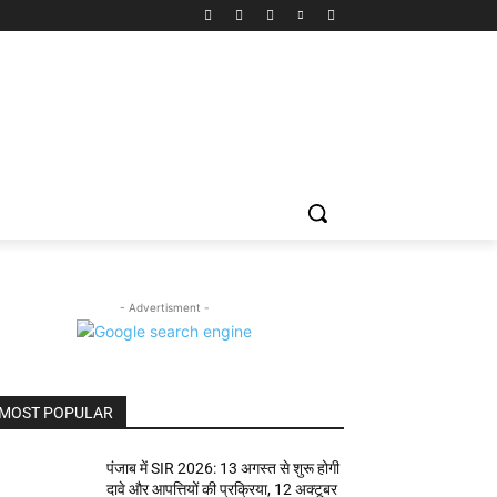
- Advertisment -
MOST POPULAR
पंजाब में SIR 2026: 13 अगस्त से शुरू होगी
दावे और आपत्तियों की प्रक्रिया, 12 अक्टूबर