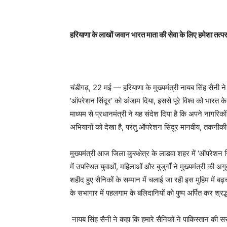
हरियाणा के लाखों जवान भारत माता की सेवा के लिए हमेशा तत्प
चंडीगढ़, 22 मई — हरियाणा के मुख्यमंत्री नायब सिंह सैनी ने कह
‘ऑपरेशन सिंदूर’ को अंजाम दिया, इससे पूरे विश्व को भारत के 
माध्यम से प्रधानमंत्री ने यह संदेश दिया है कि अपने नागरिको
अभियानों को देखा है, परंतु ऑपरेशन सिंदूर मानवीय, तकनीकी
मुख्यमंत्री आज जिला कुरुक्षेत्र के लाडवा शहर में ‘ऑपरेशन सिं
में उपस्थित युवाओं, महिलाओं और बुजुर्गों ने मुख्यमंत्री की अग
शहीद हुए सैनिकों के सम्मान में चलाई जा रही इस मुहिम में बढ़
के सभागार में पहलगाम के बलिदानियों को पुष्प अर्पित कर श्रद
नायब सिंह सैनी ने कहा कि हमारे सैनिकों ने पाकिस्तान की