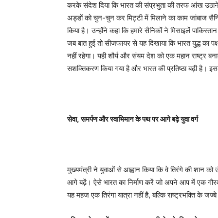
करके संदेश दिया कि भारत की संप्रभुता की तरफ आंख उठाने
अड्डों को चुन-चुन कर मिट्टी में मिलाने का काम जांबाज सैन
किया है। उन्होंने कहा कि हमारे सैनिकों ने मिसाइलें पाकिस
जब बात हुई तो सीजफायर से यह दिखाया कि भारत युद्ध का पक
नहीं रहेगा। यही शौर्य और संयम देश को एक महान राष्ट्र बनाता ह
सशक्तिकरण किया गया है और भारत की प्रतिष्ठा बढ़ी है। इस
सेवा
,
समर्पण और स्वाभिमान के पथ पर आगे बढ़े युवा वर्ग
मुख्यमंत्री ने युवाओं से आह्वान किया कि वे तिरंगे की शान क
आगे बढ़ें। ऐसे भारत का निर्माण करें जो अपने आप में एक 
यह महज एक तिरंगा यात्रा नहीं है, बल्कि राष्ट्रभक्ति के जज