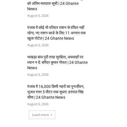
को अंतिम मतदाता सूची | 24 Ghante
News
August 6, 2026
पंजाब में कोई भी परिवार राशन से वंचित नहीं
रहेगा, नए राशन कार्ड के लिए 11 अगस्त तक
खुला पोर्टल | 24 Ghante News
August 6, 2026
भाखड़ा बांध पूरी तरह सुरक्षित, अफवाहों पर
ध्यान न दें: बरिंदर कुमार गोयल | 24 Ghante
News
August 6, 2026
पंजाब में 16,000 किमी नहरों का पुनर्जीवन,
भूजल स्तर 5 मीटर तक सुधरा: हरपाल सिंह
चीमा | 24 Ghante News
August 6, 2026
Load more