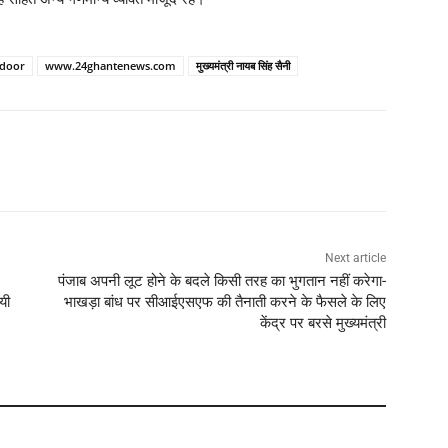
ndoor
www.24ghantenews.com
मुख्यमंत्री नायब सिंह सैनी
Next article
पंजाब अपनी लूट होने के बदले किसी तरह का भुगतान नहीं करेगा-
यी
भाखड़ा बांध पर सीआईएसएफ की तैनाती करने के फैसले के लिए
केंद्र पर बरसे मुख्यमंत्री