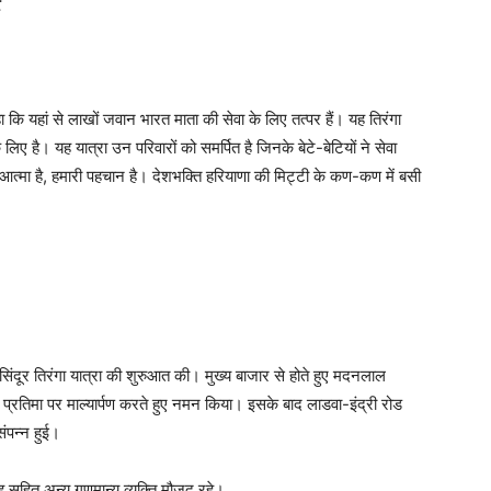
र
 कि यहां से लाखों जवान भारत माता की सेवा के लिए तत्पर हैं। यह तिरंगा
 लिए है। यह यात्रा उन परिवारों को समर्पित है जिनके बेटे-बेटियों ने सेवा
 आत्मा है, हमारी पहचान है। देशभक्ति हरियाणा की मिट्टी के कण-कण में बसी
िंदूर तिरंगा यात्रा की शुरुआत की। मुख्य बाजार से होते हुए मदनलाल
 प्रतिमा पर माल्यार्पण करते हुए नमन किया। इसके बाद लाडवा-इंद्री रोड
संपन्न हुई।
सिंह सहित अन्य गणमान्य व्यक्ति मौजूद रहे।