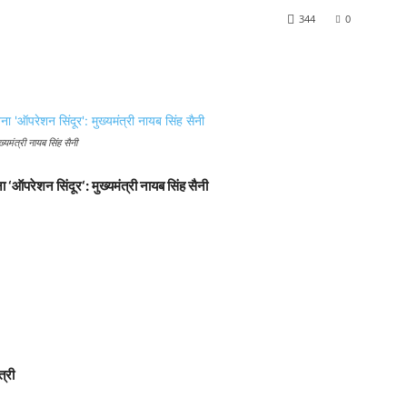
344
0
यमंत्री नायब सिंह सैनी
ना
‘
ऑपरेशन सिंदूर
‘:
मुख्यमंत्री नायब सिंह सैनी
त्री