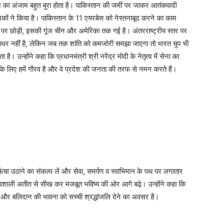
 का अंजाम बहुत बुरा होता है। पाकिस्तान की जमीं पर जाकर आतंकवादी
िकों ने किया है। पाकिस्तान के 11 एयरबेस को नेस्तनाबूद करने का काम
्तान पर छोड़ी, इसकी गूंज चीन और अमेरिका तक गई है। अंतरराष्ट्रीय स्तर पर
्षधर नहीं है, लेकिन जब तक शांति को कमजोरी समझा जाएगा तो भारत चुप भी
ै। उन्होंने कहा कि प्रधानमंत्री श्री नरेंद्र मोदी के नेतृत्व में सेना का
के लिए हमें गौरव है और वे प्रदेश की जनता की तरफ से नमन करते हैं।
ो ऊंचा उठाने का संकल्प लें और सेवा, समर्पण व स्वाभिमान के पथ पर लगातार
गौरवशाली अतीत से सीख कर मजबूत भविष्य की ओर आगे बढ़े। उन्होंने कहा कि
्बे और बलिदान की भावना को सच्ची श्रद्धांजलि देने का अवसर है।