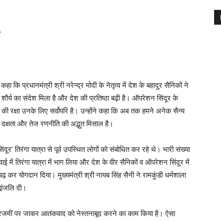
र
ा कि प्रधानमंत्री श्री नरेन्द्र मोदी के नेतृत्व में देश के बहादुर सैनिकों ने
शौर्य का संदेश मिला है और देश की प्रतिष्ठा बढ़ी है। ऑपरेशन सिंदूर के
ं की रक्षा उनके लिए सर्वोपरि है। उन्होंने कहा कि अब तक हमने अनेक सैन्य
 दक्षता और तेज रणनीति की अद्भुत मिसाल है।
दूर’ तिरंगा यात्रा से पूर्व उपस्थित लोगों को संबोधित कर रहे थे। भारी संख्या
ुवाई में तिरंगा यात्रा में भाग लिया और देश के वीर सैनिकों व ऑपरेशन सिंदूर में
चढ़ कर योगदान दिया। मुख्यमंत्री श्री नायब सिंह सैनी ने रामकुंडी धर्मशाला
्धांजलि दी।
 सरजमीं पर जाकर आतंकवाद को नेस्तनाबूद करने का काम किया है। ऐसा