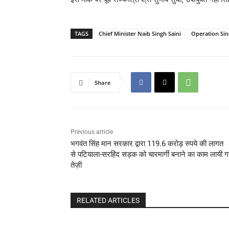
TAGS
Chief Minister Naib Singh Saini
Operation Si
Share
Previous article
भगवंत सिंह मान सरकार द्वारा 119.6 करोड़ रुपये की लागत
से पटियाला-सरहिंद सड़क को चारमार्गी बनाने का काम लायी ग
तेज़ी
RELATED ARTICLES