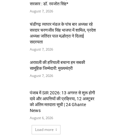
सरकार : डॉ. रवजोत सिंह*
August 7, 2026
चंडीगढ़ व्यापार मंडल के पांच बार अध्यक्ष रहे
सरदार चरणजीव सिंह भाजपा में शामिल, प्रदेश
अध्यक्ष जतिंदर पाल मल्होत्रा ने दिलाई
सदस्यता
August 7, 2026
अरावली की हरियाली बचाना हम सबकी
सामूहिक जिम्मेदारी: मुख्यमंत्री
August 7, 2026
पंजाब में SIR 2026: 13 अगस्त से शुरू होगी
दावे और आपत्तियों की प्रक्रिया, 12 अक्टूबर
को अंतिम मतदाता सूची | 24 Ghante
News
August 6, 2026
Load more