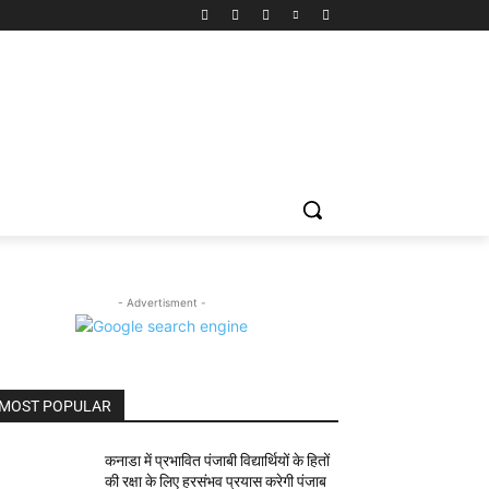
- Advertisment -
MOST POPULAR
कनाडा में प्रभावित पंजाबी विद्यार्थियों के हितों
की रक्षा के लिए हरसंभव प्रयास करेगी पंजाब