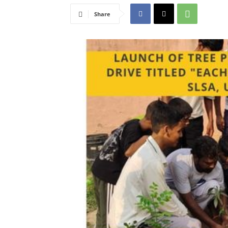
Share