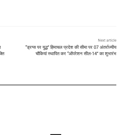
Next article
त
“ड्रग्स पर युद्ध” हिमाचल प्रदेश की सीमा पर 07 अंतर्राज्यीय
्ति
चौकियां स्थापित कर “ऑपरेशन सील-14” का शुभारंभ