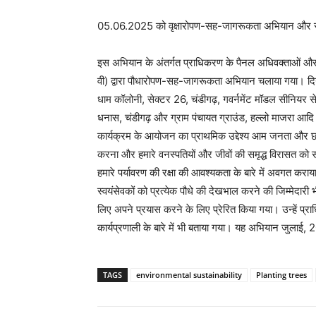
05.06.2025 को वृक्षारोपण-सह-जागरूकता अभियान और स्
इस अभियान के अंतर्गत प्राधिकरण के पैनल अधिवक्ताओं और प
वी) द्वारा पौधारोपण-सह-जागरूकता अभियान चलाया गया। दि
धाम कॉलोनी, सेक्टर 26, चंडीगढ़, गवर्नमेंट मॉडल सीनियर सेक
धनास, चंडीगढ़ और ग्राम पंचायत ग्राउंड, हल्लो माजरा आद
कार्यक्रम के आयोजन का प्राथमिक उद्देश्य आम जनता और छात्रों
करना और हमारे वनस्पतियों और जीवों की समृद्ध विरासत को 
हमारे पर्यावरण की रक्षा की आवश्यकता के बारे में अवगत 
स्वयंसेवकों को प्रत्येक पौधे की देखभाल करने की जिम्मेदारी भ
लिए अपने प्रयास करने के लिए प्रेरित किया गया। उन्हें प्राधि
कार्यप्रणाली के बारे में भी बताया गया। यह अभियान जुलाई,
TAGS
environmental sustainability
Planting trees