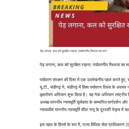
पेड़ लगाना, कल को सुरक्षित रखना: पर्यावरणीय स्थिरता का मार्ग
पेड़ लगाना, कल को सुरक्षित रखना: पर्यावरणीय स्थिरता का मार
पर्यावरण संरक्षण की दिशा में एक उल्लेखनीय पहल करते हुए, 
यू.टी., चंडीगढ़ ने, चंडीगढ़ में विश्व पर्यावरण दिवस के अ
वृक्षारोपण अभियान शुरू किया है। यह नेक अभियान राष्ट्री
अध्यक्ष माननीय न्यायमूर्ति सूर्यकांत के सम्मानित मार्गदर्शन 
न्यायाधीश माननीय न्यायमूर्ति शील नागू के दूरदर्शी नेतृत्व में 
इस पहल के हिस्से के रूप में, राज्य विधिक सेवा प्राधिकरण (