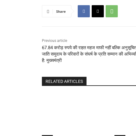
Share
Previous article
67.84 करोड़ रुपये की राहत महज माफी नहीं बल्कि अनुसूचि
जाति समुदाय के परिवारों के संघर्ष के प्रति सम्मान की अभिव्यक
है: मुख्यमंत्री
RELATED ARTICLES