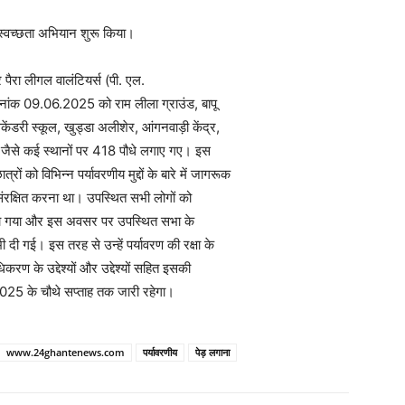
वच्छता अभियान शुरू किया।
ैरा लीगल वालंटियर्स (पी. एल.
नांक 09.06.2025 को राम लीला ग्राउंड, बापू
ेंडरी स्कूल, खुड्डा अलीशेर, आंगनवाड़ी केंद्र,
ि जैसे कई स्थानों पर 418 पौधे लगाए गए। इस
 को विभिन्न पर्यावरणीय मुद्दों के बारे में जागरूक
संरक्षित करना था। उपस्थित सभी लोगों को
कराया गया और इस अवसर पर उपस्थित सभा के
ी दी गई। इस तरह से उन्हें पर्यावरण की रक्षा के
करण के उद्देश्यों और उद्देश्यों सहित इसकी
 2025 के चौथे सप्ताह तक जारी रहेगा।
www.24ghantenews.com
पर्यावरणीय
पेड़ लगाना