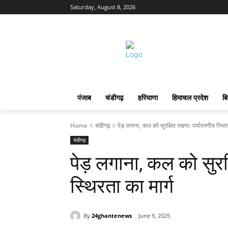
Saturday, August 8, 2026
पंजाब
चंडीगढ़
हरियाणा
हिमाचल प्रदेश
बि
Home
चंडीगढ़
पेड़ लगाना, कल को सुरक्षित रखना: पर्यावरणीय स्थिरत
चंडीगढ़
पेड़ लगाना, कल को सुरक
स्थिरता का मार्ग
By
24ghantenews
June 9, 2025