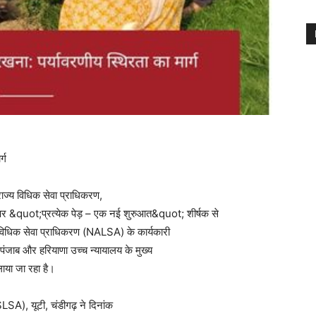
्ग
राज्य विधिक सेवा प्राधिकरण,
वसर पर &quot;प्रत्येक पेड़ – एक नई शुरुआत&quot; शीर्षक से
य विधिक सेवा प्राधिकरण (NALSA) के कार्यकारी
और पंजाब और हरियाणा उच्च न्यायालय के मुख्य
चलाया जा रहा है।
SLSA), यूटी, चंडीगढ़ ने दिनांक