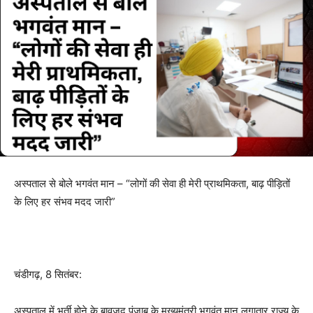
अस्पताल से बोले भगवंत मान – “लोगों की सेवा ही मेरी प्राथमिकता, बाढ़ पीड़ितों
के लिए हर संभव मदद जारी”
चंडीगढ़, 8 सितंबर:
अस्पताल में भर्ती होने के बावजूद पंजाब के मुख्यमंत्री भगवंत मान लगातार राज्य के