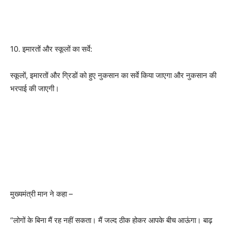
10. इमारतों और स्कूलों का सर्वे:
स्कूलों, इमारतों और ग्रिडों को हुए नुकसान का सर्वे किया जाएगा और नुकसान की
भरपाई की जाएगी।
मुख्यमंत्री मान ने कहा –
“लोगों के बिना मैं रह नहीं सकता। मैं जल्द ठीक होकर आपके बीच आऊंगा। बाढ़