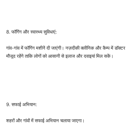
8. फॉगिंग और स्वास्थ्य सुविधाएं:
गांव-गांव में फॉगिंग मशीनें दी जाएंगी। नज़दीकी क्लीनिक और कैम्प में डॉक्टर
मौजूद रहेंगे ताकि लोगों को आसानी से इलाज और दवाइयां मिल सकें।
9. सफाई अभियान:
शहरों और गांवों में सफाई अभियान चलाया जाएगा।