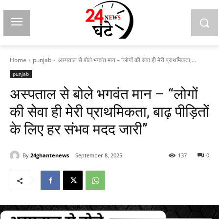
Home
punjab
अस्पताल से बोले भगवंत मान – “लोगों की सेवा ही मेरी प्राथमिकता,...
punjab
अस्पताल से बोले भगवंत मान – “लोगों
की सेवा ही मेरी प्राथमिकता, बाढ़ पीड़ितों
के लिए हर संभव मदद जारी”
By
24ghantenews
September 8, 2025
137
0