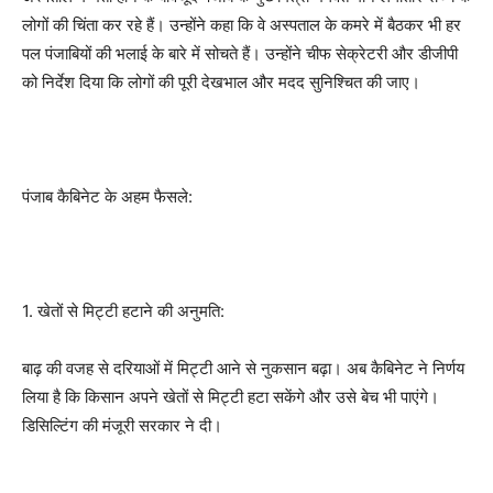
लोगों की चिंता कर रहे हैं। उन्होंने कहा कि वे अस्पताल के कमरे में बैठकर भी हर
पल पंजाबियों की भलाई के बारे में सोचते हैं। उन्होंने चीफ सेक्रेटरी और डीजीपी
को निर्देश दिया कि लोगों की पूरी देखभाल और मदद सुनिश्चित की जाए।
पंजाब कैबिनेट के अहम फैसले:
1. खेतों से मिट्टी हटाने की अनुमति:
बाढ़ की वजह से दरियाओं में मिट्टी आने से नुकसान बढ़ा। अब कैबिनेट ने निर्णय
लिया है कि किसान अपने खेतों से मिट्टी हटा सकेंगे और उसे बेच भी पाएंगे।
डिसिल्टिंग की मंजूरी सरकार ने दी।