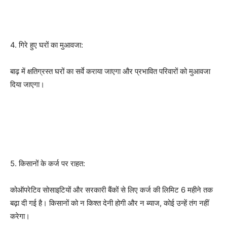
4. गिरे हुए घरों का मुआवजा:
बाढ़ में क्षतिग्रस्त घरों का सर्वे कराया जाएगा और प्रभावित परिवारों को मुआवजा
दिया जाएगा।
5. किसानों के कर्ज पर राहत:
कोऑपरेटिव सोसाइटियों और सरकारी बैंकों से लिए कर्ज की लिमिट 6 महीने तक
बढ़ा दी गई है। किसानों को न किश्त देनी होगी और न ब्याज, कोई उन्हें तंग नहीं
करेगा।