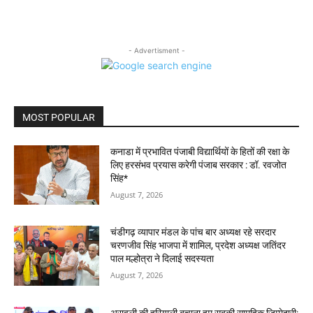
- Advertisment -
MOST POPULAR
कनाडा में प्रभावित पंजाबी विद्यार्थियों के हितों की रक्षा के
लिए हरसंभव प्रयास करेगी पंजाब सरकार : डॉ. रवजोत
सिंह*
August 7, 2026
चंडीगढ़ व्यापार मंडल के पांच बार अध्यक्ष रहे सरदार
चरणजीव सिंह भाजपा में शामिल, प्रदेश अध्यक्ष जतिंदर
पाल मल्होत्रा ने दिलाई सदस्यता
August 7, 2026
अरावली की हरियाली बचाना हम सबकी सामूहिक जिम्मेदारी: