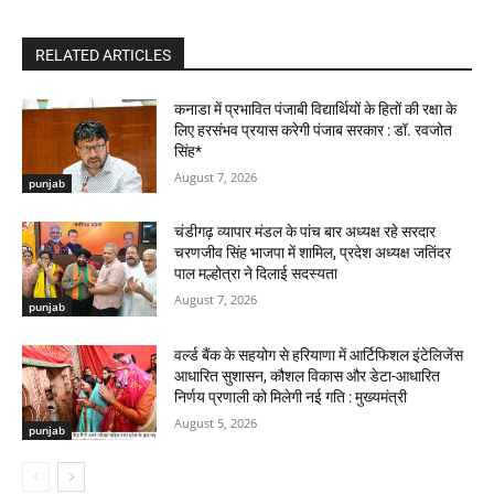
RELATED ARTICLES
कनाडा में प्रभावित पंजाबी विद्यार्थियों के हितों की रक्षा के
लिए हरसंभव प्रयास करेगी पंजाब सरकार : डॉ. रवजोत
सिंह*
August 7, 2026
punjab
चंडीगढ़ व्यापार मंडल के पांच बार अध्यक्ष रहे सरदार
चरणजीव सिंह भाजपा में शामिल, प्रदेश अध्यक्ष जतिंदर
पाल मल्होत्रा ने दिलाई सदस्यता
August 7, 2026
punjab
वर्ल्ड बैंक के सहयोग से हरियाणा में आर्टिफिशल इंटेलिजेंस
आधारित सुशासन, कौशल विकास और डेटा-आधारित
निर्णय प्रणाली को मिलेगी नई गति : मुख्यमंत्री
August 5, 2026
punjab