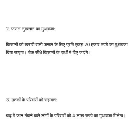
2. फसल नुकसान का मुआवजा:
किसानों को खराबी वाली फसल के लिए प्रति एकड़ 20 हजार रुपये का मुआवजा
दिया जाएगा। चेक सीधे किसानों के हाथों में दिए जाएंगे।
3. मृतकों के परिवारों को सहायता:
बाढ़ में जान गंवाने वाले लोगों के परिवारों को 4 लाख रुपये का मुआवजा मिलेगा।