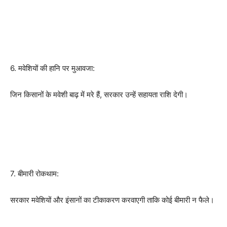
6. मवेशियों की हानि पर मुआवजा:
जिन किसानों के मवेशी बाढ़ में मरे हैं, सरकार उन्हें सहायता राशि देगी।
7. बीमारी रोकथाम:
सरकार मवेशियों और इंसानों का टीकाकरण करवाएगी ताकि कोई बीमारी न फैले।