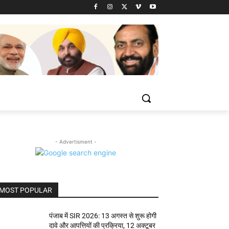
- Advertisment -
MOST POPULAR
पंजाब में SIR 2026: 13 अगस्त से शुरू होगी
दावे और आपत्तियों की प्रक्रिया, 12 अक्टूबर