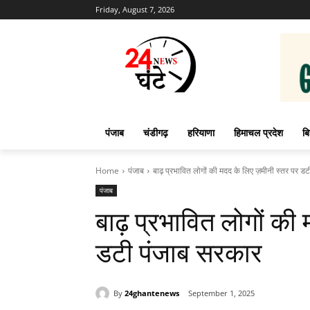
Friday, August 7, 2026
पंजाब
चंडीगढ़
हरियाणा
हिमाचल प्रदेश
बि
Home
पंजाब
बाढ़ प्रभावित लोगों की मदद के लिए ज़मीनी स्तर पर डटी
पंजाब
बाढ़ प्रभावित लोगों की
डटी पंजाब सरकार
By
24ghantenews
September 1, 2025