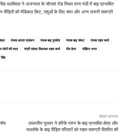
 धालीवाल ने अजनाला के चोगावां रोड स्थित दाना मंडी में बाढ़ प्रभावित
रान पीड़ितों को मेडिकल किट, पशुओं के लिए चारा और अन्य ज़रूरी सामग्री
ीवाल
पंजाब आपदा प्रबंधन
पंजाब बाढ़ पुनर्वास
पंजाब बाढ़ संकट
पंजाब राहत कार्य
वित लोगों की मदद
मंत्री सांसद विधायक राहत कार्य
मीत हेयर
मोहिंदर भगत
सिंह
Next article
िशेष
लालजीत भुल्लर ने हरिके पत्तन के बाढ़ प्रभावित क्षेत्र और
जल्लोके के बाढ़ पीड़ित परिवारों को राहत सामग्री वितरित की