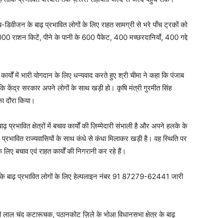
डिवीजन के बाढ़ प्रभावित लोगों के लिए राहत सामग्री से भरे पाँच ट्रकों को
000 राशन किटें, पीने के पानी के 600 पैकेट, 400 मच्छरदानियाँ, 400 गद्दे
्यों में भारी योगदान के लिए धन्यवाद करते हुए श्री चीमा ने कहा कि पंजाब
कि केंद्र सरकार अपने लोगों के साथ खड़ी हो। कृषि मंत्री गुरमीत सिंह
 का दौरा किया।
 प्रभावित क्षेत्रों में बचाव कार्यों की ज़िम्मेदारी संभाली है और अपने हलके के
 प्रभावित राज्यवासियों के साथ कंधे से कंधा मिलाकर खड़ी है। वह स्थिति पर
 लिए बचाव एवं राहत कार्यों की निगरानी कर रहे हैं।
लके के बाढ़ प्रभावित लोगों के लिए हेल्पलाइन नंबर 91 87279-62441 जारी
त्री लाल चंद कटारूचक, पठानकोट ज़िले के भोआ विधानसभा क्षेत्र के बाढ़