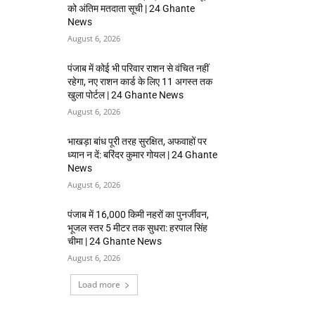
को अंतिम मतदाता सूची | 24 Ghante
News
August 6, 2026
पंजाब में कोई भी परिवार राशन से वंचित नहीं
रहेगा, नए राशन कार्ड के लिए 11 अगस्त तक
खुला पोर्टल | 24 Ghante News
August 6, 2026
भाखड़ा बांध पूरी तरह सुरक्षित, अफवाहों पर
ध्यान न दें: बरिंदर कुमार गोयल | 24 Ghante
News
August 6, 2026
पंजाब में 16,000 किमी नहरों का पुनर्जीवन,
भूजल स्तर 5 मीटर तक सुधरा: हरपाल सिंह
चीमा | 24 Ghante News
August 6, 2026
Load more