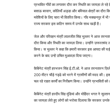
प्रभावित गाँवों का लगातार दौरा कर स्थिति का जायज़ा ले रहे 
बसाऊ बरवान, कोलियाँ अड्डा और बमियाल क्षेत्रों का दौरा कि
मवेशियों के लिए चारा भी वितरित किया। गाँव मक्खनपुर में भी
राज्य सरकार इस कठिन समय में उनके साथ खड़ी है।
जेल और परिवहन मंत्री लालजीत सिंह भुल्लर ने आज तरनतारन 
दौरा किया और स्थिति का जायज़ा लिया। उन्होंने ज़रूरतमंद
किया। स भुल्लर ने कहा कि हमारी सरकार इस आपदा की घड़
करने के बाद उन्हें उचित मुआवज़ा दिया जाएगा।
कैबिनेट मंत्री हरभजन सिंह ई.टी.ओ. ने आज तरनतारन ज़िले क
200 मीटर चौड़े गड्ढे को भरने में ग्रामीणों की मदद की। इसके 
चल रहे राहत कार्यों का निरीक्षण किया। उन्होंने प्रभावितो
कैबिनेट मंत्री हरदीप सिंह मुंडियां और मोहिंदर भगत ने सुल्तान
का जायज़ा लेते हुए लोगों को भरोसा दिलाया कि सरकार उनक