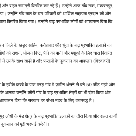
हैं और राहत सामग्री वितरित कर रहे हैं। उन्होंने आज गाँव ताश, मक्खनपुर,
या। उन्होंने गाँव ताश के चार परिवारों को आर्थिक सहायता प्रदान की और
 चारा वितरित किया गया। उन्होंने बाढ़ प्रभावित लोगों को आश्वासन दिया कि
ज़िले के खडूर साहिब, फतेहाबाद और धुंदा के बाढ़ प्रभावित इलाकों का
 लोगों को राशन, भोजन किट, पीने का पानी और पशुओं के लिए चारा वितरित
ी में उनके साथ खड़ी है और फसलों के नुकसान का आकलन (गिरदावरी)
े हरीके कस्बे के पास मरड़ गांव में ज़मीन धंसने से बने 50 फीट गहरे और
अलावा उन्होंने कीरी गांव के बाढ़ प्रभावित क्षेत्रों का भी दौरा किया और
ं को आश्वासन दिया कि सरकार हर संभव मदद के लिए वचनबद्ध है।
पुर लोधी के मंड क्षेत्र के बाढ़ प्रभावित इलाकों का दौरा किया और राहत कार्यों
े नुकसान की पूरी भरपाई करेगी।