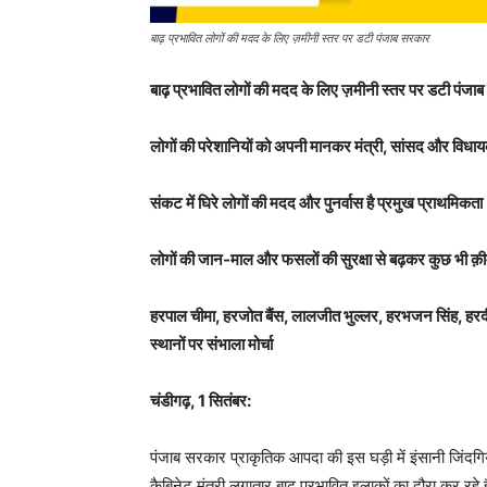
बाढ़ प्रभावित लोगों की मदद के लिए ज़मीनी स्तर पर डटी पंजाब सरकार
बाढ़ प्रभावित लोगों की मदद के लिए ज़मीनी स्तर पर डटी पंजा
लोगों की परेशानियों को अपनी मानकर मंत्री, सांसद और विधा
संकट में घिरे लोगों की मदद और पुनर्वास है प्रमुख प्राथमिकता
लोगों की जान-माल और फसलों की सुरक्षा से बढ़कर कुछ भी क़ी
हरपाल चीमा, हरजोत बैंस, लालजीत भुल्लर, हरभजन सिंह, हरद
स्थानों पर संभाला मोर्चा
चंडीगढ़, 1 सितंबर:
पंजाब सरकार प्राकृतिक आपदा की इस घड़ी में इंसानी जिंदगि
कैबिनेट मंत्री लगातार बाढ़ प्रभावित इलाकों का दौरा कर रहे 