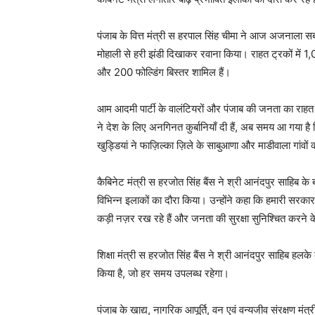
पंजाब के वित्त मंत्री स हरपाल सिंह चीमा ने आज अजनाला सब-
मोहाली से हरी झंडी दिखाकर रवाना किया। राहत ट्रकों में 1,
और 200 फोल्डिंग बिस्तर शामिल हैं।
आम आदमी पार्टी के वालंटियरों और पंजाब की जनता का राहत कार
ने देश के लिए अनगिनत कुर्बानियाँ दी हैं, अब समय आ गया है 
खुड्डियां ने फाज़िल्का ज़िले के साबुआणा और माडीवाला गांवों
कैबिनेट मंत्री स हरजोत सिंह बैंस ने श्री आनंदपुर साहिब के बाढ़
विभिन्न इलाकों का दौरा किया। उन्होंने कहा कि हमारी सरकार
कड़ी नज़र रख रहे हैं और जनता की सुरक्षा सुनिश्चित करने के
शिक्षा मंत्री स हरजोत सिंह बैंस ने श्री आनंदपुर साहिब ह
किया है, जो हर समय उपलब्ध रहेगा।
पंजाब के खाद्य, नागरिक आपूर्ति, वन एवं वन्यजीव संरक्षण मं