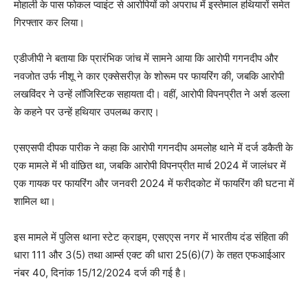
मोहाली के पास फोकल प्वाइंट से आरोपियों को अपराध में इस्तेमाल हथियारों समेत
गिरफ्तार कर लिया।
एडीजीपी ने बताया कि प्रारंभिक जांच में सामने आया कि आरोपी गगनदीप और
नवजोत उर्फ नीशू ने कार एक्सेसरीज़ के शोरूम पर फायरिंग की, जबकि आरोपी
लखविंदर ने उन्हें लॉजिस्टिक सहायता दी। वहीं, आरोपी विपनप्रीत ने अर्श डल्ला
के कहने पर उन्हें हथियार उपलब्ध कराए।
एसएसपी दीपक पारीक ने कहा कि आरोपी गगनदीप अमलोह थाने में दर्ज डकैती के
एक मामले में भी वांछित था, जबकि आरोपी विपनप्रीत मार्च 2024 में जालंधर में
एक गायक पर फायरिंग और जनवरी 2024 में फरीदकोट में फायरिंग की घटना में
शामिल था।
इस मामले में पुलिस थाना स्टेट क्राइम, एसएएस नगर में भारतीय दंड संहिता की
धारा 111 और 3(5) तथा आर्म्स एक्ट की धारा 25(6)(7) के तहत एफआईआर
नंबर 40, दिनांक 15/12/2024 दर्ज की गई है।