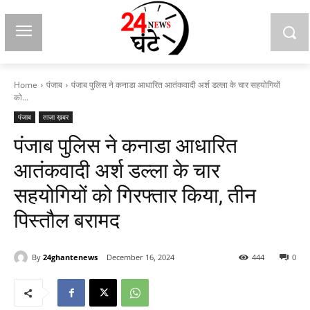
Home
पंजाब
पंजाब पुलिस ने कनाडा आधारित आतंकवादी अर्श डल्ला के चार सहयोगियों
को...
पंजाब
ताज़ा ख़बर
पंजाब पुलिस ने कनाडा आधारित
आतंकवादी अर्श डल्ला के चार
सहयोगियों को गिरफ्तार किया, तीन
पिस्तौल बरामद
By
24ghantenews
December 16, 2024
444
0