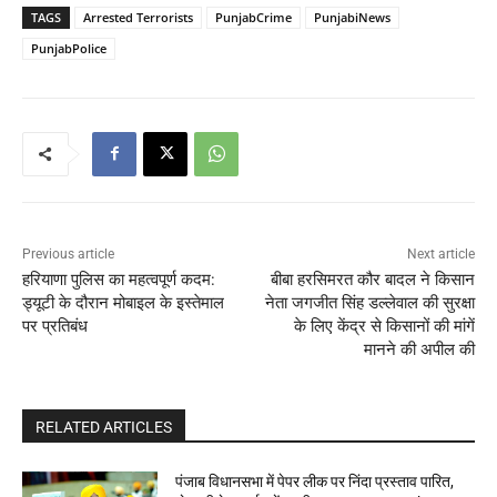
TAGS
Arrested Terrorists
PunjabCrime
PunjabiNews
PunjabPolice
Previous article
Next article
हरियाणा पुलिस का महत्वपूर्ण कदम:
बीबा हरसिमरत कौर बादल ने किसान
ड्यूटी के दौरान मोबाइल के इस्तेमाल
नेता जगजीत सिंह डल्लेवाल की सुरक्षा
पर प्रतिबंध
के लिए केंद्र से किसानों की मांगें
मानने की अपील की
RELATED ARTICLES
पंजाब विधानसभा में पेपर लीक पर निंदा प्रस्ताव पारित,