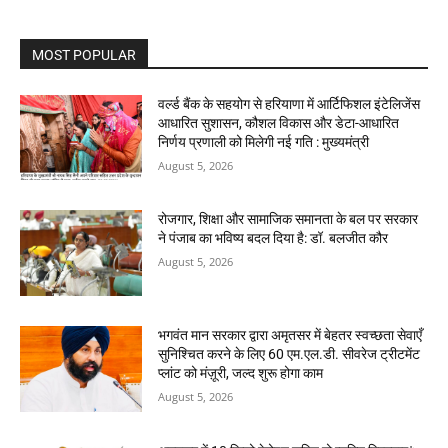
MOST POPULAR
वर्ल्ड बैंक के सहयोग से हरियाणा में आर्टिफिशल इंटेलिजेंस
आधारित सुशासन, कौशल विकास और डेटा-आधारित
निर्णय प्रणाली को मिलेगी नई गति : मुख्यमंत्री
August 5, 2026
रोजगार, शिक्षा और सामाजिक समानता के बल पर सरकार
ने पंजाब का भविष्य बदल दिया है: डॉ. बलजीत कौर
August 5, 2026
भगवंत मान सरकार द्वारा अमृतसर में बेहतर स्वच्छता सेवाएँ
सुनिश्चित करने के लिए 60 एम.एल.डी. सीवरेज ट्रीटमेंट
प्लांट को मंज़ूरी, जल्द शुरू होगा काम
August 5, 2026