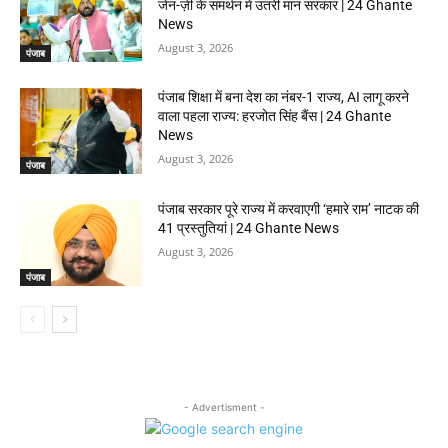
जेन-ज़ी के समर्थन में उतरी मान सरकार | 24 Ghante
News
August 3, 2026
पंजाब
पंजाब शिक्षा में बना देश का नंबर-1 राज्य, AI लागू करने
वाला पहला राज्य: हरजोत सिंह बैंस | 24 Ghante
News
August 3, 2026
पंजाब
पंजाब सरकार पूरे राज्य में करवाएगी ‘हमारे राम’ नाटक की
41 प्रस्तुतियां | 24 Ghante News
August 3, 2026
पंजाब
- Advertisment -