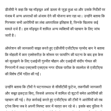
डीजीपी ने कहा कि यह मॉड्यूल अर्श डल्ला से जुड़ा हुआ था और उसके निर्देशों पर
पंजाब में अन्य अपराधों को अंजाम देने की योजना बना रहा था। उन्होंने बताया कि
गिरफ्तार सभी आरोपियों का लंबा आपराधिक इतिहास है, जिनके खिलाफ कई
मामले दर्ज हैं। इस मॉड्यूल में शामिल अन्य व्यक्तियों की पहचान के लिए जांच
जारी है।
ऑपरेशन की जानकारी साझा करते हुए एडीजीपी एजीटीएफ प्रमोद बान ने बताया
कि मोहाली में कार एक्सेसरीज़ के शोरूम पर फायरिंग की घटना के बाद इस केस
को सुलझाने के लिए एआईजी गुरमीत चौहान और एआईजी संदीप गोयल की
निगरानी में तथा एसएसपी एसएएस नगर दीपक पारीक के तालमेल से एजीटीएफ
की विशेष टीमें गठित की गईं।
उन्होंने बताया कि टीमों ने घटनास्थल से सीसीटीवी फुटेज, तकनीकी जानकारी
और सबूत इकट्ठा किए, जिससे अपराध में शामिल दो शूटरों समेत आरोपियों की
पहचान की गई। तेज़ कार्रवाई करते हुए एजीटीएफ की टीमों ने आरोपियों को तब
ट्रेस किया जब वे अपनी स्विफ्ट कार में यात्रा कर रहे थे। इसके बाद पुलिस ने