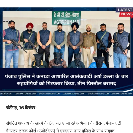
चंडीगढ़, 16 दिसंबर:
संगठित अपराध के खात्मे के लिए चलाए जा रहे अभियान के दौरान, पंजाब एंटी
गैंगस्टर टास्क फोर्स (एजीटीएफ) ने एसएएस नगर पुलिस के साथ संयुक्त