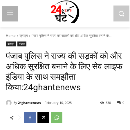
Home
क्राइम
पंजाब पुलिस ने राज्य की सड़कों को और अधिक सुरक्षित बनाने के...
क्राइम
पंजाब
पंजाब पुलिस ने राज्य की सड़कों को और
अधिक सुरक्षित बनाने के लिए सेव लाइफ
इंडिया के साथ समझौता
किया:24ghantenews
By
24ghantenews
February 10, 2025
330
0