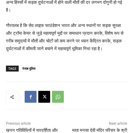
अन्य हिस्सों में सड़क दुर्घटनाओं में होने वाली मौतों की दर लगभग दोगुनी हो गई
है।
गौरतलब है कि सेव लाइफ फाउंडेशन भारत और अन्य स्थानों पर सड़क सुरक्षा
और ट्रॉमा केयर से जुड़े महत्वपूर्ण मुद्दों पर समाधान प्रदान करके, विशेष रूप से
गरीब समुदायों में मौतों और चोटों को कम करने पर ध्यान केंद्रित करके, सड़क
दुर्घटनाओं में कीमती जानें बचाने में महत्वपूर्ण भूमिका निभा रहा है।
TAGS
पंजाब पुलिस
Previous article
Next article
खनन गतिविधियों में पारदर्शिता और
माता मनसा देवी मंदिर परिसर के श्री