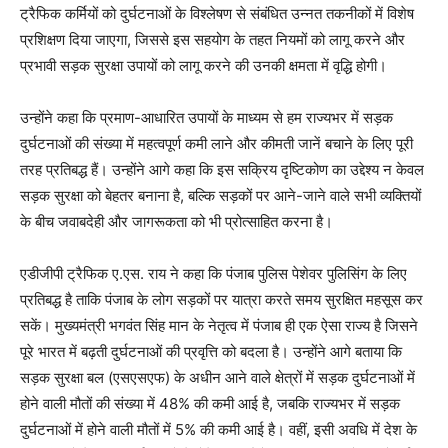
ट्रैफिक कर्मियों को दुर्घटनाओं के विश्लेषण से संबंधित उन्नत तकनीकों में विशेष
प्रशिक्षण दिया जाएगा, जिससे इस सहयोग के तहत नियमों को लागू करने और
प्रभावी सड़क सुरक्षा उपायों को लागू करने की उनकी क्षमता में वृद्धि होगी।
उन्होंने कहा कि प्रमाण-आधारित उपायों के माध्यम से हम राज्यभर में सड़क
दुर्घटनाओं की संख्या में महत्वपूर्ण कमी लाने और कीमती जानें बचाने के लिए पूरी
तरह प्रतिबद्ध हैं। उन्होंने आगे कहा कि इस सक्रिय दृष्टिकोण का उद्देश्य न केवल
सड़क सुरक्षा को बेहतर बनाना है, बल्कि सड़कों पर आने-जाने वाले सभी व्यक्तियों
के बीच जवाबदेही और जागरूकता को भी प्रोत्साहित करना है।
एडीजीपी ट्रैफिक ए.एस. राय ने कहा कि पंजाब पुलिस पेशेवर पुलिसिंग के लिए
प्रतिबद्ध है ताकि पंजाब के लोग सड़कों पर यात्रा करते समय सुरक्षित महसूस कर
सकें। मुख्यमंत्री भगवंत सिंह मान के नेतृत्व में पंजाब ही एक ऐसा राज्य है जिसने
पूरे भारत में बढ़ती दुर्घटनाओं की प्रवृत्ति को बदला है। उन्होंने आगे बताया कि
सड़क सुरक्षा बल (एसएसएफ) के अधीन आने वाले क्षेत्रों में सड़क दुर्घटनाओं में
होने वाली मौतों की संख्या में 48% की कमी आई है, जबकि राज्यभर में सड़क
दुर्घटनाओं में होने वाली मौतों में 5% की कमी आई है। वहीं, इसी अवधि में देश के