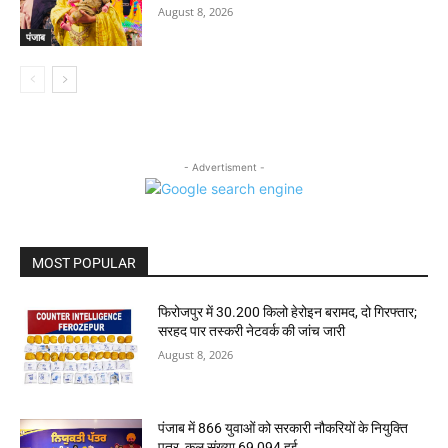
August 8, 2026
पंजाब
- Advertisment -
MOST POPULAR
फिरोजपुर में 30.200 किलो हेरोइन बरामद, दो गिरफ्तार;
सरहद पार तस्करी नेटवर्क की जांच जारी
August 8, 2026
पंजाब में 866 युवाओं को सरकारी नौकरियों के नियुक्ति
पत्र, कुल संख्या 69,094 हुई