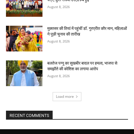
August 8, 2026
मुक्तसर की तियां में पहुंचीं डॉ. गुरप्रीत कौर मान, महिलाओं
ने पूछी चुनाव की तारीख
August 8, 2026
बलतेज पन्नू का सुखबीर बादल पर हमला, भाजपा से
समझौते की कोशिश का लगाया आरोप
August 8, 2026
Load more
RECENT COMMENTS