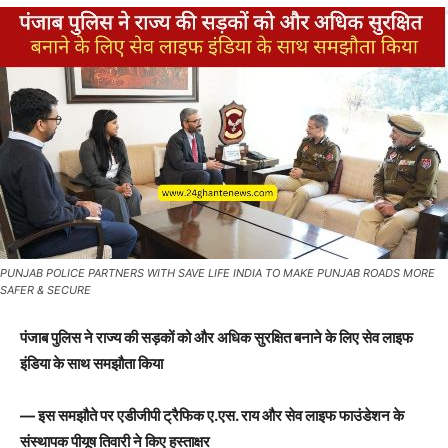
PUNJAB POLICE PARTNERS WITH SAVE LIFE INDIA TO MAKE PUNJAB ROADS MORE
SAFER & SECURE
पंजाब पुलिस ने राज्य की सड़कों को और अधिक सुरक्षित बनाने के लिए सेव लाइफ
इंडिया के साथ समझौता किया
— इस समझौते पर एडीजीपी ट्रैफिक ए.एस. राय और सेव लाइफ फाउंडेशन के
संस्थापक पीयूष तिवारी ने किए हस्ताक्षर