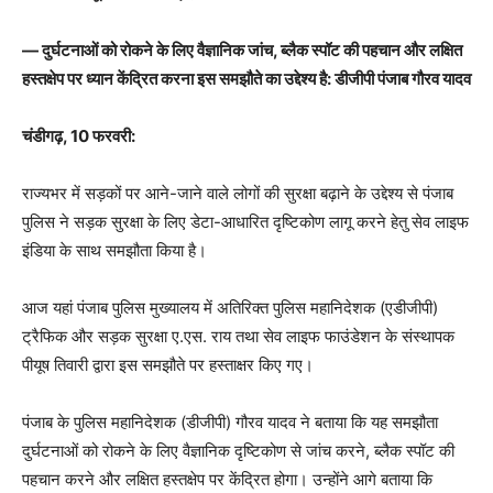
— दुर्घटनाओं को रोकने के लिए वैज्ञानिक जांच, ब्लैक स्पॉट की पहचान और लक्षित
हस्तक्षेप पर ध्यान केंद्रित करना इस समझौते का उद्देश्य है: डीजीपी पंजाब गौरव यादव
चंडीगढ़, 10 फरवरी:
राज्यभर में सड़कों पर आने-जाने वाले लोगों की सुरक्षा बढ़ाने के उद्देश्य से पंजाब
पुलिस ने सड़क सुरक्षा के लिए डेटा-आधारित दृष्टिकोण लागू करने हेतु सेव लाइफ
इंडिया के साथ समझौता किया है।
आज यहां पंजाब पुलिस मुख्यालय में अतिरिक्त पुलिस महानिदेशक (एडीजीपी)
ट्रैफिक और सड़क सुरक्षा ए.एस. राय तथा सेव लाइफ फाउंडेशन के संस्थापक
पीयूष तिवारी द्वारा इस समझौते पर हस्ताक्षर किए गए।
पंजाब के पुलिस महानिदेशक (डीजीपी) गौरव यादव ने बताया कि यह समझौता
दुर्घटनाओं को रोकने के लिए वैज्ञानिक दृष्टिकोण से जांच करने, ब्लैक स्पॉट की
पहचान करने और लक्षित हस्तक्षेप पर केंद्रित होगा। उन्होंने आगे बताया कि