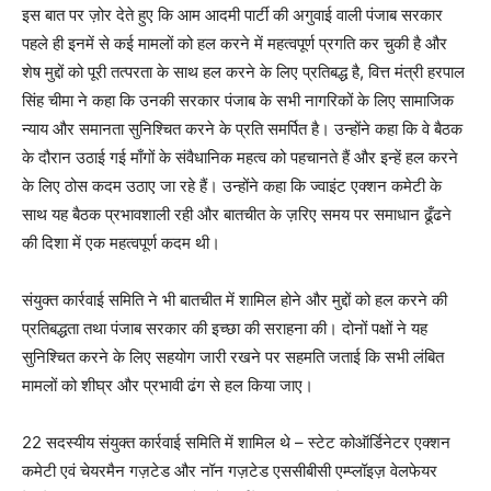
इस बात पर ज़ोर देते हुए कि आम आदमी पार्टी की अगुवाई वाली पंजाब सरकार
पहले ही इनमें से कई मामलों को हल करने में महत्वपूर्ण प्रगति कर चुकी है और
शेष मुद्दों को पूरी तत्परता के साथ हल करने के लिए प्रतिबद्ध है, वित्त मंत्री हरपाल
सिंह चीमा ने कहा कि उनकी सरकार पंजाब के सभी नागरिकों के लिए सामाजिक
न्याय और समानता सुनिश्चित करने के प्रति समर्पित है। उन्होंने कहा कि वे बैठक
के दौरान उठाई गई माँगों के संवैधानिक महत्व को पहचानते हैं और इन्हें हल करने
के लिए ठोस कदम उठाए जा रहे हैं। उन्होंने कहा कि ज्वाइंट एक्शन कमेटी के
साथ यह बैठक प्रभावशाली रही और बातचीत के ज़रिए समय पर समाधान ढूँढने
की दिशा में एक महत्वपूर्ण कदम थी।
संयुक्त कार्रवाई समिति ने भी बातचीत में शामिल होने और मुद्दों को हल करने की
प्रतिबद्धता तथा पंजाब सरकार की इच्छा की सराहना की। दोनों पक्षों ने यह
सुनिश्चित करने के लिए सहयोग जारी रखने पर सहमति जताई कि सभी लंबित
मामलों को शीघ्र और प्रभावी ढंग से हल किया जाए।
22 सदस्यीय संयुक्त कार्रवाई समिति में शामिल थे – स्टेट कोऑर्डिनेटर एक्शन
कमेटी एवं चेयरमैन गज़टेड और नॉन गज़टेड एससीबीसी एम्प्लॉइज़ वेलफेयर