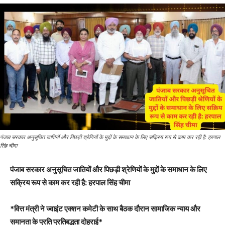
पंजाब सरकार अनुसूचित जातियों और पिछड़ी श्रेणियों के मुद्दों के समाधान के लिए सक्रिय रूप से काम कर रही है: हरपाल
सिंह चीमा
पंजाब सरकार अनुसूचित जातियों और पिछड़ी श्रेणियों के मुद्दों के समाधान के लिए
सक्रिय रूप से काम कर रही है: हरपाल सिंह चीमा
*वित्त मंत्री ने ज्वाइंट एक्शन कमेटी के साथ बैठक दौरान सामाजिक न्याय और
समानता के प्रति प्रतिबद्धता दोहराई*