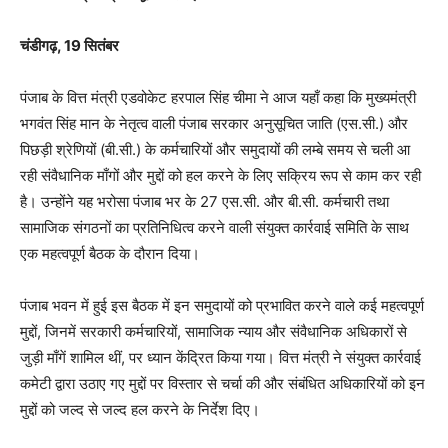
चंडीगढ़, 19 सितंबर
पंजाब के वित्त मंत्री एडवोकेट हरपाल सिंह चीमा ने आज यहाँ कहा कि मुख्यमंत्री
भगवंत सिंह मान के नेतृत्व वाली पंजाब सरकार अनुसूचित जाति (एस.सी.) और
पिछड़ी श्रेणियों (बी.सी.) के कर्मचारियों और समुदायों की लम्बे समय से चली आ
रही संवैधानिक माँगों और मुद्दों को हल करने के लिए सक्रिय रूप से काम कर रही
है। उन्होंने यह भरोसा पंजाब भर के 27 एस.सी. और बी.सी. कर्मचारी तथा
सामाजिक संगठनों का प्रतिनिधित्व करने वाली संयुक्त कार्रवाई समिति के साथ
एक महत्वपूर्ण बैठक के दौरान दिया।
पंजाब भवन में हुई इस बैठक में इन समुदायों को प्रभावित करने वाले कई महत्वपूर्ण
मुद्दों, जिनमें सरकारी कर्मचारियों, सामाजिक न्याय और संवैधानिक अधिकारों से
जुड़ी माँगें शामिल थीं, पर ध्यान केंद्रित किया गया। वित्त मंत्री ने संयुक्त कार्रवाई
कमेटी द्वारा उठाए गए मुद्दों पर विस्तार से चर्चा की और संबंधित अधिकारियों को इन
मुद्दों को जल्द से जल्द हल करने के निर्देश दिए।