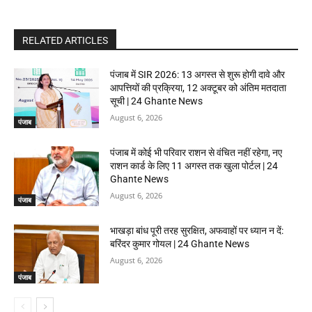
RELATED ARTICLES
पंजाब में SIR 2026: 13 अगस्त से शुरू होगी दावे और
आपत्तियों की प्रक्रिया, 12 अक्टूबर को अंतिम मतदाता
सूची | 24 Ghante News
August 6, 2026
पंजाब
पंजाब में कोई भी परिवार राशन से वंचित नहीं रहेगा, नए
राशन कार्ड के लिए 11 अगस्त तक खुला पोर्टल | 24
Ghante News
August 6, 2026
पंजाब
भाखड़ा बांध पूरी तरह सुरक्षित, अफवाहों पर ध्यान न दें:
बरिंदर कुमार गोयल | 24 Ghante News
August 6, 2026
पंजाब