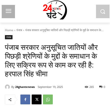
Home
पंजाब
पंजाब सरकार अनुसूचित जातियों और पिछड़ी श्रेणियों के मुद्दों के समाधान के...
पंजाब
पंजाब सरकार अनुसूचित जातियों और
पिछड़ी श्रेणियों के मुद्दों के समाधान के
लिए सक्रिय रूप से काम कर रही है:
हरपाल सिंह चीमा
By
24ghantenews
September 19, 2025
265
0