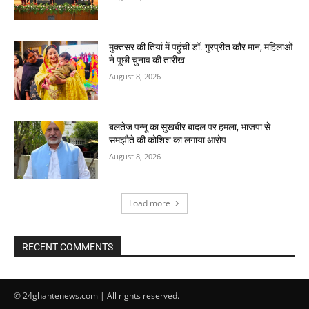
मुक्तसर की तियां में पहुंचीं डॉ. गुरप्रीत कौर मान, महिलाओं
ने पूछी चुनाव की तारीख
August 8, 2026
बलतेज पन्नू का सुखबीर बादल पर हमला, भाजपा से
समझौते की कोशिश का लगाया आरोप
August 8, 2026
Load more
RECENT COMMENTS
© 24ghantenews.com | All rights reserved.