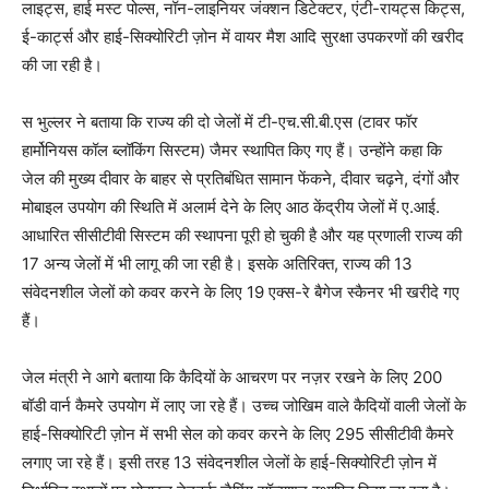
लाइट्स, हाई मस्ट पोल्स, नॉन-लाइनियर जंक्शन डिटेक्टर, एंटी-रायट्स किट्स,
ई-कार्ट्स और हाई-सिक्योरिटी ज़ोन में वायर मैश आदि सुरक्षा उपकरणों की खरीद
की जा रही है।
स भुल्लर ने बताया कि राज्य की दो जेलों में टी-एच.सी.बी.एस (टावर फॉर
हार्मोनियस कॉल ब्लॉकिंग सिस्टम) जैमर स्थापित किए गए हैं। उन्होंने कहा कि
जेल की मुख्य दीवार के बाहर से प्रतिबंधित सामान फेंकने, दीवार चढ़ने, दंगों और
मोबाइल उपयोग की स्थिति में अलार्म देने के लिए आठ केंद्रीय जेलों में ए.आई.
आधारित सीसीटीवी सिस्टम की स्थापना पूरी हो चुकी है और यह प्रणाली राज्य की
17 अन्य जेलों में भी लागू की जा रही है। इसके अतिरिक्त, राज्य की 13
संवेदनशील जेलों को कवर करने के लिए 19 एक्स-रे बैगेज स्कैनर भी खरीदे गए
हैं।
जेल मंत्री ने आगे बताया कि कैदियों के आचरण पर नज़र रखने के लिए 200
बॉडी वार्न कैमरे उपयोग में लाए जा रहे हैं। उच्च जोखिम वाले कैदियों वाली जेलों के
हाई-सिक्योरिटी ज़ोन में सभी सेल को कवर करने के लिए 295 सीसीटीवी कैमरे
लगाए जा रहे हैं। इसी तरह 13 संवेदनशील जेलों के हाई-सिक्योरिटी ज़ोन में