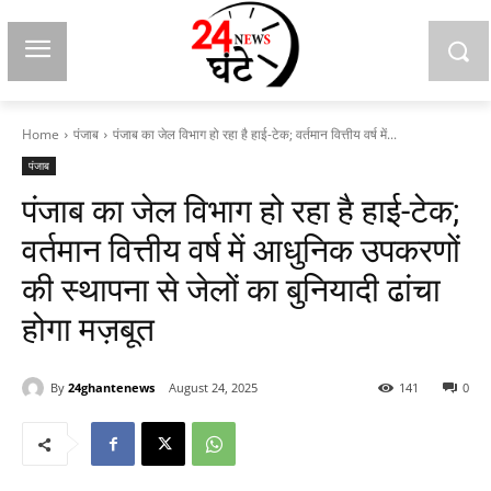
Home
पंजाब
पंजाब का जेल विभाग हो रहा है हाई-टेक; वर्तमान वित्तीय वर्ष में...
पंजाब
पंजाब का जेल विभाग हो रहा है हाई-टेक;
वर्तमान वित्तीय वर्ष में आधुनिक उपकरणों
की स्थापना से जेलों का बुनियादी ढांचा
होगा मज़बूत
By
24ghantenews
August 24, 2025
141
0