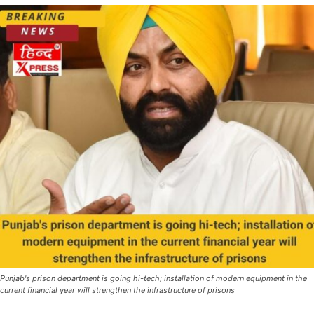
Punjab's prison department is going hi-tech; installation of modern equipment in the
current financial year will strengthen the infrastructure of prisons