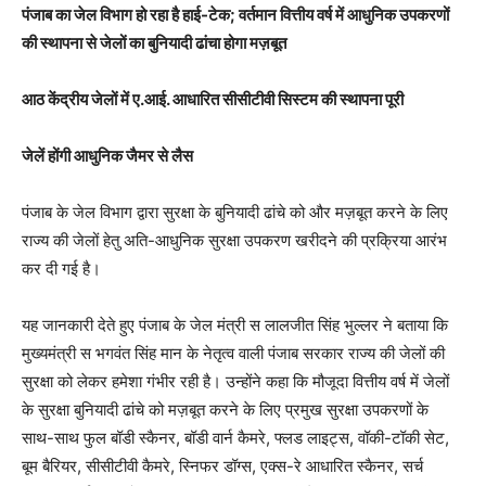
पंजाब का जेल विभाग हो रहा है हाई-टेक; वर्तमान वित्तीय वर्ष में आधुनिक उपकरणों
की स्थापना से जेलों का बुनियादी ढांचा होगा मज़बूत
आठ केंद्रीय जेलों में ए.आई. आधारित सीसीटीवी सिस्टम की स्थापना पूरी
जेलें होंगी आधुनिक जैमर से लैस
पंजाब के जेल विभाग द्वारा सुरक्षा के बुनियादी ढांचे को और मज़बूत करने के लिए
राज्य की जेलों हेतु अति-आधुनिक सुरक्षा उपकरण खरीदने की प्रक्रिया आरंभ
कर दी गई है।
यह जानकारी देते हुए पंजाब के जेल मंत्री स लालजीत सिंह भुल्लर ने बताया कि
मुख्यमंत्री स भगवंत सिंह मान के नेतृत्व वाली पंजाब सरकार राज्य की जेलों की
सुरक्षा को लेकर हमेशा गंभीर रही है। उन्होंने कहा कि मौजूदा वित्तीय वर्ष में जेलों
के सुरक्षा बुनियादी ढांचे को मज़बूत करने के लिए प्रमुख सुरक्षा उपकरणों के
साथ-साथ फुल बॉडी स्कैनर, बॉडी वार्न कैमरे, फ्लड लाइट्स, वॉकी-टॉकी सेट,
बूम बैरियर, सीसीटीवी कैमरे, स्निफर डॉग्स, एक्स-रे आधारित स्कैनर, सर्च