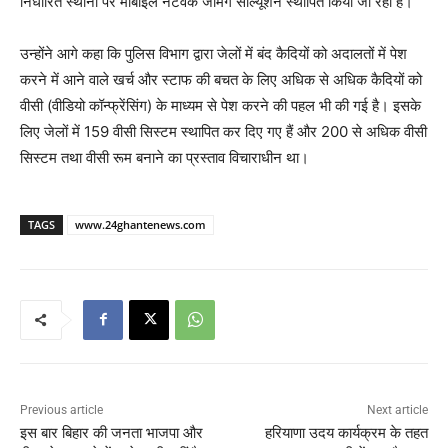
निर्धारित स्थानों पर मोबाइल नेटवर्क जैमिंग सॉल्यूशन स्थापित किया जा रहा है।
उन्होंने आगे कहा कि पुलिस विभाग द्वारा जेलों में बंद कैदियों को अदालतों में पेश
करने में आने वाले खर्च और स्टाफ की बचत के लिए अधिक से अधिक कैदियों को
वीसी (वीडियो कॉन्फ्रेंसिंग) के माध्यम से पेश करने की पहल भी की गई है। इसके
लिए जेलों में 159 वीसी सिस्टम स्थापित कर दिए गए हैं और 200 से अधिक वीसी
सिस्टम तथा वीसी रूम बनाने का प्रस्ताव विचाराधीन था।
TAGS
www.24ghantenews.com
Previous article
Next article
इस बार बिहार की जनता भाजपा और
हरियाणा उदय कार्यक्रम के तहत