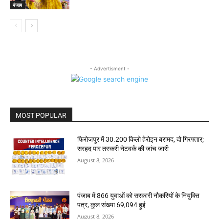
पंजाब
- Advertisment -
MOST POPULAR
फिरोजपुर में 30.200 किलो हेरोइन बरामद, दो गिरफ्तार;
सरहद पार तस्करी नेटवर्क की जांच जारी
August 8, 2026
पंजाब में 866 युवाओं को सरकारी नौकरियों के नियुक्ति
पत्र, कुल संख्या 69,094 हुई
August 8, 2026