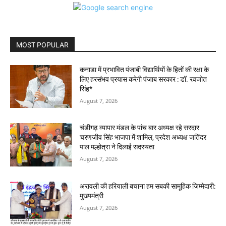
MOST POPULAR
कनाडा में प्रभावित पंजाबी विद्यार्थियों के हितों की रक्षा के
लिए हरसंभव प्रयास करेगी पंजाब सरकार : डॉ. रवजोत
सिंह*
August 7, 2026
चंडीगढ़ व्यापार मंडल के पांच बार अध्यक्ष रहे सरदार
चरणजीव सिंह भाजपा में शामिल, प्रदेश अध्यक्ष जतिंदर
पाल मल्होत्रा ने दिलाई सदस्यता
August 7, 2026
अरावली की हरियाली बचाना हम सबकी सामूहिक जिम्मेदारी:
मुख्यमंत्री
August 7, 2026