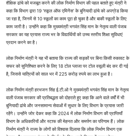
शैक्षिक ढांचे को मजबूत करने की लोक निर्माण विभाग की पहल बताते हुए मंत्री ने
कहा कि विभाग द्वारा 19 ‘स्कूल ऑफ एमिनेंस’ के बुनियादी ढांचे को अपग्रेड किया
जा रहा है, जिनमें से 10 स्कूलों का काम पूरा हो चुका है और बाकी स्कूलों के लिए
काम जारी है। उन्होंने कहा कि मुख्यमंत्री भगवंत सिंह मान के नेतृत्व वाली पंजाब
सरकार का यह प्रयास राज्य भर के विद्यार्थियों को उच्च स्तरीय शिक्षा सुविधाएं
प्रदान करने का है।
लोक निर्माण मंत्री ने यह भी बताया कि राज्य की सड़कों पर बिना किसी रुकावट के
सफर को सुनिश्चित करने के लिए 18 टोल प्लाजा पर टोल वसूली बंद कर दी गई
है, जिससे यात्रियों को साल भर में 225 करोड़ रुपये का लाभ हुआ है।
लोक निर्माण मंत्री हरभजन सिंह ई.टी.ओ ने मुख्यमंत्री भगवंत सिंह मान के नेतृत्व
वाली पंजाब सरकार की प्रतिबद्धता को दोहराते हुए कहा कि आने वाले वर्षों में भी
बुनियादी ढांचे और जनसामान्य सेवाओं में सुधार के लिए विभाग के प्रयास जारी
रहेंगे। उन्होंने जोर देकर कहा कि 2024 में लोक निर्माण विभाग की प्राप्तियाँ
विभाग के अधिकारियों और स्टाफ की मेहनत और समर्पण का परिणाम हैं। लोक
निर्माण मंत्री ने राज्य के लोगों को विश्वास दिलाया कि लोक निर्माण विभाग एक