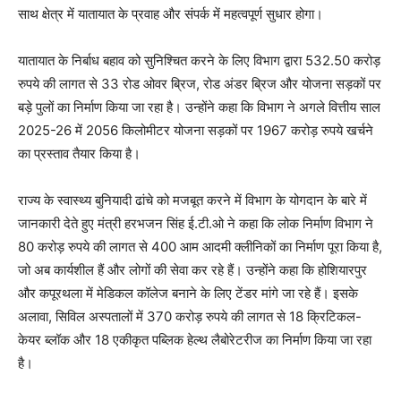
साथ क्षेत्र में यातायात के प्रवाह और संपर्क में महत्वपूर्ण सुधार होगा।
यातायात के निर्बाध बहाव को सुनिश्चित करने के लिए विभाग द्वारा 532.50 करोड़
रुपये की लागत से 33 रोड ओवर ब्रिज, रोड अंडर ब्रिज और योजना सड़कों पर
बड़े पुलों का निर्माण किया जा रहा है। उन्होंने कहा कि विभाग ने अगले वित्तीय साल
2025-26 में 2056 किलोमीटर योजना सड़कों पर 1967 करोड़ रुपये खर्चने
का प्रस्ताव तैयार किया है।
राज्य के स्वास्थ्य बुनियादी ढांचे को मजबूत करने में विभाग के योगदान के बारे में
जानकारी देते हुए मंत्री हरभजन सिंह ई.टी.ओ ने कहा कि लोक निर्माण विभाग ने
80 करोड़ रुपये की लागत से 400 आम आदमी क्लीनिकों का निर्माण पूरा किया है,
जो अब कार्यशील हैं और लोगों की सेवा कर रहे हैं। उन्होंने कहा कि होशियारपुर
और कपूरथला में मेडिकल कॉलेज बनाने के लिए टेंडर मांगे जा रहे हैं। इसके
अलावा, सिविल अस्पतालों में 370 करोड़ रुपये की लागत से 18 क्रिटिकल-
केयर ब्लॉक और 18 एकीकृत पब्लिक हेल्थ लैबोरेटरीज का निर्माण किया जा रहा
है।