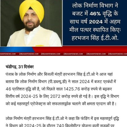
चंडीगढ़, 31 दिसंबर
पंजाब के लोक निर्माण और बिजली मंत्री हरभजन सिंह ई.टी.ओ ने आज यहां
बताया कि लोक निर्माण विभाग (पी.डब्ल्यू.डी) ने साल 2024 में बजट प्रबंधों में
46 प्रतिशत वृद्धि की है, जो पिछले साल 1425.76 करोड़ रुपये से बढ़कर
वित्तीय वर्ष 2024-25 के लिए 2072 करोड़ रुपये हो गई है। इस वृद्धि ने विभाग
को कई महत्वपूर्ण प्रोजेक्ट्स को सफलतापूर्वक चलाने की क्षमता प्रदान की है।
लोक निर्माण मंत्री हरभजन सिंह ई.टी.ओ ने कहा कि फंडिंग में इस महत्वपूर्ण वृद्धि
ने विभाग को 2024-25 के दौरान 740 किलोमीटर योजना वाली सड़कों पर