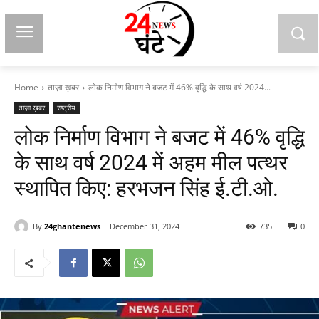
Home
ताज़ा ख़बर
लोक निर्माण विभाग ने बजट में 46% वृद्धि के साथ वर्ष 2024...
ताज़ा ख़बर
राष्ट्रीय
लोक निर्माण विभाग ने बजट में 46% वृद्धि
के साथ वर्ष 2024 में अहम मील पत्थर
स्थापित किए: हरभजन सिंह ई.टी.ओ.
By
24ghantenews
December 31, 2024
735
0