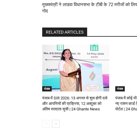
मुख्यमंत्री ने लाडवा विधानसभा के टीबी के 72 मरीजों को लिय
गोद
RELATED ARTICLES
पंजाब
पंजाब
पंजाब में SIR 2026: 13 अगस्त से शुरू होगी दावे
पंजाब में कोई भी
और आपत्तियों की प्रक्रिया, 12 अक्टूबर को
नए राशन कार्ड
अंतिम मतदाता सूची | 24 Ghante News
पोर्टल | 24 