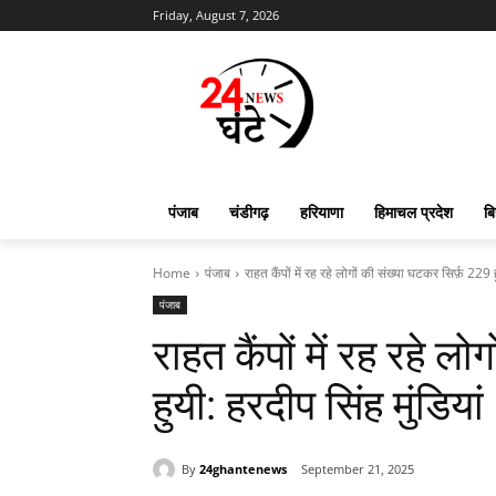
Friday, August 7, 2026
पंजाब
चंडीगढ़
हरियाणा
हिमाचल प्रदेश
बि
Home
पंजाब
राहत कैंपों में रह रहे लोगों की संख्या घटकर सिर्फ़ 229 ह
पंजाब
राहत कैंपों में रह रहे ल
हुयी: हरदीप सिंह मुंडियां
By
24ghantenews
September 21, 2025