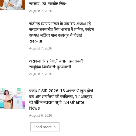
सरकार : डॉ. रवजोत सिंह*
August 7, 2026
चंडीगढ़ व्यापार मंडल के पांच बार अध्यक्ष रहे
सरदार चरणजीव सिंह भाजपा में शामिल, प्रदेश
अध्यक्ष जतिंदर पाल मल्होत्रा ने दिलाई
सदस्यता
August 7, 2026
अरावली की हरियाली बचाना हम सबकी
सामूहिक जिम्मेदारी: मुख्यमंत्री
August 7, 2026
पंजाब में SIR 2026: 13 अगस्त से शुरू होगी
दावे और आपत्तियों की प्रक्रिया, 12 अक्टूबर
को अंतिम मतदाता सूची | 24 Ghante
News
August 6, 2026
Load more