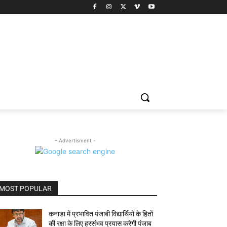
- Advertisment -
MOST POPULAR
कनाडा में प्रभावित पंजाबी विद्यार्थियों के हितों
की रक्षा के लिए हरसंभव प्रयास करेगी पंजाब