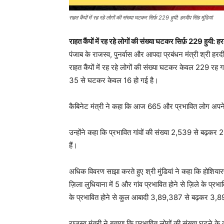
राहत कैंपों में रह रहे लोगों की संख्या घटकर सिर्फ़ 229 हुयी: हरदीप सिंह मुंडियां
राहत कैंपों में रह रहे लोगों की संख्या घटकर सिर्फ़ 229 हुयी: हरद
पंजाब के राजस्व, पुनर्वास और आपदा प्रबंधन मंत्री श्री हरद
राहत कैंपों में रह रहे लोगों की संख्या घटकर केवल 229 रह गई
35 से घटकर केवल 16 हो गई है।
कैबिनेट मंत्री ने कहा कि आज 665 और प्रभावित लोग अपने
उन्होंने कहा कि प्रभावित गांवों की संख्या 2,539 से बढ़कर 2
हैं।
अधिक विवरण साझा करते हुए श्री मुंडियां ने कहा कि होशियारप
ज़िला लुधियाना में 5 और गांव प्रभावित होने से ज़िले के प्रभा
के प्रभावित होने से कुल आबादी 3,89,387 से बढ़कर 3,8
राजस्व मंत्री ने बताया कि प्रभावित लोगों की संख्या घटने के 