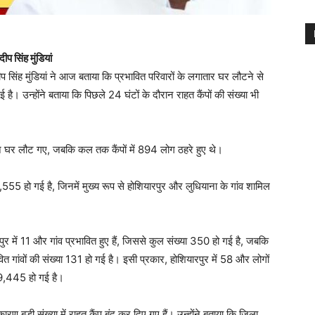
ीप सिंह मुंडियां
ीप सिंह मुंडियां ने आज बताया कि प्रभावित परिवारों के लगातार घर लौटने से
 है। उन्होंने बताया कि पिछले 24 घंटों के दौरान राहत कैंपों की संख्या भी
 घर लौट गए, जबकि कल तक कैंपों में 894 लोग ठहरे हुए थे।
,555 हो गई है, जिनमें मुख्य रूप से होशियारपुर और लुधियाना के गांव शामिल
ुर में 11 और गांव प्रभावित हुए हैं, जिससे कुल संख्या 350 हो गई है, जबकि
वित गांवों की संख्या 131 हो गई है। इसी प्रकार, होशियारपुर में 58 और लोगों
9,445 हो गई है।
कारण बड़ी संख्या में राहत कैंप बंद कर दिए गए हैं। उन्होंने बताया कि ज़िला