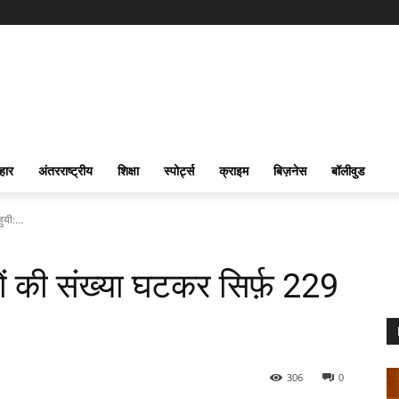
हार
अंतरराष्ट्रीय
शिक्षा
स्पोर्ट्स
क्राइम
बिज़नेस
बॉलीवुड
ुयी:...
ोगों की संख्या घटकर सिर्फ़ 229
306
0