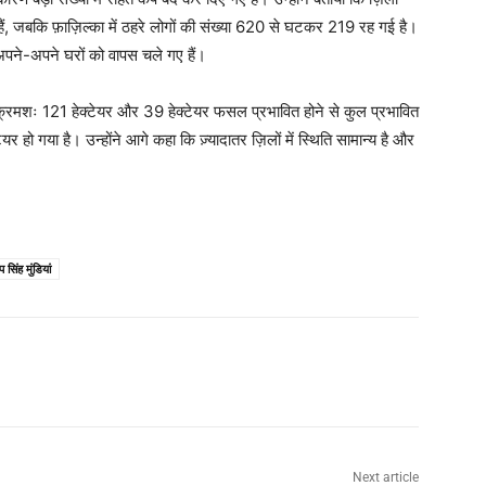
ैं, जबकि फ़ाज़िल्का में ठहरे लोगों की संख्या 620 से घटकर 219 रह गई है।
पने-अपने घरों को वापस चले गए हैं।
ं क्रमशः 121 हेक्टेयर और 39 हेक्टेयर फसल प्रभावित होने से कुल प्रभावित
ो गया है। उन्होंने आगे कहा कि ज़्यादातर ज़िलों में स्थिति सामान्य है और
 सिंह मुंडियां
Next article