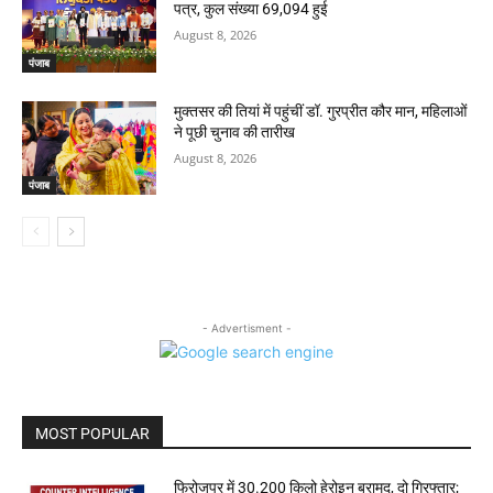
पत्र, कुल संख्या 69,094 हुई
August 8, 2026
पंजाब
मुक्तसर की तियां में पहुंचीं डॉ. गुरप्रीत कौर मान, महिलाओं
ने पूछी चुनाव की तारीख
August 8, 2026
पंजाब
- Advertisment -
MOST POPULAR
फिरोजपुर में 30.200 किलो हेरोइन बरामद, दो गिरफ्तार;