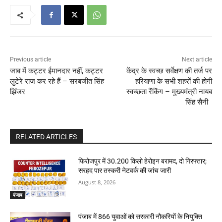
Previous article
Next article
जाब में कट्टर ईमानदार नहीं, कट्टर
केंद्र के स्वच्छ सर्वेक्षण की तर्ज पर
लुटेरे राज कर रहे हैं – सरबजीत सिंह
हरियाणा के सभी शहरों की होगी
झिंजर
स्वच्छता रैंकिंग – मुख्यमंत्री नायब
सिंह सैनी
RELATED ARTICLES
फिरोजपुर में 30.200 किलो हेरोइन बरामद, दो गिरफ्तार;
सरहद पार तस्करी नेटवर्क की जांच जारी
August 8, 2026
पंजाब
पंजाब में 866 युवाओं को सरकारी नौकरियों के नियुक्ति