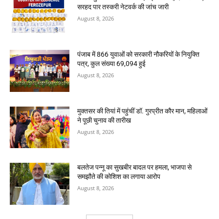
सरहद पार तस्करी नेटवर्क की जांच जारी
August 8, 2026
पंजाब में 866 युवाओं को सरकारी नौकरियों के नियुक्ति
पत्र, कुल संख्या 69,094 हुई
August 8, 2026
मुक्तसर की तियां में पहुंचीं डॉ. गुरप्रीत कौर मान, महिलाओं
ने पूछी चुनाव की तारीख
August 8, 2026
बलतेज पन्नू का सुखबीर बादल पर हमला, भाजपा से
समझौते की कोशिश का लगाया आरोप
August 8, 2026