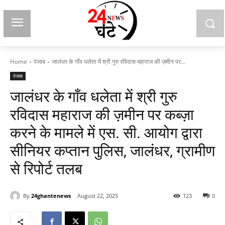
Home
पंजाब
जालंधर के गाँव धलेता में श्री गुरु रविदास महाराज की ज़मीन पर...
पंजाब
जालंधर के गाँव धलेता में श्री गुरु
रविदास महाराज की ज़मीन पर कब्ज़ा
करने के मामले में एस. सी. आयोग द्वारा
सीनियर कप्तान पुलिस, जालंधर, ग्रामीण
से रिपोर्ट तलब
By
24ghantenews
August 22, 2025
123
0