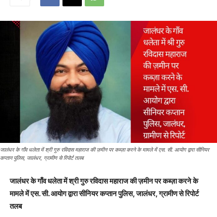
जालंधर के गाँव धलेता में श्री गुरु रविदास महाराज की ज़मीन पर कब्ज़ा करने के मामले में एस. सी. आयोग द्वारा सीनियर
कप्तान पुलिस, जालंधर, ग्रामीण से रिपोर्ट तलब
जालंधर के गाँव धलेता में श्री गुरु रविदास महाराज की ज़मीन पर कब्ज़ा करने के
मामले में एस. सी. आयोग द्वारा सीनियर कप्तान पुलिस, जालंधर, ग्रामीण से रिपोर्ट
तलब