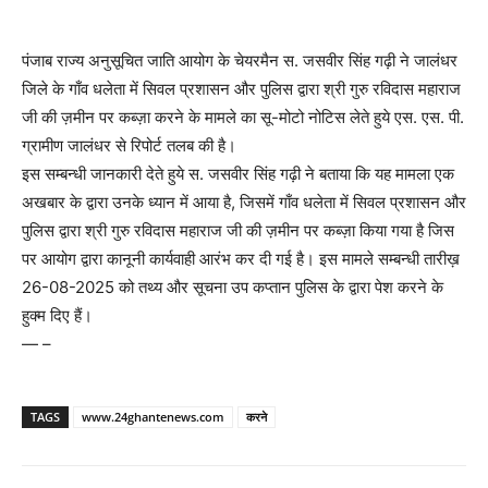
पंजाब राज्य अनुसूचित जाति आयोग के चेयरमैन स. जसवीर सिंह गढ़ी ने जालंधर
जिले के गाँव धलेता में सिवल प्रशासन और पुलिस द्वारा श्री गुरु रविदास महाराज
जी की ज़मीन पर कब्ज़ा करने के मामले का सू-मोटो नोटिस लेते हुये एस. एस. पी.
ग्रामीण जालंधर से रिपोर्ट तलब की है।
इस सम्बन्धी जानकारी देते हुये स. जसवीर सिंह गढ़ी ने बताया कि यह मामला एक
अखबार के द्वारा उनके ध्यान में आया है, जिसमें गाँव धलेता में सिवल प्रशासन और
पुलिस द्वारा श्री गुरु रविदास महाराज जी की ज़मीन पर कब्ज़ा किया गया है जिस
पर आयोग द्वारा कानूनी कार्यवाही आरंभ कर दी गई है। इस मामले सम्बन्धी तारीख़
26-08-2025 को तथ्य और सूचना उप कप्तान पुलिस के द्वारा पेश करने के
हुक्म दिए हैं।
— –
TAGS
www.24ghantenews.com
करने