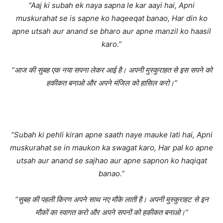
“Aaj ki subah ek naya sapna le kar aayi hai, Apni
muskurahat se is sapne ko haqeeqat banao, Har din ko
apne utsah aur anand se bharo aur apne manzil ko haasil
karo.”
“आज की सुबह एक नया सपना लेकर आई है। अपनी मुस्कुराहत से इस सपने को
हकीकत बनाओ और अपने मंजिल को हासिल करो।”
“Subah ki pehli kiran apne saath naye mauke lati hai, Apni
muskurahat se in maukon ka swagat karo, Har pal ko apne
utsah aur anand se sajhao aur apne sapnon ko haqiqat
banao.”
“सुबह की पहली किरण अपने साथ नए मौके लाती है। अपनी मुस्कुराहट से इन
मौकों का स्वागत करो और अपने सपनों को हकीकत बनाओ।”