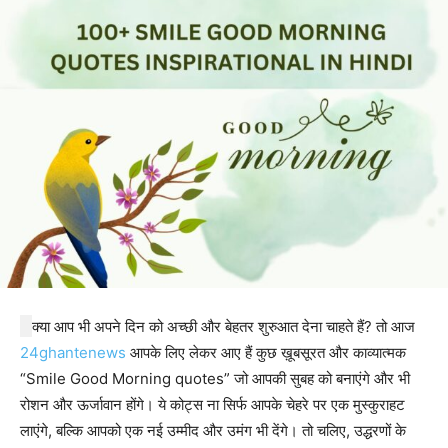
क्या आप भी अपने दिन को अच्छी और बेहतर शुरुआत देना चाहते हैं? तो आज
24ghantenews
आपके लिए लेकर आए हैं कुछ ख़ूबसूरत और काव्यात्मक
“Smile Good Morning quotes” जो आपकी सुबह को बनाएंगे और भी
रोशन और ऊर्जावान होंगे। ये कोट्स ना सिर्फ आपके चेहरे पर एक मुस्कुराहट
लाएंगे, बल्कि आपको एक नई उम्मीद और उमंग भी देंगे। तो चलिए, उद्धरणों के