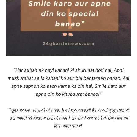
“Har subah ek nayi kahani ki shuruaat hoti hai, Apni
muskurahat se is kahani ko aur bhi behtareen banao, Aaj
apne sapnon ko sach karne ka din hai, Smile karo aur
apne din ko khubsurat banao!
“
“सुबह हर एक नए सपने और कहानी की शुरुआत होती है। अपनी मुस्कुराहट से
इस कहानी को बेहतर बनाओ और अपने सपनों को सच करने के लिए आज का
दिन अपना बनाओ”