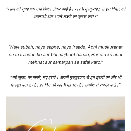
“आज की सुबह एक नया विचार लेकर आई है। अपनी मुस्कुराहट से इस विचार को
अपनाओ और अपने लक्ष्यों को प्राप्त करो।”
“Nayi subah, naye sapne, naye iraade, Apni muskurahat
se in iraadon ko aur bhi majboot banao, Har din ko apni
mehnat aur samarpan se safal karo.”
“नई सुबह, नए सपने, नए इरादे। अपनी मुस्कुराहट से इन इरादों को और भी
मजबूत बनाओ और हर दिन को अपनी मेहनत और समर्पण से सफल करो।”