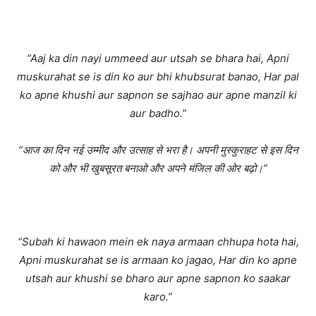
“Aaj ka din nayi ummeed aur utsah se bhara hai, Apni
muskurahat se is din ko aur bhi khubsurat banao, Har pal
ko apne khushi aur sapnon se sajhao aur apne manzil ki
aur badho.”
“आज का दिन नई उम्मीद और उत्साह से भरा है। अपनी मुस्कुराहट से इस दिन
को और भी खुबसूरत बनाओ और अपने मंजिल की ओर बढ़ो।”
“Subah ki hawaon mein ek naya armaan chhupa hota hai,
Apni muskurahat se is armaan ko jagao, Har din ko apne
utsah aur khushi se bharo aur apne sapnon ko saakar
karo.”