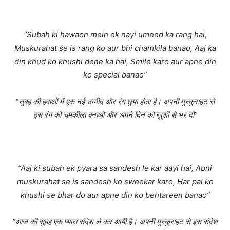
“Subah ki hawaon mein ek nayi umeed ka rang hai,
Muskurahat se is rang ko aur bhi chamkila banao, Aaj ka
din khud ko khushi dene ka hai, Smile karo aur apne din
ko special banao”
“सुबह की हवाओं में एक नई उम्मीद और रंग छुपा होता है। अपनी मुस्कुराहट से
इस रंग को चमकीला बनाओ और अपने दिन को ख़ुशी से भर दो”
“Aaj ki subah ek pyara sa sandesh le kar aayi hai, Apni
muskurahat se is sandesh ko sweekar karo, Har pal ko
khushi se bhar do aur apne din ko behtareen banao”
“आज की सुबह एक प्यारा संदेश ले कर आयी है। अपनी मुस्कुराहट से इस संदेश