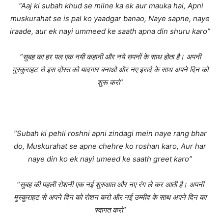
“Aaj ki subah khud se milne ka ek aur mauka hai, Apni
muskurahat se is pal ko yaadgar banao, Naye sapne, naye
iraade, aur ek nayi ummeed ke saath apna din shuru karo”
“सुबह का हर पल एक नयी कहानी और नये सपनों के साथ होता है। अपनी
मुस्कुराहट से इस दोस्त को यादगार बनाओ और नए इरादे के साथ अपने दिन को
शुरू करो”
“Subah ki pehli roshni apni zindagi mein naye rang bhar
do, Muskurahat se apne chehre ko roshan karo, Aur har
naye din ko ek nayi umeed ke saath greet karo”
“सुबह की पहली रोशनी एक नई शुरुआत और नए रंग ले कर आती है। अपनी
मुस्कुराहट से अपने दिन को रोशन करो और नई उम्मीद के साथ अपने दिन का
स्वागत करो”