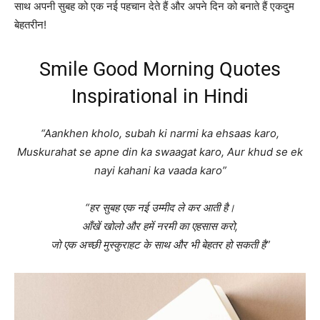
साथ अपनी सुबह को एक नई पहचान देते हैं और अपने दिन को बनाते हैं एकदुम
बेहतरीन!
Smile Good Morning Quotes
Inspirational in Hindi
“Aankhen kholo, subah ki narmi ka ehsaas karo,
Muskurahat se apne din ka swaagat karo, Aur khud se ek
nayi kahani ka vaada karo”
“
हर सुबह एक नई उम्मीद ले कर आती है।
आँखें खोलो और हमें नरमी का एहसास करो,
जो एक अच्छी मुस्कुराहट के साथ और भी बेहतर हो सकती है”