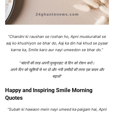
“Chandni ki raushan se roshan ho, Apni muskurahat se
aaj ko khushiyon se bhar do, Aaj ka din hai khud se pyaar
karne ka, Smile karo aur nayi umeedon se bhar do.”
“चांदनी की तरह अपनी मुस्कुराहट से दिन को रोशन करो।
अपने दिन को खुशियों से भर दो और नयी उम्मीदों की तरफ एक कदम और
बढ़ाओ”
Happy and Inspiring Smile Morning
Quotes
“Subah ki hawaon mein nayi umeed ka paigam hai, Apni