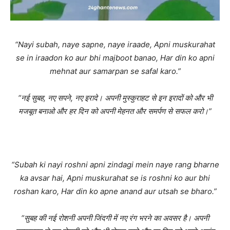
“Nayi subah, naye sapne, naye iraade, Apni muskurahat
se in iraadon ko aur bhi majboot banao, Har din ko apni
mehnat aur samarpan se safal karo.”
“नई सुबह, नए सपने, नए इरादे। अपनी मुस्कुराहट से इन इरादों को और भी
मजबूत बनाओ और हर दिन को अपनी मेहनत और समर्पण से सफल करो।”
“Subah ki nayi roshni apni zindagi mein naye rang bharne
ka avsar hai, Apni muskurahat se is roshni ko aur bhi
roshan karo, Har din ko apne anand aur utsah se bharo.”
“सुबह की नई रोशनी अपनी जिंदगी में नए रंग भरने का अवसर है। अपनी