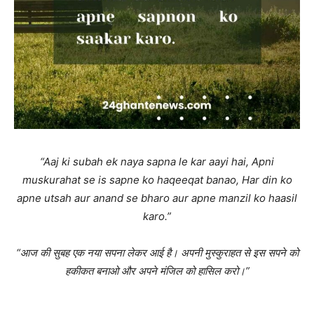
“Aaj ki subah ek naya sapna le kar aayi hai, Apni
muskurahat se is sapne ko haqeeqat banao, Har din ko
apne utsah aur anand se bharo aur apne manzil ko haasil
karo.”
“आज की सुबह एक नया सपना लेकर आई है। अपनी मुस्कुराहत से इस सपने को
हकीकत बनाओ और अपने मंजिल को हासिल करो।”