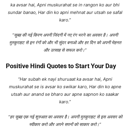
ka avsar hai, Apni muskurahat se in rangon ko aur bhi
sundar banao, Har din ko apni mehnat aur utsah se safal
karo.”
“सुबह की नई किरण अपनी जिंदगी में नए रंग भरने का अवसर है। अपनी
मुस्कुराहट से इन रंगों को और भी सुंदर बनाओ और हर दिन को अपनी मेहनत
और उत्साह से सफल करो।”
Positive Hindi Quotes to Start Your Day
“Har subah ek nayi shuruaat ka avsar hai, Apni
muskurahat se is avsar ko swikar karo, Har din ko apne
utsah aur anand se bharo aur apne sapnon ko saakar
karo.”
“हर सुबह एक नई शुरुआत का अवसर है। अपनी मुस्कुराहट से इस अवसर को
स्वीकार करो और अपने सपनों को साकार करो।”