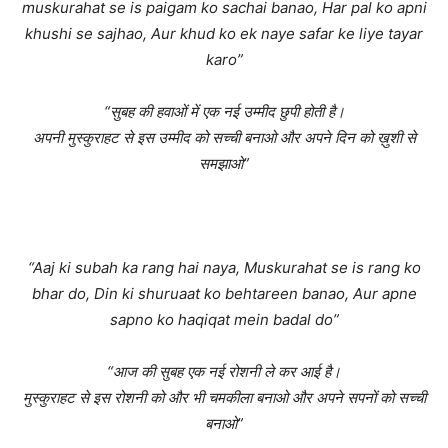
muskurahat se is paigam ko sachai banao, Har pal ko apni
khushi se sajhao, Aur khud ko ek naye safar ke liye tayar
karo”
“सुबह की हवाओं में एक नई उम्मीद छुपी होती है।
अपनी मुस्कुराहट से इस उम्मीद को सच्ची बनाओ और अपने दिन को ख़ुशी से
समझाओ”
“Aaj ki subah ka rang hai naya, Muskurahat se is rang ko
bhar do, Din ki shuruaat ko behtareen banao, Aur apne
sapno ko haqiqat mein badal do”
“
आज की सुबह एक नई रोशनी ले कर आई है।
मुस्कुराहट से इस रोशनी को और भी चमकीला बनाओ और अपने सपनों को सच्ची
बनाओ”