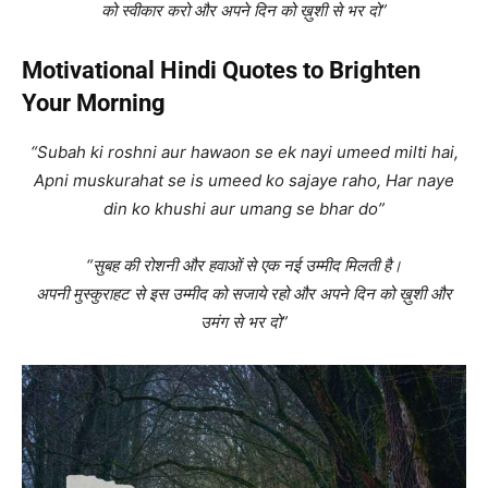
को स्वीकार करो और अपने दिन को ख़ुशी से भर दो”
Motivational Hindi Quotes to Brighten
Your Morning
“Subah ki roshni aur hawaon se ek nayi umeed milti hai,
Apni muskurahat se is umeed ko sajaye raho, Har naye
din ko khushi aur umang se bhar do”
“सुबह की रोशनी और हवाओं से एक नई उम्मीद मिलती है।
अपनी मुस्कुराहट से इस उम्मीद को सजाये रहो और अपने दिन को ख़ुशी और
उमंग से भर दो”