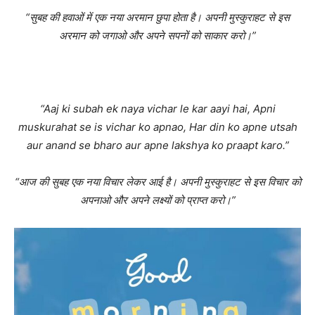
“सुबह की हवाओं में एक नया अरमान छुपा होता है। अपनी मुस्कुराहट से इस
अरमान को जगाओ और अपने सपनों को साकार करो।”
“Aaj ki subah ek naya vichar le kar aayi hai, Apni
muskurahat se is vichar ko apnao, Har din ko apne utsah
aur anand se bharo aur apne lakshya ko praapt karo.”
“आज की सुबह एक नया विचार लेकर आई है। अपनी मुस्कुराहट से इस विचार को
अपनाओ और अपने लक्ष्यों को प्राप्त करो।”