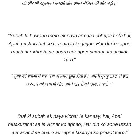
को और भी खुबसूरत बनाओ और अपने मंजिल की ओर बढ़ो।”
“Subah ki hawaon mein ek naya armaan chhupa hota hai,
Apni muskurahat se is armaan ko jagao, Har din ko apne
utsah aur khushi se bharo aur apne sapnon ko saakar
karo.”
“सुबह की हवाओं में एक नया अरमान छुपा होता है। अपनी मुस्कुराहट से इस
अरमान को जगाओ और अपने सपनों को साकार करो।”
“Aaj ki subah ek naya vichar le kar aayi hai, Apni
muskurahat se is vichar ko apnao, Har din ko apne utsah
aur anand se bharo aur apne lakshya ko praapt karo.”