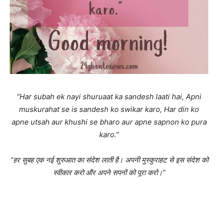
“Har subah ek nayi shuruaat ka sandesh laati hai, Apni
muskurahat se is sandesh ko swikar karo, Har din ko
apne utsah aur khushi se bharo aur apne sapnon ko pura
karo.”
“हर सुबह एक नई शुरुआत का संदेश लाती है। अपनी मुस्कुराहट से इस संदेश को
स्वीकार करो और अपने सपनों को पूरा करो।”