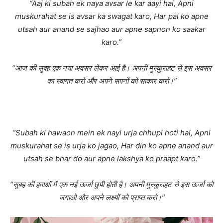
“Aaj ki subah ek naya avsar le kar aayi hai, Apni
muskurahat se is avsar ka swagat karo, Har pal ko apne
utsah aur anand se sajhao aur apne sapnon ko saakar
karo.”
“आज की सुबह एक नया अवसर लेकर आई है। अपनी मुस्कुराहट से इस अवसर
का स्वागत करो और अपने सपनों को साकार करो।”
“Subah ki hawaon mein ek nayi urja chhupi hoti hai, Apni
muskurahat se is urja ko jagao, Har din ko apne anand aur
utsah se bhar do aur apne lakshya ko praapt karo.”
“सुबह की हवाओं में एक नई ऊर्जा छुपी होती है। अपनी मुस्कुराहट से इस ऊर्जा को
जगाओ और अपने लक्ष्यों को प्राप्त करो।”