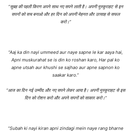
“सुबह की पहली किरण अपने साथ नए सपने लाती है। अपनी मुस्कुराहट से इन
सपनों को सच बनाओ और हर दिन को अपनी मेहनत और उत्साह से सफल
करो।”
“Aaj ka din nayi ummeed aur naye sapne le kar aaya hai,
Apni muskurahat se is din ko roshan karo, Har pal ko
apne utsah aur khushi se sajhao aur apne sapnon ko
saakar karo.”
“आज का दिन नई उम्मीद और नए सपने लेकर आया है। अपनी मुस्कुराहट से इस
दिन को रोशन करो और अपने सपनों को साकार करो।”
“Subah ki nayi kiran apni zindagi mein naye rang bharne