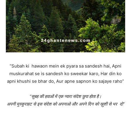
“Subah ki hawaon mein ek pyara sa sandesh hai, Apni
muskurahat se is sandesh ko sweekar karo, Har din ko
apni khushi se bhar do, Aur apne sapnon ko sajaye raho”
“सुबह की हवाओं में एक प्यारा संदेश छुपा होता है।
अपनी मुस्कुराहट से इस संदेश को अपनाओ और अपने दिन को ख़ुशी से भर दो”