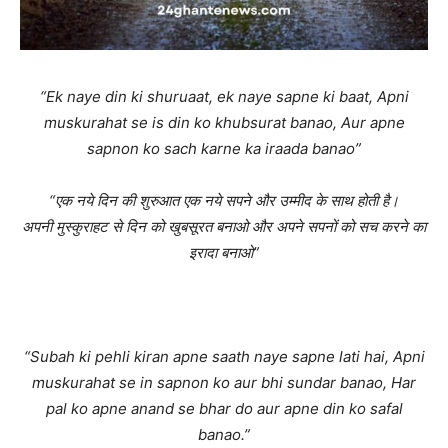
“Ek naye din ki shuruaat, ek naye sapne ki baat, Apni
muskurahat se is din ko khubsurat banao, Aur apne
sapnon ko sach karne ka iraada banao”
“एक नये दिन की शुरुआत एक नये सपने और उम्मीद के साथ होती है।
अपनी मुस्कुराहट से दिन को खुबसूरत बनाओ और अपने सपनों को सच करने का
इरादा बनाओ”
“Subah ki pehli kiran apne saath naye sapne lati hai, Apni
muskurahat se in sapnon ko aur bhi sundar banao, Har
pal ko apne anand se bhar do aur apne din ko safal
banao.”