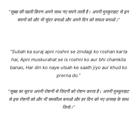
“सुबह की पहली किरण अपने साथ नए सपने लाती है। अपनी मुस्कुराहट से इन
सपनों को और भी सुंदर बनाओ और अपने दिन को सफल बनाओ।”
“Subah ka suraj apni roshni se zindagi ko roshan karta
hai, Apni muskurahat se is roshni ko aur bhi chamkila
banao, Har din ko naye utsah ke saath jiyo aur khud ko
prerna do.”
“सुबह का सूरज अपनी रोशनी से जिंदगी को रोशन करता है। अपनी मुस्कुराहट
से इस रोशनी को और भी चमकीला बनाओ और हर दिन को नए उत्साह के साथ
जियो।”