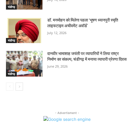
चंडीगढ़
डॉ. मनमोहन को मिलेगा पहला ‘भूषण ध्यानपुरी स्मृति
लाइफटाइम अचीवमेंट अवॉर्ड’
July 12, 2026
चंडीगढ़
दानवीर भामाशाह जयंती पर व्यापारियों ने लिया राष्ट्र
निर्माण का संकल्प, चंडीगढ़ में मनाया व्यापारी प्रेरणा दिवस
June 29, 2026
चंडीगढ़
- Advertisment -