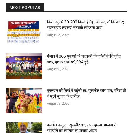
MOST POPULAR
फिरोजपुर में 30.200 किलो हेरोइन बरामद, दो गिरफ्तार;
सरहद पार तस्करी नेटवर्क की जांच जारी
August 8, 2026
पंजाब में 866 युवाओं को सरकारी नौकरियों के नियुक्ति
पत्र, कुल संख्या 69,094 हुई
August 8, 2026
मुक्तसर की तियां में पहुंचीं डॉ. गुरप्रीत कौर मान, महिलाओं
ने पूछी चुनाव की तारीख
August 8, 2026
बलतेज पन्नू का सुखबीर बादल पर हमला, भाजपा से
समझौते की कोशिश का लगाया आरोप