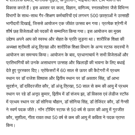
विकास करते हैं। इस अवसर पर कला, विज्ञान, वाणिज्य, स्नातकोत्तर जैसे विभिन्न
विभागों के साथ-साथ गैर-शिक्षण कर्मचारियों एवं लगभग 500 छात्राओं ने उत्साही
भागीदारी दिखाई, जिससे आयोजन एक जीवंत उत्सव बन गया। प्रत्येक श्रेणी में
शीर्ष छह विजेताओं को पदकों से सम्मानित किया गया। इस आयोजन का मुख्य
उद्देश्य अपने आप को स्वस्थ और सेहत के प्रति जुड़ना था। शारीरिक शिक्षा की
अध्यक्षा श्रीमती अंजू त्रिखा और शारीरिक शिक्षा विभाग के अन्य स्टाफ सदस्यों ने
आयोजन का समन्वय किया। आयोजन के बाद, प्रधानाचार्य ने सभी विजेताओं और
प्रतिभागियों को उनके असाधारण उत्साह और खिलाड़ी की भावना के लिए बधाई
देते हुए पुरस्कार दिए। प्रोफेसरों में 60 साल से ऊपर की कैटेगरी में प्रथम
स्थान पर डॉ राजेश विश्वास और द्वितीय स्थान पर डॉ अवतार सिंह, डॉ आभा
सुदर्शन, डॉ दविंदरजीत कौर, डॉ अंजू त्रिखा, 50 साल से कम की आयु में प्रथम
स्थान पर रहे डॉ अनूप कुमार, द्वितीय में डॉ संजय झा, डॉ विकास एवं लेडीज स्टॉफ
में प्रथम स्थान पर डॉ सोनिया चौहान, डॉ सोनिया सिंह, डॉ तेजिंदर कौर, डॉ नैन्सी
ने स्वर्ण पदक जीते। नॉन टीचिंग स्टाफ से 50 वर्ष से ऊपर की आयु में गुरजीत
कौर, सुशीला, गीता रावत तथा 50 वर्ष से कम की आयु में कविता ने पदक प्राप्त
किय।