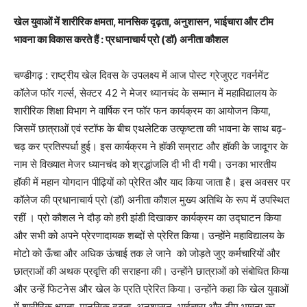
खेल युवाओं में शारीरिक क्षमता, मानसिक दृढ़ता, अनुशासन, भाईचारा और टीम
भावना का विकास करते हैं : प्रधानाचार्य प्रो (डॉ) अनीता कौशल
चण्डीगढ़ : राष्ट्रीय खेल दिवस के उपलक्ष्य में आज पोस्ट ग्रेजुएट गवर्नमेंट
कॉलेज फॉर गर्ल्स, सेक्टर 42 ने मेजर ध्यानचंद के सम्मान में महाविद्यालय के
शारीरिक शिक्षा विभाग ने वार्षिक रन फॉर फन कार्यक्रम का आयोजन किया,
जिसमें छात्राओं एवं स्टॉफ के बीच एथलेटिक उत्कृष्टता की भावना के साथ बढ़-
चढ़ कर प्रतिस्पर्धा हुई। इस कार्यक्रम ने हॉकी सम्राट और हॉकी के जादूगर के
नाम से विख्यात मेजर ध्यानचंद को श्रद्धांजलि दी भी दी गयी। उनका भारतीय
हॉकी में महान योगदान पीढ़ियों को प्रेरित और याद किया जाता है। इस अवसर पर
कॉलेज की प्रधानाचार्य प्रो (डॉ) अनीता कौशल मुख्य अतिथि के रूप में उपस्थित
रहीं । प्रो कौशल ने दौड़ को हरी झंडी दिखाकर कार्यक्रम का उद्घाटन किया
और सभी को अपने प्रेरणादायक शब्दों से प्रेरित किया। उन्होंने महाविद्यालय के
मोटो को ऊँचा और अधिक ऊंचाई तक ले जाने को जोड़ते जुए कर्मचारियों और
छात्राओं की अथक प्रवृत्ति की सराहना की। उन्होंने छात्राओं को संबोधित किया
और उन्हें फिटनेस और खेल के प्रति प्रेरित किया। उन्होंने कहा कि खेल युवाओं
में शारीरिक क्षमता, मानसिक दृढ़ता, अनुशासन, भाईचारा और टीम भावना का