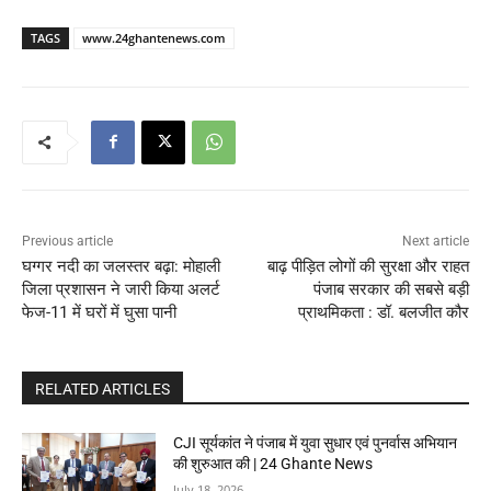
TAGS
www.24ghantenews.com
Previous article
Next article
घग्गर नदी का जलस्तर बढ़ा: मोहाली
बाढ़ पीड़ित लोगों की सुरक्षा और राहत
जिला प्रशासन ने जारी किया अलर्ट
पंजाब सरकार की सबसे बड़ी
फेज-11 में घरों में घुसा पानी
प्राथमिकता : डॉ. बलजीत कौर
RELATED ARTICLES
CJI सूर्यकांत ने पंजाब में युवा सुधार एवं पुनर्वास अभियान
की शुरुआत की | 24 Ghante News
July 18, 2026