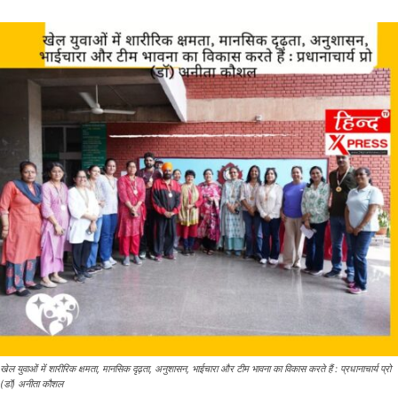
खेल युवाओं में शारीरिक क्षमता, मानसिक दृढ़ता, अनुशासन, भाईचारा और टीम भावना का विकास करते हैं : प्रधानाचार्य प्रो
(डॉ) अनीता कौशल