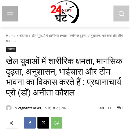
Home
चंडीगढ़
खेल युवाओं में शारीरिक क्षमता, मानसिक दृढ़ता, अनुशासन, भाईचारा और टीम
भावना...
चंडीगढ़
खेल युवाओं में शारीरिक क्षमता, मानसिक
दृढ़ता, अनुशासन, भाईचारा और टीम
भावना का विकास करते हैं : प्रधानाचार्य
प्रो (डॉ) अनीता कौशल
By
24ghantenews
August 29, 2025
513
0