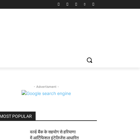
- Advertisment -
MOST POPULAR
वर्ल्ड बैंक के सहयोग से हरियाणा
में आर्टिफिशल इंटेलिजेंस आधारित