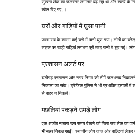
सुखना लेक का जलस्तर लगातार बढ़ रहा था और खतरे के निश
खोल दिए गए, ।
घरों और गाड़ियों में घुसा पानी
जलभराव के कारण कई घरों में पानी घुस गया। लोगों का घरेल
सड़क पर खड़ी गाड़ियां लगभग पूरी तरह पानी में डूब गईं। 
प्रशासन अलर्ट पर
चंडीगढ़ प्रशासन और नगर निगम की टीमें जलभराव निकालने में 
निकाला जा सके। ट्रैफिक पुलिस ने भी प्रभावित इलाकों में ड
से बाहर न निकलें।
मछलियां पकड़ने उमड़े लोग
एक अजीब नजारा उस समय देखने को मिला जब लेक का पानी
भी बाहर निकल आईं
। स्थानीय लोग जाल और बाल्टियां लेकर म