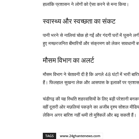
हालांकि प्रशासन ने लोगों को ऐसा करने से मना किया।
स्वास्थ्य और स्वच्छता का संकट
पानी भरने से नालियां चोक हो गईं और गंदगी घरों में घुसने ल
हुए मच्छरजनित बीमारियों और संक्रमण को लेकर सावधानी ब
मौसम विभाग का अलर्ट
मौसम विभाग ने चेतावनी दी है कि अगले 48 घंटों में भारी 
हैं। फिलहाल सुखना लेक और आसपास के इलाकों पर प्रशा
चंडीगढ़ की यह स्थिति शहरवासियों के लिए बड़ी परेशानी बनकर 
वहीं दूसरी ओर मछलियां पकड़ने का अजीब दृश्य सोशल मीडिया प
लेकिन अगर बारिश नहीं थमी तो मुश्किलें और बढ़ सकती हैं।
TAGS
www.24ghantenews.com