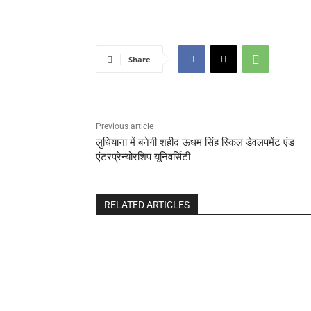
Share
Previous article
लुधियाना में बनेगी शहीद ऊधम सिंह स्किल डेवलपमेंट एंड
एंटरप्रेन्योरशिप यूनिवर्सिटी
RELATED ARTICLES