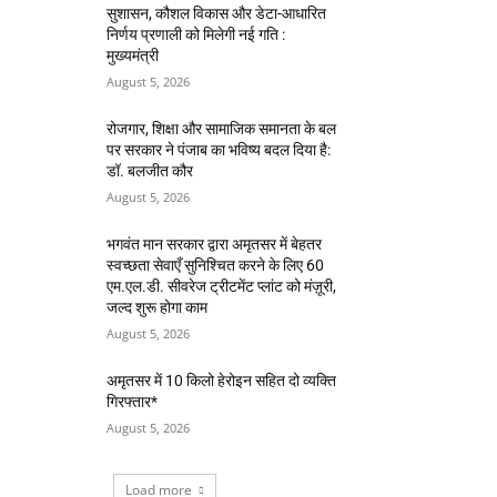
सुशासन, कौशल विकास और डेटा-आधारित
निर्णय प्रणाली को मिलेगी नई गति :
मुख्यमंत्री
August 5, 2026
रोजगार, शिक्षा और सामाजिक समानता के बल
पर सरकार ने पंजाब का भविष्य बदल दिया है:
डॉ. बलजीत कौर
August 5, 2026
भगवंत मान सरकार द्वारा अमृतसर में बेहतर
स्वच्छता सेवाएँ सुनिश्चित करने के लिए 60
एम.एल.डी. सीवरेज ट्रीटमेंट प्लांट को मंज़ूरी,
जल्द शुरू होगा काम
August 5, 2026
अमृतसर में 10 किलो हेरोइन सहित दो व्यक्ति
गिरफ्तार*
August 5, 2026
Load more