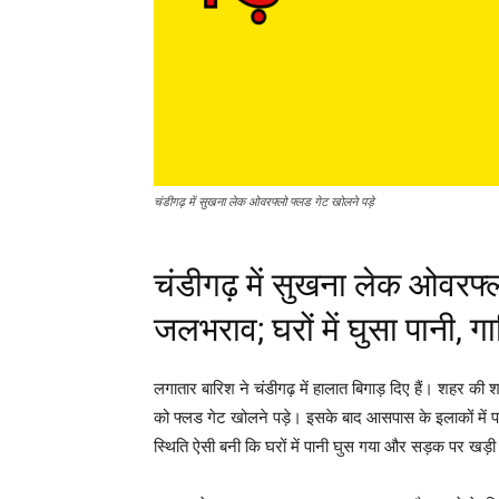
चंडीगढ़ में सुखना लेक ओवरफ्लो फ्लड गेट खोलने पड़े
चंडीगढ़ में सुखना लेक ओवरफ्
जलभराव; घरों में घुसा पानी, गाड
लगातार बारिश ने चंडीगढ़ में हालात बिगाड़ दिए हैं। शहर की
को फ्लड गेट खोलने पड़े। इसके बाद आसपास के इलाकों में 
स्थिति ऐसी बनी कि घरों में पानी घुस गया और सड़क पर खड़ी ग