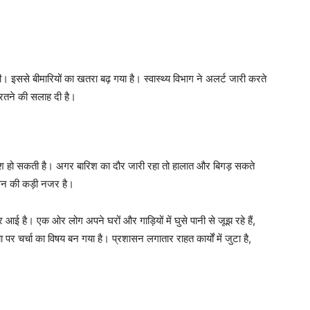
गी। इससे बीमारियों का खतरा बढ़ गया है। स्वास्थ्य विभाग ने अलर्ट जारी करते
रतने की सलाह दी है।
बारिश हो सकती है। अगर बारिश का दौर जारी रहा तो हालात और बिगड़ सकते
सन की कड़ी नजर है।
आई है। एक ओर लोग अपने घरों और गाड़ियों में घुसे पानी से जूझ रहे हैं,
र चर्चा का विषय बन गया है। प्रशासन लगातार राहत कार्यों में जुटा है,