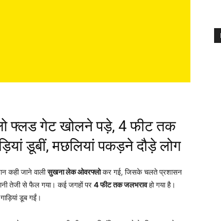
लो फ्लड गेट खोलने पड़े, 4 फीट तक
़ियां डूबीं, मछलियां पकड़ने दौड़े लोग
 शान कही जाने वाली
सुखना लेक ओवरफ्लो
कर गई, जिसके चलते प्रशासन
पानी तेजी से फैल गया। कई जगहों पर
4 फीट तक जलभराव
हो गया है।
ाड़ियां डूब गईं।