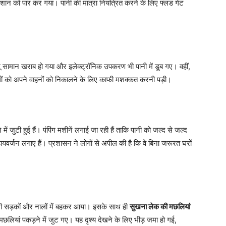
ान को पार कर गया। पानी की मात्रा नियंत्रित करने के लिए फ्लड गेट
ू सामान खराब हो गया और इलेक्ट्रॉनिक उपकरण भी पानी में डूब गए। वहीं,
लोगों को अपने वाहनों को निकालने के लिए काफी मशक्कत करनी पड़ी।
जुटी हुई हैं। पंपिंग मशीनें लगाई जा रही हैं ताकि पानी को जल्द से जल्द
ायवर्जन लगाए हैं। प्रशासन ने लोगों से अपील की है कि वे बिना जरूरत घरों
 सड़कों और नालों में बहकर आया। इसके साथ ही
सुखना लेक की मछलियां
छलियां पकड़ने में जुट गए। यह दृश्य देखने के लिए भीड़ जमा हो गई,