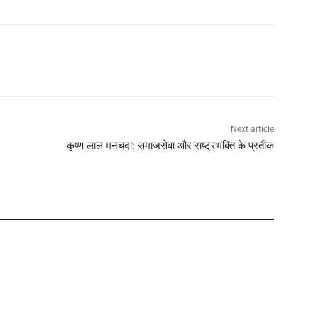
Next article
कृष्ण लाल मनचंदा: समाजसेवा और राष्ट्रभक्ति के प्रतीक