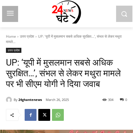
Home
उत्तर प्रदेश
UP: 'यूपी में मुसलमान सबसे अधिक सुरक्षित...', संभल से लेकर मथुरा
मामले...
उत्तर प्रदेश
UP: ‘यूपी में मुसलमान सबसे अधिक
सुरक्षित…’, संभल से लेकर मथुरा मामले
पर भी सीएम योगी ने दिया जवाब
By
24ghantenews
March 26, 2025
304
0