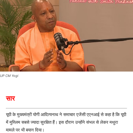
UP CM Yogi
सार
यूपी के मुख्यमंत्री योगी आदित्यनाथ ने समाचार एजेंसी एएनआई से कहा है कि यूपी
में मुस्लिम सबसे ज्यादा सुरक्षित हैं। इस दौरान उन्होंने संभल से लेकर मथुरा
मामले पर भी बयान दिया।