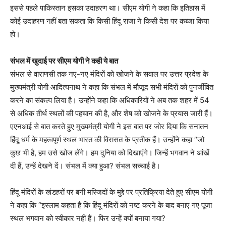
इससे पहले पाकिस्तान इसका उदाहरण था। सीएम योगी ने कहा कि इतिहास में
कोई उदाहरण नहीं बता सकता कि किसी हिंदू राजा ने किसी देश पर कब्जा किया
हो।
संभल में खुदाई पर सीएम योगी ने कही ये बात
संभल से वाराणसी तक नए-नए मंदिरों को खोजने के सवाल पर उत्तर प्रदेश के
मुख्यमंत्री योगी आदित्यनाथ ने कहा कि संभल में मौजूद सभी मंदिरों को पुनर्जीवित
करने का संकल्प लिया है। उन्होंने कहा कि अधिकारियों ने अब तक शहर में 54
से अधिक तीर्थ स्थलों की पहचान की है, और शेष को खोजने के प्रयास जारी हैं।
एएनआई से बात करते हुए मुख्यमंत्री योगी ने इस बात पर जोर दिया कि सनातन
हिंदू धर्म के महत्वपूर्ण स्थल भारत की विरासत के प्रतीक हैं। उन्होंने कहा “जो
कुछ भी है, हम उसे खोज लेंगे। हम दुनिया को दिखाएंगे। जिन्हें भगवान ने आंखें
दी हैं, उन्हें देखने दें। संभल में क्या हुआ? संभल सच्चाई है।
हिंदू मंदिरों के खंडहरों पर बनी मस्जिदों के मुद्दे पर प्रतिक्रिया देते हुए सीएम योगी
ने कहा कि “इस्लाम कहता है कि हिंदू मंदिरों को नष्ट करने के बाद बनाए गए पूजा
स्थल भगवान को स्वीकार नहीं हैं। फिर उन्हें क्यों बनाया गया?