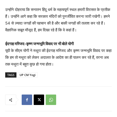
उन्होंने दोहराया कि सनातन हिंदू धर्म के महत्वपूर्ण स्थल हमारी विरासत के प्रतीक
हैं। उन्होंने आगे कहा कि सरकार मंदिरों को पुनर्जीवित करना जारी रखेगी। हमने
54 से ज़्यादा जगहों की पहचान की है और बाकी जगहों की तलाश कर रहे हैं।
वैज्ञानिक सबूत मौजूद हैं, हम दिखा रहे हैं कि वे कहां हैं।
ईदगाह मस्जिद-कृष्ण जन्मभूमि विवाद पर भी बोले योगी
यूपी के सीएम योगी ने मथुरा की ईदगाह मस्जिद और कृष्ण जन्मभूमि विवाद पर कहा
कि हम तो मथुरा को लेकर अदालत के आदेश का ही पालन कर रहे हैं, वरना अब
तक मथुरा में बहुत कुछ हो गया होता।
TAGS
UP CM Yogi