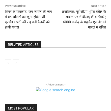
Previous article
Next article
बिहार के महाकांड: जब जमीन की जंग
छत्तीसगढ़: पूर्व सीएम भूपेश बघेल के
में बहा दलितों का खून, इंदिरा की
आवास पर सीबीआई की छापेमारी;
प्रचंड वापसी की राह बनी बेलछी की
6000 करोड़ के महादेव एप घोटाले
हाथी यात्रा
मामले में दबिश
RELATED ARTICLES
- Advertisment -
MOST POPULAR