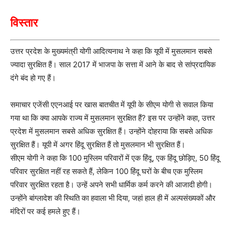
विस्तार
उत्तर प्रदेश के मुख्यमंत्री योगी आदित्यनाथ ने कहा कि यूपी में मुसलमान सबसे
ज्यादा सुरक्षित हैं। साल 2017 में भाजपा के सत्ता में आने के बाद से सांप्रदायिक
दंगे बंद हो गए हैं।
समाचार एजेंसी एएनआई पर खास बातचीत में यूपी के सीएम योगी से सवाल किया
गया था कि क्या आपके राज्य में मुसलमान सुरक्षित हैं? इस पर उन्होंने कहा, उत्तर
प्रदेश में मुसलमान सबसे अधिक सुरक्षित हैं। उन्होंने दोहराया कि सबसे अधिक
सुरक्षित हैं। यूपी में अगर हिंदू सुरक्षित हैं तो मुसलमान भी सुरक्षित हैं।
सीएम योगी ने कहा कि 100 मुस्लिम परिवारों में एक हिंदू, एक हिंदू छोड़िए, 50 हिंदू
परिवार सुरक्षित नहीं रह सकते हैं, लेकिन 100 हिंदू घरों के बीच एक मुस्लिम
परिवार सुरक्षित रहता है। उन्हें अपने सभी धार्मिक कर्म करने की आजादी होगी।
उन्होंने बांग्लादेश की स्थिति का हवाला भी दिया, जहां हाल ही में अल्पसंख्यकों और
मंदिरों पर कई हमले हुए हैं।