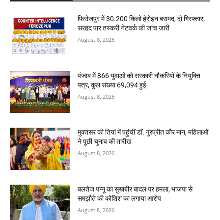
फिरोजपुर में 30.200 किलो हेरोइन बरामद, दो गिरफ्तार;
सरहद पार तस्करी नेटवर्क की जांच जारी
August 8, 2026
पंजाब में 866 युवाओं को सरकारी नौकरियों के नियुक्ति
पत्र, कुल संख्या 69,094 हुई
August 8, 2026
मुक्तसर की तियां में पहुंचीं डॉ. गुरप्रीत कौर मान, महिलाओं
ने पूछी चुनाव की तारीख
August 8, 2026
बलतेज पन्नू का सुखबीर बादल पर हमला, भाजपा से
समझौते की कोशिश का लगाया आरोप
August 8, 2026