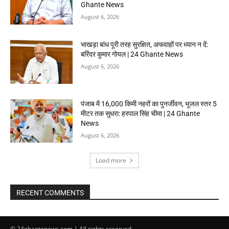
Ghante News
August 6, 2026
भाखड़ा बांध पूरी तरह सुरक्षित, अफवाहों पर ध्यान न दें:
बरिंदर कुमार गोयल | 24 Ghante News
August 6, 2026
पंजाब में 16,000 किमी नहरों का पुनर्जीवन, भूजल स्तर 5
मीटर तक सुधरा: हरपाल सिंह चीमा | 24 Ghante
News
August 6, 2026
Load more
RECENT COMMENTS
© 24ghantenews.com | All rights reserved.