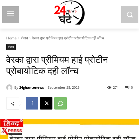
Home
पंजाब
वेरका द्वारा प्रीमियम हाई प्रोटीन प्रोबायोटिक दही लॉन्च
पंजाब
वेरका द्वारा प्रीमियम हाई प्रोटीन
प्रोबायोटिक दही लॉन्च
By
24ghantenews
September 25, 2025
274
0