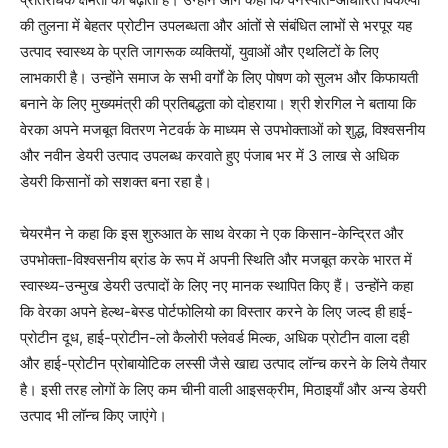
की तुलना में बेहतर प्रोटीन उपलब्धता और आंतों से संबंधित लाभों से भरपूर यह
उत्पाद स्वास्थ्य के प्रति जागरूक व्यक्तियों, युवाओं और एथलिटों के लिए
लाभकारी है। उन्होंने समाज के सभी वर्गों के लिए पोषण को सुलभ और किफायती
बनाने के लिए मुख्यमंत्री की प्रतिबद्धता को दोहराया। श्री शेरगिल ने बताया कि
वेरका अपने मजबूत वितरण नेटवर्क के माध्यम से उपभोक्ताओं को शुद्ध, विश्वसनीय
और नवीन डेयरी उत्पाद उपलब्ध करवाते हुए पंजाब भर में 3 लाख से अधिक
डेयरी किसानों को सशक्त बना रहा है।
चेयरमैन ने कहा कि इस शुरुआत के साथ वेरका ने एक किसान-केन्द्रित और
उपभोक्ता-विश्वसनीय ब्रांड के रूप में अपनी स्थिति और मजबूत करके भारत में
स्वास्थ्य-उन्मुख डेयरी उत्पादों के लिए नए मानक स्थापित किए हैं। उन्होंने कहा
कि वेरका अपने हेल्थ-बेस्ड पोर्टफोलियो का विस्तार करने के लिए जल्द ही हाई-
प्रोटीन दूध, हाई-प्रोटीन-लो कैलोरी फ्लेवर्ड मिल्क, अधिक प्रोटीन वाला दही
और हाई-प्रोटीन प्रोबायोटिक लस्सी जैसे खाद्य उत्पाद लॉन्च करने के लिये तैयार
है। इसी तरह लोगों के लिए कम चीनी वाली आइसक्रीम, मिठाइयाँ और अन्य डेयरी
उत्पाद भी लॉन्च किए जाएंगे।