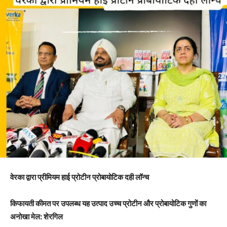
वेरका द्वारा प्रीमियम हाई प्रोटीन प्रोबायोटिक दही लॉन्च
किफायती कीमत पर उपलब्ध यह उत्पाद उच्च प्रोटीन और प्रोबायोटिक गुणों का
अनोखा मेल: शेरगिल