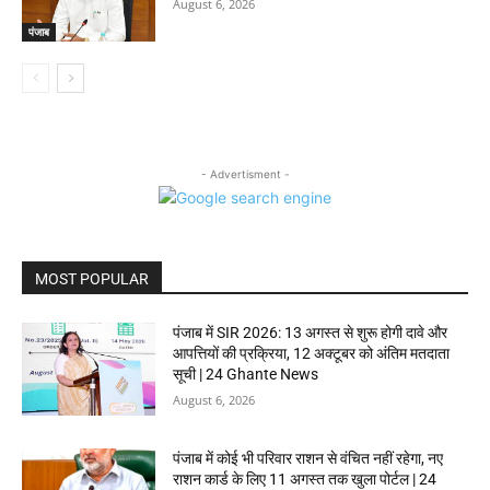
August 6, 2026
पंजाब
- Advertisment -
MOST POPULAR
पंजाब में SIR 2026: 13 अगस्त से शुरू होगी दावे और
आपत्तियों की प्रक्रिया, 12 अक्टूबर को अंतिम मतदाता
सूची | 24 Ghante News
August 6, 2026
पंजाब में कोई भी परिवार राशन से वंचित नहीं रहेगा, नए
राशन कार्ड के लिए 11 अगस्त तक खुला पोर्टल | 24