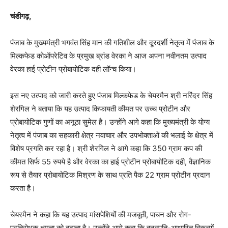
चंडीगढ़,
पंजाब के मुख्यमंत्री भगवंत सिंह मान की गतिशील और दूरदर्शी नेतृत्व में पंजाब के
मिल्कफेड कोऑपरेटिव के प्रमुख ब्रांड वेरका ने आज अपना नवीनतम उत्पाद
वेरका हाई प्रोटीन प्रोबायोटिक दही लॉन्च किया।
इस नए उत्पाद को जारी करते हुए पंजाब मिल्कफेड के चेयरमैन श्री नरिंदर सिंह
शेरगिल ने बताया कि यह उत्पाद किफायती कीमत पर उच्च प्रोटीन और
प्रोबायोटिक गुणों का अनूठा सुमेल है। उन्होंने आगे कहा कि मुख्यमंत्री के योग्य
नेतृत्व में पंजाब का सहकारी क्षेत्र नवाचार और उपभोक्ताओं की भलाई के क्षेत्र में
विशेष प्रगति कर रहा है। श्री शेरगिल ने आगे कहा कि 350 ग्राम कप की
कीमत सिर्फ 55 रुपये है और वेरका का हाई प्रोटीन प्रोबायोटिक दही, वैज्ञानिक
रूप से तैयार प्रोबायोटिक मिश्रण के साथ प्रति पैक 22 ग्राम प्रोटीन प्रदान
करता है।
चेयरमैन ने कहा कि यह उत्पाद मांसपेशियों की मजबूती, पाचन और रोग-
प्रतिरोधक क्षमता को बढ़ाता है। उन्होंने आगे कहा कि वनस्पति-आधारित विकल्पों