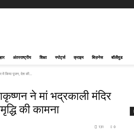
हार
अंतरराष्ट्रीय
शिक्षा
स्पोर्ट्स
क्राइम
बिज़नेस
बॉलीवुड
र में किया पूजन, देश की...
ाकृष्णन ने मां भद्रकाली मंदिर
मृद्धि की कामना
131
0