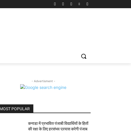
- Advertisment -
MOST POPULAR
कनाडा में प्रभावित पंजाबी विद्यार्थियों के हितों
की रक्षा के लिए हरसंभव प्रयास करेगी पंजाब