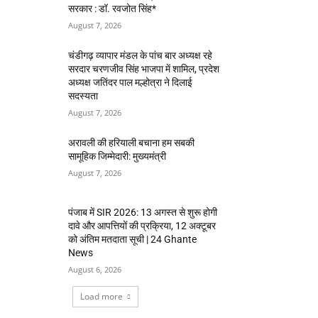
सरकार : डॉ. रवजोत सिंह*
August 7, 2026
चंडीगढ़ व्यापार मंडल के पांच बार अध्यक्ष रहे
सरदार चरणजीव सिंह भाजपा में शामिल, प्रदेश
अध्यक्ष जतिंदर पाल मल्होत्रा ने दिलाई
सदस्यता
August 7, 2026
अरावली की हरियाली बचाना हम सबकी
सामूहिक जिम्मेदारी: मुख्यमंत्री
August 7, 2026
पंजाब में SIR 2026: 13 अगस्त से शुरू होगी
दावे और आपत्तियों की प्रक्रिया, 12 अक्टूबर
को अंतिम मतदाता सूची | 24 Ghante
News
August 6, 2026
Load more