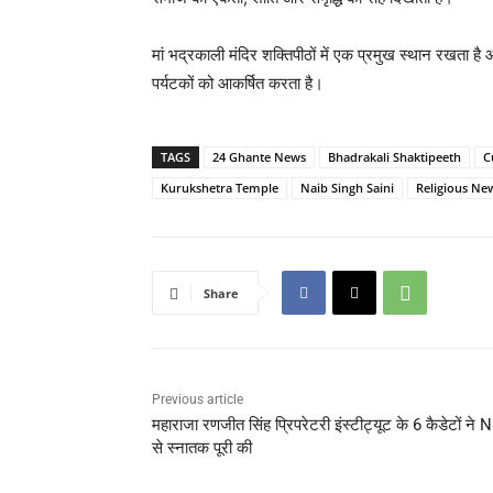
मां भद्रकाली मंदिर शक्तिपीठों में एक प्रमुख स्थान रखता 
पर्यटकों को आकर्षित करता है।
TAGS
24 Ghante News
Bhadrakali Shaktipeeth
C
Kurukshetra Temple
Naib Singh Saini
Religious Ne
Share
Previous article
महाराजा रणजीत सिंह प्रिपरेटरी इंस्टीट्यूट के 6 कैडेटों ने
से स्नातक पूरी की