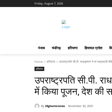
Friday, August 7, 2026
पंजाब
चंडीगढ़
हरियाणा
हिमाचल प्रदेश
बि
Home
हरियाणा
उपराष्ट्रपति सी.पी. राधाकृष्णन ने मां भद्रकाली मंदि
हरियाणा
उपराष्ट्रपति सी.पी. राध
में किया पूजन, देश की स
By
24ghantenews
November 30, 2025