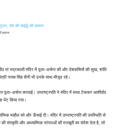
 की कामना
्तिपीठ मां भद्रकाली मंदिर में पूजा-अर्चना की और देशवासियों की सुख, शांति
यमंत्री नायब सिंह सैनी भी उनके साथ मौजूद रहे।
वत पूजा-अर्चना करवाई। उपराष्ट्रपति ने मंदिर में माथा टेककर आशीर्वाद
िन्ह भेंट किया गया।
े आध्यात्मिक माहौल को और ऊँचाई दी। मंदिर में उपराष्ट्रपति की उपस्थिति से
 की संस्कृति और आध्यात्मिक परंपराओं की मजबूती का संदेश देता है, जो