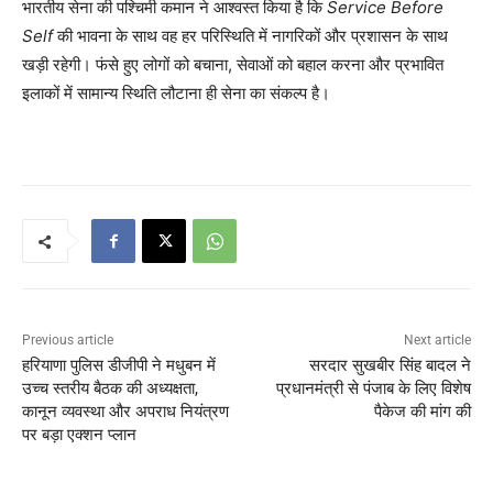
भारतीय सेना की पश्चिमी कमान ने आश्वस्त किया है कि
Service Before
Self
की भावना के साथ वह हर परिस्थिति में नागरिकों और प्रशासन के साथ
खड़ी रहेगी। फंसे हुए लोगों को बचाना, सेवाओं को बहाल करना और प्रभावित
इलाकों में सामान्य स्थिति लौटाना ही सेना का संकल्प है।
Previous article
Next article
हरियाणा पुलिस डीजीपी ने मधुबन में
सरदार सुखबीर सिंह बादल ने
उच्च स्तरीय बैठक की अध्यक्षता,
प्रधानमंत्री से पंजाब के लिए विशेष
कानून व्यवस्था और अपराध नियंत्रण
पैकेज की मांग की
पर बड़ा एक्शन प्लान