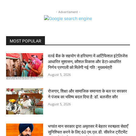
- Advertisment -
MOST POPULAR
वर्ल्ड बैंक के सहयोग से हरियाणा में आर्टिफिशल इंटेलिजेंस
आधारित सुशासन, कौशल विकास और डेटा-आधारित
निर्णय प्रणाली को मिलेगी नई गति : मुख्यमंत्री
August 5, 2026
रोजगार, शिक्षा और सामाजिक समानता के बल पर सरकार
ने पंजाब का भविष्य बदल दिया है: डॉ. बलजीत कौर
August 5, 2026
भगवंत मान सरकार द्वारा अमृतसर में बेहतर स्वच्छता सेवाएँ
सुनिश्चित करने के लिए 60 एम.एल.डी. सीवरेज ट्रीटमेंट