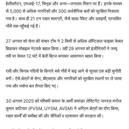
हेलीकॉप्टर, एमआई-17, चिनूक और अन्य—लगातार मिशन पर हैं। इनके माध्यम
से 5,000 से अधिक नागरिकों और 300 अर्धसैनिक बलों को सुरक्षित निकाला
गया है। साथ ही 21 टन राहत सामग्री, जैसे खाद्य पैकेट और दवाइयाँ, प्रभावित
गाँवों तक पहुँचाई गई हैं।
27 अगस्त को सेना की संचार टीम ने 2 किमी से अधिक ऑप्टिकल फाइबर केबल
बिछाकर मोबाइल नेटवर्क बहाल किया। वहीं 29 अगस्त को इंजीनियरों ने जम्मू
तवी पर केवल 12 घंटे में बेली ब्रिज बनाकर आवागमन बहाल किया।
रावी और चिनाब नदियों के किनारे बसे गाँवों में बाढ़ आने से सुरक्षा एक बड़ी चुनौती
बनी। ऐसे क्षेत्रों से सेना, बीएसएफ और नागरिकों को सुरक्षित स्थानों पर ले जाया
गया और पर्याप्त बल तैनात किए गए।
30 अगस्त 2025 को पश्चिमी कमान के आर्मी कमांडर लेफ्टिनेंट जनरल मनोज
कुमार कटियार (PVSM, UYSM, AVSM) ने अग्रिम क्षेत्रों का दौरा किया,
राहत कार्यों की समीक्षा की और सैनिकों व प्रशासन की सराहना की।