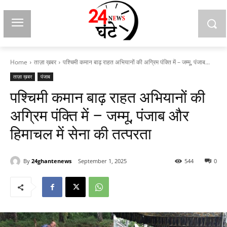
Home
ताज़ा ख़बर
पश्चिमी कमान बाढ़ राहत अभियानों की अग्रिम पंक्ति में – जम्मू, पंजाब...
ताज़ा ख़बर
पंजाब
पश्चिमी कमान बाढ़ राहत अभियानों की
अग्रिम पंक्ति में – जम्मू, पंजाब और
हिमाचल में सेना की तत्परता
By
24ghantenews
September 1, 2025
544
0