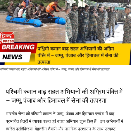
पश्चिमी कमान बाढ़ राहत अभियानों की अग्रिम पंक्ति में – जम्मू, पंजाब और हिमाचल में सेना की तत्परता
पश्चिमी कमान बाढ़ राहत अभियानों की अग्रिम पंक्ति में
– जम्मू, पंजाब और हिमाचल में सेना की तत्परता
भारतीय सेना की पश्चिमी कमान ने जम्मू, पंजाब और हिमाचल प्रदेश में बाढ़
प्रभावित क्षेत्रों में व्यापक राहत एवं बचाव अभियान शुरू किए हैं। इन अभियानों में
त्वरित प्रतिक्रिया, बेहतरीन तैयारी और नागरिक प्रशासन के साथ उत्कृष्ट