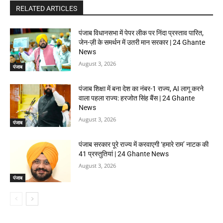
RELATED ARTICLES
पंजाब विधानसभा में पेपर लीक पर निंदा प्रस्ताव पारित,
जेन-ज़ी के समर्थन में उतरी मान सरकार | 24 Ghante
News
August 3, 2026
पंजाब
पंजाब शिक्षा में बना देश का नंबर-1 राज्य, AI लागू करने
वाला पहला राज्य: हरजोत सिंह बैंस | 24 Ghante
News
August 3, 2026
पंजाब
पंजाब सरकार पूरे राज्य में करवाएगी ‘हमारे राम’ नाटक की
41 प्रस्तुतियां | 24 Ghante News
August 3, 2026
पंजाब