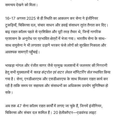
समन्वय देखने को मिला।
16–17 अगस्त 2025 से ही स्थिति का आकलन कर सेना ने इंजीनियर
टुकड़ियाँ, चिकित्सा दल, संचार साधन और हवाई संसाधन तुरंत तैनात कर दिए।
बाढ़ राहत कॉलम पहले से प्रशिक्षित और पूरी तरह तैयार थे, जिन्हें नागरिक
प्रशासन के अनुरोध पर प्रभावित क्षेत्रों में भेजा गया। भारतीय सेना के साथ-
साथ वायुसेना ने भी लगातार उड़ानें भरकर फंसे लोगों को सुरक्षित निकाला और
आवश्यक सामग्री पहुँचाई।
भाखड़ा नांगल और रंजीत सागर जैसे प्रमुख जलाशयों में जलस्तर की निगरानी
हेतु सभी मुख्यालयों में
फ्लड कंट्रोल एवं वाटर लेवल मॉनिटरिंग सेल
स्थापित किया
गया है। सेना, एनडीआरएफ और एसडीआरएफ के साथ मिलकर राहत कार्य कर
रही है ताकि समय पर सहायता और संसाधनों का अधिकतम उपयोग सुनिश्चित हो
सके।
अब तक 47 सेना कॉलम राहत कार्यों में लगाए जा चुके हैं, जिनमें इंजीनियर,
चिकित्सा और संचार दल शामिल हैं। 20 हेलीकॉप्टर—एडवांस्ड लाइट