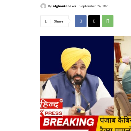
By
24ghantenews
September 24, 2025
Share