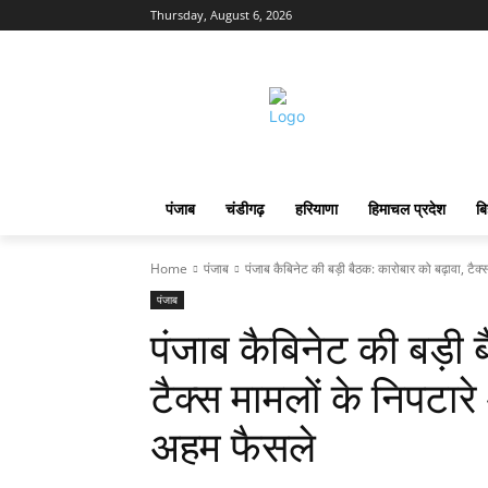
Thursday, August 6, 2026
पंजाब
चंडीगढ़
हरियाणा
हिमाचल प्रदेश
बि
Home
पंजाब
पंजाब कैबिनेट की बड़ी बैठक: कारोबार को बढ़ावा, टैक्स
पंजाब
पंजाब कैबिनेट की बड़ी 
टैक्स मामलों के निपटा
अहम फैसले