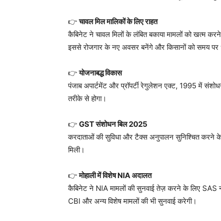
👉
चावल मिल मालिकों के लिए राहत
कैबिनेट ने चावल मिलों के लंबित बकाया मामलों को खत्म कर
इससे रोजगार के नए अवसर बनेंगे और किसानों को समय पर 
👉
योजनाबद्ध विकास
पंजाब अपार्टमेंट और प्रॉपर्टी रेगुलेशन एक्ट, 1995 में सं
तरीके से होगा।
👉
GST संशोधन बिल 2025
करदाताओं की सुविधा और टैक्स अनुपालन सुनिश्चित करने के
मिली।
👉
मोहाली में विशेष NIA अदालत
कैबिनेट ने NIA मामलों की सुनवाई तेज़ करने के लिए SAS 
CBI और अन्य विशेष मामलों की भी सुनवाई करेगी।