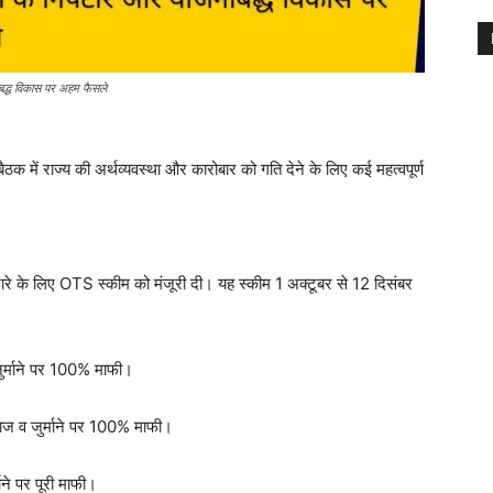
नाबद्ध विकास पर अहम फैसले
 बैठक में राज्य की अर्थव्यवस्था और कारोबार को गति देने के लिए कई महत्वपूर्ण
टारे के लिए OTS स्कीम को मंजूरी दी। यह स्कीम 1 अक्टूबर से 12 दिसंबर
जुर्माने पर 100% माफी।
याज व जुर्माने पर 100% माफी।
ाने पर पूरी माफी।