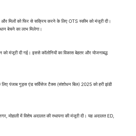
ने और मिलों को फिर से सक्रिय करने के लिए OTS स्कीम को मंजूरी दी।
धान बेचने का लाभ मिलेगा।
शोधन को मंजूरी दी गई। इससे कॉलोनियों का विकास बेहतर और योजनाबद्ध
 लिए पंजाब गुड्स एंड सर्विसेज टैक्स (संशोधन बिल) 2025 को हरी झंडी
नगर, मोहाली में विशेष अदालत की स्थापना की मंजूरी दी। यह अदालत ED,