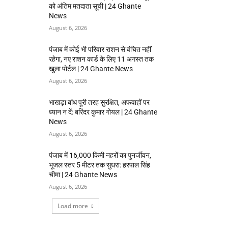
को अंतिम मतदाता सूची | 24 Ghante
News
August 6, 2026
पंजाब में कोई भी परिवार राशन से वंचित नहीं
रहेगा, नए राशन कार्ड के लिए 11 अगस्त तक
खुला पोर्टल | 24 Ghante News
August 6, 2026
भाखड़ा बांध पूरी तरह सुरक्षित, अफवाहों पर
ध्यान न दें: बरिंदर कुमार गोयल | 24 Ghante
News
August 6, 2026
पंजाब में 16,000 किमी नहरों का पुनर्जीवन,
भूजल स्तर 5 मीटर तक सुधरा: हरपाल सिंह
चीमा | 24 Ghante News
August 6, 2026
Load more