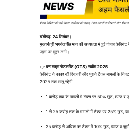
पंजाब कैबिनेट की बड़ी बैठक: कारोबार को बढ़ावा, टैक्स मामलों के निपटारे और योज
चंडीगढ़, 24 सितंबर।
मुख्यमंत्री
भगवंत सिंह मान
की अध्यक्षता में हुई पंजाब कैबिनेट
पहल पर मुहर लगी।
👉
वन टाइम सेटलमेंट (OTS) स्कीम 2025
कैबिनेट ने बकाए की रिकवरी और पुराने टैक्स मामलों के निप
2025 तक लागू रहेगी।
1 करोड़ तक के मामलों में टैक्स पर 50% छूट, ब्याज व 
1 से 25 करोड़ तक के मामलों में टैक्स पर 25% छूट, ब्
25 करोड़ से अधिक पर टैक्स में 10% छूट, ब्याज व जुर्म