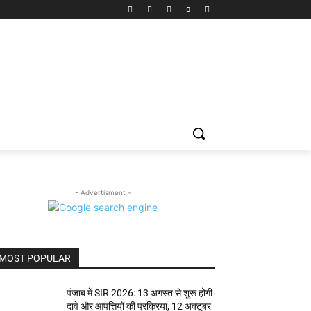
- Advertisment -
MOST POPULAR
पंजाब में SIR 2026: 13 अगस्त से शुरू होगी
दावे और आपत्तियों की प्रक्रिया, 12 अक्टूबर