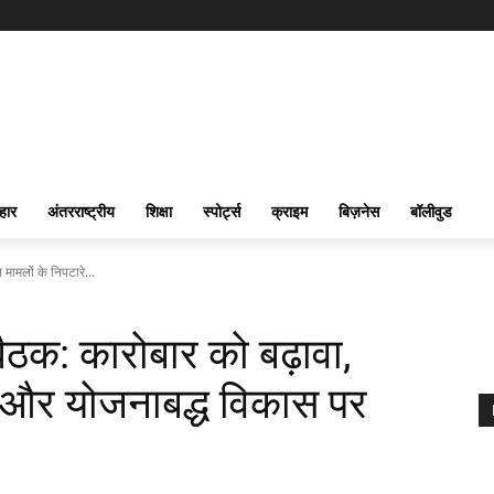
हार
अंतरराष्ट्रीय
शिक्षा
स्पोर्ट्स
क्राइम
बिज़नेस
बॉलीवुड
 मामलों के निपटारे...
बैठक: कारोबार को बढ़ावा,
रे और योजनाबद्ध विकास पर