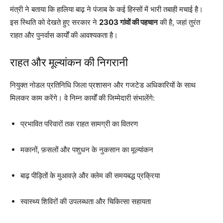
मंत्री ने बताया कि हालिया बाढ़ ने पंजाब के कई हिस्सों में भारी तबाही मचाई है।
इस स्थिति को देखते हुए सरकार ने
2303 गांवों की पहचान
की है, जहां तुरंत
राहत और पुनर्वास कार्यों की आवश्यकता है।
राहत और मूल्यांकन की निगरानी
नियुक्त नोडल प्रतिनिधि जिला प्रशासन और गजटेड अधिकारियों के साथ
मिलकर काम करेंगे। वे निम्न कार्यों की जिम्मेदारी संभालेंगे:
प्रभावित परिवारों तक राहत सामग्री का वितरण
मकानों, फ़सलों और पशुधन के नुकसान का मूल्यांकन
बाढ़ पीड़ितों के मुआवज़े और क्लेम की समयबद्ध प्रक्रिया
स्वास्थ्य शिविरों की उपलब्धता और चिकित्सा सहायता