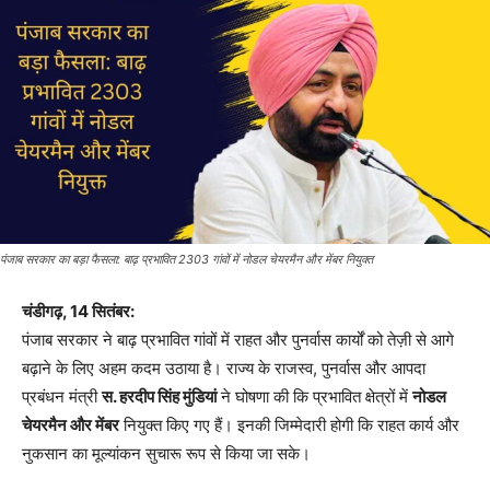
पंजाब सरकार का बड़ा फैसला: बाढ़ प्रभावित 2303 गांवों में नोडल चेयरमैन और मेंबर नियुक्त
चंडीगढ़, 14 सितंबर:
पंजाब सरकार ने बाढ़ प्रभावित गांवों में राहत और पुनर्वास कार्यों को तेज़ी से आगे
बढ़ाने के लिए अहम कदम उठाया है। राज्य के राजस्व, पुनर्वास और आपदा
प्रबंधन मंत्री
स. हरदीप सिंह मुंडियां
ने घोषणा की कि प्रभावित क्षेत्रों में
नोडल
चेयरमैन और मेंबर
नियुक्त किए गए हैं। इनकी जिम्मेदारी होगी कि राहत कार्य और
नुकसान का मूल्यांकन सुचारू रूप से किया जा सके।