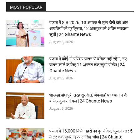
MOST POPULAR
पंजाब में SIR 2026: 13 अगस्त से शुरू होगी दावे और
आपत्तियों की प्रक्रिया, 12 अक्टूबर को अंतिम मतदाता
सूची | 24 Ghante News
August 6, 2026
पंजाब में कोई भी परिवार राशन से वंचित नहीं रहेगा, नए
राशन कार्ड के लिए 11 अगस्त तक खुला पोर्टल | 24
Ghante News
August 6, 2026
भाखड़ा बांध पूरी तरह सुरक्षित, अफवाहों पर ध्यान न दें:
बरिंदर कुमार गोयल | 24 Ghante News
August 6, 2026
पंजाब में 16,000 किमी नहरों का पुनर्जीवन, भूजल स्तर 5
मीटर तक सुधरा: हरपाल सिंह चीमा | 24 Ghante