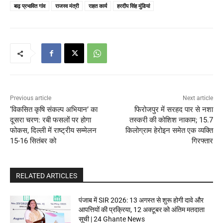
बाढ़ प्रभावित गांव
राजस्व मंत्री
राहत कार्य
हरदीप सिंह मुंडियां
Previous article
Next article
‘विकसित कृषि संकल्प अभियान’ का
फिरोजपुर में सरहद पार से नशा
दूसरा चरण: रबी फसलों पर होगा
तस्करी की कोशिश नाकाम; 15.7
फोकस, दिल्ली में राष्ट्रीय सम्मेलन
किलोग्राम हेरोइन समेत एक व्यक्ति
15-16 सितंबर को
गिरफ्तार
RELATED ARTICLES
पंजाब में SIR 2026: 13 अगस्त से शुरू होगी दावे और
आपत्तियों की प्रक्रिया, 12 अक्टूबर को अंतिम मतदाता
सूची | 24 Ghante News