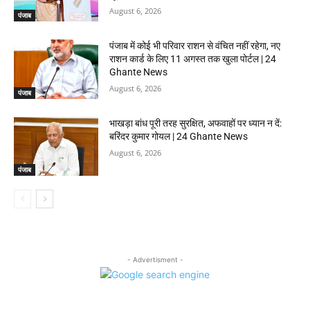
August 6, 2026
पंजाब
पंजाब में कोई भी परिवार राशन से वंचित नहीं रहेगा, नए
राशन कार्ड के लिए 11 अगस्त तक खुला पोर्टल | 24
Ghante News
August 6, 2026
पंजाब
भाखड़ा बांध पूरी तरह सुरक्षित, अफवाहों पर ध्यान न दें:
बरिंदर कुमार गोयल | 24 Ghante News
August 6, 2026
पंजाब
- Advertisment -