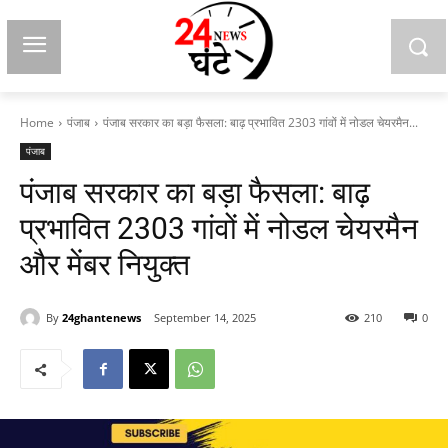
Home
पंजाब
पंजाब सरकार का बड़ा फैसला: बाढ़ प्रभावित 2303 गांवों में नोडल चेयरमैन...
पंजाब
पंजाब सरकार का बड़ा फैसला: बाढ़
प्रभावित 2303 गांवों में नोडल चेयरमैन
और मेंबर नियुक्त
By
24ghantenews
September 14, 2025
210
0