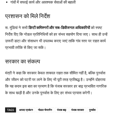
गांवों में सफाई कार्य और आवश्यक सेवाओं की बहाली
प्रशासन को मिले निर्देश
स. मुंडियां ने सभी
डिप्टी कमिश्नरों और सब-डिवीजनल अधिकारियों
को स्पष्ट
निर्देश दिए कि नोडल प्रतिनिधियों को हर संभव सहयोग दिया जाए। साथ ही उन्हें
ज़रूरी डाटा और संसाधन भी उपलब्ध कराए जाएं ताकि गांव स्तर पर राहत कार्य
प्रभावी तरीके से किए जा सकें।
सरकार का संकल्प
मंत्री ने कहा कि सरकार केवल तत्काल राहत तक सीमित नहीं है, बल्कि पुनर्वास
और जीवन को पटरी पर लाने के लिए भी पूरी तरह प्रतिबद्ध है। उन्होंने दोहराया
कि यह कदम इस बात का प्रमाण है कि पंजाब सरकार हर बाढ़ प्रभावित नागरिक
के साथ खड़ी है और उनके पुनर्वास के लिए हर संभव प्रयास करेगी।
TAGS
आपदा प्रबंधन
नोडल चेयरमैन
पंजाब बाढ़
पंजाब सरकार
पुनर्वास