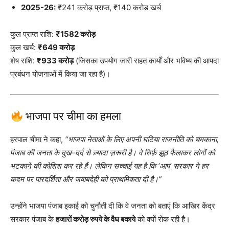
2025-26:
₹241 करोड़ प्राप्त, ₹140 करोड़ खर्च
कुल प्राप्त राशि:
₹1582 करोड़
कुल खर्च:
₹649 करोड़
शेष राशि:
₹933 करोड़
(जिसका उपयोग जारी राहत कार्यों और भविष्य की आपदा
प्रबंधन योजनाओं में किया जा रहा है)।
भाजपा पर चीमा का हमला
हरपाल चीमा ने कहा,
“भाजपा नेताओं के लिए अपनी घटिया राजनीति को चमकाना,
पंजाब की जनता के दुख-दर्द से ज़्यादा ज़रूरी है। वे सिर्फ़ झूठ फैलाकर लोगों को
भटकाने की कोशिश कर रहे हैं। लेकिन सच्चाई यह है कि ‘आप’ सरकार ने हर
कदम पर पारदर्शिता और जवाबदेही को प्राथमिकता दी है।”
उन्होंने भाजपा पंजाब इकाई को चुनौती दी कि वे जनता को बताएं कि आखिर केंद्र
सरकार पंजाब के
हजारों करोड़ रुपये के वैध बकाये
को क्यों रोक रही है।