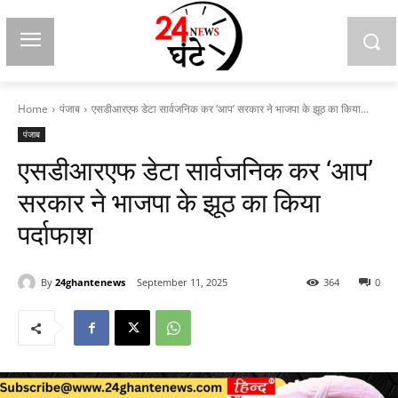
Home
पंजाब
एसडीआरएफ डेटा सार्वजनिक कर ‘आप’ सरकार ने भाजपा के झूठ का किया...
पंजाब
एसडीआरएफ डेटा सार्वजनिक कर ‘आप’
सरकार ने भाजपा के झूठ का किया
पर्दाफाश
By
24ghantenews
September 11, 2025
364
0