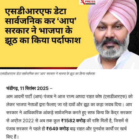
एसडीआरएफ डेटा सार्वजनिक कर ‘आप’ सरकार ने भाजपा के झूठ का किया पर्दाफाश
चंडीगढ़, 11 सितंबर 2025
–
आम आदमी पार्टी (आप) पंजाब ने आज राज्य आपदा राहत कोष (एसडीआरएफ) को
लेकर भाजपा नेताओं द्वारा फैलाए जा रहे दावों और झूठ का कड़ा जवाब दिया। आप
सरकार ने आधिकारिक आंकड़े सार्वजनिक करते हुए साफ किया कि केंद्र सरकार
से अप्रैल 2022 से अब तक कुल
₹1582 करोड़
की राशि मिली है, जिसमें से
पंजाब सरकार ने पहले ही
₹649 करोड़
बाढ़ राहत और पुनर्वास कार्यों पर खर्च
किए हैं।