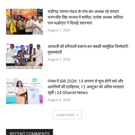
चंडीगढ़ व्यापार मंडल के पांच बार अध्यक्ष रहे सरदार
चरणजीव सिंह भाजपा में शामिल, प्रदेश अध्यक्ष जतिंदर
पाल मल्होत्रा ने दिलाई सदस्यता
August 7, 2026
अरावली की हरियाली बचाना हम सबकी सामूहिक जिम्मेदारी:
मुख्यमंत्री
August 7, 2026
पंजाब में SIR 2026: 13 अगस्त से शुरू होगी दावे और
आपत्तियों की प्रक्रिया, 12 अक्टूबर को अंतिम मतदाता
सूची | 24 Ghante News
August 6, 2026
Load more
RECENT COMMENTS