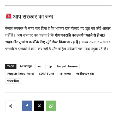
आप सरकार का रुख
पंजाब सरकार ने साफ कर दिया है कि भाजपा द्वारा फैलाए गए झूठ का कोई आधार
नहीं है। आप सरकार का कहना है कि
शेष धनराशि का उपयोग पहले से ही बाढ़
राहत और पुनर्वास कार्यों के लिए सुनिश्चित किया जा रहा है
। राज्य सरकार लगातार
प्रभावित इलाकों में काम कर रही है और पीड़ित परिवारों तक मदद पहुंचा रही है।
TAGS
24 घंटे न्यूज़
aap
bjp
harpal cheema
Punjab Flood Relief
SDRF Fund
आप सरकार
एसडीआरएफ डेटा
भाजपा विवाद