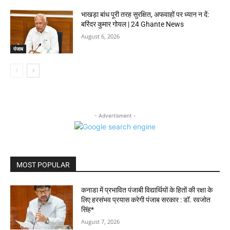
भाखड़ा बांध पूरी तरह सुरक्षित, अफवाहों पर ध्यान न दें:
बरिंदर कुमार गोयल | 24 Ghante News
August 6, 2026
पंजाब
- Advertisment -
MOST POPULAR
कनाडा में प्रभावित पंजाबी विद्यार्थियों के हितों की रक्षा के
लिए हरसंभव प्रयास करेगी पंजाब सरकार : डॉ. रवजोत
सिंह*
August 7, 2026