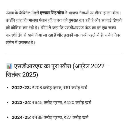
पंजाब के कैबिनेट मंत्री
हरपाल सिंह चीमा
ने भाजपा नेताओं पर तीखा हमला बोला।
उन्होंने कहा कि भाजपा पंजाब की जनता को गुमराह कर रही है और सच्चाई छिपाने
की कोशिश कर रही है। चीमा ने कहा कि एसडीआरएफ फंड का हर एक रुपया
पारदर्शी ढंग से खर्च किया जा रहा है और इसकी जानकारी पहले से ही सार्वजनिक
डोमेन में उपलब्ध है।
एसडीआरएफ का पूरा ब्यौरा (अप्रैल 2022 –
सितंबर 2025)
2022-23:
₹208 करोड़ प्राप्त, ₹61 करोड़ खर्च
2023-24:
₹645 करोड़ प्राप्त, ₹420 करोड़ खर्च
2024-25:
₹488 करोड़ प्राप्त, ₹27 करोड़ खर्च