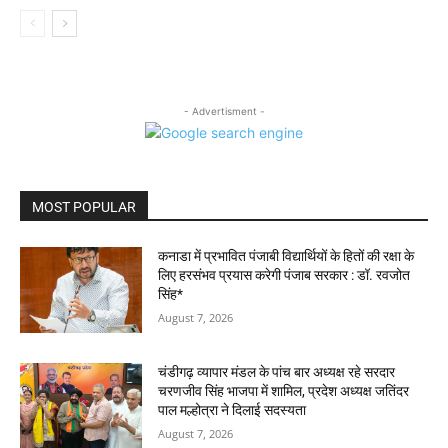
- Advertisment -
MOST POPULAR
कनाडा में प्रभावित पंजाबी विद्यार्थियों के हितों की रक्षा के
लिए हरसंभव प्रयास करेगी पंजाब सरकार : डॉ. रवजोत
सिंह*
August 7, 2026
चंडीगढ़ व्यापार मंडल के पांच बार अध्यक्ष रहे सरदार
चरणजीव सिंह भाजपा में शामिल, प्रदेश अध्यक्ष जतिंदर
पाल मल्होत्रा ने दिलाई सदस्यता
August 7, 2026