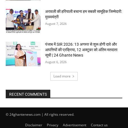
अरावली की हरियाली बचाना हम सबकी सामूहिक जिम्मेदारी:
मुख्यमंत्री
August 7, 2026
पंजाब में SIR 2026: 13 अगस्त से शुरू होगी दावे और
आपत्तियों की प्रक्रिया, 12 अक्टूबर को अंतिम मतदाता
सूची | 24 Ghante News
August 6, 2026
Load more
RECENT COMMENTS
© 24ghantenews.com | All rights reserved.
Disclaimer
Privacy
Advertisement
Contact us