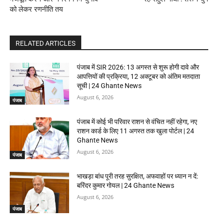
को लेकर रणनीति तय
RELATED ARTICLES
पंजाब में SIR 2026: 13 अगस्त से शुरू होगी दावे और
आपत्तियों की प्रक्रिया, 12 अक्टूबर को अंतिम मतदाता
सूची | 24 Ghante News
August 6, 2026
पंजाब
पंजाब में कोई भी परिवार राशन से वंचित नहीं रहेगा, नए
राशन कार्ड के लिए 11 अगस्त तक खुला पोर्टल | 24
Ghante News
August 6, 2026
पंजाब
भाखड़ा बांध पूरी तरह सुरक्षित, अफवाहों पर ध्यान न दें:
बरिंदर कुमार गोयल | 24 Ghante News
August 6, 2026
पंजाब