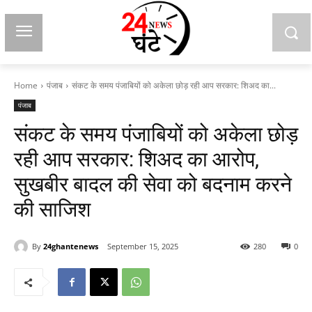
Home
पंजाब
संकट के समय पंजाबियों को अकेला छोड़ रही आप सरकार: शिअद का...
पंजाब
संकट के समय पंजाबियों को अकेला छोड़
रही आप सरकार: शिअद का आरोप,
सुखबीर बादल की सेवा को बदनाम करने
की साजिश
By
24ghantenews
September 15, 2025
280
0