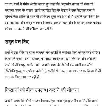
एन.के. शर्मा ने गंभीर आरोप लगाते हुए कहा कि “सुखबीर बादल की सेवा की
सराहना करने के बजाय, ज्ञानी हरप्रीत सिंह के नेतृत्व में एक लिफ़ाफ़ा दल ने
सुनियोजित तरीके से बदनामी अभियान शुरू कर दिया है।” उन्होंने दावा किया कि
आप सरकार और केंद्र सरकार मिलकर अकाली दल और विशेषकर बादल परिवार
को बदनाम करने की कोशिश कर रही हैं।
सबूत पेश किए
शर्मा ने इस मौके पर राहत सामग्री की आपूर्ति से संबंधित बिलों की प्रतियां मीडिया
के सामने रखीं। इनमें डीज़ल, पंप सेट, प्लास्टिक पाइप, तिरपाल और लोहे की
जाली जैसी वस्तुएं शामिल थीं। उन्होंने कहा कि शिरोमणि अकाली दल और
शिरोमणि गुरुद्वारा प्रबंधक कमेटी (एसजीपीसी) अलग-अलग स्तर पर किसानों की
मदद के लिए काम कर रही हैं।
किसानों को बीज उपलब्ध कराने की योजना
उन्होंने बताया कि दोनों संगठन मिलकर एक लाख एकड़ ज़मीन के लिए किसानों