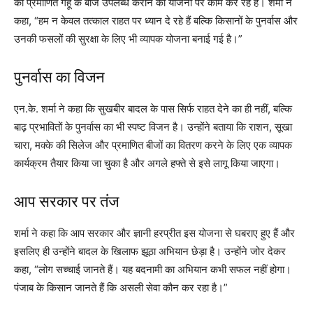
को प्रमाणित गेहूँ के बीज उपलब्ध कराने की योजना पर काम कर रहे हैं। शर्मा ने
कहा, “हम न केवल तत्काल राहत पर ध्यान दे रहे हैं बल्कि किसानों के पुनर्वास और
उनकी फसलों की सुरक्षा के लिए भी व्यापक योजना बनाई गई है।”
पुनर्वास का विजन
एन.के. शर्मा ने कहा कि सुखबीर बादल के पास सिर्फ राहत देने का ही नहीं, बल्कि
बाढ़ प्रभावितों के पुनर्वास का भी स्पष्ट विजन है। उन्होंने बताया कि राशन, सूखा
चारा, मक्के की सिलेज और प्रमाणित बीजों का वितरण करने के लिए एक व्यापक
कार्यक्रम तैयार किया जा चुका है और अगले हफ्ते से इसे लागू किया जाएगा।
आप सरकार पर तंज
शर्मा ने कहा कि आप सरकार और ज्ञानी हरप्रीत इस योजना से घबराए हुए हैं और
इसलिए ही उन्होंने बादल के खिलाफ झूठा अभियान छेड़ा है। उन्होंने जोर देकर
कहा, “लोग सच्चाई जानते हैं। यह बदनामी का अभियान कभी सफल नहीं होगा।
पंजाब के किसान जानते हैं कि असली सेवा कौन कर रहा है।”