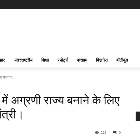
हार
अंतरराष्ट्रीय
शिक्षा
स्पोर्ट्स
क्राइम
बिज़नेस
बॉलीवुड
लिए सरकार...
्र में अग्रणी राज्य बनाने के लिए
मंत्री।
225
0