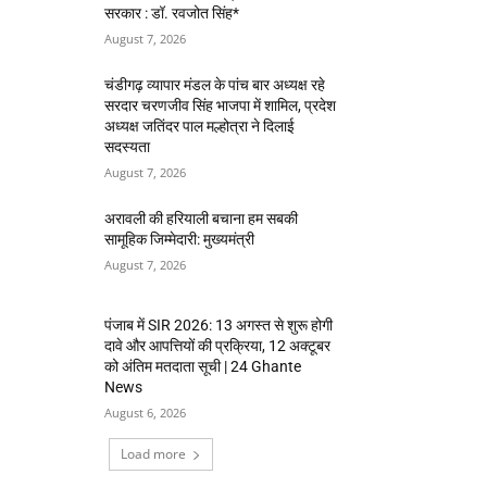
सरकार : डॉ. रवजोत सिंह*
August 7, 2026
चंडीगढ़ व्यापार मंडल के पांच बार अध्यक्ष रहे
सरदार चरणजीव सिंह भाजपा में शामिल, प्रदेश
अध्यक्ष जतिंदर पाल मल्होत्रा ने दिलाई
सदस्यता
August 7, 2026
अरावली की हरियाली बचाना हम सबकी
सामूहिक जिम्मेदारी: मुख्यमंत्री
August 7, 2026
पंजाब में SIR 2026: 13 अगस्त से शुरू होगी
दावे और आपत्तियों की प्रक्रिया, 12 अक्टूबर
को अंतिम मतदाता सूची | 24 Ghante
News
August 6, 2026
Load more