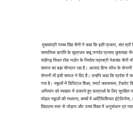
मुख्यमंत्री नायब सिंह सैनी ने कहा कि इसी प्रकार, संत श्र
सामाजिक क्रांति के सूत्रधार बाबू जगदेव प्रसाद कुशवाहा ज
चंडीगढ़ स्थित रॉक गार्डन के निर्माता पद्मश्री नेकचंद सैनी
समाज का बड़ा योगदान रहा है। आजाद हिन्द फौज के सेनानी सर
सेनानी भी इसी समाज ने दिए हैं। उन्होंने कहा कि प्रदेश में सर
गया है। स्कूलों में डिजिटल शिक्षा, स्मार्ट क्लासरूम, टैबले
अभियान को व्यवहार में उतारते हुए छात्राओं के लिए सुरक्षित पर
मॉडल स्कूलों की स्थापना, बच्चों में आर्टिफिशियल इंटेलिजे
विद्यालय स्तर से जोड़ना और उच्च शिक्षा में अनुसंधान एवं नवाच