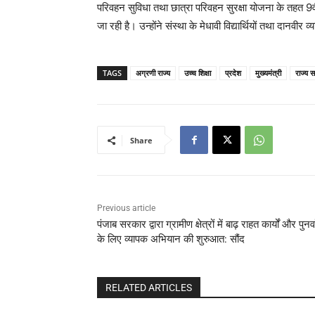
परिवहन सुविधा तथा छात्रा परिवहन सुरक्षा योजना के तहत 9वी
जा रही है। उन्होंने संस्था के मेधावी विद्यार्थियों तथा दानवीर 
TAGS
अग्रणी राज्य
उच्च शिक्षा
प्रदेश
मुख्यमंत्री
राज्य 
Share
Previous article
पंजाब सरकार द्वारा ग्रामीण क्षेत्रों में बाढ़ राहत कार्यों और पुनर्
के लिए व्यापक अभियान की शुरुआत: सौंद
RELATED ARTICLES