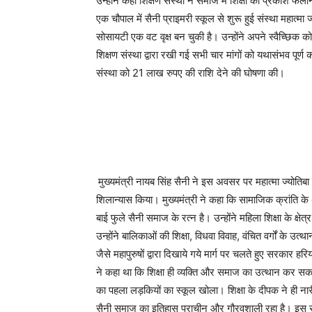
उन्होंने कहा शिक्षण संस्था ने समाज में शिक्षा का प्रकाश फै
एक चौपाल में सैनी प्राइमरी स्कूल से शुरू हुई संस्था महात्मा 
सोसायटी एक वट वृक्ष बन चुकी है। उन्होंने अपने स्वैच्छिक 
शिक्षण संस्था द्वारा रखी गई सभी चार मांगों को यथासंभव पूर्
संस्था को 21 लाख रुपए की राशि देने की घोषणा की।
मुख्यमंत्री नायब सिंह सैनी ने इस अवसर पर महात्मा ज्योतिब
शिलान्यास किया। मुख्यमंत्री ने कहा कि सामाजिक क्रांति के 
बाई फुले सैनी समाज के रत्न है। उन्होंने महिला शिक्षा के क्षेत
उन्होंने बालिकाओं की शिक्षा, विधवा विवाह, वंचित वर्गों के उत
जैसे महापुरुषों द्वारा दिखाये गये मार्ग पर चलते हुए सरकार ह
ने कहा था कि शिक्षा ही व्यक्ति और समाज का उत्थान कर सकती
का पहला लड़कियों का स्कूल खोला। शिक्षा के दीपक ने ही नारी
सैनी समाज का इतिहास प्राचीन और गौरवशाली रहा है। इस सम