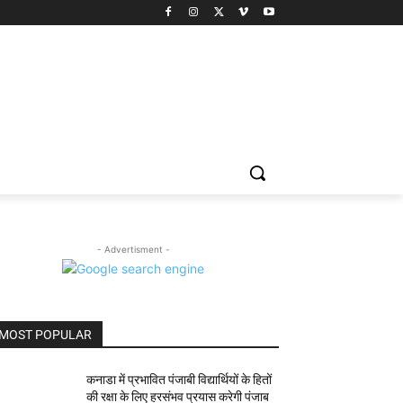
- Advertisment -
MOST POPULAR
कनाडा में प्रभावित पंजाबी विद्यार्थियों के हितों
की रक्षा के लिए हरसंभव प्रयास करेगी पंजाब