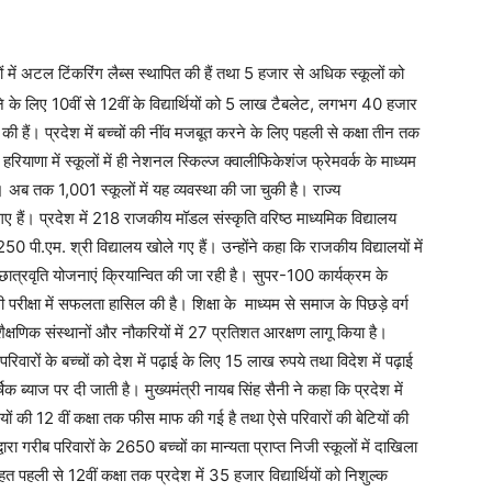
ं में अटल टिंकरिंग लैब्स स्थापित की हैं तथा 5 हजार से अधिक स्कूलों को
े के लिए 10वीं से 12वीं के विद्यार्थियों को 5 लाख टैबलेट, लगभग 40 हजार
की हैं। प्रदेश में बच्चों की नींव मजबूत करने के लिए पहली से कक्षा तीन तक
रियाणा में स्कूलों में ही नेशनल स्किल्ज क्वालीफिकेशंज फ्रेमवर्क के माध्यम
है। अब तक 1,001 स्कूलों में यह व्यवस्था की जा चुकी है। राज्य
 हैं। प्रदेश में 218 राजकीय मॉडल संस्कृति वरिष्ठ माध्यमिक विद्यालय
250 पी.एम. श्री विद्यालय खोले गए हैं। उन्होंने कहा कि राजकीय विद्यालयों में
ेक छात्रवृति योजनाएं क्रियान्वित की जा रही है। सुपर-100 कार्यक्रम के
रीक्षा में सफलता हासिल की है। शिक्षा के माध्यम से समाज के पिछड़े वर्ग
्षणिक संस्थानों और नौकरियों में 27 प्रतिशत आरक्षण लागू किया है।
वारों के बच्चों को देश में पढ़ाई के लिए 15 लाख रुपये तथा विदेश में पढ़ाई
 ब्याज पर दी जाती है। मुख्यमंत्री नायब सिंह सैनी ने कहा कि प्रदेश में
ों की 12 वीं कक्षा तक फीस माफ की गई है तथा ऐसे परिवारों की बेटियों की
 गरीब परिवारों के 2650 बच्चों का मान्यता प्राप्त निजी स्कूलों में दाखिला
हत पहली से 12वीं कक्षा तक प्रदेश में 35 हजार विद्यार्थियों को निशुल्क