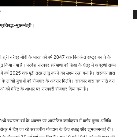
ी।
 प्रतिबद्ध:-मुख्यमंत्री।
्री श्री नरेंद्र मोदी के भारत को वर्ष 2047 तक विकसित राष्ट्र बनाने के
ढ़ किया गया है। प्रदेश सरकार हरियाणा को शिक्षा के क्षेत्र में अग्रणी राज्य
ेश में वर्ष 2025 तक पूरी तरह लागू करने का लक्ष्य रखा गया है। सरकार द्वारा
श के लाखों युवाओं को रोजगार के अवसर मिलेंगे। सरकार द्वारा गत साढ़े दस
ुवाओं को मेरिट के आधार पर सरकारी रोजगार दिया गया है।
े 75वें स्थापना वर्ष के अवसर पर आयोजित कार्यक्रम में बतौर मुख्य अतिथि
के क्षेत्र में दिए जा रहे सराहनीय योगदान के लिए बधाई और शुभकामनाएं दी।