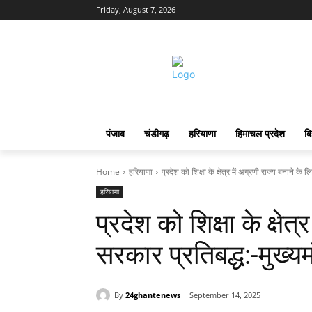
Friday, August 7, 2026
पंजाब
चंडीगढ़
हरियाणा
हिमाचल प्रदेश
बि
Home
हरियाणा
प्रदेश को शिक्षा के क्षेत्र में अग्रणी राज्य बनाने के 
हरियाणा
प्रदेश को शिक्षा के क्षेत
सरकार प्रतिबद्ध:-मुख्य
By
24ghantenews
September 14, 2025