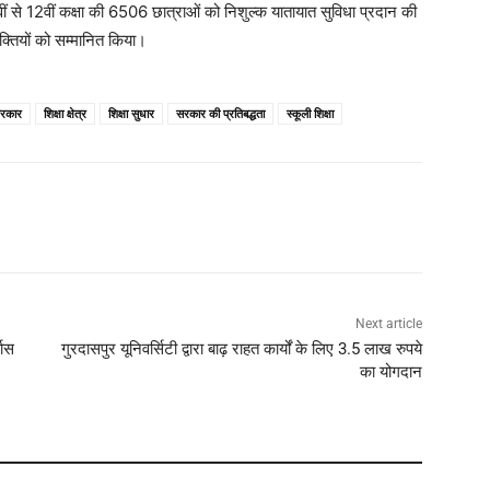
ं से 12वीं कक्षा की 6506 छात्राओं को निशुल्क यातायात सुविधा प्रदान की
व्यक्तियों को सम्मानित किया।
सरकार
शिक्षा क्षेत्र
शिक्षा सुधार
सरकार की प्रतिबद्धता
स्कूली शिक्षा
Next article
वास
गुरदासपुर यूनिवर्सिटी द्वारा बाढ़ राहत कार्यों के लिए 3.5 लाख रुपये
का योगदान