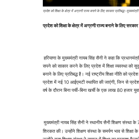
प्रदेश को शिक्षा के क्षेत्र में अग्रणी राज्य बनाने के लिए सरकार प्रतिबद्ध:-मुख्यमंत्र
प्रदेश को शिक्षा के क्षेत्र में अग्रणी राज्य बनाने के लिए सरकार
हरियाणा के मुख्यमंत्री नायब सिंह सैनी ने कहा कि प्रधानमंत
सपने को साकार करने के लिए प्रदेश में शिक्षा व्यवस्था को सुदृ
बनाने के लिए प्रतिबद्ध है। नई राष्ट्रीय शिक्षा नीति को प्रद
प्रदेश में नई 10 आईएमटी स्थापित की जाएंगी, जिन से प्रदे
वर्ष के दौरान बिना पर्ची-बिना खर्ची के एक लाख 80 हजार य
मुख्यमंत्री नायब सिंह सैनी ने स्थानीय सैनी शिक्षण संस्था क
शिरकत की। उन्होंने शिक्षण संस्था के समर्पण भाव से शिक्षा 