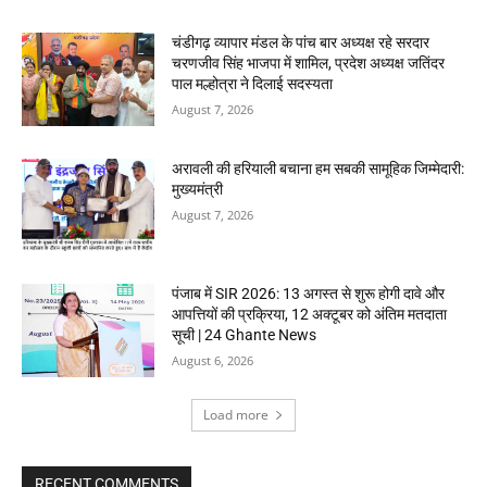
चंडीगढ़ व्यापार मंडल के पांच बार अध्यक्ष रहे सरदार
चरणजीव सिंह भाजपा में शामिल, प्रदेश अध्यक्ष जतिंदर
पाल मल्होत्रा ने दिलाई सदस्यता
August 7, 2026
अरावली की हरियाली बचाना हम सबकी सामूहिक जिम्मेदारी:
मुख्यमंत्री
August 7, 2026
पंजाब में SIR 2026: 13 अगस्त से शुरू होगी दावे और
आपत्तियों की प्रक्रिया, 12 अक्टूबर को अंतिम मतदाता
सूची | 24 Ghante News
August 6, 2026
Load more
RECENT COMMENTS