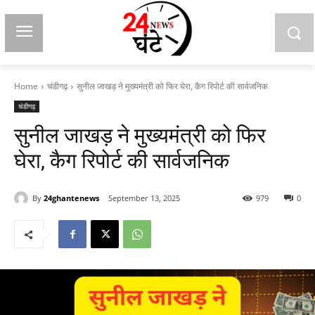
Home
चंडीगढ़
सुनील जाखड़ ने मुख्यमंत्री को फिर घेरा, कैग रिपोर्ट की सार्वजनिक
चंडीगढ़
सुनील जाखड़ ने मुख्यमंत्री को फिर
घेरा, कैग रिपोर्ट की सार्वजनिक
By
24ghantenews
September 13, 2025
979
0