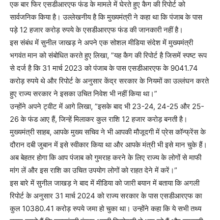
एक बार फिर एसडीआरएफ फंड के मामले में घेरते हुए कैग की रिपोर्ट को
सार्वजनिक किया है। उल्लेखनीय है कि मुख्यमंत्री ने कहा था कि पंजाब के पास
पड़े 12 हजार करोड़ रुपये के एसडीआरएफ फंड की जानकारी नहीं है।
इस संबंध में सुनील जाखड़ ने अपने एक सोशल मीडिया संदेश में मुख्यमंत्री
भगवंत मान को संबोधित करते हुए लिखा, ”यह कैग की रिपोर्ट है जिसमें स्पष्ट रूप
से दर्ज है कि 31 मार्च 2023 को पंजाब के पास एसडीआरएफ के 9041.74
करोड़ रुपये थे और रिपोर्ट के अनुसार केंद्र सरकार के नियमों का उल्लंघन करते
हुए राज्य सरकार ने इसका उचित निवेश भी नहीं किया था।”
उन्होंने अपने ट्वीट में आगे लिखा, ”इसके बाद भी 23-24, 24-25 और 25-
26 के फंड आए हैं, जिन्हें मिलाकर कुल राशि 12 हजार करोड़ बनती है।
मुख्यमंत्री साहब, आपके मुख्य सचिव ने भी आपकी मौजूदगी में प्रेस कॉन्फ्रेंस के
दौरान दबी जुबान में इसे स्वीकार किया था और आपके मंत्री भी इसे मान चुके हैं।
अब बेहतर होगा कि आप पंजाब को गुमराह करने के लिए राज्य के लोगों से माफी
मांग लें और इस राशि का उचित उपयोग लोगों को राहत देने में करें।”
इस बारे में सुनील जाखड़ ने बाद में मीडिया को जारी बयान में बताया कि अगली
रिपोर्ट के अनुसार 31 मार्च 2024 को राज्य सरकार के पास एसडीआरएफ का
कुल 10380.41 करोड़ रुपये जमा हो चुका था। उन्होंने कहा कि ये सभी तथ्य