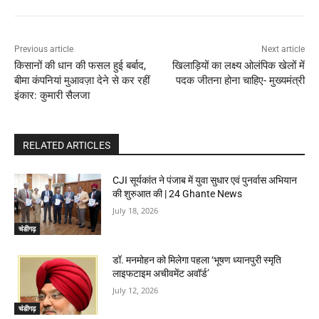
Previous article
Next article
किसानों की धान की फसल हुई बर्बाद,
खिलाड़ियों का लक्ष्य ओलंपिक खेलों में
बीमा कंपनियां मुआवज़ा देने से कर रहीं
पदक जीतना होना चाहिए- मुख्यमंत्री
इंकार: कुमारी सैलजा
RELATED ARTICLES
CJI सूर्यकांत ने पंजाब में युवा सुधार एवं पुनर्वास अभियान
की शुरुआत की | 24 Ghante News
July 18, 2026
चंडीगढ़
डॉ. मनमोहन को मिलेगा पहला ‘भूषण ध्यानपुरी स्मृति
लाइफटाइम अचीवमेंट अवॉर्ड’
July 12, 2026
चंडीगढ़