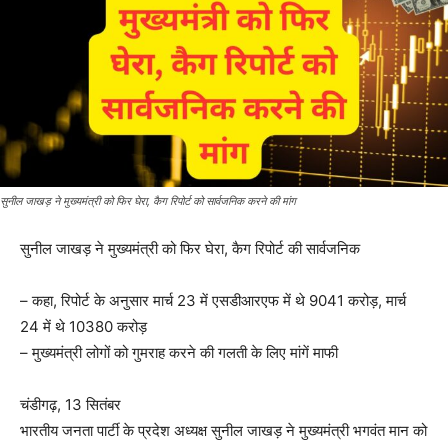
सुनील जाखड़ ने मुख्यमंत्री को फिर घेरा, कैग रिपोर्ट को सार्वजनिक करने की मांग
सुनील जाखड़ ने मुख्यमंत्री को फिर घेरा, कैग रिपोर्ट की सार्वजनिक
– कहा, रिपोर्ट के अनुसार मार्च 23 में एसडीआरएफ में थे 9041 करोड़, मार्च
24 में थे 10380 करोड़
– मुख्यमंत्री लोगों को गुमराह करने की गलती के लिए मांगें माफी
चंडीगढ़, 13 सितंबर
भारतीय जनता पार्टी के प्रदेश अध्यक्ष सुनील जाखड़ ने मुख्यमंत्री भगवंत मान को