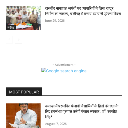
दानवीर भामाशाह जयंती पर व्यापारियों ने लिया राष्ट्र
निर्माण का संकल्प, चंडीगढ़ में मनाया व्यापारी प्रेरणा दिवस
June 29, 2026
चंडीगढ़
- Advertisment -
MOST POPULAR
कनाडा में प्रभावित पंजाबी विद्यार्थियों के हितों की रक्षा के
लिए हरसंभव प्रयास करेगी पंजाब सरकार : डॉ. रवजोत
सिंह*
August 7, 2026