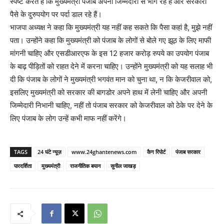
स्पष्ट करते हैं कि मुख्यमंत्री पंजाब अपनी जिम्मेदारी से भाग रहे हैं और सरकारी
पैसे के दुरुपयोग पर पर्दा डाल रहे हैं।
भाजपा अध्यक्ष ने कहा कि मुख्यमंत्री यह नहीं कह सकते कि पैसा कहां है, मुझे नहीं
पता। उन्होंने कहा कि मुख्यमंत्री को पंजाब के लोगों से बोले गए झूठ के लिए माफी
मांगनी चाहिए और एसडीआरएफ के इस 12 हजार करोड़ रुपये का उपयोग पंजाब
के बाढ़ पीड़ितों को राहत देने में करना चाहिए। उन्होंने मुख्यमंत्री को यह सलाह भी
दी कि पंजाब के लोगों ने मुख्यमंत्री भगवंत मान को चुना था, न कि केजरीवाल को,
इसलिए मुख्यमंत्री को सरकार की बागडोर अपने हाथ में लेनी चाहिए और अपनी
जिम्मेदारी निभानी चाहिए, नहीं तो पंजाब सरकार को केजरीवाल को ठेके पर देने के
लिए पंजाब के लोग उन्हें कभी माफ नहीं करेंगे।
TAGS
24 घंटे न्यूज़
www.24ghantenews.com
कैग रिपोर्ट
पंजाब सरकार
पारदर्शिता
मुख्यमंत्री
राजनीतिक बयान
सुनील जाखड़