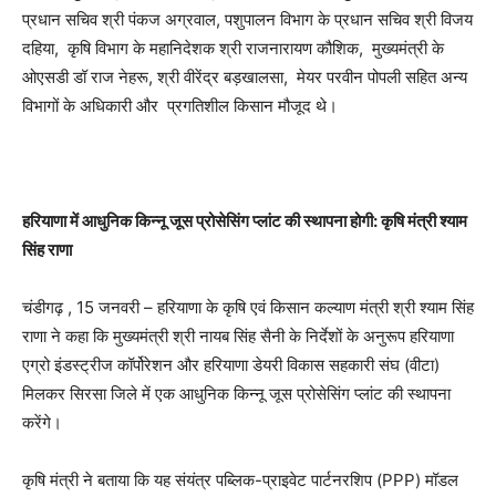
प्रधान सचिव श्री पंकज अग्रवाल, पशुपालन विभाग के प्रधान सचिव श्री विजय
दहिया, कृषि विभाग के महानिदेशक श्री राजनारायण कौशिक, मुख्यमंत्री के
ओएसडी डॉ राज नेहरू, श्री वीरेंद्र बड़खालसा, मेयर परवीन पोपली सहित अन्य
विभागों के अधिकारी और प्रगतिशील किसान मौजूद थे।
हरियाणा में आधुनिक किन्नू जूस प्रोसेसिंग प्लांट की स्थापना होगी: कृषि मंत्री श्याम
सिंह राणा
चंडीगढ़ , 15 जनवरी – हरियाणा के कृषि एवं किसान कल्याण मंत्री श्री श्याम सिंह
राणा ने कहा कि मुख्यमंत्री श्री नायब सिंह सैनी के निर्देशों के अनुरूप हरियाणा
एग्रो इंडस्ट्रीज कॉर्पोरेशन और हरियाणा डेयरी विकास सहकारी संघ (वीटा)
मिलकर सिरसा जिले में एक आधुनिक किन्नू जूस प्रोसेसिंग प्लांट की स्थापना
करेंगे।
कृषि मंत्री ने बताया कि यह संयंत्र पब्लिक-प्राइवेट पार्टनरशिप (PPP) मॉडल