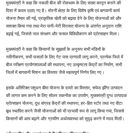
मुख्यमंत्री ने कहा कि नकली बीज की रोकथाम के लिए सख्त कानून बनाने की
दिशा में कदम उठाए गए है। मोरनी क्षेत्र के लिए विशेष कृषि एवं बागवानी कार्य
योजना तैयार की गई, प्राकृतिक खेती को बढ़ावा देने के लिए योजनाओं को और
सशक्त किया गया तथा मेरा पानी-मेरी विरासत योजना के अंतर्गत अनुदान राशि
बढ़ाई गई, जिससे जल संरक्षण और फसल विविधीकरण को प्रोत्साहन मिला।
मुख्यमंत्री ने कहा कि किसानों के सुझावों के अनुरूप सभी मंडियों के
नवीनीकरण, सभी फसलों के लिए गेट पास प्रणाली लागू करने, प्रत्येक जिले में
बीज परीक्षण प्रयोगशालाओं की स्थापना, नए उत्कृष्टता केंद्रों का निर्माण, सभी
जिलों में बागवानी मिशन का विस्तार जैसे महत्वपूर्ण निर्णय लिए गए।
इसके अतिरिक्त पशुधन बीमा योजना के दायरे का विस्तार, सफेद झींगा उत्पादन
की लागत कम करने के लिए सोलर तकनीक का उपयोग, मुख्यमंत्री दुग्ध उत्पादक
प्रोत्साहन योजना, दूध संग्रह केंद्रों की स्थापना, हर-हित स्टोर तथा नए वीटा
बूथ स्थापित करने जैसी योजनाओं को भी प्रभावी रूप से लागू किया गया, जिससे
किसानों की आय बढ़ाने और ग्रामीण अर्थव्यवस्था को सुदृढ़ करने में मदद मिली।