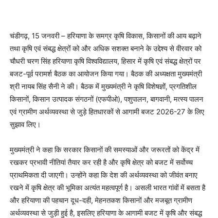
चंडीगढ़, 15 जनवरी – हरियाणा के समग्र कृषि विकास, किसानों की आय बढ़ाने
तथा कृषि एवं संबद्ध क्षेत्रों को और अधिक सशक्त बनाने के उद्देश्य से वीरवार को
चौधरी चरण सिंह हरियाणा कृषि विश्वविद्यालय, हिसार में कृषि एवं संबद्ध क्षेत्रों पर
बजट-पूर्व परामर्श बैठक का आयोजन किया गया। बैठक की अध्यक्षता मुख्यमंत्री
श्री नायब सिंह सैनी ने की। बैठक में मुख्यमंत्री ने कृषि विशेषज्ञों, प्रगतिशील
किसानों, किसान उत्पादक संगठनों (एफपीओ), पशुपालन, बागवानी, मत्स्य पालन
एवं ग्रामीण अर्थव्यवस्था से जुड़े हितधारकों से आगामी बजट 2026-27 के लिए
सुझाव लिए।
मुख्यमंत्री ने कहा कि सरकार किसानों की समस्याओं और जरूरतों को केंद्र में
रखकर प्रभावी नीतियां तैयार कर रही है और कृषि क्षेत्र को बजट में सर्वोच्च
प्राथमिकता दी जाएगी। उन्होंने कहा कि देश की अर्थव्यवस्था को जीवंत बनाए
रखने में कृषि क्षेत्र की भूमिका अत्यंत महत्वपूर्ण है। असली भारत गांवों में बसता है
और हरियाणा की पहचान दूध-दही, मेहनतकश किसानों और मजबूत ग्रामीण
अर्थव्यवस्था से जुड़ी हुई है, इसलिए हरियाणा के आगामी बजट में कृषि और संबद्ध