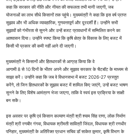
कहा कि सरकार की नीति और नीयत की सफलता तभी मानी जाएगी, जब
योजनाओं का लाभ सीधे किसानों तक पहुंचे। मुख्यमंत्री ने कहा कि इस वर्ष प्राप्त
सुझाव और भी अधिक व्यावहारिक, गुणवत्तापूर्ण और दूरदर्शी हैं। उन्होंने सभी
सुझावों को गंभीरता से सुनने और उन्हें बजट प्रावधानों में सम्मिलित करने का
आश्वासन दिया। उन्होंने स्पष्ट किया कि कृषि क्षेत्र के विकास के लिए बजट में
किसी भी प्रकार की कमी नहीं आने दी जाएगी।
मुख्यमंत्री ने किसानों और हितधारकों से आग्रह किया कि वे
आगामी 8 से 10 दिनों के भीतर अपने और सुझाव सरकार के चैटबॉट के माध्यम से
साझा करें। उन्होंने कहा कि जब वे विधानसभा में बजट 2026-27 प्रस्तुत
करेंगे, तो जिन हितधारकों के सुझाव बजट में शामिल किए जाएंगे, उन्हें बजट भाषण
सुनने के लिए विशेष आमंत्रण भेजा जाएगा, ताकि वे स्वयं इस प्रक्रिया के साक्षी
बन सकें।
इस अवसर पर कृषि एवं किसान कल्याण मंत्री श्री श्याम सिंह राणा, लोक निर्माण
मंत्री श्री रणबीर गंगवा, विधायक श्रीमती सावित्री जिंदल, विधायक श्री रणधीर
पनिहार, मुख्यमंत्री के अतिरिक्त प्रधान सचिव डॉ साकेत कुमार, कृषि विभाग के