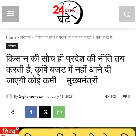
Home
हरियाणा
किसान की सोच ही प्रदेश की नीति तय करती है, कृषि बजट में...
हरियाणा
किसान की सोच ही प्रदेश की नीति तय
करती है, कृषि बजट में नहीं आने दी
जाएगी कोई कमी – मुख्यमंत्री
By
24ghantenews
January 15, 2026
193
0