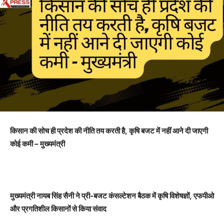
किसान की सोच ही प्रदेश की नीति तय करती है
,
कृषि बजट में नहीं आने दी जाएगी
कोई कमी – मुख्यमंत्री
मुख्यमंत्री नायब सिंह सैनी ने प्री-बजट कंसल्टेशन बैठक में कृषि विशेषज्ञों
,
एफपीओ
और प्रगतिशील किसानों से किया संवाद