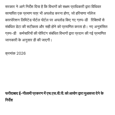
सरकार ने आगे निर्देश दिया है कि विभागों को सक्षम प्राधिकारी द्वारा विधिवत
सत्यापित एक प्रमाण पत्र भी अपलोड करना होगा, जो हरियाणा नॉलेज
कारपोरेशन लिमिटेड पोर्टल पोर्टल पर अपलोड किए गए ग्रुप-डी रिक्तियों से
संबंधित डेटा की सटीकता और सही होने को प्रमाणित करता हो। नए अनुशंसित
ग्रुप-डी कर्मचारियों की पोस्टिंग संबंधित विभागों द्वारा प्रदान की गई प्रमाणित
जानकारी के अनुसार ही की जाएगी।
क्रमांक 2026
फरीदाबाद ई-नीलामी प्रकरण में एच.एस.वी.पी. को आयोग द्वारा मुआवजा देने के
निर्देश