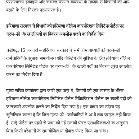
प्रसंस्करण इकाइयों और सशक्त विपणन व्यवस्था के माध्यम से किसानों की आय
बढ़ाने के लिए निरंतर प्रयासरत है।
हरियाणा सरकार ने विभागों को हरियाणा नॉलेज कारपोरेशन लिमिटेड पोर्टल पर
ग्रुप-डी
के खाली पदों का विवरण अपलोड करने का निर्देश दिया
चंडीगढ़, 15 जनवरी – हरियाणा सरकार ने सभी विभागाध्यक्षों को ग्रुप-डी
कर्मचारियों के सुचारू समायोजन और पोस्टिंग की सुविधा के लिए हरियाणा नॉलेज
कारपोरेशन लिमिटेड पोर्टल पर ग्रुप-डी के खाली पदों का विवरण तुरंत अपलोड
करने का निर्देश दिया है।
मुख्य सचिव कार्यालय द्वारा जारी एक पत्र में, विभागों को एक सप्ताह के भीतर
हरियाणा नॉलेज कारपोरेशन लिमिटेड पोर्टल रिक्विजिशन पोर्टल पर खाली पदों की
जानकारी अपलोड करने का निर्देश दिया गया है। इस कदम का उद्देश्य यह
सुनिश्चित करना है कि जिन ग्रुप-डी कर्मचारियों ने अभी तक ज्वाइन नहीं किया
है, उन्हें पोर्टल पर पहले से जमा की गई उनकी पोस्ट प्राथमिकताओं के अनुसार
बिना किसी परेशानी के समायोजित या दोबारा पोस्ट किया जा सके।