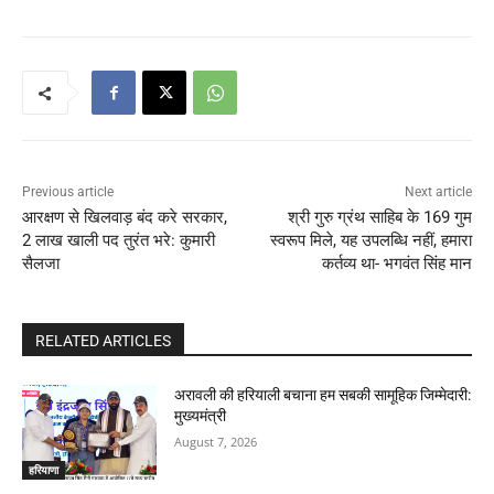
Previous article
Next article
आरक्षण से खिलवाड़ बंद करे सरकार,
श्री गुरु ग्रंथ साहिब के 169 गुम
2 लाख खाली पद तुरंत भरे: कुमारी
स्वरूप मिले, यह उपलब्धि नहीं, हमारा
सैलजा
कर्तव्य था- भगवंत सिंह मान
RELATED ARTICLES
अरावली की हरियाली बचाना हम सबकी सामूहिक जिम्मेदारी:
मुख्यमंत्री
August 7, 2026
हरियाणा