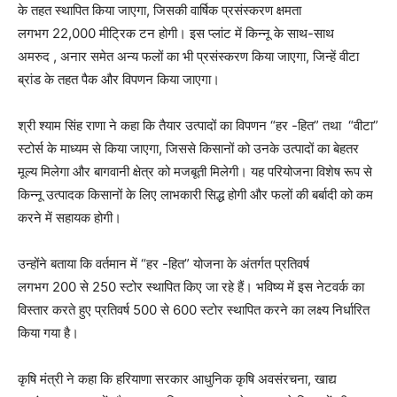
के तहत स्थापित किया जाएगा, जिसकी वार्षिक प्रसंस्करण क्षमता
लगभग 22,000 मीट्रिक टन होगी। इस प्लांट में किन्नू के साथ-साथ
अमरुद , अनार समेत अन्य फलों का भी प्रसंस्करण किया जाएगा, जिन्हें वीटा
ब्रांड के तहत पैक और विपणन किया जाएगा।
श्री श्याम सिंह राणा ने कहा कि तैयार उत्पादों का विपणन “हर -हित” तथा “वीटा”
स्टोर्स के माध्यम से किया जाएगा, जिससे किसानों को उनके उत्पादों का बेहतर
मूल्य मिलेगा और बागवानी क्षेत्र को मजबूती मिलेगी। यह परियोजना विशेष रूप से
किन्नू उत्पादक किसानों के लिए लाभकारी सिद्ध होगी और फलों की बर्बादी को कम
करने में सहायक होगी।
उन्होंने बताया कि वर्तमान में “हर -हित” योजना के अंतर्गत प्रतिवर्ष
लगभग 200 से 250 स्टोर स्थापित किए जा रहे हैं। भविष्य में इस नेटवर्क का
विस्तार करते हुए प्रतिवर्ष 500 से 600 स्टोर स्थापित करने का लक्ष्य निर्धारित
किया गया है।
कृषि मंत्री ने कहा कि हरियाणा सरकार आधुनिक कृषि अवसंरचना, खाद्य