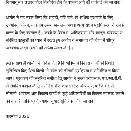
नियमानुसार उत्तरदायित्व निर्धारित होने के पश्चात आगे की कार्रवाई की जा सके।
आयोग ने यह स्पष्ट किया कि आवंटी, यदि चाहे, तो अधिक मुआवजे के लिए
उपभोक्ता फोरम, माननीय उच्च न्यायालय अथवा अन्य सक्षम प्राधिकरण से संपर्क
करने के लिए स्वतंत्र है। कब्जे के विषय में, अतिक्रमण और कानून-व्यवस्था से
संबंधित पहलुओं को ध्यान में रखते हुए आयोग ने समाधान की दिशा में शीघ्र
आवश्यक कदम उठाने की अपेक्षा व्यक्त की है।
इसके साथ ही आयोग ने निर्देश दिए हैं कि भविष्य में विकास कार्यों की स्थिति
सुनिश्चित किए बिना किसी भी प्लॉट को नीलामी प्रक्रिया में सम्मिलित न किया
जाए। प्रकरण की समुचित समीक्षा हेतु आयोग ने मुख्य प्रशासक, एच.एस.वी.पी.
से संबंधित फाइल की मूल नोटिंग शीट तथा एस्टेट ऑफिसर, फरीदाबाद से
नीलामी, आवंटन और विकास कार्यों से जुड़े अधिकारियों का विवरण उपलब्ध कराने
को कहा है, ताकि प्रक्रियागत सुधार सुनिश्चित किए जा सकें।
क्रमांक 2026