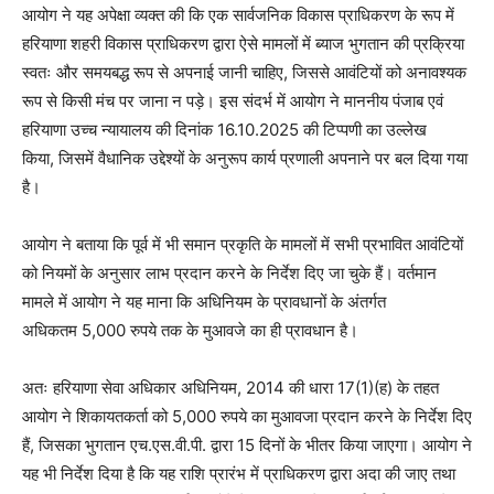
आयोग ने यह अपेक्षा व्यक्त की कि एक सार्वजनिक विकास प्राधिकरण के रूप में
हरियाणा शहरी विकास प्राधिकरण द्वारा ऐसे मामलों में ब्याज भुगतान की प्रक्रिया
स्वतः और समयबद्ध रूप से अपनाई जानी चाहिए, जिससे आवंटियों को अनावश्यक
रूप से किसी मंच पर जाना न पड़े। इस संदर्भ में आयोग ने माननीय पंजाब एवं
हरियाणा उच्च न्यायालय की दिनांक 16.10.2025 की टिप्पणी का उल्लेख
किया, जिसमें वैधानिक उद्देश्यों के अनुरूप कार्य प्रणाली अपनाने पर बल दिया गया
है।
आयोग ने बताया कि पूर्व में भी समान प्रकृति के मामलों में सभी प्रभावित आवंटियों
को नियमों के अनुसार लाभ प्रदान करने के निर्देश दिए जा चुके हैं। वर्तमान
मामले में आयोग ने यह माना कि अधिनियम के प्रावधानों के अंतर्गत
अधिकतम 5,000 रुपये तक के मुआवजे का ही प्रावधान है।
अतः हरियाणा सेवा अधिकार अधिनियम, 2014 की धारा 17(1)(ह) के तहत
आयोग ने शिकायतकर्ता को 5,000 रुपये का मुआवजा प्रदान करने के निर्देश दिए
हैं, जिसका भुगतान एच.एस.वी.पी. द्वारा 15 दिनों के भीतर किया जाएगा। आयोग ने
यह भी निर्देश दिया है कि यह राशि प्रारंभ में प्राधिकरण द्वारा अदा की जाए तथा