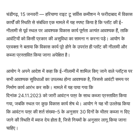
चंडीगढ़, 15 जनवरी — हरियाणा राइट टू सर्विस कमीशन ने फरीदाबाद में विकास
कार्यों की स्थिति से संबंधित एक मामले में यह स्पष्ट किया है कि प्लॉट की ई-
नीलामी से पूर्व स्थल पर आवश्यक विकास कार्य पूर्णता अत्यंत आवश्यक हैं, ताकि
आवंटियों को किसी प्रकार की असुविधा का सामना न करना पड़े। आयोग के
प्रवक्ता ने बताया कि विकास कार्य पूरे होने के उपरांत ही प्लॉट की नीलामी और
कब्जा प्रस्तावित किया जाना अपेक्षित है।
आयोग ने अपने आदेश में कहा कि ई-नीलामी में शामिल किए जाने वाले प्लॉट्स पर
सभी आवश्यक सुविधाओं का उपलब्ध होना आवश्यक है, जिससे आवंटी समय पर
निर्माण कार्य आरंभ कर सकें। मामले में यह पाया गया कि
दिनांक 24.11.2023 को जारी आवंटन पत्र के साथ कब्जा प्रस्तावित किया
गया, जबकि स्थल पर कुछ विकास कार्य शेष थे। आयोग ने यह भी उल्लेख किया
कि आवंटन पत्र की शर्त संख्या–5 के अनुसार 30 दिनों के भीतर कब्जा न दिए
जाने की स्थिति में ब्याज देय होता है, जिसे नियमों के अनुसार लागू किया जाना
चाहिए।