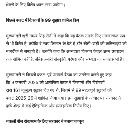
क्षेत्रों के लिए विशेष ध्यान रखा जायेगा।
पिछले बजट में किसानों के
99
सुझाव शामिल किए
मुख्यमंत्री श्री नायब सिंह सैनी ने कहा कि यह बैठक उनके लिए भावनात्मक रूप
से भी विशेष है, क्योंकि वे स्वयं किसान के बेटे हैं और खेती-बाड़ी की कठिनाइयों को
नजदीक से समझते हैं। उन्होंने कहा कि अन्नदाता किसान केवल अन्न उत्पादन
तक सीमित नहीं है, बल्कि हमारी संस्कृति, परंपरा और सभ्यता का संवाहक भी है।
मुख्यमंत्री ने पिछली बजट-पूर्व परामर्श बैठक का उल्लेख करते हुए कहा
कि 9 जनवरी 2025 को आयोजित बैठक में किसानों और विशेषज्ञों
द्वारा 161 बहुमूल्य सुझाव दिए गए थे, जिनमें से 99 महत्वपूर्ण सुझावों को
बजट 2025-26 में शामिल किया गया। इन सुझावों के आधार पर सरकार ने
कृषि क्षेत्र में कई ऐतिहासिक और व्यावहारिक निर्णय लिए।
नकली बीज रोकथाम के लिए सरकार ने बनाया कानून