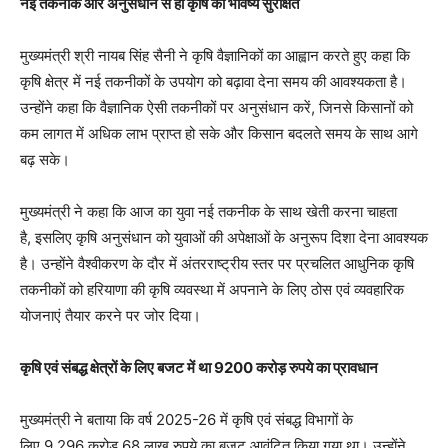
नई तकनीक और अनुसंधान से ही कृषि का भविष्य सुरक्षित
मुख्यमंत्री श्री नायब सिंह सैनी ने कृषि वैज्ञानिकों का आह्वान करते हुए कहा कि
कृषि क्षेत्र में नई तकनीकों के उपयोग को बढ़ावा देना समय की आवश्यकता है।
उन्होंने कहा कि वैज्ञानिक ऐसी तकनीकों पर अनुसंधान करें, जिनसे किसानों को
कम लागत में अधिक लाभ प्राप्त हो सके और किसान बदलते समय के साथ आगे
बढ़ सके।
मुख्यमंत्री ने कहा कि आज का युवा नई तकनीक के साथ खेती करना चाहता
है, इसलिए कृषि अनुसंधान को युवाओं की अपेक्षाओं के अनुरूप दिशा देना आवश्यक
है। उन्होंने वैश्वीकरण के दौर में अंतरराष्ट्रीय स्तर पर प्रचलित आधुनिक कृषि
तकनीकों को हरियाणा की कृषि व्यवस्था में अपनाने के लिए ठोस एवं व्यवहारिक
योजनाएं तैयार करने पर जोर दिया।
कृषि एवं संबद्ध क्षेत्रों के लिए बजट में था
9200
करोड़ रुपये का प्रावधान
मुख्यमंत्री ने बताया कि वर्ष 2025-26 में कृषि एवं संबद्ध विभागों के
लिए 9,296 करोड़ 68 लाख रुपये का बजट आवंटित किया गया था। उन्होंने