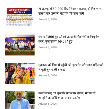
फिरोजपुर में 30.200 किलो हेरोइन बरामद, दो गिरफ्तार;
सरहद पार तस्करी नेटवर्क की जांच जारी
August 8, 2026
पंजाब में 866 युवाओं को सरकारी नौकरियों के नियुक्ति
पत्र, कुल संख्या 69,094 हुई
August 8, 2026
मुक्तसर की तियां में पहुंचीं डॉ. गुरप्रीत कौर मान, महिलाओं
ने पूछी चुनाव की तारीख
August 8, 2026
बलतेज पन्नू का सुखबीर बादल पर हमला, भाजपा से
समझौते की कोशिश का लगाया आरोप
August 8, 2026