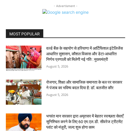
- Advertisment -
MOST POPULAR
वर्ल्ड बैंक के सहयोग से हरियाणा में आर्टिफिशल इंटेलिजेंस
आधारित सुशासन, कौशल विकास और डेटा-आधारित
निर्णय प्रणाली को मिलेगी नई गति : मुख्यमंत्री
August 5, 2026
रोजगार, शिक्षा और सामाजिक समानता के बल पर सरकार
ने पंजाब का भविष्य बदल दिया है: डॉ. बलजीत कौर
August 5, 2026
भगवंत मान सरकार द्वारा अमृतसर में बेहतर स्वच्छता सेवाएँ
सुनिश्चित करने के लिए 60 एम.एल.डी. सीवरेज ट्रीटमेंट
प्लांट को मंज़ूरी, जल्द शुरू होगा काम