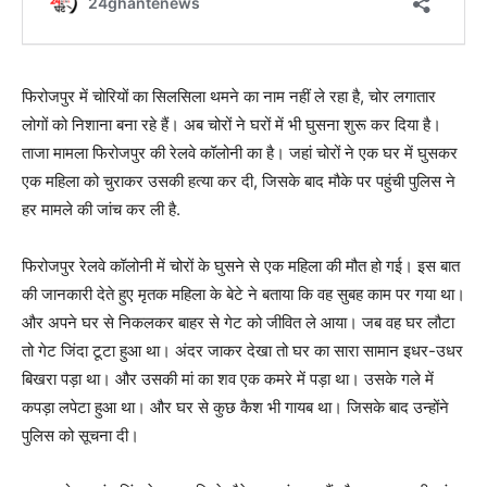
फिरोजपुर में चोरियों का सिलसिला थमने का नाम नहीं ले रहा है, चोर लगातार
लोगों को निशाना बना रहे हैं। अब चोरों ने घरों में भी घुसना शुरू कर दिया है।
ताजा मामला फिरोजपुर की रेलवे कॉलोनी का है। जहां चोरों ने एक घर में घुसकर
एक महिला को चुराकर उसकी हत्या कर दी, जिसके बाद मौके पर पहुंची पुलिस ने
हर मामले की जांच कर ली है.
फिरोजपुर रेलवे कॉलोनी में चोरों के घुसने से एक महिला की मौत हो गई। इस बात
की जानकारी देते हुए मृतक महिला के बेटे ने बताया कि वह सुबह काम पर गया था।
और अपने घर से निकलकर बाहर से गेट को जीवित ले आया। जब वह घर लौटा
तो गेट जिंदा टूटा हुआ था। अंदर जाकर देखा तो घर का सारा सामान इधर-उधर
बिखरा पड़ा था। और उसकी मां का शव एक कमरे में पड़ा था। उसके गले में
कपड़ा लपेटा हुआ था। और घर से कुछ कैश भी गायब था। जिसके बाद उन्होंने
पुलिस को सूचना दी।