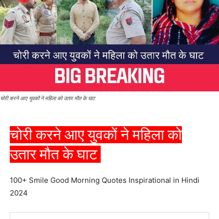
चोरी करने आए युवकों ने महिला को उतार मौत के घाट
चोरी करने आए युवकों ने महिला को
उतार मौत के घाट
100+ Smile Good Morning Quotes Inspirational in Hindi
2024