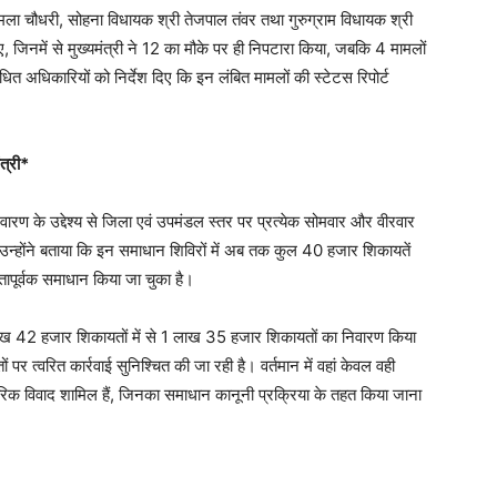
बिमला चौधरी, सोहना विधायक श्री तेजपाल तंवर तथा गुरुग्राम विधायक श्री
, जिनमें से मुख्यमंत्री ने 12 का मौके पर ही निपटारा किया, जबकि 4 मामलों
धित अधिकारियों को निर्देश दिए कि इन लंबित मामलों की स्टेटस रिपोर्ट
त्री*
वारण के उद्देश्य से जिला एवं उपमंडल स्तर पर प्रत्येक सोमवार और वीरवार
न्होंने बताया कि इन समाधान शिविरों में अब तक कुल 40 हजार शिकायतें
तापूर्वक समाधान किया जा चुका है।
1 लाख 42 हजार शिकायतों में से 1 लाख 35 हजार शिकायतों का निवारण किया
 पर त्वरित कार्रवाई सुनिश्चित की जा रही है। वर्तमान में वहां केवल वही
ारिवारिक विवाद शामिल हैं, जिनका समाधान कानूनी प्रक्रिया के तहत किया जाना