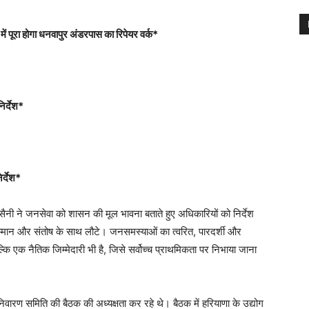
में पूरा होगा धनवापुर अंडरपास का रिपेयर वर्क
*
िर्देश
*
िर्देश*
ह सैनी ने जनसेवा को शासन की मूल भावना बताते हुए अधिकारियों को निर्देश
म्मान और संतोष के साथ लौटे। जनसमस्याओं का त्वरित, पारदर्शी और
ि एक नैतिक जिम्मेदारी भी है, जिसे सर्वोच्च प्राथमिकता पर निभाया जाना
ट निवारण समिति की बैठक की अध्यक्षता कर रहे थे। बैठक में हरियाणा के उद्योग