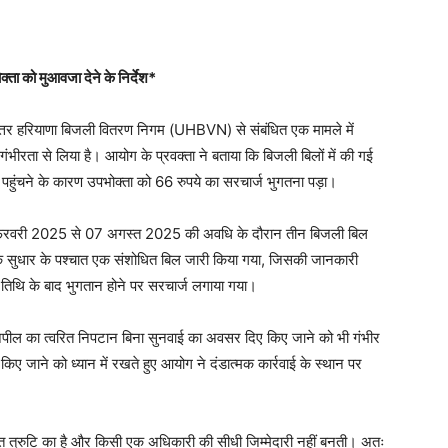
्ता को मुआवजा देने के निर्देश
*
त्तर हरियाणा बिजली वितरण निगम (UHBVN) से संबंधित एक मामले में
ंभीरता से लिया है। आयोग के प्रवक्ता ने बताया कि बिजली बिलों में की गई
पहुंचने के कारण उपभोक्ता को 66 रुपये का सरचार्ज भुगतना पड़ा।
 फरवरी 2025 से 07 अगस्त 2025 की अवधि के दौरान तीन बिजली बिल
के सुधार के पश्चात एक संशोधित बिल जारी किया गया, जिसकी जानकारी
तिथि के बाद भुगतान होने पर सरचार्ज लगाया गया।
 अपील का त्वरित निपटान बिना सुनवाई का अवसर दिए किए जाने को भी गंभीर
किए जाने को ध्यान में रखते हुए आयोग ने दंडात्मक कार्रवाई के स्थान पर
गत त्रुटि का है और किसी एक अधिकारी की सीधी जिम्मेदारी नहीं बनती। अतः