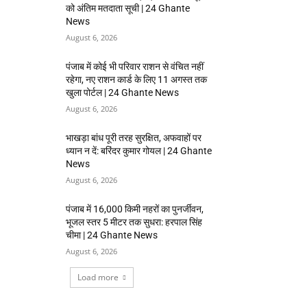
को अंतिम मतदाता सूची | 24 Ghante
News
August 6, 2026
पंजाब में कोई भी परिवार राशन से वंचित नहीं
रहेगा, नए राशन कार्ड के लिए 11 अगस्त तक
खुला पोर्टल | 24 Ghante News
August 6, 2026
भाखड़ा बांध पूरी तरह सुरक्षित, अफवाहों पर
ध्यान न दें: बरिंदर कुमार गोयल | 24 Ghante
News
August 6, 2026
पंजाब में 16,000 किमी नहरों का पुनर्जीवन,
भूजल स्तर 5 मीटर तक सुधरा: हरपाल सिंह
चीमा | 24 Ghante News
August 6, 2026
Load more