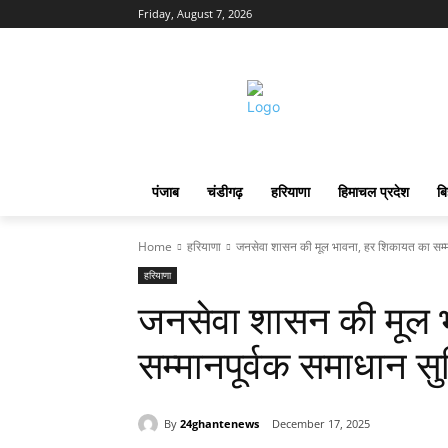
Friday, August 7, 2026
पंजाब
चंडीगढ़
हरियाणा
हिमाचल प्रदेश
बि
Home
हरियाणा
जनसेवा शासन की मूल भावना, हर शिकायत का सम्मान
हरियाणा
जनसेवा शासन की मूल 
सम्मानपूर्वक समाधान सुन
By
24ghantenews
December 17, 2025