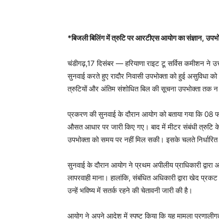
*बिजली बिलिंग में त्रुटि पर आरटीएस आयोग का संज्ञान
,
उपभोक
चंडीगढ़,17 दिसंबर — हरियाणा राइट टू सर्विस कमीशन ने उ
सुनवाई करते हुए रादौर निवासी उपभोक्ता को हुई असुविधा को ग
त्रुटियों और अंतिम संशोधित बिल की सूचना उपभोक्ता तक न 
प्रकरण की सुनवाई के दौरान आयोग को बताया गया कि 08
औसत आधार पर जारी किए गए। बाद में मीटर संबंधी त्रुटि 
उपभोक्ता को समय पर नहीं मिल सकी। इसके चलते निर्धारित 
सुनवाई के दौरान आयोग ने प्रथम अपीलीय प्राधिकारी द्वारा
लापरवाही माना। हालांकि, संबंधित अधिकारी द्वारा खेद प्रकट 
उन्हें भविष्य में सतर्क रहने की चेतावनी जारी की है।
आयोग ने अपने आदेश में स्पष्ट किया कि यह मामला प्रणाली