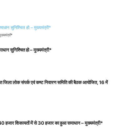
ख्यमंत्री*
धान सुनिश्चित हो – मुख्यमंत्री
*
आयोजित जिला लोक संपर्क एवं कष्ट निवारण समिति की बैठक आयोजित
, 16
में
40
हजार शिकायतों में से
30
हजार का हुआ समाधान – मुख्यमंत्री
*