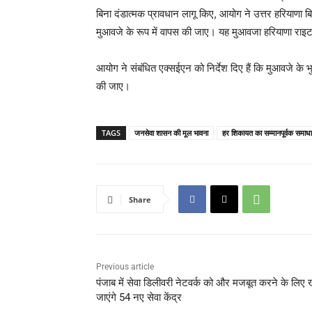
बिना दंडात्मक प्रावधान लागू किए, आयोग ने उत्तर हरियाणा ब
मुआवजे के रूप में वापस की जाए। यह मुआवजा हरियाणा राइ
आयोग ने संबंधित एक्सईएन को निर्देश दिए हैं कि मुआवजे क
की जाए।
TAGS
जनसेवा शासन की मूल भावना
हर शिकायत का सम्मानपूर्वक समाधान
Share
Previous article
पंजाब में सेवा डिलीवरी नेटवर्क को और मजबूत करने के लिए 
जाएंगे 54 नए सेवा केंद्र