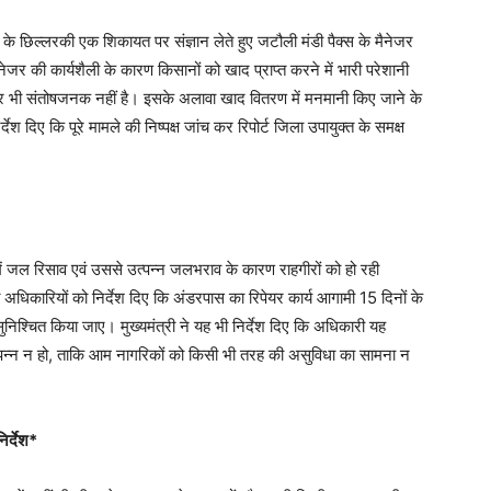
त्र के छिल्लरकी एक शिकायत पर संज्ञान लेते हुए जटौली मंडी पैक्स के मैनेजर
ेजर की कार्यशैली के कारण किसानों को खाद प्राप्त करने में भारी परेशानी
र भी संतोषजनक नहीं है। इसके अलावा खाद वितरण में मनमानी किए जाने के
ेश दिए कि पूरे मामले की निष्पक्ष जांच कर रिपोर्ट जिला उपायुक्त के समक्ष
 में जल रिसाव एवं उससे उत्पन्न जलभराव के कारण राहगीरों को हो रही
 अधिकारियों को निर्देश दिए कि अंडरपास का रिपेयर कार्य आगामी 15 दिनों के
श्चित किया जाए। मुख्यमंत्री ने यह भी निर्देश दिए कि अधिकारी यह
 उत्पन्न न हो, ताकि आम नागरिकों को किसी भी तरह की असुविधा का सामना न
िर्देश
*