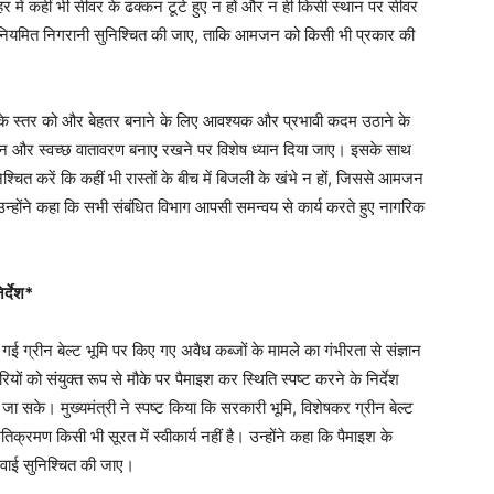
हर में कहीं भी सीवर के ढक्कन टूटे हुए न हों और न ही किसी स्थान पर सीवर
ी नियमित निगरानी सुनिश्चित की जाए, ताकि आमजन को किसी भी प्रकार की
ता के स्तर को और बेहतर बनाने के लिए आवश्यक और प्रभावी कदम उठाने के
ंधन और स्वच्छ वातावरण बनाए रखने पर विशेष ध्यान दिया जाए। इसके साथ
निश्चित करें कि कहीं भी रास्तों के बीच में बिजली के खंभे न हों, जिससे आमजन
्होंने कहा कि सभी संबंधित विभाग आपसी समन्वय से कार्य करते हुए नागरिक
िर्देश*
ोड़ी गई ग्रीन बेल्ट भूमि पर किए गए अवैध कब्जों के मामले का गंभीरता से संज्ञान
ं को संयुक्त रूप से मौके पर पैमाइश कर स्थिति स्पष्ट करने के निर्देश
ा सके। मुख्यमंत्री ने स्पष्ट किया कि सरकारी भूमि, विशेषकर ग्रीन बेल्ट
रमण किसी भी सूरत में स्वीकार्य नहीं है। उन्होंने कहा कि पैमाइश के
्रवाई सुनिश्चित की जाए।