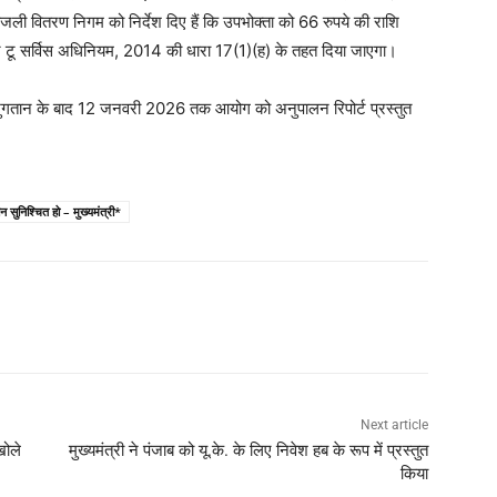
िजली वितरण निगम को निर्देश दिए हैं कि उपभोक्ता को 66 रुपये की राशि
ट टू सर्विस अधिनियम, 2014 की धारा 17(1)(ह) के तहत दिया जाएगा।
े भुगतान के बाद 12 जनवरी 2026 तक आयोग को अनुपालन रिपोर्ट प्रस्तुत
 सुनिश्चित हो – मुख्यमंत्री*
Next article
खोले
मुख्यमंत्री ने पंजाब को यू.के. के लिए निवेश हब के रूप में प्रस्तुत
किया