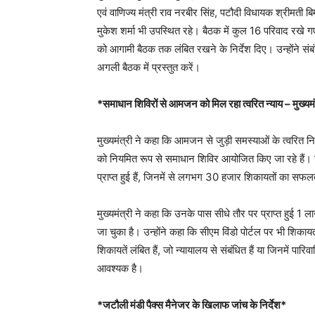
एवं वाणिज्य मंत्री राव नरबीर सिंह, पटौदी विधायक श्रीमती 
मुकेश शर्मा भी उपस्थित रहे। बैठक में कुल 16 परिवाद रखे गए
को आगामी बैठक तक लंबित रखने के निर्देश दिए। उन्होंने संबं
अगली बैठक में प्रस्तुत करें।
*समाधान शिविरों से आमजन को मिल रहा त्वरित न्याय – मुख्यमं
मुख्यमंत्री ने कहा कि आमजन से जुड़ी समस्याओं के त्वरित नि
को नियमित रूप से समाधान शिविर आयोजित किए जा रहे हैं। उ
प्राप्त हुई हैं, जिनमें से लगभग 30 हजार शिकायतों का सफल
मुख्यमंत्री ने कहा कि उनके पास सीधे तौर पर प्राप्त हुई 
जा चुका है। उन्होंने कहा कि सीएम विंडो पोर्टल पर भी शिकायतों
शिकायतें लंबित हैं, जो न्यायालय से संबंधित हैं या जिनमें प
आवश्यक है।
*जटौली मंडी पैक्स मैनेजर के खिलाफ जांच के निर्देश*