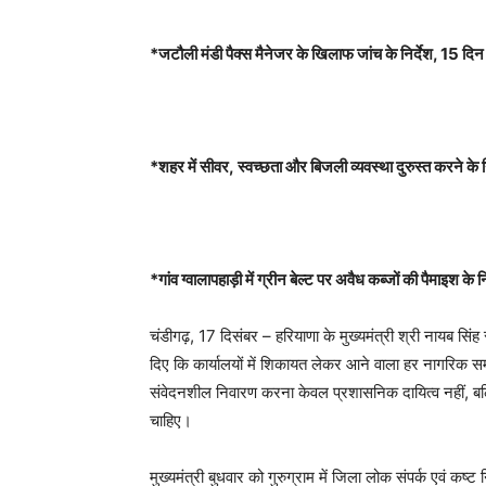
*जटौली मंडी पैक्स मैनेजर के खिलाफ जांच के निर्देश
, 15
दिन 
*शहर में सीवर
,
स्वच्छता और बिजली व्यवस्था दुरुस्त करने के न
*गांव ग्वालापहाड़ी में ग्रीन बेल्ट पर अवैध कब्जों की पैमाइश के न
चंडीगढ़, 17 दिसंबर – हरियाणा के मुख्यमंत्री श्री नायब सिं
दिए कि कार्यालयों में शिकायत लेकर आने वाला हर नागरिक स
संवेदनशील निवारण करना केवल प्रशासनिक दायित्व नहीं, बल्क
चाहिए।
मुख्यमंत्री बुधवार को गुरुग्राम में जिला लोक संपर्क एवं कष्