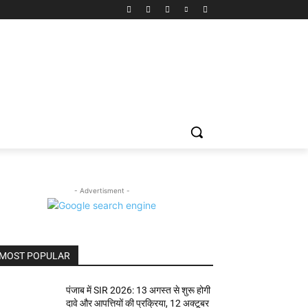
- Advertisment -
MOST POPULAR
पंजाब में SIR 2026: 13 अगस्त से शुरू होगी
दावे और आपत्तियों की प्रक्रिया, 12 अक्टूबर