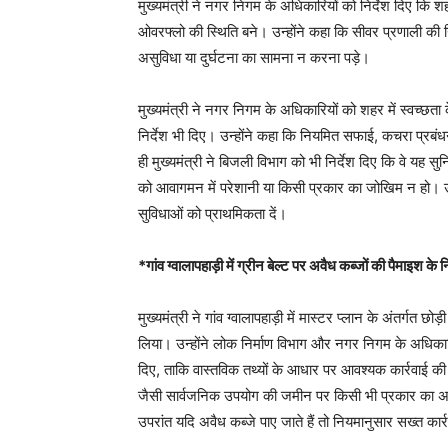
मुख्यमंत्री ने नगर निगम के अधिकारियों को निर्देश दिए कि श
ओवरफ्लो की स्थिति बने। उन्होंने कहा कि सीवर प्रणाली क
असुविधा या दुर्घटना का सामना न करना पड़े।
मुख्यमंत्री ने नगर निगम के अधिकारियों को शहर में स्वच्छ
निर्देश भी दिए। उन्होंने कहा कि नियमित सफाई, कचरा प्रब
ही मुख्यमंत्री ने बिजली विभाग को भी निर्देश दिए कि वे यह सु
को आवागमन में परेशानी या किसी प्रकार का जोखिम न हो। उन
सुविधाओं को प्राथमिकता दें।
*गांव ग्वालापहाड़ी में ग्रीन बेल्ट पर अवैध कब्जों की पैमाइश के न
मुख्यमंत्री ने गांव ग्वालापहाड़ी में मास्टर प्लान के अंतर्गत छ
लिया। उन्होंने लोक निर्माण विभाग और नगर निगम के अधिकारियो
दिए, ताकि वास्तविक तथ्यों के आधार पर आवश्यक कार्रवाई की ज
जैसी सार्वजनिक उपयोग की जमीन पर किसी भी प्रकार का अतिक्
उपरांत यदि अवैध कब्जे पाए जाते हैं तो नियमानुसार सख्त कार