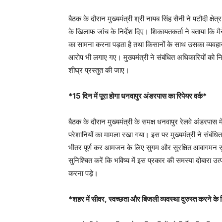
बैठक के दौरान मुख्यमंत्री श्री नायब सिंह सैनी ने पटौदी क्षे
के खिलाफ जांच के निर्देश दिए। शिकायतकर्ता ने बताया कि मैन
का सामना करना पड़ता है तथा किसानों के साथ उसका व्यवहा
आरोप भी लगाए गए। मुख्यमंत्री ने संबंधित अधिकारियों को निर्द
शीघ्र प्रस्तुत की जाए।
*15
दिन में पूरा होगा धनवापुर अंडरपास का रिपेयर वर्क
*
बैठक के दौरान मुख्यमंत्री के समक्ष धनवापुर रेलवे अंडरपास
परेशानियों का मामला रखा गया। इस पर मुख्यमंत्री ने संबंधित
भीतर पूर्ण कर आमजन के लिए सुगम और सुरक्षित आवागमन सुनि
सुनिश्चित करें कि भविष्य में इस प्रकार की समस्या दोबारा
करना पड़े।
*शहर में सीवर
,
स्वच्छता और बिजली व्यवस्था दुरुस्त करने के न