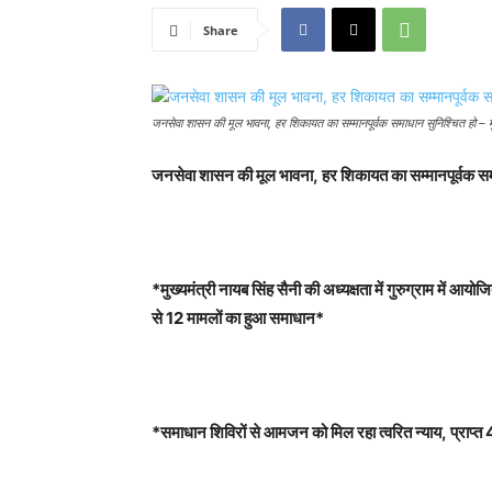
Share
जनसेवा शासन की मूल भावना, हर शिकायत का सम्मानपूर्वक समाधान सुनिश्चित हो – मु
जनसेवा शासन की मूल भावना
,
हर शिकायत का सम्मानपूर्वक समा
*मुख्यमंत्री नायब सिंह सैनी की अध्यक्षता में गुरुग्राम में 
से
12
मामलों का हुआ समाधान
*
*समाधान शिविरों से आमजन को मिल रहा त्वरित न्याय
,
प्राप्त