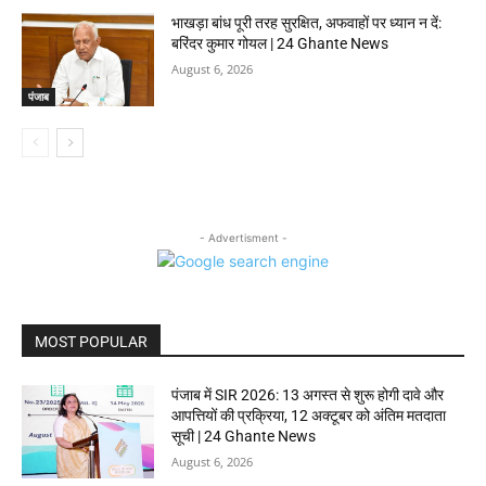
भाखड़ा बांध पूरी तरह सुरक्षित, अफवाहों पर ध्यान न दें:
बरिंदर कुमार गोयल | 24 Ghante News
August 6, 2026
पंजाब
- Advertisment -
MOST POPULAR
पंजाब में SIR 2026: 13 अगस्त से शुरू होगी दावे और
आपत्तियों की प्रक्रिया, 12 अक्टूबर को अंतिम मतदाता
सूची | 24 Ghante News
August 6, 2026