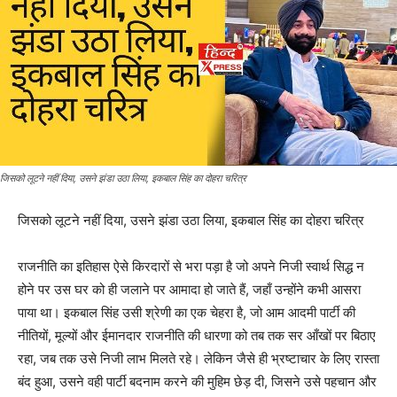
जिसको लूटने नहीं दिया, उसने झंडा उठा लिया, इकबाल सिंह का दोहरा चरित्र
जिसको लूटने नहीं दिया, उसने झंडा उठा लिया, इकबाल सिंह का दोहरा चरित्र
राजनीति का इतिहास ऐसे किरदारों से भरा पड़ा है जो अपने निजी स्वार्थ सिद्ध न
होने पर उस घर को ही जलाने पर आमादा हो जाते हैं, जहाँ उन्होंने कभी आसरा
पाया था। इकबाल सिंह उसी श्रेणी का एक चेहरा है, जो आम आदमी पार्टी की
नीतियों, मूल्यों और ईमानदार राजनीति की धारणा को तब तक सर आँखों पर बिठाए
रहा, जब तक उसे निजी लाभ मिलते रहे। लेकिन जैसे ही भ्रष्टाचार के लिए रास्ता
बंद हुआ, उसने वही पार्टी बदनाम करने की मुहिम छेड़ दी, जिसने उसे पहचान और