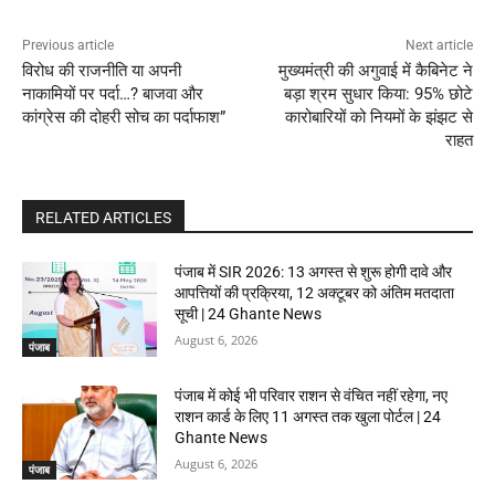
Previous article
Next article
विरोध की राजनीति या अपनी
मुख्यमंत्री की अगुवाई में कैबिनेट ने
नाकामियों पर पर्दा…? बाजवा और
बड़ा श्रम सुधार किया: 95% छोटे
कांग्रेस की दोहरी सोच का पर्दाफाश”
कारोबारियों को नियमों के झंझट से
राहत
RELATED ARTICLES
पंजाब में SIR 2026: 13 अगस्त से शुरू होगी दावे और
आपत्तियों की प्रक्रिया, 12 अक्टूबर को अंतिम मतदाता
सूची | 24 Ghante News
August 6, 2026
पंजाब
पंजाब में कोई भी परिवार राशन से वंचित नहीं रहेगा, नए
राशन कार्ड के लिए 11 अगस्त तक खुला पोर्टल | 24
Ghante News
August 6, 2026
पंजाब