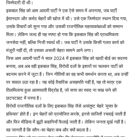
जिम्मेदारी दी थी।
इकबाल सिंह को आम आदमी पार्टी ने एक ऐसे समय में अपनाया, जब पार्टी
ईमानदार और कर्मठ चेहरों की खोज में थी। उसे एक जिम्मेदार स्थान दिया गया,
उसके विचारों को सुना गया और उसकी राजनीतिक महत्वाकांक्षाओं को सम्मान
मिला। लेकिन जल्द ही यह स्पष्ट हो गया कि इकबाल सिंह की प्राथमिकता
जनसेवा नहीं, बल्कि निजी स्वार्थ थी। जब पार्टी ने उसके किसी गलत कार्य को
मंज़ूरी नहीं दी, तो उसका असली चेहरा सामने आने लगा।
जिस आम आदमी पार्टी ने साल 2024 में इकबाल सिंह को खादी बोर्ड का सदस्य
बनाया, अब अब वही इकबाल सिंह, विरोधी दलों के इशारों पर चलकर पार्टी को
बदनाम करने में जुटा है। जिन नीतियों का वह कभी समर्थन करता था, अब उन्हीं
पर सवाल उठा रहा है। यह कोई वैचारिक असहमति नहीं है, यह तो मात्र एक
तिलमिलाया हुआ आत्मघाती विद्रोह है, जो सत्ता का स्वाद ना चख पाने की
छटपटाहट में पनपा है।
विरोधी राजनीतिक दलों के लिए इकबाल सिंह जैसे असंतुष्ट चेहरे ‘मुफ्त के
हथियार’ होते हैं। इन चेहरों को प्रायोजित करके, इनसे साजिशें रचवाई जाती हैं
और फिर मीडिया में झूठी कहानियाँ फैलाई जाती हैं। लेकिन जनता मूर्ख नहीं है।
वह जानती है कि कौन-सा चेहरा कब और क्यों बदला है।