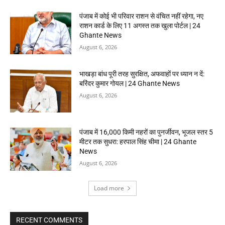
पंजाब में कोई भी परिवार राशन से वंचित नहीं रहेगा, नए
राशन कार्ड के लिए 11 अगस्त तक खुला पोर्टल | 24
Ghante News
August 6, 2026
भाखड़ा बांध पूरी तरह सुरक्षित, अफवाहों पर ध्यान न दें:
बरिंदर कुमार गोयल | 24 Ghante News
August 6, 2026
पंजाब में 16,000 किमी नहरों का पुनर्जीवन, भूजल स्तर 5
मीटर तक सुधरा: हरपाल सिंह चीमा | 24 Ghante
News
August 6, 2026
Load more
RECENT COMMENTS