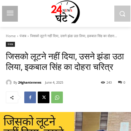
Home
पंजाब
जिसको लूटने नहीं दिया, उसने झंडा उठा लिया, इकबाल सिंह का दोहरा...
पंजाब
जिसको लूटने नहीं दिया, उसने झंडा उठा
लिया, इकबाल सिंह का दोहरा चरित्र
By
24ghantenews
June 4, 2025
243
0