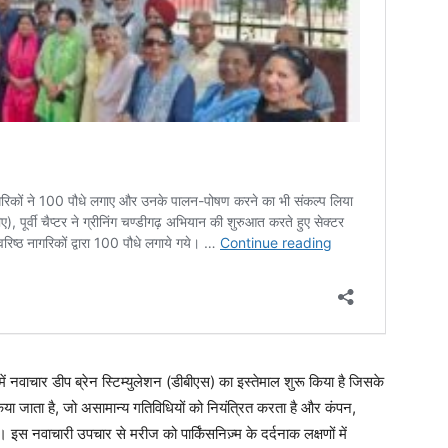
र में नवाचार डीप ब्रेन स्टिम्युलेशन (डीबीएस) का इस्तेमाल शुरू किया है जिसके
या जाता है, जो असामान्य गतिविधियों को नियंत्रित करता है और कंपन,
 इस नवाचारी उपचार से मरीज को पार्किंसनिज़्म के दर्दनाक लक्षणों में