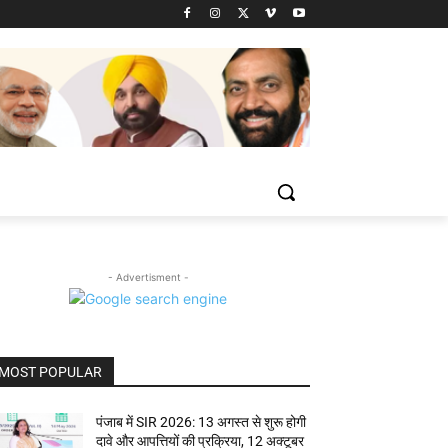
- Advertisment -
MOST POPULAR
पंजाब में SIR 2026: 13 अगस्त से शुरू होगी
दावे और आपत्तियों की प्रक्रिया, 12 अक्टूबर