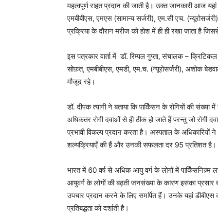
महत्वपूर्ण राहत प्रदान की जाती है। उक्त जानकारी आज यहां आयो
एमबीबीएस, एमएस (सामान्य सर्जरी), एम.सी एच. (न्यूरोसर्जरी) 
प्रक्रिया के दौरान मरीज को होश में ही ही रखा जाता है ज
इस पत्रकार वार्ता में डॉ. रिम्पल गुप्ता, संचालक – क्रिट
सोफ़त, एमबीबीएस, एमडी, एम.च. (न्यूरोसर्जरी), अशोक बेडवा
मौजूद रहे।
डॉ. दीपक त्यागी ने बताया कि पार्किंसन के रोगियों की संख्या में
अधिकतर रोगी दवाओं से ही ठीक हो जाते हैं परन्तु जो रोगी द
प्रभावी विकल्प प्रदान करता है। अस्पताल के अधिकारियों ने 
शल्यक्रियाएँ की हैं और उनकी सफलता दर 95 प्रतिशत है।
भारत में 60 वर्ष से अधिक आयु वर्ग के लोगों में पार्किंसनि
आयुवर्ग के लोगों की बढ़ती जनसंख्या के कारण इसका प्रसा
उपचार प्रदान करने के लिए समर्पित हैं। उनके यहां डीबीएस
प्रतिबद्धता को दर्शाती है।