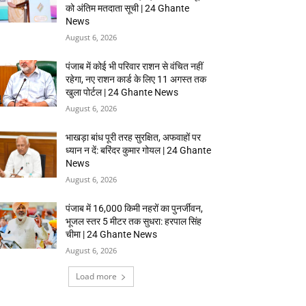
को अंतिम मतदाता सूची | 24 Ghante
News
August 6, 2026
पंजाब में कोई भी परिवार राशन से वंचित नहीं
रहेगा, नए राशन कार्ड के लिए 11 अगस्त तक
खुला पोर्टल | 24 Ghante News
August 6, 2026
भाखड़ा बांध पूरी तरह सुरक्षित, अफवाहों पर
ध्यान न दें: बरिंदर कुमार गोयल | 24 Ghante
News
August 6, 2026
पंजाब में 16,000 किमी नहरों का पुनर्जीवन,
भूजल स्तर 5 मीटर तक सुधरा: हरपाल सिंह
चीमा | 24 Ghante News
August 6, 2026
Load more