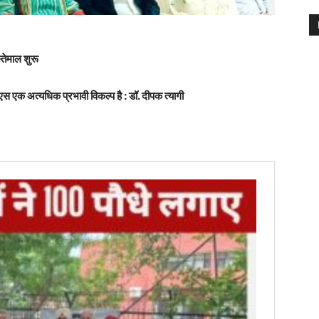
्तेमाल शुरू
ीएस एक अत्यधिक प्रभावी विकल्प है : डॉ. दीपक त्यागी