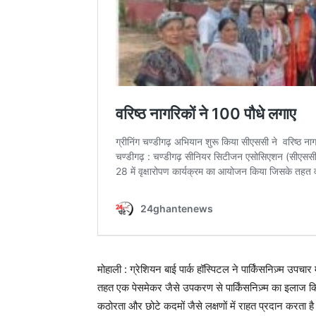
मोहाली : ग्रेशियन बाई पार्क हॉस्पिटल ने पार्किंसनिज़्म उपचा
तहत एक पेसमेकर जैसे उपकरण से पार्किंसनिज़्म का इलाज कि
कठोरता और छोटे कदमों जैसे लक्षणों में राहत प्रदान करता है।