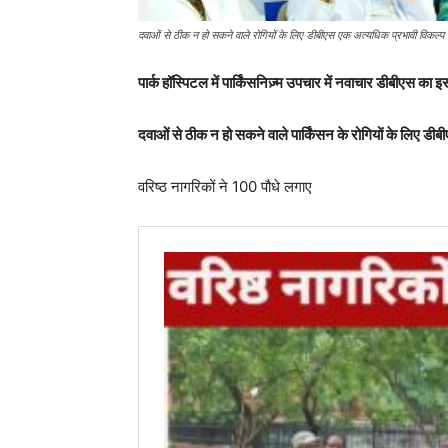
दवाओं से ठीक न हो सकने वाले रोगियों के लिए डीबीएस एक अत्यधिक प्रभावी विकल्प
पार्क हॉस्पिटल में पार्किंसनिज़्म उपचार में नवाचार डीबीएस का इस
दवाओं से ठीक न हो सकने वाले पार्किंसन के रोगियों के लिए डीब
वरिष्ठ नागरिकों ने 100 पौधे लगाए