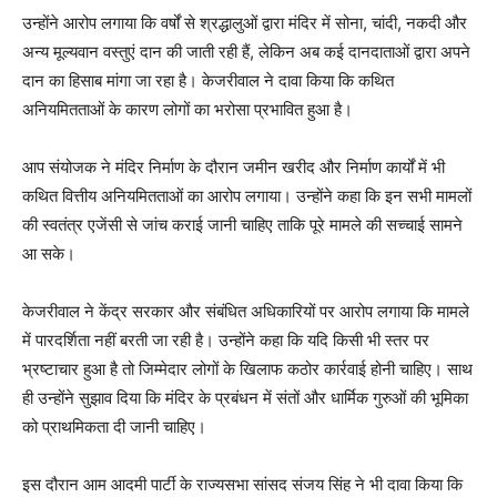
उन्होंने आरोप लगाया कि वर्षों से श्रद्धालुओं द्वारा मंदिर में सोना, चांदी, नकदी और
अन्य मूल्यवान वस्तुएं दान की जाती रही हैं, लेकिन अब कई दानदाताओं द्वारा अपने
दान का हिसाब मांगा जा रहा है। केजरीवाल ने दावा किया कि कथित
अनियमितताओं के कारण लोगों का भरोसा प्रभावित हुआ है।
आप संयोजक ने मंदिर निर्माण के दौरान जमीन खरीद और निर्माण कार्यों में भी
कथित वित्तीय अनियमितताओं का आरोप लगाया। उन्होंने कहा कि इन सभी मामलों
की स्वतंत्र एजेंसी से जांच कराई जानी चाहिए ताकि पूरे मामले की सच्चाई सामने
आ सके।
केजरीवाल ने केंद्र सरकार और संबंधित अधिकारियों पर आरोप लगाया कि मामले
में पारदर्शिता नहीं बरती जा रही है। उन्होंने कहा कि यदि किसी भी स्तर पर
भ्रष्टाचार हुआ है तो जिम्मेदार लोगों के खिलाफ कठोर कार्रवाई होनी चाहिए। साथ
ही उन्होंने सुझाव दिया कि मंदिर के प्रबंधन में संतों और धार्मिक गुरुओं की भूमिका
को प्राथमिकता दी जानी चाहिए।
इस दौरान आम आदमी पार्टी के राज्यसभा सांसद संजय सिंह ने भी दावा किया कि