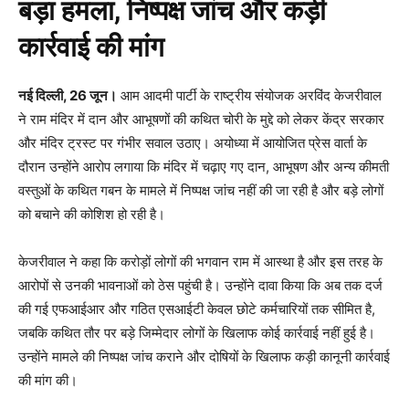
बड़ा हमला, निष्पक्ष जांच और कड़ी
कार्रवाई की मांग
नई दिल्ली, 26 जून।
आम आदमी पार्टी के राष्ट्रीय संयोजक अरविंद केजरीवाल
ने राम मंदिर में दान और आभूषणों की कथित चोरी के मुद्दे को लेकर केंद्र सरकार
और मंदिर ट्रस्ट पर गंभीर सवाल उठाए। अयोध्या में आयोजित प्रेस वार्ता के
दौरान उन्होंने आरोप लगाया कि मंदिर में चढ़ाए गए दान, आभूषण और अन्य कीमती
वस्तुओं के कथित गबन के मामले में निष्पक्ष जांच नहीं की जा रही है और बड़े लोगों
को बचाने की कोशिश हो रही है।
केजरीवाल ने कहा कि करोड़ों लोगों की भगवान राम में आस्था है और इस तरह के
आरोपों से उनकी भावनाओं को ठेस पहुंची है। उन्होंने दावा किया कि अब तक दर्ज
की गई एफआईआर और गठित एसआईटी केवल छोटे कर्मचारियों तक सीमित है,
जबकि कथित तौर पर बड़े जिम्मेदार लोगों के खिलाफ कोई कार्रवाई नहीं हुई है।
उन्होंने मामले की निष्पक्ष जांच कराने और दोषियों के खिलाफ कड़ी कानूनी कार्रवाई
की मांग की।