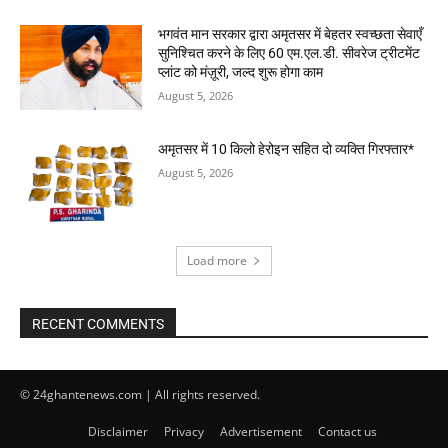
भगवंत मान सरकार द्वारा अमृतसर में बेहतर स्वच्छता सेवाएँ
सुनिश्चित करने के लिए 60 एम.एल.डी. सीवरेज ट्रीटमेंट
प्लांट को मंज़ूरी, जल्द शुरू होगा काम
August 5, 2026
अमृतसर में 10 किलो हेरोइन सहित दो व्यक्ति गिरफ्तार*
August 5, 2026
Load more
RECENT COMMENTS
© 24ghantenews.com | All rights reserved.
Disclaimer
Privacy
Advertisement
Contact us