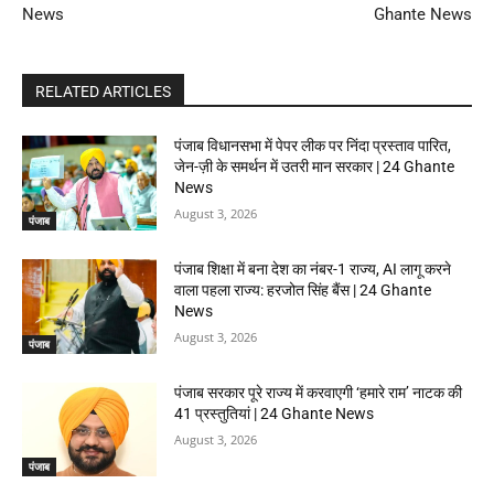
News
Ghante News
RELATED ARTICLES
पंजाब विधानसभा में पेपर लीक पर निंदा प्रस्ताव पारित,
जेन-ज़ी के समर्थन में उतरी मान सरकार | 24 Ghante
News
August 3, 2026
पंजाब
पंजाब शिक्षा में बना देश का नंबर-1 राज्य, AI लागू करने
वाला पहला राज्य: हरजोत सिंह बैंस | 24 Ghante
News
August 3, 2026
पंजाब
पंजाब सरकार पूरे राज्य में करवाएगी ‘हमारे राम’ नाटक की
41 प्रस्तुतियां | 24 Ghante News
August 3, 2026
पंजाब