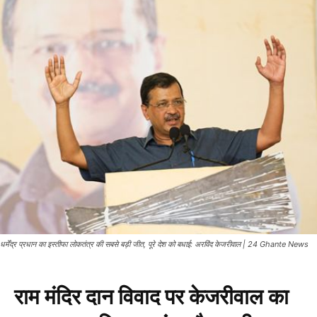
धर्मेंद्र प्रधान का इस्तीफा लोकतंत्र की सबसे बड़ी जीत, पूरे देश को बधाई: अरविंद केजरीवाल | 24 Ghante News
राम मंदिर दान विवाद पर केजरीवाल का