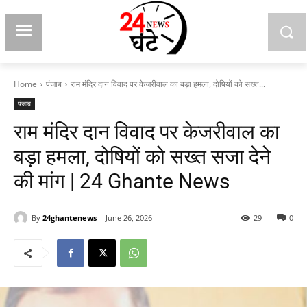
Home
पंजाब
राम मंदिर दान विवाद पर केजरीवाल का बड़ा हमला, दोषियों को सख्त...
पंजाब
राम मंदिर दान विवाद पर केजरीवाल का
बड़ा हमला, दोषियों को सख्त सजा देने
की मांग | 24 Ghante News
By
24ghantenews
June 26, 2026
29
0