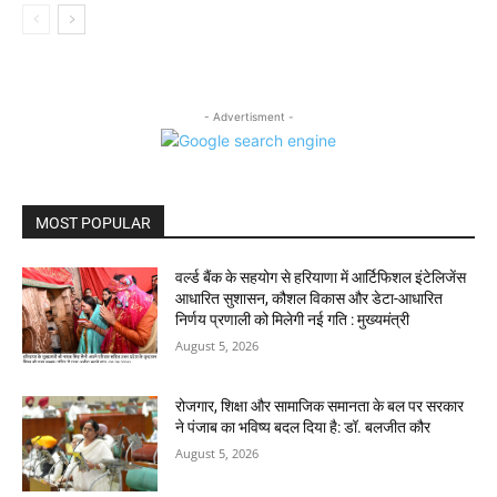
- Advertisment -
MOST POPULAR
वर्ल्ड बैंक के सहयोग से हरियाणा में आर्टिफिशल इंटेलिजेंस
आधारित सुशासन, कौशल विकास और डेटा-आधारित
निर्णय प्रणाली को मिलेगी नई गति : मुख्यमंत्री
August 5, 2026
रोजगार, शिक्षा और सामाजिक समानता के बल पर सरकार
ने पंजाब का भविष्य बदल दिया है: डॉ. बलजीत कौर
August 5, 2026