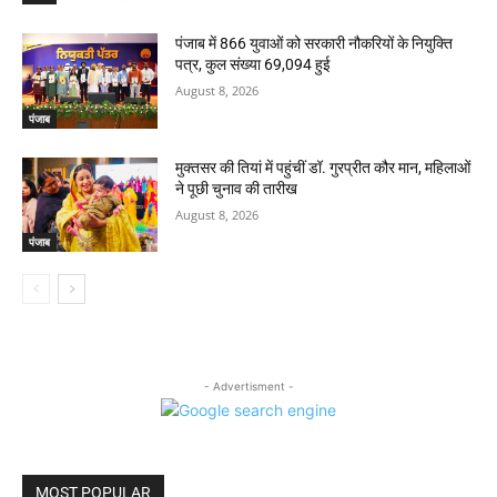
पंजाब में 866 युवाओं को सरकारी नौकरियों के नियुक्ति
पत्र, कुल संख्या 69,094 हुई
August 8, 2026
पंजाब
मुक्तसर की तियां में पहुंचीं डॉ. गुरप्रीत कौर मान, महिलाओं
ने पूछी चुनाव की तारीख
August 8, 2026
पंजाब
- Advertisment -
MOST POPULAR