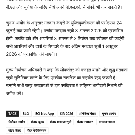
बी.एल.ओ.’ सुविधा के जरिए सीधे अपने बी.एल.ओ. से संपर्क भी कर सकते हैं।
चुनाव आयोग के अनुसार मतदान केंद्रों के युक्तियुक्तीकरण की प्रक्रिया 24
जुलाई तक जारी रहेगी। मसौदा मतदाता सूची 3 अगस्त 2026 को प्रकाशित
होगी, जबकि दावे और आपत्तियां 3 अगस्त से 2 सितंबर तक स्वीकार की जाएंगी।
सभी आपत्तियों और दावों के निपटारे के बाद अंतिम मतदाता सूची 1 अक्टूबर
2026 को प्रकाशित की जाएगी।
मुख्य निर्वाचन अधिकारी ने कहा कि लोकतंत्र को मजबूत बनाने और शुद्ध मतदाता
सूची सुनिश्चित करने के लिए प्रत्येक नागरिक का सहयोग बेहद जरूरी है।
उन्होंने सभी पात्र मतदाताओं से इस प्रक्रिया में सक्रिय भागीदारी निभाने की
अपील की।
TAGS
BLO
ECI Net App
SIR 2026
अनिंदिता मित्रा
चुनाव आयोग
निर्वाचन आयोग
पंजाब चुनाव
पंजाब मतदाता सूची
पंजाब समाचार
मतदाता गणना
वोटर लिस्ट
वोटर वेरिफिकेशन