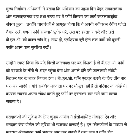
मुख्य निर्वाचन अधिकारी ने बताया कि अभियान का पहला दिन बेहद सकारात्मक
और उत्साहजनक रहा तथा राज्य भर में फॉर्म वितरण का कार्य सफलतापूर्वक
संपन्न हुआ। उन्होंने नागरिकों से आग्रह किया कि वे अपनी नवीनतम रंगीन फोटो
तैयार रखें, गणना फॉर्म सावधानीपूर्वक भरें, उस पर हस्ताक्षर करें और उसे
बी.एल.ओ. को वापस सौंप दें। साथ ही, प्रक्रिया पूरी होने तक फॉर्म की दूसरी
प्रति अपने पास सुरक्षित रखें।
उन्होंने स्पष्ट किया कि यदि किसी कारणवश घर बंद मिलता है तो बी.एल.ओ. फॉर्म
को दरवाजे के नीचे से अंदर पहुंचा देगा और अगले दौरे की जानकारी संबंधी
स्टिकर घर के बाहर चिपका देगा। बी.एल.ओ. फॉर्म एकत्र करने के लिए तीन बार
घर-घर जाएंगे। यदि संबंधित मतदाता घर पर मौजूद नहीं है तो परिवार का कोई भी
वयस्क सदस्य अपना संबंध बताते हुए फॉर्म पर हस्ताक्षर कर उसे जमा करवा
सकता है।
मतदाताओं की सुविधा के लिए चुनाव आयोग ने ईसीआईनेट मोबाइल ऐप और
मतदाता सेवा पोर्टल की सुविधा भी उपलब्ध करवाई है। इन प्लेटफॉर्म्स के माध्यम से
मतदाता ऑनलाइन फॉर्म भरकर जमा कर सकते हैं तथा ‘बुक ए कॉल विद