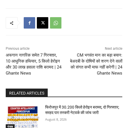
Previous article
Next article
अफगान नागरिक समेत 7 गिरफ्तार,
CM भगवंत मान का बड़ा बयान:
10 आधुनिक हथियार, 5 किलो हेरोइन
बेअदबी के दोषियों को शरण देने वालों
और 30 लाख हवाला राशि बरामद | 24
को संगत कभी माफ नहीं करेगी | 24
Ghante News
Ghante News
RELATED ARTICLES
फिरोजपुर में 30.200 किलो हेरोइन बरामद, दो गिरफ्तार;
सरहद पार तस्करी नेटवर्क की जांच जारी
August 8, 2026
पंजाब