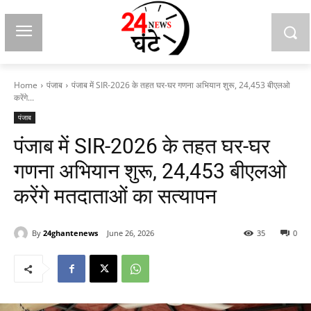
Home
पंजाब
पंजाब में SIR-2026 के तहत घर-घर गणना अभियान शुरू, 24,453 बीएलओ
करेंगे...
पंजाब
पंजाब में SIR-2026 के तहत घर-घर
गणना अभियान शुरू, 24,453 बीएलओ
करेंगे मतदाताओं का सत्यापन
By
24ghantenews
June 26, 2026
35
0