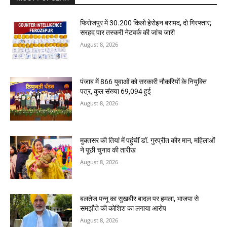
फिरोजपुर में 30.200 किलो हेरोइन बरामद, दो गिरफ्तार;
सरहद पार तस्करी नेटवर्क की जांच जारी
August 8, 2026
पंजाब में 866 युवाओं को सरकारी नौकरियों के नियुक्ति
पत्र, कुल संख्या 69,094 हुई
August 8, 2026
मुक्तसर की तियां में पहुंचीं डॉ. गुरप्रीत कौर मान, महिलाओं
ने पूछी चुनाव की तारीख
August 8, 2026
बलतेज पन्नू का सुखबीर बादल पर हमला, भाजपा से
समझौते की कोशिश का लगाया आरोप
August 8, 2026