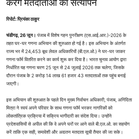
करेंगे मतदाताओं का सत्यापन
रिपोर्ट: प्रियंका ठाकुर
चंडीगढ़, 26 जून।
पंजाब में विशेष गहन पुनरीक्षण (एस.आई.आर.)-2026 के
तहत घर-घर गणना अभियान की शुरुआत हो गई है। इस अभियान के अंतर्गत
राज्य भर में 24,453 बूथ लेवल अधिकारियों (बी.एल.ओ.) ने घर-घर जाकर
गणना फॉर्म वितरित करने का कार्य शुरू कर दिया है। भारत चुनाव आयोग द्वारा
निर्धारित यह गणना चरण 25 जून से 24 जुलाई 2026 तक चलेगा, जिसके
दौरान पंजाब के 2 करोड़ 14 लाख 61 हजार 43 मतदाताओं तक पहुंच बनाई
जाएगी।
इस अभियान की शुरुआत के पहले दिन मुख्य निर्वाचन अधिकारी, पंजाब, अनिंदिता
मित्रा ने स्वयं अपने परिवार के साथ गणना फॉर्म भरकर नागरिकों को
लोकतांत्रिक प्रक्रिया में सक्रिय भागीदारी का संदेश दिया। उन्होंने
प्रदेशवासियों से अपील की कि वे अपने घरों पर आने वाले बी.एल.ओ. का सहयोग
करें ताकि एक सही, समावेशी और अद्यतन मतदाता सूची तैयार की जा सके।