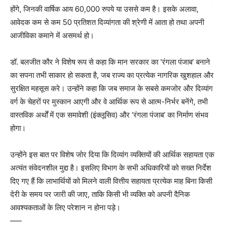
होंगे, जिनकी वार्षिक आय 60,000 रुपये या उससे कम है। इसके अलावा,
आवेदक कम से कम 50 प्रतिशत दिव्यांगता की श्रेणी में आता हो तथा अपनी
आजीविका कमाने में असमर्थ हो।
डॉ. बलजीत कौर ने विशेष रूप से कहा कि मान सरकार का ‘रंगला पंजाब’ बनाने
का सपना तभी साकार हो सकता है, जब राज्य का प्रत्येक नागरिक खुशहाल और
सुरक्षित महसूस करे। उन्होंने कहा कि जब समाज के सबसे कमजोर और दिव्यांग
वर्ग के चेहरों पर मुस्कान आएगी और वे आर्थिक रूप से आत्म-निर्भर बनेंगे, तभी
वास्तविक अर्थों में एक समावेशी (इंक्लूसिव) और ‘रंगला पंजाब’ का निर्माण संभव
होगा।
उन्होंने इस बात पर विशेष जोर दिया कि दिव्यांग व्यक्तियों की आर्थिक सहायता एक
अत्यंत संवेदनशील मुद्दा है। इसलिए विभाग के सभी अधिकारियों को सख्त निर्देश
दिए गए हैं कि लाभार्थियों को मिलने वाली वित्तीय सहायता प्रत्येक माह बिना किसी
देरी के समय पर जारी की जाए, ताकि किसी भी व्यक्ति को अपनी दैनिक
आवश्यकताओं के लिए परेशान न होना पड़े।
—–