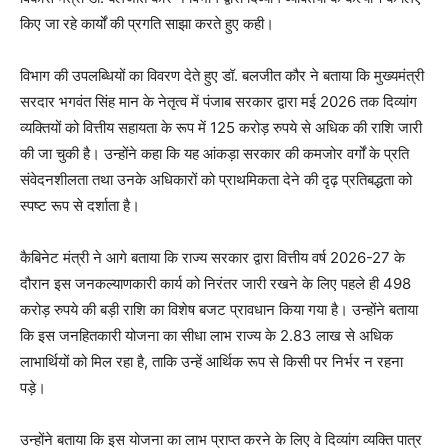
किए जा रहे कार्यों की प्रगति साझा करते हुए कही।
विभाग की उपलब्धियों का विवरण देते हुए डॉ. बलजीत कौर ने बताया कि मुख्यमंत्री
सरदार भगवंत सिंह मान के नेतृत्व में पंजाब सरकार द्वारा मई 2026 तक दिव्यांग
व्यक्तियों को वित्तीय सहायता के रूप में 125 करोड़ रुपये से अधिक की राशि जारी
की जा चुकी है। उन्होंने कहा कि यह आंकड़ा सरकार की कमजोर वर्गों के प्रति
संवेदनशीलता तथा उनके अधिकारों को प्राथमिकता देने की दृढ़ प्रतिबद्धता को
स्पष्ट रूप से दर्शाता है।
कैबिनेट मंत्री ने आगे बताया कि राज्य सरकार द्वारा वित्तीय वर्ष 2026-27 के
दौरान इस जनकल्याणकारी कार्य को निरंतर जारी रखने के लिए पहले ही 498
करोड़ रुपये की बड़ी राशि का विशेष बजट प्रावधान किया गया है। उन्होंने बताया
कि इस जनहितकारी योजना का सीधा लाभ राज्य के 2.83 लाख से अधिक
लाभार्थियों को मिल रहा है, ताकि उन्हें आर्थिक रूप से किसी पर निर्भर न रहना
पड़े।
उन्होंने बताया कि इस योजना का लाभ प्राप्त करने के लिए वे दिव्यांग व्यक्ति पात्र