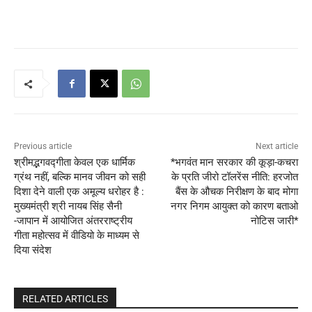
Previous article
Next article
श्रीमद्भगवद्गीता केवल एक धार्मिक
*भगवंत मान सरकार की कूड़ा-कचरा
ग्रंथ नहीं, बल्कि मानव जीवन को सही
के प्रति जीरो टॉलरेंस नीति: हरजोत
दिशा देने वाली एक अमूल्य धरोहर है :
बैंस के औचक निरीक्षण के बाद मोगा
मुख्यमंत्री श्री नायब सिंह सैनी
नगर निगम आयुक्त को कारण बताओ
-जापान में आयोजित अंतरराष्ट्रीय
नोटिस जारी*
गीता महोत्सव में वीडियो के माध्यम से
दिया संदेश
RELATED ARTICLES