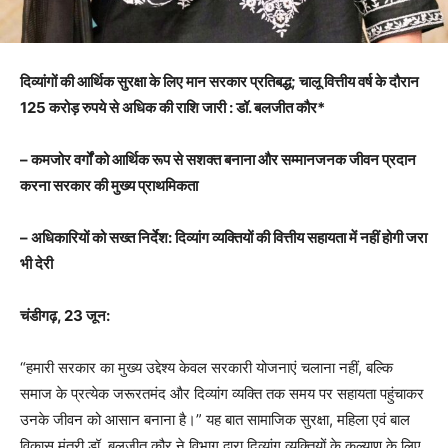
दिव्यांगों की आर्थिक सुरक्षा के लिए मान सरकार प्रतिबद्ध; चालू वित्तीय वर्ष के दौरान
125 करोड़ रुपये से अधिक की राशि जारी : डॉ. बलजीत कौर*
– कमजोर वर्गों को आर्थिक रूप से सशक्त बनाना और सम्मानजनक जीवन प्रदान
करना सरकार की मुख्य प्राथमिकता
– अधिकारियों को सख्त निर्देश: दिव्यांग व्यक्तियों की वित्तीय सहायता में नहीं होगी जरा
भी देरी
चंडीगढ़, 23 जून:
“हमारी सरकार का मुख्य उद्देश्य केवल सरकारी योजनाएं चलाना नहीं, बल्कि
समाज के प्रत्येक जरूरतमंद और दिव्यांग व्यक्ति तक समय पर सहायता पहुंचाकर
उनके जीवन को आसान बनाना है।” यह बात सामाजिक सुरक्षा, महिला एवं बाल
विकास मंत्री डॉ. बलजीत कौर ने विभाग द्वारा दिव्यांग व्यक्तियों के कल्याण के लिए