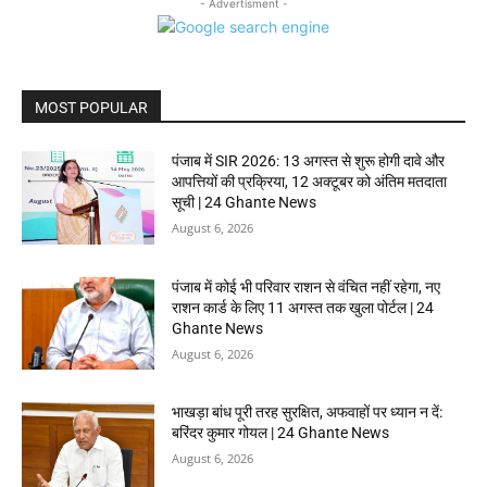
- Advertisment -
MOST POPULAR
पंजाब में SIR 2026: 13 अगस्त से शुरू होगी दावे और
आपत्तियों की प्रक्रिया, 12 अक्टूबर को अंतिम मतदाता
सूची | 24 Ghante News
August 6, 2026
पंजाब में कोई भी परिवार राशन से वंचित नहीं रहेगा, नए
राशन कार्ड के लिए 11 अगस्त तक खुला पोर्टल | 24
Ghante News
August 6, 2026
भाखड़ा बांध पूरी तरह सुरक्षित, अफवाहों पर ध्यान न दें:
बरिंदर कुमार गोयल | 24 Ghante News
August 6, 2026