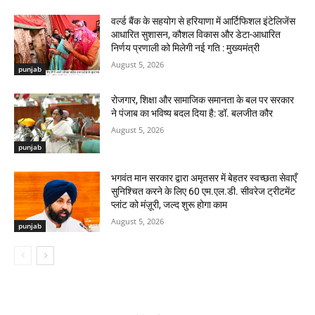
वर्ल्ड बैंक के सहयोग से हरियाणा में आर्टिफिशल इंटेलिजेंस
आधारित सुशासन, कौशल विकास और डेटा-आधारित
निर्णय प्रणाली को मिलेगी नई गति : मुख्यमंत्री
August 5, 2026
punjab
रोजगार, शिक्षा और सामाजिक समानता के बल पर सरकार
ने पंजाब का भविष्य बदल दिया है: डॉ. बलजीत कौर
August 5, 2026
punjab
भगवंत मान सरकार द्वारा अमृतसर में बेहतर स्वच्छता सेवाएँ
सुनिश्चित करने के लिए 60 एम.एल.डी. सीवरेज ट्रीटमेंट
प्लांट को मंज़ूरी, जल्द शुरू होगा काम
August 5, 2026
punjab