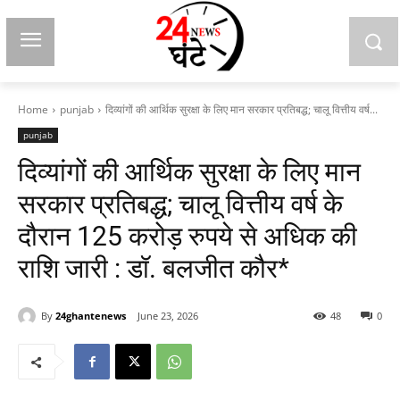
Home
punjab
दिव्यांगों की आर्थिक सुरक्षा के लिए मान सरकार प्रतिबद्ध; चालू वित्तीय वर्ष...
punjab
दिव्यांगों की आर्थिक सुरक्षा के लिए मान
सरकार प्रतिबद्ध; चालू वित्तीय वर्ष के
दौरान 125 करोड़ रुपये से अधिक की
राशि जारी : डॉ. बलजीत कौर*
By
24ghantenews
June 23, 2026
48
0