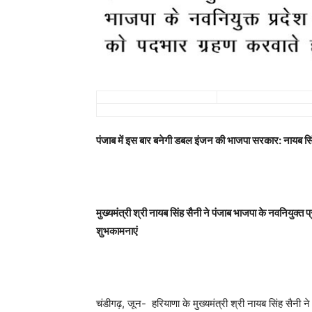
पंजाब में इस बार बनेगी डबल इंजन की भाजपा सरकार: नायब सि
मुख्यमंत्री श्री नायब सिंह सैनी ने पंजाब भाजपा के नवनियुक्त प
शुभकामनाएं
चंडीगढ़, जून- हरियाणा के मुख्यमंत्री श्री नायब सिंह सैनी ने