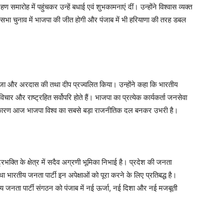
 समारोह में पहुंचकर उन्हें बधाई एवं शुभकामनाएं दीं। उन्होंने विश्वास व्यक्त
धानसभा चुनाव में भाजपा की जीत होगी और पंजाब में भी हरियाणा की तरह डबल
ें पूजा और अरदास की तथा दीप प्रज्वलित किया। उन्होंने कहा कि भारतीय
िचार और राष्ट्रहित सर्वोपरि होते हैं। भाजपा का प्रत्येक कार्यकर्ता जनसेवा
िसके कारण आज भाजपा विश्व का सबसे बड़ा राजनीतिक दल बनकर उभरी है।
्ट्रभक्ति के क्षेत्र में सदैव अग्रणी भूमिका निभाई है। प्रदेश की जनता
 भारतीय जनता पार्टी इन अपेक्षाओं को पूरा करने के लिए प्रतिबद्ध है।
रतीय जनता पार्टी संगठन को पंजाब में नई ऊर्जा, नई दिशा और नई मजबूती