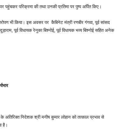
र पहुंचकर परिक्रमा की तथा उनकी प्रतिमा पर पुष्प अर्पित किए।
ौधारोपण भी किया। इस अवसर पर कैबिनेट मंत्री रणबीर गंगवा, पूर्व सांसद
़ाराम, पूर्व विधायक रेनुका बिश्नोई, पूर्व विधायक भव्य बिश्नोई सहित अनेक
र्यभार
े अतिरिक्त निदेशक श्री मनीष कुमार लोहान को तत्काल प्रभाव से
ा है।