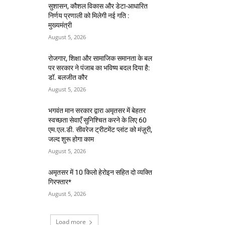
सुशासन, कौशल विकास और डेटा-आधारित
निर्णय प्रणाली को मिलेगी नई गति :
मुख्यमंत्री
August 5, 2026
रोजगार, शिक्षा और सामाजिक समानता के बल
पर सरकार ने पंजाब का भविष्य बदल दिया है:
डॉ. बलजीत कौर
August 5, 2026
भगवंत मान सरकार द्वारा अमृतसर में बेहतर
स्वच्छता सेवाएँ सुनिश्चित करने के लिए 60
एम.एल.डी. सीवरेज ट्रीटमेंट प्लांट को मंज़ूरी,
जल्द शुरू होगा काम
August 5, 2026
अमृतसर में 10 किलो हेरोइन सहित दो व्यक्ति
गिरफ्तार*
August 5, 2026
Load more