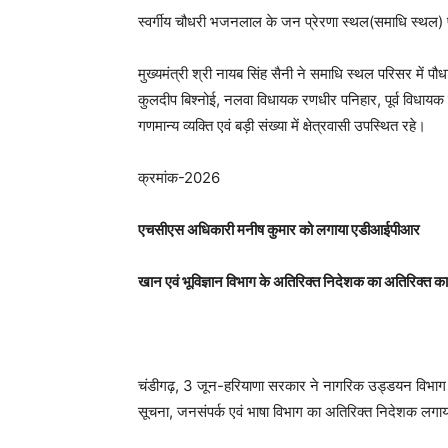
स्वर्गीय चौधरी भजनलाल के जन प्रेरणा स्थल(समाधि स्थल) प
मुख्यमंत्री श्री नायब सिंह सैनी ने समाधि स्थल परिसर में प
कुलदीप बिश्नोई, नलवा विधायक रणधीर पनिहार, पूर्व विधायक दुड
गणमान्य व्यक्ति एवं बड़ी संख्या में क्षेत्रवासी उपस्थित रहे।
क्रमांक-2026
एचसीएस अधिकारी मनीष कुमार को लगाया एडीआईपीआर
खान एवं भूविज्ञान विभाग के अतिरिक्त निदेशक का अतिरिक्त का
चंडीगढ़, 3 जून-हरियाणा सरकार ने नागरिक उड्डयन विभाग क
सूचना, जनसंपर्क एवं भाषा विभाग का अतिरिक्त निदेशक लगाय