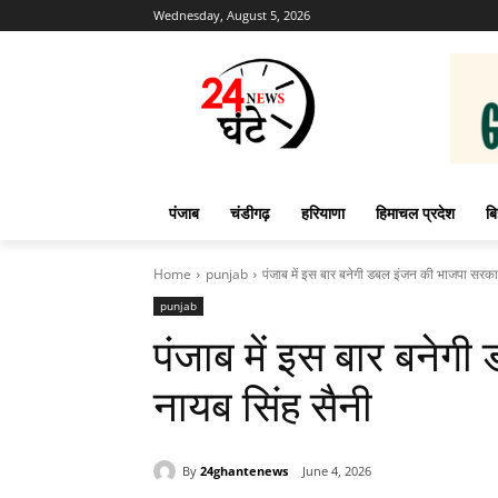
Wednesday, August 5, 2026
पंजाब
चंडीगढ़
हरियाणा
हिमाचल प्रदेश
बि
Home
punjab
पंजाब में इस बार बनेगी डबल इंजन की भाजपा सरकार
punjab
पंजाब में इस बार बनेग
नायब सिंह सैनी
By
24ghantenews
June 4, 2026