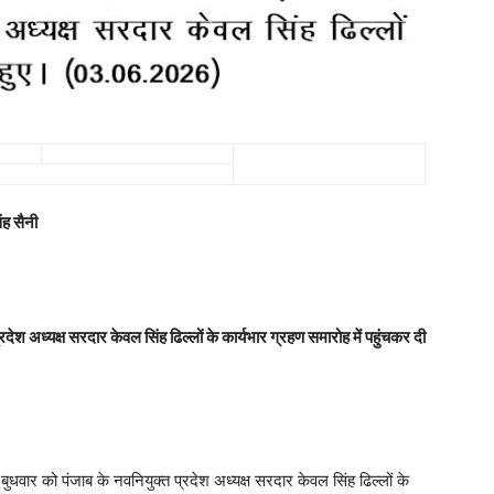
ंह सैनी
्रदेश अध्यक्ष सरदार केवल सिंह ढिल्लों के कार्यभार ग्रहण समारोह में पहुंचकर दी
 बुधवार को पंजाब के नवनियुक्त प्रदेश अध्यक्ष सरदार केवल सिंह ढिल्लों के