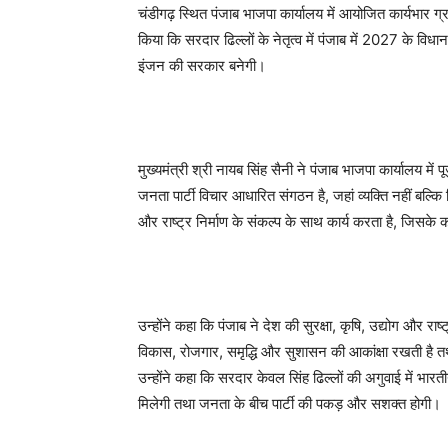
चंडीगढ़ स्थित पंजाब भाजपा कार्यालय में आयोजित कार्यभार ग्रहण
किया कि सरदार ढिल्लों के नेतृत्व में पंजाब में 2027 के वि
इंजन की सरकार बनेगी।
मुख्यमंत्री श्री नायब सिंह सैनी ने पंजाब भाजपा कार्यालय म
जनता पार्टी विचार आधारित संगठन है, जहां व्यक्ति नहीं बल्कि व
और राष्ट्र निर्माण के संकल्प के साथ कार्य करता है, ज
उन्होंने कहा कि पंजाब ने देश की सुरक्षा, कृषि, उद्योग और राष
विकास, रोजगार, समृद्धि और सुशासन की आकांक्षा रखती है तथा
उन्होंने कहा कि सरदार केवल सिंह ढिल्लों की अगुवाई में भा
मिलेगी तथा जनता के बीच पार्टी की पकड़ और सशक्त होगी।