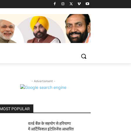
- Advertisment -
MOST POPULAR
वर्ल्ड बैंक के सहयोग से हरियाणा
में आर्टिफिशल इंटेलिजेंस आधारित