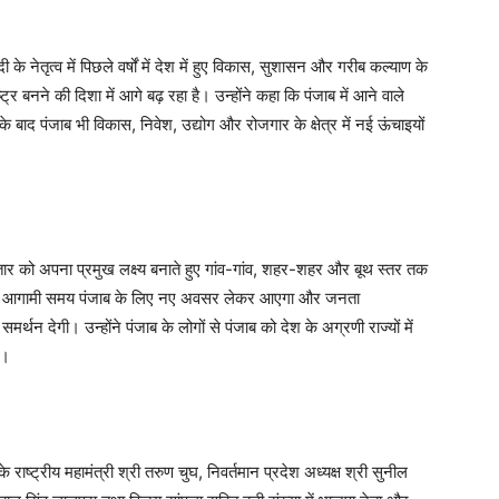
ोदी के नेतृत्व में पिछले वर्षों में देश में हुए विकास, सुशासन और गरीब कल्याण के
ट्र बनने की दिशा में आगे बढ़ रहा है। उन्होंने कहा कि पंजाब में आने वाले
बाद पंजाब भी विकास, निवेश, उद्योग और रोजगार के क्षेत्र में नई ऊंचाइयों
स्तार को अपना प्रमुख लक्ष्य बनाते हुए गांव-गांव, शहर-शहर और बूथ स्तर तक
ने कहा कि आगामी समय पंजाब के लिए नए अवसर लेकर आएगा और जनता
न देगी। उन्होंने पंजाब के लोगों से पंजाब को देश के अग्रणी राज्यों में
ा।
 राष्ट्रीय महामंत्री श्री तरुण चुघ, निवर्तमान प्रदेश अध्यक्ष श्री सुनील