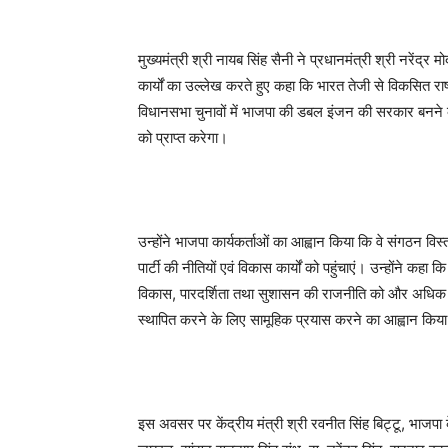
मुख्यमंत्री श्री नायब सिंह सैनी ने प्रधानमंत्री श्री नरेंद्र म
कार्यों का उल्लेख करते हुए कहा कि भारत तेजी से विकसित राष्
विधानसभा चुनावों में भाजपा की डबल इंजन की सरकार बनने के 
को प्राप्त करेगा।
उन्होंने भाजपा कार्यकर्ताओं का आह्वान किया कि वे संगठन वि
पार्टी की नीतियों एवं विकास कार्यों को पहुंचाएं। उन्हों
विकास, पारदर्शिता तथा सुशासन की राजनीति को और अधिक समर्थ
स्थापित करने के लिए सामूहिक प्रयास करने का आह्वान किय
इस अवसर पर केंद्रीय मंत्री श्री रवनीत सिंह बिट्टू, भाजपा के