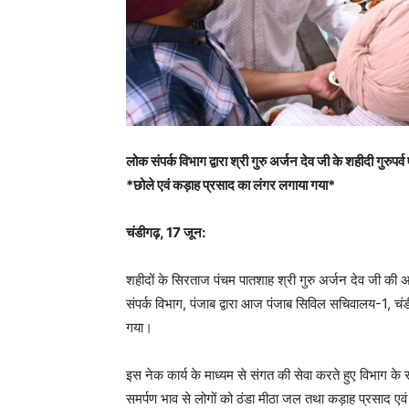
लोक संपर्क विभाग द्वारा श्री गुरु अर्जन देव जी के शहीदी गुरु
*छोले एवं कड़ाह प्रसाद का लंगर लगाया गया*
चंडीगढ़, 17 जून:
शहीदों के सिरताज पंचम पातशाह श्री गुरु अर्जन देव जी की 
संपर्क विभाग, पंजाब द्वारा आज पंजाब सिविल सचिवालय-1, चं
गया।
इस नेक कार्य के माध्यम से संगत की सेवा करते हुए विभाग के सम
समर्पण भाव से लोगों को ठंडा मीठा जल तथा कड़ाह प्रसाद एव