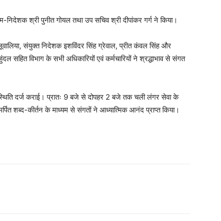
कम-निदेशक श्री पुनीत गोयल तथा उप सचिव श्री दीपांकर गर्ग ने किया।
लिया, संयुक्त निदेशक इशविंदर सिंह ग्रेवाल, प्रीत कंवल सिंह और
ंदल सहित विभाग के सभी अधिकारियों एवं कर्मचारियों ने श्रद्धाभाव से संगत
ी उपस्थिति दर्ज कराई। प्रातः 9 बजे से दोपहर 2 बजे तक चली लंगर सेवा के
पित शब्द-कीर्तन के माध्यम से संगतों ने आध्यात्मिक आनंद प्राप्त किया।