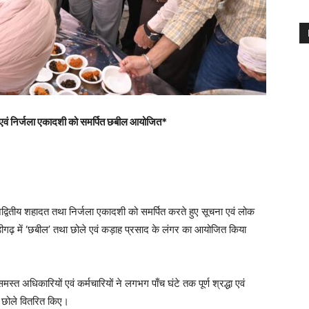
पर्व एवं निर्जला एकादशी को समर्पित छबील आयोजित*
अद्वितीय शहादत तथा निर्जला एकादशी को समर्पित करते हुए सूचना एवं लोक
डीगढ़ में ‘छबील’ तथा छोले एवं कड़ाह प्रसाद के लंगर का आयोजित किया
स्त अधिकारियों एवं कर्मचारियों ने लगभग पाँच घंटे तक पूर्ण श्रद्धा एवं
ं छोले वितरित किए।