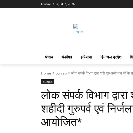
Friday, August 7, 2026
पंजाब
चंडीगढ़
हरियाणा
हिमाचल प्रदेश
बि
Home
punjab
लोक संपर्क विभाग द्वारा श्री गुरु अर्जन देव जी के शह
punjab
लोक संपर्क विभाग द्वारा 
शहीदी गुरुपर्व एवं निर
आयोजित*