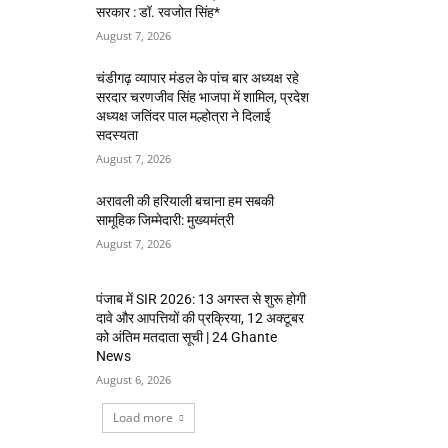
सरकार : डॉ. रवजोत सिंह*
August 7, 2026
चंडीगढ़ व्यापार मंडल के पांच बार अध्यक्ष रहे
सरदार चरणजीव सिंह भाजपा में शामिल, प्रदेश
अध्यक्ष जतिंदर पाल मल्होत्रा ने दिलाई
सदस्यता
August 7, 2026
अरावली की हरियाली बचाना हम सबकी
सामूहिक जिम्मेदारी: मुख्यमंत्री
August 7, 2026
पंजाब में SIR 2026: 13 अगस्त से शुरू होगी
दावे और आपत्तियों की प्रक्रिया, 12 अक्टूबर
को अंतिम मतदाता सूची | 24 Ghante
News
August 6, 2026
Load more