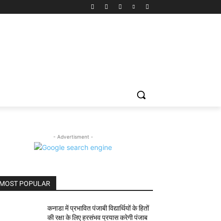
- Advertisment -
MOST POPULAR
कनाडा में प्रभावित पंजाबी विद्यार्थियों के हितों
की रक्षा के लिए हरसंभव प्रयास करेगी पंजाब