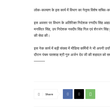
लोक-कल्याण के इस कार्य में विभाग का नेतृत्व विशेष सचिव-
इस अवसर पर विभाग के अतिरिक्त निदेशक रणदीप सिंह आहलूवा
मनविंदर सिंह, उप निदेशक नवदीप सिंह गिल एवं शेरजंग सिंह हु
की सेवा की।
इस नेक कार्य में बड़ी संख्या में मीडिया कर्मियों ने भी अपन
दौरान पंचम पातशाह श्री गुरु अर्जन देव जी की शहादत को समर्
———
Share