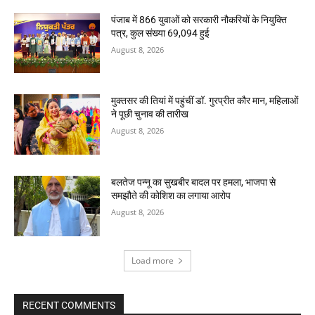
पंजाब में 866 युवाओं को सरकारी नौकरियों के नियुक्ति
पत्र, कुल संख्या 69,094 हुई
August 8, 2026
मुक्तसर की तियां में पहुंचीं डॉ. गुरप्रीत कौर मान, महिलाओं
ने पूछी चुनाव की तारीख
August 8, 2026
बलतेज पन्नू का सुखबीर बादल पर हमला, भाजपा से
समझौते की कोशिश का लगाया आरोप
August 8, 2026
Load more
RECENT COMMENTS