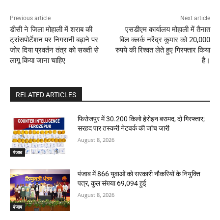
Previous article
Next article
डीसी ने जिला मोहाली में शराब की
एसडीएम कार्यालय मोहाली में तैनात
ट्रांसपोर्टेशन पर निगरानी बढ़ाने पर
बिल क्लर्क नरेंद्र कुमार को 20,000
जोर दिया प्रवर्तन तंत्र को सख्ती से
रुपये की रिश्वत लेते हुए गिरफ्तार किया
लागू किया जाना चाहिए
है।
RELATED ARTICLES
फिरोजपुर में 30.200 किलो हेरोइन बरामद, दो गिरफ्तार;
सरहद पार तस्करी नेटवर्क की जांच जारी
August 8, 2026
पंजाब
पंजाब में 866 युवाओं को सरकारी नौकरियों के नियुक्ति
पत्र, कुल संख्या 69,094 हुई
August 8, 2026
पंजाब