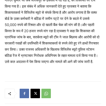
नरिंदर कुमार जो अब जीरकपुर के ढकोली में रह रहा है, की शिकायत पर दर्ज
किया गया है। इस संबंध में अधिक जानकारी देते हुए प्रवक्ता ने बताया कि
शिकायतकर्ता ने विजिलेंस ब्यूरो से संपर्क किया है और आरोप लगाया है कि वक्फ
बोर्ड के उक्त कर्मचारी ने बठिंडा में जमीन पट्टे पर देने के बदले में उससे
50,000 रुपये की रिश्वत और दो खाली बैंक चेक की मांग की है।और पहली
किस्त के रूप में 20 हजार रुपये मांग रहा है.प्रवक्ता ने कहा कि शिकायत की
प्रारंभिक जांच के बाद, सतर्कता ब्यूरो की टीम ने जाल बिछाया और आरोपी को दो
सरकारी गवाहों की उपस्थिति में शिकायतकर्ता से रुपये लेते हुए रंगे हाथों गिरफ्तार
कर लिया। उक्त राजस्व अधिकारी के खिलाफ विजिलेंस ब्यूरो पुलिस स्टेशन
बठिंडा रेंज में भ्रष्टाचार निरोधक अधिनियम के तहत मामला दर्ज किया गया है।
उसे कल अदालत में पेश किया जाएगा और मामले की आगे की जांच जारी है.