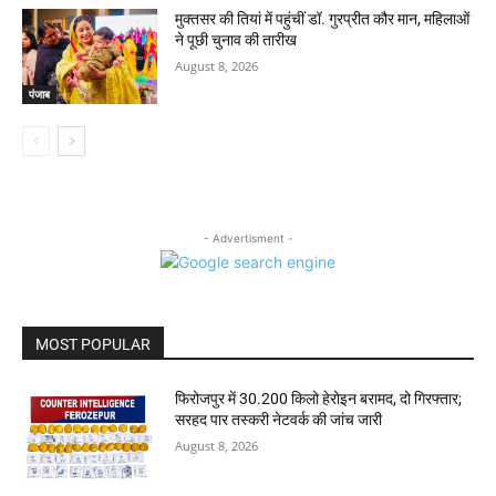
मुक्तसर की तियां में पहुंचीं डॉ. गुरप्रीत कौर मान, महिलाओं
ने पूछी चुनाव की तारीख
August 8, 2026
पंजाब
- Advertisment -
MOST POPULAR
फिरोजपुर में 30.200 किलो हेरोइन बरामद, दो गिरफ्तार;
सरहद पार तस्करी नेटवर्क की जांच जारी
August 8, 2026