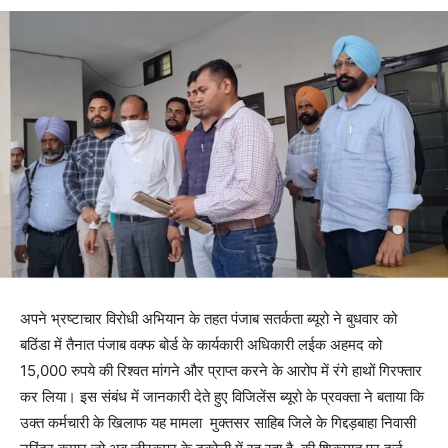
अपने भ्रष्टाचार विरोधी अभियान के तहत पंजाब सतर्कता ब्यूरो ने बुधवार को
बठिंडा में तैनात पंजाब वक्फ बोर्ड के कार्यकारी अधिकारी लईक अहमद को
15,000 रुपये की रिश्वत मांगने और प्राप्त करने के आरोप में रंगे हाथों गिरफ्तार
कर लिया। इस संबंध में जानकारी देते हुए विजिलेंस ब्यूरो के प्रवक्ता ने बताया कि
उक्त कर्मचारी के खिलाफ यह मामला मुक्तसर साहिब जिले के गिद्दड़बाहा निवासी