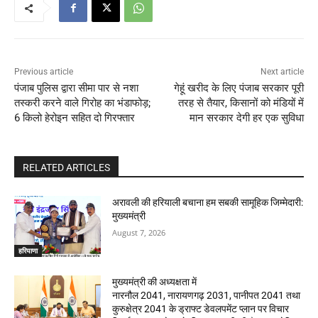
Previous article
Next article
पंजाब पुलिस द्वारा सीमा पार से नशा
गेहूं खरीद के लिए पंजाब सरकार पूरी
तस्करी करने वाले गिरोह का भंडाफोड़;
तरह से तैयार, किसानों को मंडियों में
6 किलो हेरोइन सहित दो गिरफ्तार
मान सरकार देगी हर एक सुविधा
RELATED ARTICLES
अरावली की हरियाली बचाना हम सबकी सामूहिक जिम्मेदारी:
मुख्यमंत्री
August 7, 2026
हरियाणा
मुख्यमंत्री की अध्यक्षता में
नारनौल 2041, नारायणगढ़ 2031, पानीपत 2041 तथा
कुरुक्षेत्र 2041 के ड्राफ्ट डेवलपमेंट प्लान पर विचार