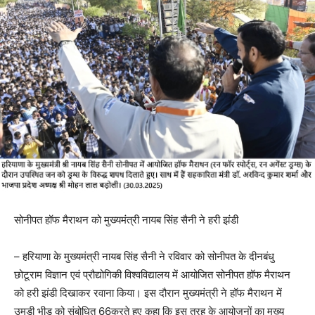
सोनीपत हॉफ मैराथन को मुख्यमंत्री नायब सिंह सैनी ने हरी झंडी
– हरियाणा के मुख्यमंत्री नायब सिंह सैनी ने रविवार को सोनीपत के दीनबंधु
छोटूराम विज्ञान एवं प्रौद्योगिकी विश्वविद्यालय में आयोजित सोनीपत हॉफ मैराथन
को हरी झंडी दिखाकर रवाना किया। इस दौरान मुख्यमंत्री ने हॉफ मैराथन में
उमड़ी भीड़ को संबोधित 66करते हुए कहा कि इस तरह के आयोजनों का मुख्य