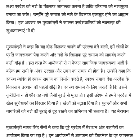
लक्ष्य प्रदेश को नशे के खिलाफ जागरूक करना है ताकि हरियाणा को नशामुक्त
बनाया जा सके। उन्होंने पूरे समाज को नशे के खिलाफ एकजुट होने का आह्वान
किया। इस अवसर पर मुख्यमंत्री ने समस्त प्रदेशवासियों को नवरात्र की
शुभकामनाएं भी दी
मुख्यमंत्री ने कहा कि यह दौड़ मिलकर चलने की प्रेरणा देने वाली, हमें खेलों के
प्रति जागरूकता पैदा करने और नशे के खिलाफ पूरे समाज को लामबंद करने
वाली दौड़ है। इस तरह के आयोजनों से न केवल सामाजिक जागरूकता आती है
बल्कि हम सभी के अंदर उत्साह और उमंग का संचार भी होता है। उन्होंने कहा कि
स्वस्थ व्यक्ति ही स्वस्थ समाज का निर्माण करते हैं, स्वस्थ समाज देश-प्रदेश के
विकास व उत्थान की पहली सीढ़ी है। स्वस्थ समाज के लिए जरूरी है कि उसमें
कुरीतियां न हो और वह नशे जैसी बुराई से मुक्त हो। इसी उद्देश्य से हमने प्रदेश में
खेल सुविधाओं का विस्तार किया है। खेलों को बढ़ावा दिया है। युवाओं और सभी
नागरिकों को नशे की बुराई से दूर रखने का अभियान भी चलाया है। यह मैराथन
मुख्यमंत्री नायब सिंह सैनी ने कहा कि पूरे प्रदेश में मैराथन और राहगिरी का
आयोजन किया जा रहा है। इन आयोजनों से आमजन को फिटनेस के प्र जागरूक