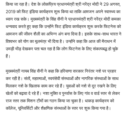
किया जा रहा है। देश के लोकप्रिय प्रधानमंत्री श्री नरेंद्र मोदी ने 29 अगस्त,
2019 को फिट इंडिया कार्यक्रम शुरू किया था ताकि आमजन अपने स्वास्थ्य का
ध्यान रख सके। मुख्यमंत्री के सिंह सैनी ने प्रधानमंत्री श्री नरेंद्र मोदी कमका
धन्यवाद करते हुए कहा कि उन्होंने फिट इंडिया कार्यक्रम शुरू करके फिटनेस को
आमजन की जीवन शैली का अभिन्न अंग बना दिया है। इसके साथ-साथ भारत ने
विश्वभर को योग का मूलमंत्र भी दिया है। उन्होंने कहा कि आज की मैराथन में
उमड़ी भीड़ देखकर पता चल रहा है कि लोग फिटनेस के लिए संकल्पबद्ध हो चुके
हैं।
मुख्यमंत्री नायब सिंह सैनी ने कहा कि हरियाणा सरकार निरंतर नशे पर प्रहार
कर रही है। संतों, महात्माओं, स्वयंसेवी संस्थाओं और नागरिक संस्थाओं के साथ
मिलकर नशे के खिलाफ काम कर रहे हैं। युवाओं को नशे से दूर रखने के लिए
खेलों को बढ़ावा दे रहे हैं। नशा मुक्ति व पुनर्वास के लिए गांव व वार्ड स्तर से लेकर
राज स्तर तक मिशन टीमों का गठन किया जा चुका है। धाकड़ कार्यक्रम को
कॉलेज, यूनिवर्सिटी और शैक्षणिक संस्थाओं के स्तर पर शुरू किया गया है।