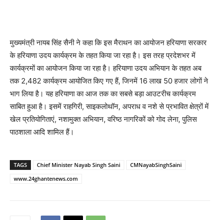
मुख्यमंत्री नायब सिंह सैनी ने कहा कि इस मैराथन का आयोजन हरियाणा सरकार
के हरियाणा उदय कार्यक्रम के तहत किया जा रहा है। इस तरह प्रदेशभर में
कार्यक्रमों का आयोजन किया जा रहा है। हरियाणा उदय अभियान के तहत अब
तक 2,482 कार्यक्रम आयोजित किए गए हैं, जिनमें 16 लाख 50 हजार लोगों ने
भाग लिया है। यह हरियाणा का आज तक का सबसे बड़ा आउटरीच कार्यक्रम
साबित हुआ है। इसमें राहगिरी, साइकलोथॉन, अपराध व नशे से प्रभावित क्षेत्रों में
खेल प्रतियोगिताएं, नशामुक्त अभियान, वरिष्ठ नागरिकों को गोद लेना, पुलिस
पाठशाला आदि शामिल हैं।
TAGS
Chief Minister Nayab Singh Saini
CMNayabSinghSaini
www.24ghantenews.com