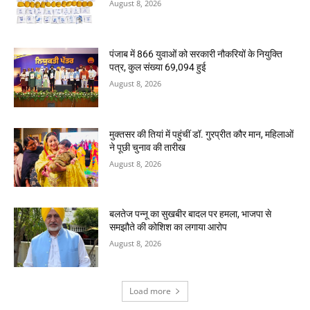
August 8, 2026
पंजाब में 866 युवाओं को सरकारी नौकरियों के नियुक्ति
पत्र, कुल संख्या 69,094 हुई
August 8, 2026
मुक्तसर की तियां में पहुंचीं डॉ. गुरप्रीत कौर मान, महिलाओं
ने पूछी चुनाव की तारीख
August 8, 2026
बलतेज पन्नू का सुखबीर बादल पर हमला, भाजपा से
समझौते की कोशिश का लगाया आरोप
August 8, 2026
Load more