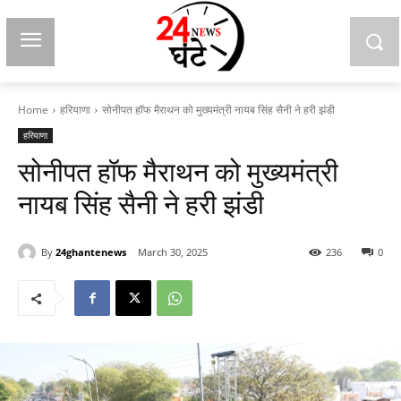
Home
हरियाणा
सोनीपत हॉफ मैराथन को मुख्यमंत्री नायब सिंह सैनी ने हरी झंडी
हरियाणा
सोनीपत हॉफ मैराथन को मुख्यमंत्री
नायब सिंह सैनी ने हरी झंडी
By
24ghantenews
March 30, 2025
236
0