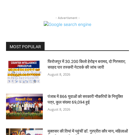
- Advertisment -
MOST POPULAR
फिरोजपुर में 30.200 किलो हेरोइन बरामद, दो गिरफ्तार;
सरहद पार तस्करी नेटवर्क की जांच जारी
August 8, 2026
पंजाब में 866 युवाओं को सरकारी नौकरियों के नियुक्ति
पत्र, कुल संख्या 69,094 हुई
August 8, 2026
मुक्तसर की तियां में पहुंचीं डॉ. गुरप्रीत कौर मान, महिलाओं