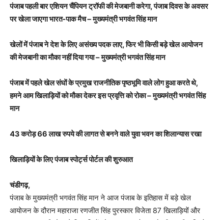
पंजाब पहली बार एशियन चैंपियन ट्रॉफी की मेजबानी करेगा, पंजाब दिवस के अवसर
पर खेला जाएगा भारत-पाक मैच – मुख्यमंत्री भगवंत सिंह मान
खेलों में पंजाब ने देश के लिए असंख्य पदक लाए, फिर भी किसी बड़े खेल आयोजन
की मेजबानी का मौका नहीं दिया गया – मुख्यमंत्री भगवंत सिंह मान
पंजाब में पहले खेल संघों के प्रमुख राजनीतिक पृष्ठभूमि वाले लोग हुआ करते थे,
हमने आम खिलाड़ियों को मौका देकर इस प्रवृत्ति को रोका – मुख्यमंत्री भगवंत सिंह
मान
43 करोड़ 66 लाख रुपये की लागत से बनने वाले युवा भवन का शिलान्यास रखा
खिलाड़ियों के लिए पंजाब स्पोर्ट्स पोर्टल की शुरुआत
चंडीगढ़,
पंजाब के मुख्यमंत्री भगवंत सिंह मान ने आज पंजाब के इतिहास में बड़े खेल
आयोजन के दौरान महाराजा रणजीत सिंह पुरस्कार विजेता 87 खिलाड़ियों और