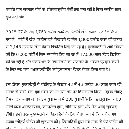
भगवंत मान सरकार गांवों से अंतरराष्ट्रीय मंचों तक बना रही है विश्व स्तरीय खेल
बुनियादी ढांचा
2026-27 के लिए 1,763 करोड़ रुपये का रिकॉर्ड खेल बजट आवंटित किया
गया है। गांवों में खेल प्रतिभा को निखारने के लिए 1,300 करोड़ रुपये की लागत
से 3,148 ग्रामीण खेल मैदान विकसित किए जा रहे हैं। मुख्यमंत्री ने आगे घोषणा
की कि 6,000 गांवों में जिम स्थापित किए जा रहे हैं, 17,000 खेल किट वितरित
की जा रही हैं और पंजाब भर के खिलाड़ियों को रोजगार के अवसर प्रदान करने
के लिए एक नया “आउटस्टैंडिंग स्पोर्ट्सपर्सन” कैडर तैयार किया गया है।
इस दौरान मुख्यमंत्री ने चंडीगढ़ के सेक्टर 42 में 43 करोड़ 66 लाख रुपये की
लागत से बनने वाले युवा भवन का आभासी तौर पर शिलान्यास किया। युवक सेवाएं
विभाग द्वारा बनाए जा रहे इस युवा भवन में 200 युवाओं के लिए छात्रावास, 400
सीटों वाला ऑडिटोरियम, कॉन्फ्रेंस हॉल, सेमिनार हॉल और मेस आदि सुविधाएं
होंगी। इसी तरह मुख्यमंत्री ने खिलाड़ियों के लिए विशेष रूप से तैयार किए गए
पंजाब स्पोर्ट्स पोर्टल की शुरुआत की। खिलाड़ियों द्वारा लंबे समय से ऐसे पोर्टल की