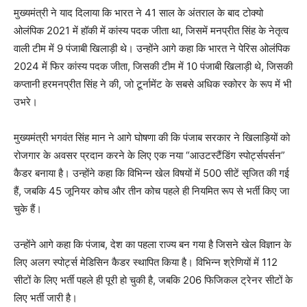
मुख्यमंत्री ने याद दिलाया कि भारत ने 41 साल के अंतराल के बाद टोक्यो
ओलंपिक 2021 में हॉकी में कांस्य पदक जीता था, जिसमें मनप्रीत सिंह के नेतृत्व
वाली टीम में 9 पंजाबी खिलाड़ी थे। उन्होंने आगे कहा कि भारत ने पेरिस ओलंपिक
2024 में फिर कांस्य पदक जीता, जिसकी टीम में 10 पंजाबी खिलाड़ी थे, जिसकी
कप्तानी हरमनप्रीत सिंह ने की, जो टूर्नामेंट के सबसे अधिक स्कोरर के रूप में भी
उभरे।
मुख्यमंत्री भगवंत सिंह मान ने आगे घोषणा की कि पंजाब सरकार ने खिलाड़ियों को
रोजगार के अवसर प्रदान करने के लिए एक नया “आउटस्टैंडिंग स्पोर्ट्सपर्सन”
कैडर बनाया है। उन्होंने कहा कि विभिन्न खेल विषयों में 500 सीटें सृजित की गई
हैं, जबकि 45 जूनियर कोच और तीन कोच पहले ही नियमित रूप से भर्ती किए जा
चुके हैं।
उन्होंने आगे कहा कि पंजाब, देश का पहला राज्य बन गया है जिसने खेल विज्ञान के
लिए अलग स्पोर्ट्स मेडिसिन कैडर स्थापित किया है। विभिन्न श्रेणियों में 112
सीटों के लिए भर्ती पहले ही पूरी हो चुकी है, जबकि 206 फिजिकल ट्रेनर सीटों के
लिए भर्ती जारी है।