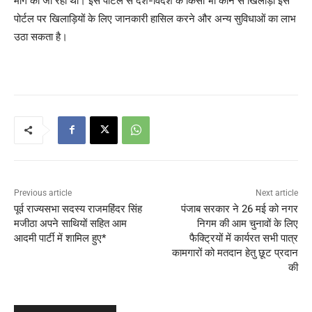
मांग की जा रही थी। इस पोर्टल से देश-विदेश के किसी भी कोने से खिलाड़ी इस
पोर्टल पर खिलाड़ियों के लिए जानकारी हासिल करने और अन्य सुविधाओं का लाभ
उठा सकता है।
Previous article
Next article
पूर्व राज्यसभा सदस्य राजमहिंदर सिंह
पंजाब सरकार ने 26 मई को नगर
मजीठा अपने साथियों सहित आम
निगम की आम चुनावों के लिए
आदमी पार्टी में शामिल हुए*
फैक्ट्रियों में कार्यरत सभी पात्र
कामगारों को मतदान हेतु छूट प्रदान
की