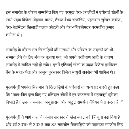
इस समारोह के दौरान सम्मानित किए गए प्रमुख पैरा-एथलीटों में एशियाई खेलों के
स्वर्ण पदक विजेता मोहम्मद यासर, तैराक वैभव राजोरिया, पहलवान सुरेंदर कंबोज,
पैरा-बैडमिंटन खिलाड़ी पलक कोहली और पैरा-पॉवरलिफ्टर परमजीत कुमार
शामिल थे।
समारोह के दौरान उन खिलाड़ियों की माताओं और परिवार के सदस्यों को भी
सम्मान लेने के लिए मंच पर बुलाया गया, जो अपने प्रशिक्षण आदि के कारण
समारोह में शामिल नहीं हो सके। इनमें एशियाई खेलों के पदक विजेता हरमिलन
बैंस के माता-पिता और अर्जुन पुरस्कार विजेता माधुरी सक्सेना भी शामिल थे।
मुख्यमंत्री भगवंत सिंह मान ने खिलाड़ियों के परिवारों का धन्यवाद करते हुए कहा
कि “माता-पिता द्वारा किए गए बलिदान खेलों में हर सफलता में महत्वपूर्ण भूमिका
निभाते हैं। उनका समर्पण, अनुशासन और अटूट समर्थन चैंपियन पैदा करता है।”
मुख्यमंत्री ने आगे कहा कि पंजाब सरकार ने खेल बजट को 17 गुना बढ़ा दिया है
और वर्ष 2019 से 2023 तक 87 नामचीन खिलाड़ियों को महाराजा रणजीत सिंह