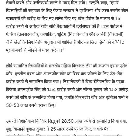
तैयारी करने और प्रतिस्पर्धा करने में मदद मिल सके। उन्होंने कहा, “हमारे
खिलाड़ियों की सहायता के लिए पंजाब सरकार ने प्रशिक्षण और उच्च स्तरीय खेल
उपकरणों की खरीद के लिए नए लॉन्च किए गए खेल पोर्टल के माध्यम से 15
करोड़ रुपये से अधिक राशि सीधे बैंक खातों में ट्रांसफर की है। इस पोर्टल में
फेंसिंग (तलवारबाजी), कायाकिंग, शूटिंग (निशानेबाजी) और आर्चरी (तीरंदाजी)
जैसे खेलों के लिए विशेष अनुदान भी शामिल हैं और यह खिलाड़ियों को कॉर्पोरेट
प्रायोजकों से जोड़ने में मदद करेगा।”
शीर्ष सम्मानित खिलाड़ियों में भारतीय महिला क्रिकेट टीम की कप्तान हरमनप्रीत
कौर, हरलीन देवल और अमनजोत कौर को विश्व कप जीतने के लिए डेढ़-डेढ़
करोड़ रुपये से सम्मानित किया गया। निशानेबाजी में विश्व चैंपियनशिप के पदक
विजेता अमनप्रीत सिंह को 1.54 करोड़ रुपये और नीरज कुमार को 1.52 करोड़
रुपये की राशि से सम्मानित किया गया, जबकि किरनदीप कौर और कृतिका शर्मा ने
50-50 लाख रुपये प्राप्त किए।
उभरते निशानेबाज विजेवीर सिद्धू को 28.50 लाख रुपये से सम्मानित किया गया,
वुशू खिलाड़ी कुशल कुमार ने 25 लाख रुपये प्राप्त किए, जबकि पैरा-