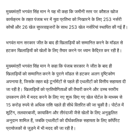
मुख्यमंत्री भगवंत सिंह मान ने यह भी कहा कि जमीनी स्तर पर कौशल खोज
कार्यक्रम के तहत पंजाब भर में युवा प्रतिभा को निखारने के लिए 253 नर्सरी
कोचों और 26 खेल सुपरवाइजरों के साथ 253 खेल नर्सरियां स्थापित की गई हैं।
भगवंत मान सरकार जीत के बाद ही खिलाड़ियों को सम्मानित करने के मॉडल से
हटकर खिलाड़ियों को खेलों के लिए तैयार करने पर ध्यान केंद्रित कर रही है।
मुख्यमंत्री भगवंत सिंह मान ने कहा कि पंजाब सरकार ने जीत के बाद ही
खिलाड़ियों को सम्मानित करने के पुराने मॉडल से हटकर अलग दृष्टिकोण
अपनाया है, जिसके तहत बड़े टूर्नामेंटों से पहले ही एथलीटों को वित्तीय सहायता दी
जा रही है। खिलाड़ियों को प्रतियोगिताओं की तैयारी करने और उच्च स्तरीय
उपकरण लेने में मदद करने के लिए नए शुरू किए गए खेल पोर्टल के माध्यम से
15 करोड़ रुपये से अधिक राशि पहले ही सीधे वितरित की जा चुकी है। पोर्टल में
शूटिंग, तलवारबाजी, कायाकिंग और तीरंदाजी जैसे खेलों के लिए अनुकूलित
अनुदान शामिल हैं, जबकि एथलीटों को दीर्घकालिक सहायता के लिए कॉर्पोरेट
प्रायोजकों से जुड़ने में भी मदद की जा रही है।