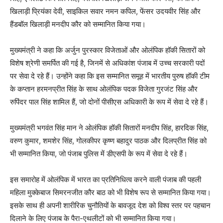
खिलाड़ी प्रियंका देवी, साइकिल सवार नमन कपिल, फेंसर उदयवीर सिंह और
हैंडबॉल खिलाड़ी मनदीप कौर को सम्मानित किया गया।
मुख्यमंत्री ने कहा कि अर्जुन पुरस्कार विजेताओं और ओलंपिक हॉकी सितारों को
विशेष श्रेणी समर्पित की गई है, जिनमें से अधिकांश पंजाब में उच्च सरकारी पदों
पर सेवा दे रहे हैं। उन्होंने कहा कि इस सम्मानित समूह में भारतीय पुरुष हॉकी टीम
के कप्तान हरमनप्रीत सिंह के साथ ओलंपिक पदक विजेता गुरजंट सिंह और
रुपिंदर पाल सिंह शामिल हैं, जो दोनों पीसीएस अधिकारी के रूप में सेवा दे रहे हैं।
मुख्यमंत्री भगवंत सिंह मान ने ओलंपिक हॉकी सितारों मनदीप सिंह, हारदिक सिंह,
वरुण कुमार, शमशेर सिंह, गोलकीपर कृष्ण बहादुर पाठक और दिलप्रीत सिंह को
भी सम्मानित किया, जो पंजाब पुलिस में डीएसपी के रूप में सेवा दे रहे हैं।
इस समारोह में ओलंपिक में भारत का प्रतिनिधित्व करने वाली पंजाब की पहली
महिला मुक्केबाज सिमरनजीत कौर बाठ को भी विशेष रूप से सम्मानित किया गया।
इसके साथ ही अपनी शारीरिक चुनौतियों के बावजूद देश को विश्व स्तर पर पहचान
दिलाने के लिए पंजाब के पैरा-एथलीटों को भी सम्मानित किया गया।