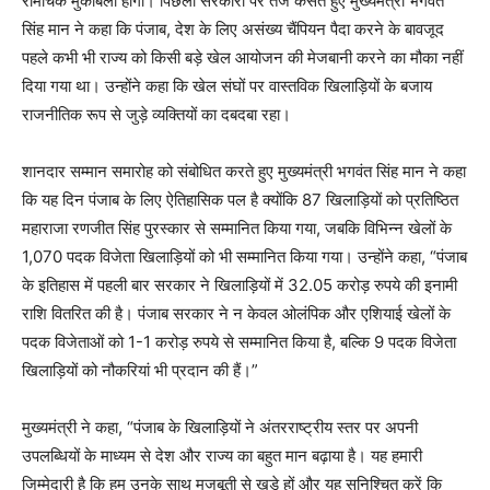
रोमांचक मुकाबला होगा। पिछली सरकारों पर तंज कसते हुए मुख्यमंत्री भगवंत
सिंह मान ने कहा कि पंजाब, देश के लिए असंख्य चैंपियन पैदा करने के बावजूद
पहले कभी भी राज्य को किसी बड़े खेल आयोजन की मेजबानी करने का मौका नहीं
दिया गया था। उन्होंने कहा कि खेल संघों पर वास्तविक खिलाड़ियों के बजाय
राजनीतिक रूप से जुड़े व्यक्तियों का दबदबा रहा।
शानदार सम्मान समारोह को संबोधित करते हुए मुख्यमंत्री भगवंत सिंह मान ने कहा
कि यह दिन पंजाब के लिए ऐतिहासिक पल है क्योंकि 87 खिलाड़ियों को प्रतिष्ठित
महाराजा रणजीत सिंह पुरस्कार से सम्मानित किया गया, जबकि विभिन्न खेलों के
1,070 पदक विजेता खिलाड़ियों को भी सम्मानित किया गया। उन्होंने कहा, “पंजाब
के इतिहास में पहली बार सरकार ने खिलाड़ियों में 32.05 करोड़ रुपये की इनामी
राशि वितरित की है। पंजाब सरकार ने न केवल ओलंपिक और एशियाई खेलों के
पदक विजेताओं को 1-1 करोड़ रुपये से सम्मानित किया है, बल्कि 9 पदक विजेता
खिलाड़ियों को नौकरियां भी प्रदान की हैं।”
मुख्यमंत्री ने कहा, “पंजाब के खिलाड़ियों ने अंतरराष्ट्रीय स्तर पर अपनी
उपलब्धियों के माध्यम से देश और राज्य का बहुत मान बढ़ाया है। यह हमारी
जिम्मेदारी है कि हम उनके साथ मजबूती से खड़े हों और यह सुनिश्चित करें कि