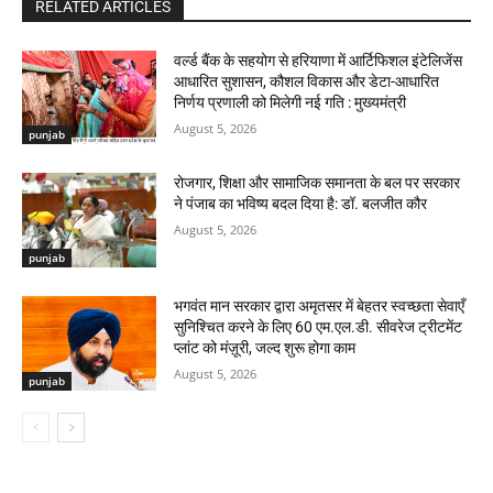
RELATED ARTICLES
वर्ल्ड बैंक के सहयोग से हरियाणा में आर्टिफिशल इंटेलिजेंस
आधारित सुशासन, कौशल विकास और डेटा-आधारित
निर्णय प्रणाली को मिलेगी नई गति : मुख्यमंत्री
August 5, 2026
punjab
रोजगार, शिक्षा और सामाजिक समानता के बल पर सरकार
ने पंजाब का भविष्य बदल दिया है: डॉ. बलजीत कौर
August 5, 2026
punjab
भगवंत मान सरकार द्वारा अमृतसर में बेहतर स्वच्छता सेवाएँ
सुनिश्चित करने के लिए 60 एम.एल.डी. सीवरेज ट्रीटमेंट
प्लांट को मंज़ूरी, जल्द शुरू होगा काम
August 5, 2026
punjab