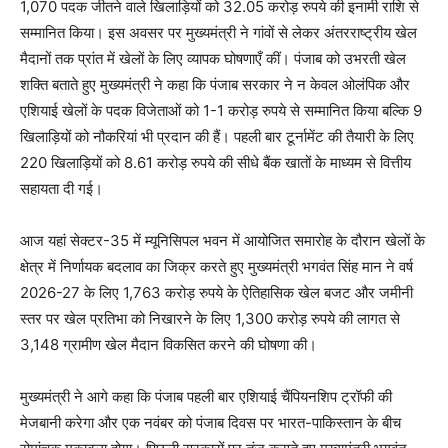
1,070 पदक जीतने वाले खिलाड़ियों को 32.05 करोड़ रुपये की इनामी राशि से
सम्मानित किया। इस अवसर पर मुख्यमंत्री ने गांवों से लेकर अंतरराष्ट्रीय खेल
मैदानों तक प्रांत में खेलों के लिए व्यापक घोषणाएँ कीं। पंजाब को उभरती खेल
शक्ति बताते हुए मुख्यमंत्री ने कहा कि पंजाब सरकार ने न केवल ओलंपिक और
एशियाई खेलों के पदक विजेताओं को 1-1 करोड़ रुपये से सम्मानित किया बल्कि 9
खिलाड़ियों को नौकरियां भी प्रदान की हैं। पहली बार टूर्नामेंट की तैयारी के लिए
220 खिलाड़ियों को 8.61 करोड़ रुपये की सीधे बैंक खातों के माध्यम से वित्तीय
सहायता दी गई।
आज यहां सेक्टर-35 में म्यूनिसिपल भवन में आयोजित समारोह के दौरान खेलों के
क्षेत्र में निर्णायक बदलाव का जिक्र करते हुए मुख्यमंत्री भगवंत सिंह मान ने वर्ष
2026-27 के लिए 1,763 करोड़ रुपये के ऐतिहासिक खेल बजट और जमीनी
स्तर पर खेल प्रतिभा को निखारने के लिए 1,300 करोड़ रुपये की लागत से
3,148 ग्रामीण खेल मैदान विकसित करने की घोषणा की।
मुख्यमंत्री ने आगे कहा कि पंजाब पहली बार एशियाई चैंपियनशिप ट्रॉफी की
मेजबानी करेगा और एक नवंबर को पंजाब दिवस पर भारत-पाकिस्तान के बीच