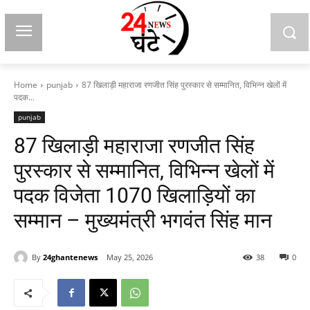
Home
punjab
87 खिलाड़ी महाराजा रणजीत सिंह पुरस्कार से सम्मानित, विभिन्न खेलों में
पदक...
punjab
87 खिलाड़ी महाराजा रणजीत सिंह
पुरस्कार से सम्मानित, विभिन्न खेलों में
पदक विजेता 1070 खिलाड़ियों का
सम्मान – मुख्यमंत्री भगवंत सिंह मान
By
24ghantenews
May 25, 2026
38
0