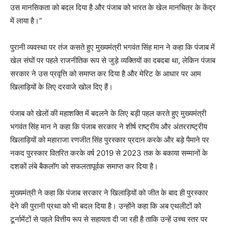
उस मानसिकता को बदल दिया है और पंजाब को भारत के खेल मानचित्र के केंद्र
में लाया है।”
पुरानी व्यवस्था पर तंज कसते हुए मुख्यमंत्री भगवंत सिंह मान ने कहा कि पंजाब में
खेल संघों पर पहले राजनीतिक रूप से जुड़े व्यक्तियों का दबदबा था, लेकिन पंजाब
सरकार ने उस प्रवृत्ति को समाप्त कर दिया है और मेरिट के आधार पर आम
खिलाड़ियों के लिए दरवाजे खोल दिए हैं।
पंजाब को खेलों की महाशक्ति में बदलने के लिए बड़ी पहल करते हुए मुख्यमंत्री
भगवंत सिंह मान ने कहा कि पंजाब सरकार ने शीर्ष राष्ट्रीय और अंतरराष्ट्रीय
खिलाड़ियों को महाराजा रणजीत सिंह पुरस्कार प्रदान करके और बड़े पैमाने पर
नकद पुरस्कार वितरित करके वर्ष 2019 से 2023 तक के बकाया सम्मानों के
दशकों लंबे बैकलॉग को सफलतापूर्वक समाप्त कर दिया है।
मुख्यमंत्री ने कहा कि पंजाब सरकार ने खिलाड़ियों को जीत के बाद ही पुरस्कार
देने की पुरानी प्रथा को भी बदल दिया है। उन्होंने कहा कि अब एथलीटों को
टूर्नामेंटों से पहले वित्तीय रूप से सहायता दी जा रही है ताकि उन्हें उच्च स्तर पर