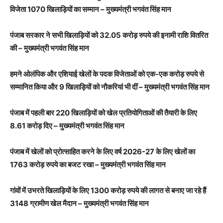
विजेता 1070 खिलाड़ियों का सम्मान – मुख्यमंत्री भगवंत सिंह मान
पंजाब सरकार ने सभी खिलाड़ियों को 32.05 करोड़ रुपये की इनामी राशि वितरित
की – मुख्यमंत्री भगवंत सिंह मान
हमने ओलंपिक और एशियाई खेलों के पदक विजेताओं को एक-एक करोड़ रुपये से
सम्मानित किया और 9 खिलाड़ियों को नौकरियां भी दीं – मुख्यमंत्री भगवंत सिंह मान
पंजाब में पहली बार 220 खिलाड़ियों को खेल प्रतियोगिताओं की तैयारी के लिए
8.61 करोड़ दिए – मुख्यमंत्री भगवंत सिंह मान
पंजाब में खेलों को प्रोत्साहित करने के लिए वर्ष 2026-27 के लिए खेलों का
1763 करोड़ रुपये का बजट रखा – मुख्यमंत्री भगवंत सिंह मान
गांवों में उभरते खिलाड़ियों के लिए 1300 करोड़ रुपये की लागत से बनाए जा रहे हैं
3148 ग्रामीण खेल मैदान – मुख्यमंत्री भगवंत सिंह मान