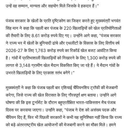
उन्हें वह सम्मान, मान्यता और सहयोग मिले जिसके वे हकदार हैं।”
पंजाब सरकार के खेलों के प्रति दृष्टिकोण का जिक्र करते हुए मुख्यमंत्री भगवंत
सिंह मान ने कहा कि पहली बार पंजाब के 220 खिलाड़ियों को खेल प्रतियोगिताओं
की तैयारी के लिए 8.61 करोड़ रुपये दिए गए। उन्होंने आगे कहा, “पंजाब सरकार
ने राज्य भर में खेलों के बुनियादी ढांचे और एथलीटों के विकास के लिए वित्तीय वर्ष
2026-27 के लिए 1,763 करोड़ रुपये का रिकॉर्ड खेल बजट आवंटित किया
है। गांवों में प्रतिभाशाली खिलाड़ियों को निखारने के लिए 1,300 करोड़ रुपये की
लागत से 3,148 ग्रामीण खेल मैदान विकसित किए जा रहे हैं। ये मैदान गांवों के
उभरते खिलाड़ियों के लिए प्रकाश स्तंभ बनेंगे।”
मुख्यमंत्री ने कहा कि पंजाब पहली बार एशियाई चैंपियनशिप ट्रॉफी की मेजबानी
करेगा, जिसे राज्य की खेल विरासत के लिए गौरवपूर्ण क्षण बताया। उन्होंने आगे
घोषणा की कि इस टूर्नामेंट के दौरान बहुप्रतीक्षित भारत-पाकिस्तान मैच पंजाब
दिवस पर करवाया जाएगा। उन्होंने कहा, “पंजाब ने देश को असंख्य पदक और
चैंपियन दिए हैं, फिर भी पिछली सरकारों ने कभी यह सुनिश्चित नहीं किया कि राज्य
को बड़े अंतरराष्ट्रीय खेल आयोजनों की मेजबानी करने का मौका मिले। हमने