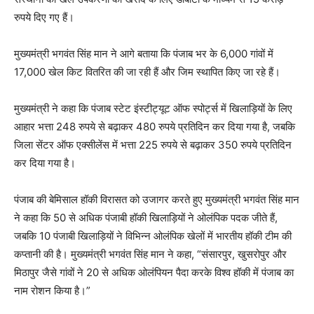
रुपये दिए गए हैं।
मुख्यमंत्री भगवंत सिंह मान ने आगे बताया कि पंजाब भर के 6,000 गांवों में
17,000 खेल किट वितरित की जा रही हैं और जिम स्थापित किए जा रहे हैं।
मुख्यमंत्री ने कहा कि पंजाब स्टेट इंस्टीट्यूट ऑफ स्पोर्ट्स में खिलाड़ियों के लिए
आहार भत्ता 248 रुपये से बढ़ाकर 480 रुपये प्रतिदिन कर दिया गया है, जबकि
जिला सेंटर ऑफ एक्सीलेंस में भत्ता 225 रुपये से बढ़ाकर 350 रुपये प्रतिदिन
कर दिया गया है।
पंजाब की बेमिसाल हॉकी विरासत को उजागर करते हुए मुख्यमंत्री भगवंत सिंह मान
ने कहा कि 50 से अधिक पंजाबी हॉकी खिलाड़ियों ने ओलंपिक पदक जीते हैं,
जबकि 10 पंजाबी खिलाड़ियों ने विभिन्न ओलंपिक खेलों में भारतीय हॉकी टीम की
कप्तानी की है। मुख्यमंत्री भगवंत सिंह मान ने कहा, “संसारपुर, खुसरोपुर और
मिठापुर जैसे गांवों ने 20 से अधिक ओलंपियन पैदा करके विश्व हॉकी में पंजाब का
नाम रोशन किया है।”