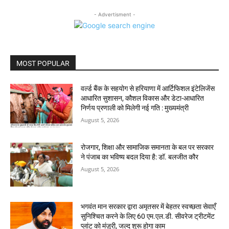
- Advertisment -
MOST POPULAR
वर्ल्ड बैंक के सहयोग से हरियाणा में आर्टिफिशल इंटेलिजेंस
आधारित सुशासन, कौशल विकास और डेटा-आधारित
निर्णय प्रणाली को मिलेगी नई गति : मुख्यमंत्री
August 5, 2026
रोजगार, शिक्षा और सामाजिक समानता के बल पर सरकार
ने पंजाब का भविष्य बदल दिया है: डॉ. बलजीत कौर
August 5, 2026
भगवंत मान सरकार द्वारा अमृतसर में बेहतर स्वच्छता सेवाएँ
सुनिश्चित करने के लिए 60 एम.एल.डी. सीवरेज ट्रीटमेंट
प्लांट को मंज़ूरी, जल्द शुरू होगा काम