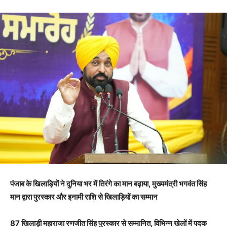
पंजाब के खिलाड़ियों ने दुनिया भर में तिरंगे का मान बढ़ाया, मुख्यमंत्री भगवंत सिंह
मान द्वारा पुरस्कार और इनामी राशि से खिलाड़ियों का सम्मान
87 खिलाड़ी महाराजा रणजीत सिंह पुरस्कार से सम्मानित, विभिन्न खेलों में पदक