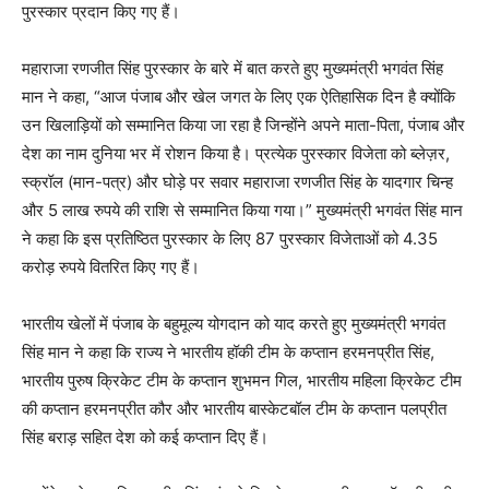
पुरस्कार प्रदान किए गए हैं।
महाराजा रणजीत सिंह पुरस्कार के बारे में बात करते हुए मुख्यमंत्री भगवंत सिंह
मान ने कहा, “आज पंजाब और खेल जगत के लिए एक ऐतिहासिक दिन है क्योंकि
उन खिलाड़ियों को सम्मानित किया जा रहा है जिन्होंने अपने माता-पिता, पंजाब और
देश का नाम दुनिया भर में रोशन किया है। प्रत्येक पुरस्कार विजेता को ब्लेज़र,
स्क्रॉल (मान-पत्र) और घोड़े पर सवार महाराजा रणजीत सिंह के यादगार चिन्ह
और 5 लाख रुपये की राशि से सम्मानित किया गया।” मुख्यमंत्री भगवंत सिंह मान
ने कहा कि इस प्रतिष्ठित पुरस्कार के लिए 87 पुरस्कार विजेताओं को 4.35
करोड़ रुपये वितरित किए गए हैं।
भारतीय खेलों में पंजाब के बहुमूल्य योगदान को याद करते हुए मुख्यमंत्री भगवंत
सिंह मान ने कहा कि राज्य ने भारतीय हॉकी टीम के कप्तान हरमनप्रीत सिंह,
भारतीय पुरुष क्रिकेट टीम के कप्तान शुभमन गिल, भारतीय महिला क्रिकेट टीम
की कप्तान हरमनप्रीत कौर और भारतीय बास्केटबॉल टीम के कप्तान पलप्रीत
सिंह बराड़ सहित देश को कई कप्तान दिए हैं।