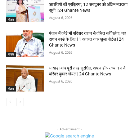
आपत्तियों की प्रक्रिया, 12 अक्टूबर को अंतिम मतदाता
सूची | 24 Ghante News
August 6, 2026
पंजाब
पंजाब में कोई भी परिवार राशन से वंचित नहीं रहेगा, नए
राशन कार्ड के लिए 11 अगस्त तक खुला पोर्टल | 24
Ghante News
August 6, 2026
पंजाब
भाखड़ा बांध पूरी तरह सुरक्षित, अफवाहों पर ध्यान न दें:
बरिंदर कुमार गोयल | 24 Ghante News
August 6, 2026
पंजाब
- Advertisment -