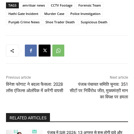
TAGS
amritsar news
CCTV Footage
Forensic Team
Hathi Gate Incident
Murder Case
Police Investigation
Punjab Crime News
Shoe Trader Death
Suspicious Death
Previous article
Next article
विनेश फोगाट ने बदला फैसला: 2028
पंजाब पंचायत समिति चुनाव: 351
लॉस एंजिल्स ओलंपिक में करेंगी वापसी
सीटों पर निर्विरोध जीत, मुख्यमंत्री मान
का विपक्ष पर हमला
RELATED ARTICLES
पंजाब में SIR 2026: 13 अगस्त से शुरू होगी दावे और