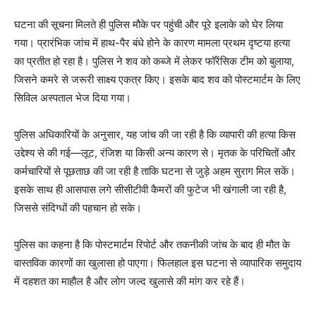
घटना की सूचना मिलते ही पुलिस मौके पर पहुंची और पूरे इलाके को घेर लिया
गया। प्रारंभिक जांच में हाथ-पैर बंधे होने के कारण मामला प्रथम दृष्टया हत्या
का प्रतीत हो रहा है। पुलिस ने शव को कब्जे में लेकर फॉरेंसिक टीम को बुलाया,
जिसने कमरे से जरूरी साक्ष्य एकत्र किए। इसके बाद शव को पोस्टमार्टम के लिए
सिविल अस्पताल भेज दिया गया।
पुलिस अधिकारियों के अनुसार, यह जांच की जा रही है कि व्यापारी की हत्या किस
उद्देश्य से की गई—लूट, रंजिश या किसी अन्य कारण से। मृतक के परिचितों और
कर्मचारियों से पूछताछ की जा रही है ताकि घटना से जुड़े अहम सुराग मिल सकें।
इसके साथ ही आसपास लगे सीसीटीवी कैमरों की फुटेज भी खंगाली जा रही है,
जिससे संदिग्धों की पहचान हो सके।
पुलिस का कहना है कि पोस्टमार्टम रिपोर्ट और तकनीकी जांच के बाद ही मौत के
वास्तविक कारणों का खुलासा हो पाएगा। फिलहाल इस घटना से व्यापारिक समुदाय
में दहशत का माहौल है और लोग जल्द खुलासे की मांग कर रहे हैं।