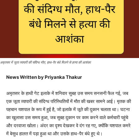
अमृतसर में जूता व्यापारी की संदिग्ध मौत, हाथ-पैर बंधे मिलने से हत्या की आशंका
News Written by Priyanka Thakur
अमृतसर के हाथी गेट इलाके में शनिवार सुबह उस समय सनसनी फैल गई, जब
एक जूता व्यापारी की संदिग्ध परिस्थितियों में मौत की खबर सामने आई। मृतक की
पहचान यशपाल के रूप में हुई है, जो इलाके में जूते की दुकान चलाता था। घटना
का खुलासा उस समय हुआ, जब सुबह दुकान पर काम करने वाले कर्मचारी पहुंचे
और दरवाजा खोला। अंदर का दृश्य देखकर वे दंग रह गए, क्योंकि यशपाल कमरे
में बेसुध हालत में पड़ा हुआ था और उसके हाथ-पैर बंधे हुए थे।