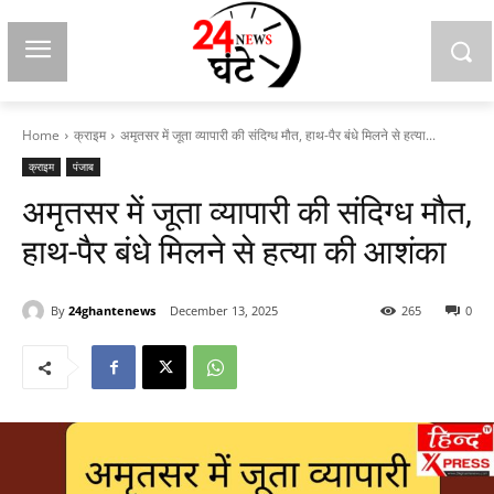
Home
क्राइम
अमृतसर में जूता व्यापारी की संदिग्ध मौत, हाथ-पैर बंधे मिलने से हत्या...
क्राइम
पंजाब
अमृतसर में जूता व्यापारी की संदिग्ध मौत,
हाथ-पैर बंधे मिलने से हत्या की आशंका
By
24ghantenews
December 13, 2025
265
0