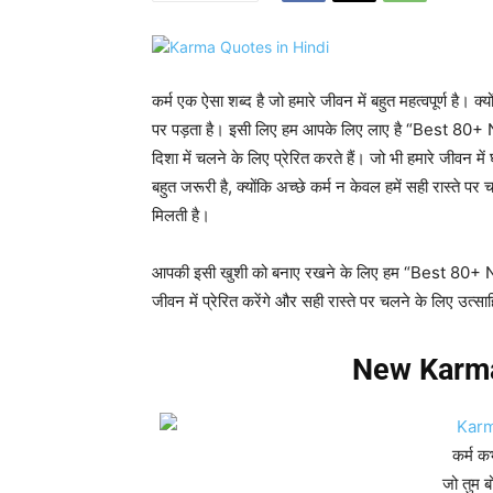
कर्म एक ऐसा शब्द है जो हमारे जीवन में बहुत महत्वपूर्ण है। क्
पर पड़ता है। इसी लिए हम आपके लिए लाए है “Best 80+ N
दिशा में चलने के लिए प्रेरित करते हैं। जो भी हमारे जीवन मे
बहुत जरूरी है, क्योंकि अच्छे कर्म न केवल हमें सही रास्ते पर 
मिलती है।
आपकी इसी खुशी को बनाए रखने के लिए हम “Best 80+
जीवन में प्रेरित करेंगे और सही रास्ते पर चलने के लिए उत्सा
New Karma
कर्म क
जो तुम बो