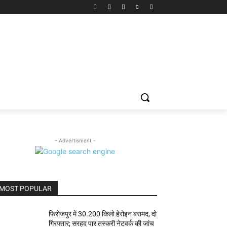
- Advertisment -
MOST POPULAR
फिरोजपुर में 30.200 किलो हेरोइन बरामद, दो
गिरफ्तार; सरहद पार तस्करी नेटवर्क की जांच