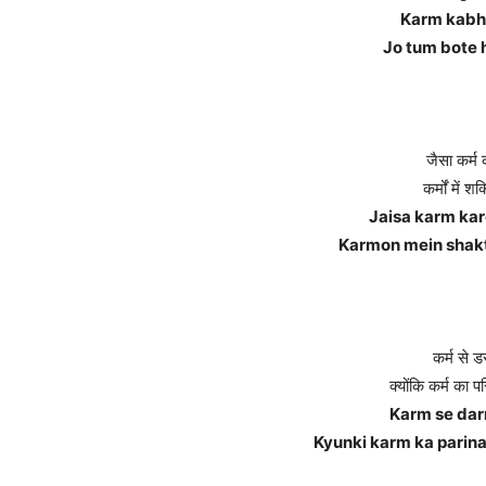
Karm kabhi 
Jo tum bote 
जैसा कर्म 
कर्मों में 
Jaisa karm kar
Karmon mein shakti
कर्म से 
क्योंकि कर्म का 
Karm se dar
Kyunki karm ka parin