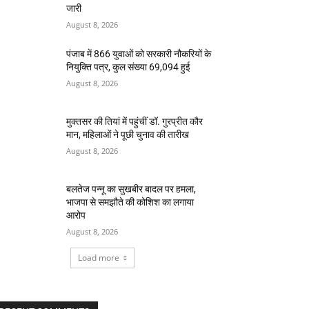
जारी
August 8, 2026
पंजाब में 866 युवाओं को सरकारी नौकरियों के
नियुक्ति पत्र, कुल संख्या 69,094 हुई
August 8, 2026
मुक्तसर की तियां में पहुंचीं डॉ. गुरप्रीत कौर
मान, महिलाओं ने पूछी चुनाव की तारीख
August 8, 2026
बलतेज पन्नू का सुखबीर बादल पर हमला,
भाजपा से समझौते की कोशिश का लगाया
आरोप
August 8, 2026
Load more