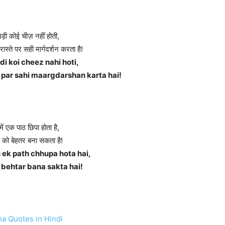
बड़ी कोई चीज़ नहीं होती,
्ते पर सही मार्गदर्शन करता है!
i koi cheez nahi hoti,
 par sahi maargdarshan karta hai!
में एक पाठ छिपा होता है,
को बेहतर बना सकता है!
 ek path chhupa hota hai,
 behtar bana sakta hai!