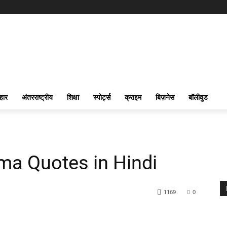
हार
अंतरराष्ट्रीय
शिक्षा
स्पोर्ट्स
क्राइम
बिज़नेस
बॉलीवुड
a Quotes in Hindi
1169
0