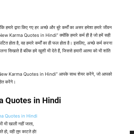
योंकि हमारे द्वारा किए गए हर अच्छे और बुरे कर्मों का असर हमेशा हमारे जीवन
ew Karma Quotes in Hindi” क्योंकि हमारे कर्म ही है जो हमें सही
ं घटित होता है, वह हमारे कर्मों का ही फल होता है। इसलिए, अच्छे कर्म करना
चलना सिखाते है बल्कि हमे खुशी भी देते हैं, जिससे हमारी आत्मा को भी शांति
 New Karma Quotes in Hindi” आपके साथ शेयर करेंगे, जो आपको
हित करेंगे।
 Quotes in Hindi
भी भी खाली नहीं जाता,
ते हो, वही तुम काटते हो!