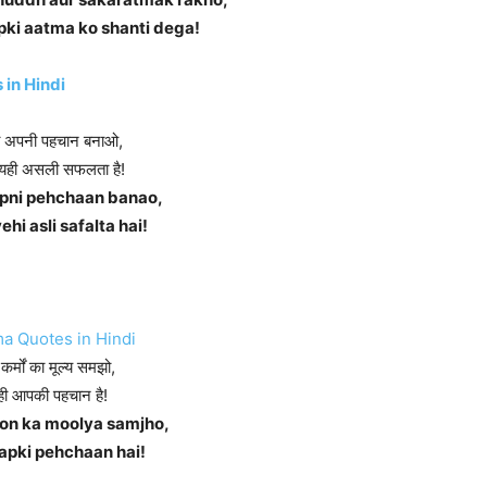
pki aatma ko shanti dega!
 in Hindi
को अपनी पहचान बनाओ,
ि यही असली सफलता है!
pni pehchaan banao,
ehi asli safalta hai!
कर्मों का मूल्य समझो,
ही आपकी पहचान है!
on ka moolya samjho,
aapki pehchaan hai!