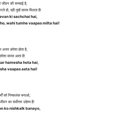
ही जीवन की सच्चाई है,
े हो, वही तुम्हें वापस मिलता है!
evan ki sachchai hai,
 ho, wahi tumhe vaapas milta hai!
का असर हमेशा होता है,
हमेशा वापस आता है!
ar hamesha hota hai,
ha vaapas aata hai!
्मों को निष्कलंक बनाओ,
जीवन का सर्वोत्तम उद्देश्य है!
n ko nishkalk banayo,