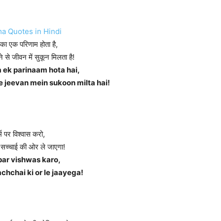
 का एक परिणाम होता है,
े से जीवन में सुकून मिलता है!
 ek parinaam hota hai,
 jeevan mein sukoon milta hai!
्म पर विश्वास करो,
सच्चाई की ओर ले जाएगा!
ar vishwas karo,
chchai ki or le jaayega!