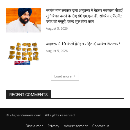
भगवंत मान सरकार द्वारा अमृतसर में बेहतर स्वच्छता सेवाएँ
सुनिश्चित करने के लिए 60 एम.एल.डी. सीवरेज ट्रीटमेंट
प्लांट को मंज़ूरी, जल्द शुरू होगा काम
August 5, 2026
अमृतसर में 10 किलो हेरोइन सहित दो व्यक्ति गिरफ्तार*
August 5, 2026
Load more
RECENT COMMENTS
© 24ghantenews.com | All rights reserved.
Disclaimer
Privacy
Advertisement
Contact us