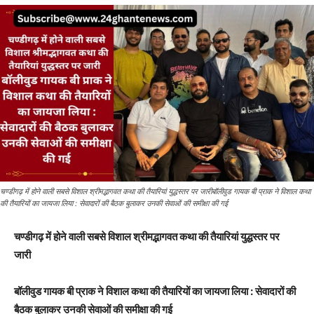
चण्डीगढ़ में होने वाली सबसे विशाल श्रीमद्भागवत कथा की तैयारियां युद्धस्तर पर जारीबॉलीवुड गायक बी प्राक ने विशाल कथा
की तैयारियों का जायजा लिया : सेवादारों की बैठक बुलाकर उनकी सेवाओं की समीक्षा की गई
चण्डीगढ़ में होने वाली सबसे विशाल श्रीमद्भागवत कथा की तैयारियां युद्धस्तर पर
जारी
बॉलीवुड गायक बी प्राक ने विशाल कथा की तैयारियों का जायजा लिया : सेवादारों की
बैठक बुलाकर उनकी सेवाओं की समीक्षा की गई