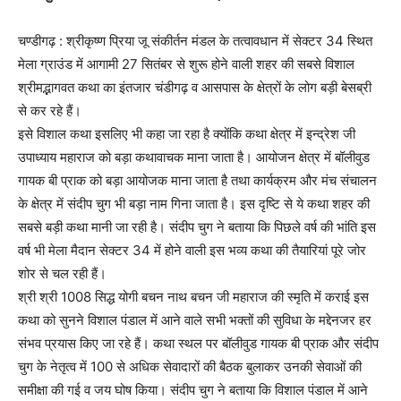
चण्डीगढ़ : श्रीकृष्ण प्रिया जू संकीर्तन मंडल के तत्वावधान में सेक्टर 34 स्थित
मेला ग्राउंड में आगामी 27 सितंबर से शुरू होने वाली शहर की सबसे विशाल
श्रीमद्भागवत कथा का इंतजार चंडीगढ़ व आसपास के क्षेत्रों के लोग बड़ी बेसब्री
से कर रहे हैं।
इसे विशाल कथा इसलिए भी कहा जा रहा है क्योंकि कथा क्षेत्र में इन्द्रेश जी
उपाध्याय महाराज को बड़ा कथावाचक माना जाता है। आयोजन क्षेत्र में बॉलीवुड
गायक बी प्राक को बड़ा आयोजक माना जाता है तथा कार्यक्रम और मंच संचालन
के क्षेत्र में संदीप चुग भी बड़ा नाम गिना जाता है। इस दृष्टि से ये कथा शहर की
सबसे बड़ी कथा मानी जा रही है। संदीप चुग ने बताया कि पिछले वर्ष की भांति इस
वर्ष भी मेला मैदान सेक्टर 34 में होने वाली इस भव्य कथा की तैयारियां पूरे जोर
शोर से चल रही हैं।
श्री श्री 1008 सिद्ध योगी बचन नाथ बचन जी महाराज की स्मृति में कराई इस
कथा को सुनने विशाल पंडाल में आने वाले सभी भक्तों की सुविधा के मद्देनजर हर
संभव प्रयास किए जा रहे हैं। कथा स्थल पर बॉलीवुड गायक बी प्राक और संदीप
चुग के नेतृत्व में 100 से अधिक सेवादारों की बैठक बुलाकर उनकी सेवाओं की
समीक्षा की गई व जय घोष किया। संदीप चुग ने बताया कि विशाल पंडाल में आने