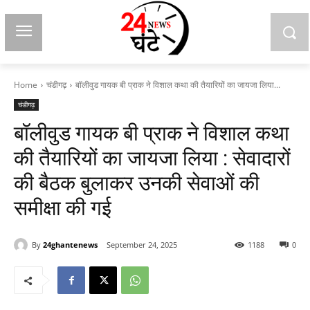
Home
चंडीगढ़
बॉलीवुड गायक बी प्राक ने विशाल कथा की तैयारियों का जायजा लिया...
चंडीगढ़
बॉलीवुड गायक बी प्राक ने विशाल कथा
की तैयारियों का जायजा लिया : सेवादारों
की बैठक बुलाकर उनकी सेवाओं की
समीक्षा की गई
By
24ghantenews
September 24, 2025
1188
0