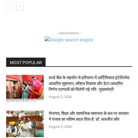
- Advertisment -
MOST POPULAR
वर्ल्ड बैंक के सहयोग से हरियाणा में आर्टिफिशल इंटेलिजेंस
आधारित सुशासन, कौशल विकास और डेटा-आधारित
निर्णय प्रणाली को मिलेगी नई गति : मुख्यमंत्री
August 5, 2026
रोजगार, शिक्षा और सामाजिक समानता के बल पर सरकार
ने पंजाब का भविष्य बदल दिया है: डॉ. बलजीत कौर
August 5, 2026