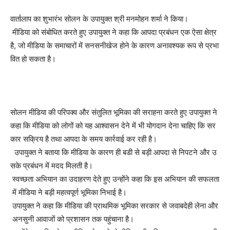
वार्तालाप का शुभारंभ सोलन के उपायुक्त श्री मनमोहन शर्मा ने किया।
मीडिया को संबोधित करते हुए उपायुक्त ने कहा कि आपदा प्रबंधन एक ऐसा क्षेत्र
है, जो मीडिया के समाचारों में सनसनीखेज होने के कारण अनावश्यक रूप से प्रभा
वित हो सकता है।
सोलन मीडिया की परिपक्व और संतुलित भूमिका की सराहना करते हुए उपायुक्त ने
कहा कि मीडिया को लोगों को यह आश्वासन देने में भी योगदान देना चाहिए कि सर
कार सक्रिय है तथा आपदा के समय कार्रवाई कर रही है।
उपायुक्त ने बताया कि मीडिया के कारण ही बडी से बड़ी आपदा से निपटने और उ
सके प्रबंधन में मदद मिलती है।
स्वच्छता अभियान का उदाहरण देते हुए उन्होंने कहा कि इस अभियान की सफलता
में मीडिया ने बड़ी महत्वपूर्ण भूमिका निभाई है।
उपायुक्त ने कहा कि मीडिया की प्राथमिक भूमिका सरकार से जवाबदेही लेना और
अनसुनी आवाजों को प्रशासन तक पहुंचाना है।