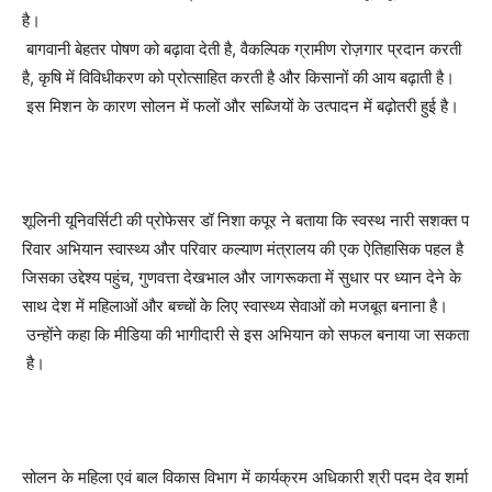
है।
बागवानी बेहतर पोषण को बढ़ावा देती है, वैकल्पिक ग्रामीण रोज़गार प्रदान करती
है, कृषि में विविधीकरण को प्रोत्साहित करती है और किसानों की आय बढ़ाती है।
इस मिशन के कारण सोलन में फलों और सब्जियों के उत्पादन में बढ़ोतरी हुई है।
शूलिनी यूनिवर्सिटी की प्रोफेसर डॉ निशा कपूर ने बताया कि स्वस्थ नारी सशक्त प
रिवार अभियान स्वास्थ्य और परिवार कल्याण मंत्रालय की एक ऐतिहासिक पहल है
जिसका उद्देश्य पहुंच, गुणवत्ता देखभाल और जागरूकता में सुधार पर ध्यान देने के
साथ देश में महिलाओं और बच्चों के लिए स्वास्थ्य सेवाओं को मजबूत बनाना है।
उन्होंने कहा कि मीडिया की भागीदारी से इस अभियान को सफल बनाया जा सकता
है।
सोलन के महिला एवं बाल विकास विभाग में कार्यक्रम अधिकारी श्री पदम देव शर्मा