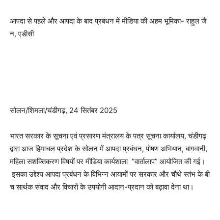
आपदा से पहले और आपदा के बाद प्रबंधन में मीडिया की अहम भूमिका- राहुल जै
न, एडीसी
सोलन/शिमला/चंडीगढ़, 24 सितंबर 2025
भारत सरकार के सूचना एवं प्रसारण मंत्रालय के पत्र सूचना कार्यालय, चंडीगढ़
द्वारा आज हिमाचल प्रदेश के सोलन में आपदा प्रबंधन, पोषण अभियान, बागवानी,
महिला सशक्तिकरण विषयों पर मीडिया कार्यशाला “वार्तालाप” आयोजित की गई।
इसका उद्देश्य आपदा प्रबंधन के विभिन्न आयामों पर सरकार और चौथे स्तंभ के बी
च सार्थक संवाद और विचारों के उपयोगी आदान-प्रदान को बढ़ावा देना था।