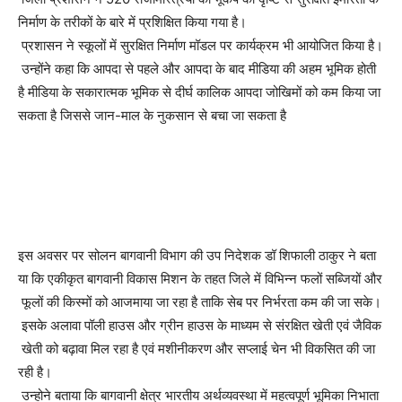
निर्माण के तरीकों के बारे में प्रशिक्षित किया गया है।
प्रशासन ने स्कूलों में सुरक्षित निर्माण मॉडल पर कार्यक्रम भी आयोजित किया है।
उन्होंने कहा कि आपदा से पहले और आपदा के बाद मीडिया की अहम भूमिक होती
है मीडिया के सकारात्मक भूमिक से दीर्घ कालिक आपदा जोखिमों को कम किया जा
सकता है जिससे जान-माल के नुकसान से बचा जा सकता है
इस अवसर पर सोलन बागवानी विभाग की उप निदेशक डॉ शिफाली ठाकुर ने बता
या कि एकीकृत बागवानी विकास मिशन के तहत जिले में विभिन्न फलों सब्जियों और
फूलों की किस्मों को आजमाया जा रहा है ताकि सेब पर निर्भरता कम की जा सके।
इसके अलावा पॉली हाउस और ग्रीन हाउस के माध्यम से संरक्षित खेती एवं जैविक
खेती को बढ़ावा मिल रहा है एवं मशीनीकरण और सप्लाई चेन भी विकसित की जा
रही है।
उन्होने बताया कि बागवानी क्षेत्र भारतीय अर्थव्यवस्था में महत्वपूर्ण भूमिका निभाता