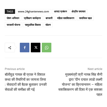
TAGS
www.24ghantenews.com
आपदा प्रबंधन
क्षेत्रीय समाचार
पोषण अभियान
प्रशिक्षण कार्यक्रम
बागवानी
महिला सशक्तिकरण
समाजिक पहल
सरकारी योजना
सामुदायिक विकास
सोलन
Previous article
Next article
बॉलीवुड गायक बी प्राक ने विशाल
मुख्यमंत्री श्री नायब सिंह सैनी
कथा की तैयारियों का जायजा लिया
द्वारा ‘दीन दयाल लाडो लक्ष्मी
: सेवादारों की बैठक बुलाकर उनकी
योजना’ का क्रियान्वयन – महिला
सेवाओं की समीक्षा की गई
सशक्तिकरण की दिशा में एक सशक्त
पहल