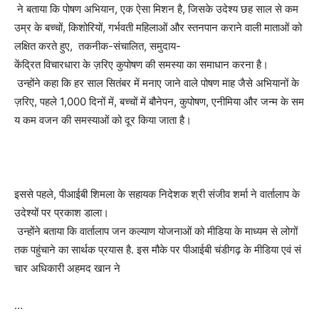
ने बताया कि पोषण अभियान, एक ऐसा मिशन है, जिसके उदेश्य छह साल से कम
उम्र के बच्चों, किशोरियों, गर्भवती महिलाओं और स्तनपान कराने वाली माताओं को
लक्षित करते हुए, तकनीक-संचालित, समुदाय-
केंद्रित विचारधारा के ज़रिए कुपोषण की समस्या का समाधान करना है।
उन्होंने कहा कि हर साल सितंबर में मनाए जाने वाले पोषण माह जैसे अभियानों के
ज़रिए, पहले 1,000 दिनों में, बच्चों में बौनेपन, कुपोषण, एनीमिया और जन्म के सम
य कम वजन की समस्याओं को दूर किया जाता है।
इससे पहले, पीआईबी शिमला के सहायक निदेशक श्री संजीव शर्मा ने वार्तालाप के
उदेश्यों पर प्रकाश डाला।
उन्होंने बताया कि वार्तालाप जन कल्याण योजनाओं को मीडिया के माध्यम से लोगों
तक पहुंचाने का सार्थक प्रयास है. इस मौके पर पीआईबी चंडीगढ़ के मीडिया एवं सं
चार अधिकारी अहमद खान ने
…