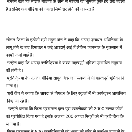
उन्होंने कहा कि सोशल मीडिया के आने से मीडिया की भूमिका कुछ हद तक बदली
है इसलिए अब मीडिया को ज्यादा जिम्मेदार होने की जरूरत है।
सोलन जिला के एडीसी श्री राहुल जैन ने कहा कि आपदा प्रबंधन अधिनियम के
लागू होने के बाद हिमाचल में कई आपदाएं आई हैं लेकिन जानमाल के नुकसान में
काफी कमी आई है।
उन्होंने कहा कि आपदा प्रतिक्रिया में सबसे महत्वपूर्ण भूमिका प्रभावित समुदाय
की होती है।
प्रतिक्रिया के अलावा, मीडिया सामुदायिक जागरूकता में भी महत्वपूर्ण भूमिका नि
भाता है।
श्री जैन ने बताया कि आपदा से निपटने के लिए स्कूलों में भी कार्यक्रम आयोजित
किए जा रहे हैं।
उन्होंने बताया कि जिला प्रशासन द्वारा युवा स्वयंसेवकों की 2000 टास्क फोर्स
को प्रशिक्षित किया गया है इसके अलावा 200 आपदा मित्रों को भी प्रशिक्षित कि
या गया है।
जिला प्रशासन ने 520 राजमिस्त्रियों को भूकंप की दृष्टि से सुरक्षित इमारतों के