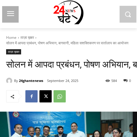
Home
ताज़ा ख़बर
सोलन में आपदा प्रबंधन, पोषण अभियान, बागवानी, महिला सशक्तिकरण पर वार्तालाप का आयोजन
ताज़ा ख़बर
सोलन में आपदा प्रबंधन, पोषण अभियान, 
By
24ghantenews
September 24, 2025
584
0