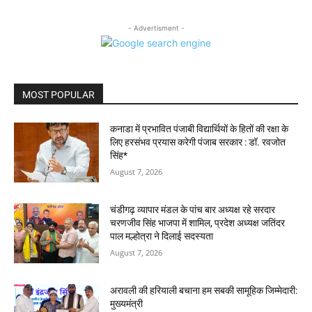
- Advertisment -
MOST POPULAR
कनाडा में प्रभावित पंजाबी विद्यार्थियों के हितों की रक्षा के
लिए हरसंभव प्रयास करेगी पंजाब सरकार : डॉ. रवजोत
सिंह*
August 7, 2026
चंडीगढ़ व्यापार मंडल के पांच बार अध्यक्ष रहे सरदार
चरणजीव सिंह भाजपा में शामिल, प्रदेश अध्यक्ष जतिंदर
पाल मल्होत्रा ने दिलाई सदस्यता
August 7, 2026
अरावली की हरियाली बचाना हम सबकी सामूहिक जिम्मेदारी:
मुख्यमंत्री