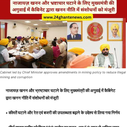
Cabinet led by Chief Minister approves amendments in mining policy to reduce illegal
mining and corruption
नाजायज़ खनन और भ्रष्टाचार घटाने के लिए मुख्यमंत्री की अगुवाई में कैबिनेट
द्वारा खनन नीति में संशोधनों को मंजूरी
• कीमतें घटाने और रेत एवं बजरी की उपलब्धता बढ़ाने के उद्देश्य से लिया गया निर्णय