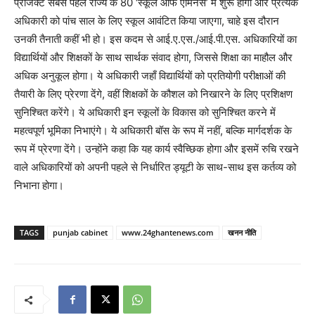
प्रोजेक्ट सबसे पहले राज्य के 80 ‘स्कूल ऑफ एमिनेंस’ में शुरू होगा और प्रत्येक
अधिकारी को पांच साल के लिए स्कूल आवंटित किया जाएगा, चाहे इस दौरान
उनकी तैनाती कहीं भी हो। इस कदम से आई.ए.एस./आई.पी.एस. अधिकारियों का
विद्यार्थियों और शिक्षकों के साथ सार्थक संवाद होगा, जिससे शिक्षा का माहौल और
अधिक अनुकूल होगा। ये अधिकारी जहाँ विद्यार्थियों को प्रतियोगी परीक्षाओं की
तैयारी के लिए प्रेरणा देंगे, वहीं शिक्षकों के कौशल को निखारने के लिए प्रशिक्षण
सुनिश्चित करेंगे। ये अधिकारी इन स्कूलों के विकास को सुनिश्चित करने में
महत्वपूर्ण भूमिका निभाएंगे। ये अधिकारी बॉस के रूप में नहीं, बल्कि मार्गदर्शक के
रूप में प्रेरणा देंगे। उन्होंने कहा कि यह कार्य स्वैच्छिक होगा और इसमें रुचि रखने
वाले अधिकारियों को अपनी पहले से निर्धारित ड्यूटी के साथ-साथ इस कर्तव्य को
निभाना होगा।
TAGS
punjab cabinet
www.24ghantenews.com
खनन नीति