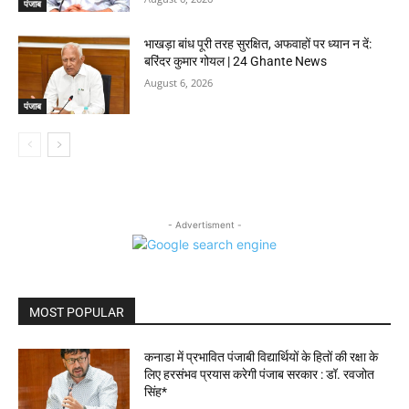
पंजाब
भाखड़ा बांध पूरी तरह सुरक्षित, अफवाहों पर ध्यान न दें:
बरिंदर कुमार गोयल | 24 Ghante News
August 6, 2026
पंजाब
- Advertisment -
MOST POPULAR
कनाडा में प्रभावित पंजाबी विद्यार्थियों के हितों की रक्षा के
लिए हरसंभव प्रयास करेगी पंजाब सरकार : डॉ. रवजोत
सिंह*