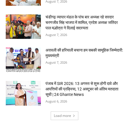
August 7, 2026
चंडीगढ़ व्यापार मंडल के पांच बार अध्यक्ष रहे सरदार
चरणजीव सिंह भाजपा में शामिल, प्रदेश अध्यक्ष जतिंदर
पाल मल्होत्रा ने दिलाई सदस्यता
August 7, 2026
अरावली की हरियाली बचाना हम सबकी सामूहिक जिम्मेदारी:
मुख्यमंत्री
August 7, 2026
पंजाब में SIR 2026: 13 अगस्त से शुरू होगी दावे और
आपत्तियों की प्रक्रिया, 12 अक्टूबर को अंतिम मतदाता
सूची | 24 Ghante News
August 6, 2026
Load more