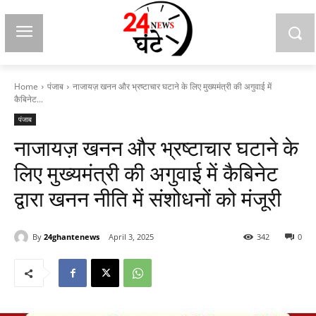
Home
पंजाब
नाजायज़ खनन और भ्रष्टाचार घटाने के लिए मुख्यमंत्री की अगुवाई में
कैबिनेट...
पंजाब
नाजायज़ खनन और भ्रष्टाचार घटाने के
लिए मुख्यमंत्री की अगुवाई में कैबिनेट
द्वारा खनन नीति में संशोधनों को मंजूरी
By
24ghantenews
April 3, 2025
342
0