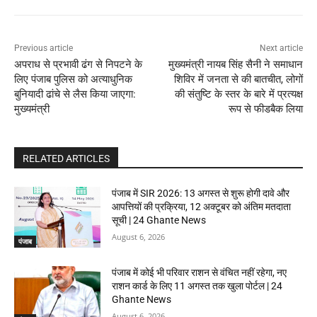
Previous article
Next article
अपराध से प्रभावी ढंग से निपटने के
मुख्यमंत्री नायब सिंह सैनी ने समाधान
लिए पंजाब पुलिस को अत्याधुनिक
शिविर में जनता से की बातचीत, लोगों
बुनियादी ढांचे से लैस किया जाएगा:
की संतुष्टि के स्तर के बारे में प्रत्यक्ष
मुख्यमंत्री
रूप से फीडबैक लिया
RELATED ARTICLES
पंजाब में SIR 2026: 13 अगस्त से शुरू होगी दावे और
आपत्तियों की प्रक्रिया, 12 अक्टूबर को अंतिम मतदाता
सूची | 24 Ghante News
August 6, 2026
पंजाब
पंजाब में कोई भी परिवार राशन से वंचित नहीं रहेगा, नए
राशन कार्ड के लिए 11 अगस्त तक खुला पोर्टल | 24
Ghante News
August 6, 2026