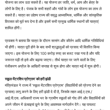
योजना का लाभ उठा सकते हैं। यह योजना हर जाति, धर्म, आय और क्षेत्र के
लोगों के लिए है। पंजाब के सभी शहरों और गांवों के लोग इस योजना का लाभ ले
सकते हैं। यात्रा का उद्देश्य राज्य की समृद्ध आध्यात्मिक, धार्मिक और सांस्कृतिक
विरासत को मूर्त रूप देना है और इसमें सभी प्रमुख धार्मिक स्थानों की यात्राएं
शामिल होंगी।
प्रवक्ता ने बताया कि यात्रा के दौरान सत्संग और कीर्तन आदि धार्मिक गतिविधियां
भी होंगी। यात्रा पूरी होने के बाद सभी श्रद्धालुओं को प्रसाद भी वितरित किया
जाएगा। इस योजना के लिए 100 करोड़ रुपए का बजट रखा गया है और यदि
जरूरत पड़ी तो इसे और बढ़ाया जाएगा। तीर्थ यात्रा पर जाने वालों के लिए
पंजीकरण अप्रैल के आखिरी सप्ताह से शुरू होगा और यात्रा मई में शुरू होगी।
स्कूल मेंटरशिप प्रोग्राम’ को हरी झंडी
मंत्रिमंडल ने राज्य में ‘स्कूल मेंटरशिप प्रोग्राम’ (विद्यार्थियों को प्रेरणा देने का
प्रयास) लागू करने के लिए हरी झंडी दे दी है, जिसके तहत आई.ए.एस./
आई.पी.एस. अधिकारी राज्य भर के ग्रामीण स्कूलों को गोद लेंगे और विद्यार्थियों को
अपने जीवन में ऊंचाइयां छूने के लिए आवश्यक मार्गदर्शन देंगे। यह पायलट