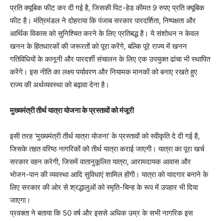
प्रति क्यूबिक फीट कर दी गई है, जिसकी पिट-हेड कीमत 9 रुपए प्रति क्यूबिक
फीट है। मंत्रिमंडल ने दोहराया कि पंजाब सरकार पारदर्शिता, निष्पक्षता और
आर्थिक विकास को सुनिश्चित करने के लिए प्रतिबद्ध है। ये संशोधन न केवल
खनन के हितधारकों की जरूरतों को पूरा करेंगे, बल्कि पूरे राज्य में खनन
गतिविधियों के कानूनी और पारदर्शी संचालन के लिए एक उपयुक्त ढांचा भी स्थापित
करेंगे। इस नीति का लक्ष्य पर्यावरण और नियामक मानकों को बनाए रखते हुए
राज्य की अर्थव्यवस्था को बढ़ावा देना है।
मुख्यमंत्री तीर्थ यात्रा योजना के प्रस्तावों को मंजूरी
इसी तरह ‘मुख्यमंत्री तीर्थ यात्रा योजना’ के प्रस्तावों को स्वीकृति दे दी गई है,
जिसके तहत वरिष्ठ नागरिकों को तीर्थ यात्रा कराई जाएगी। यात्रा का पूरा खर्च
सरकार वहन करेगी, जिसमें वातानुकूलित यात्रा, आरामदायक आवास और
भोजन-पान की व्यवस्था आदि सुविधाएं शामिल होंगी। यात्रा को यादगार बनाने के
लिए सरकार की ओर से श्रद्धालुओं को स्मृति-चिन्ह के रूप में उपहार भी दिया
जाएगा।
प्रवक्ता ने बताया कि 50 वर्ष और इससे अधिक उम्र के सभी नागरिक इस