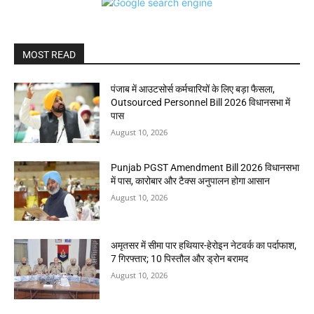
MOST READ
पंजाब में आउटसोर्स कर्मचारियों के लिए बड़ा फैसला,
Outsourced Personnel Bill 2026 विधानसभा में
पास
August 10, 2026
Punjab PGST Amendment Bill 2026 विधानसभा
में पास, कारोबार और टैक्स अनुपालन होगा आसान
August 10, 2026
अमृतसर में सीमा पार हथियार-हेरोइन नेटवर्क का पर्दाफाश,
7 गिरफ्तार; 10 पिस्तौल और ड्रोन बरामद
August 10, 2026