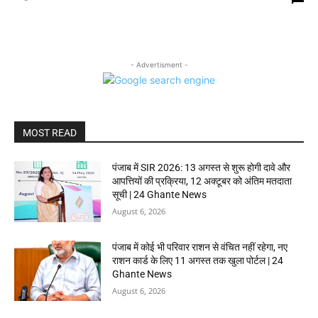
- Advertisment -
MOST READ
पंजाब में SIR 2026: 13 अगस्त से शुरू होगी दावे और
आपत्तियों की प्रक्रिया, 12 अक्टूबर को अंतिम मतदाता
सूची | 24 Ghante News
August 6, 2026
पंजाब में कोई भी परिवार राशन से वंचित नहीं रहेगा, नए
राशन कार्ड के लिए 11 अगस्त तक खुला पोर्टल | 24
Ghante News
August 6, 2026