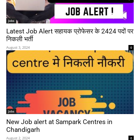
Jobs
Latest Job Alert सहायक प्रोफेसर के 2424 पदों पर
निकली भर्ती
August 3, 2024
0
Jobs
New Job alert at Sampark Centres in
Chandigarh
August 2, 2024
0