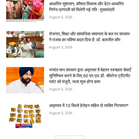
आधारित सुशासन, कौशल विकास और डेटा-आधारित
निर्णय प्रणाली को मिलेगी नई गति : मुख्यमंत्री
August 5, 2026
रोजगार, शिक्षा और सामाजिक समानता के बल पर सरकार
ने पंजाब का भविष्य बदल दिया है: डॉ. बलजीत कौर
August 5, 2026
भगवंत मान सरकार द्वारा अमृतसर में बेहतर स्वच्छता सेवाएँ
सुनिश्चित करने के लिए 60 एम.एल.डी. सीवरेज ट्रीटमेंट
प्लांट को मंज़ूरी, जल्द शुरू होगा काम
August 5, 2026
अमृतसर में 10 किलो हेरोइन सहित दो व्यक्ति गिरफ्तार*
August 5, 2026