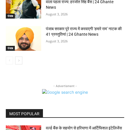
वाला पहला राज्य: हरजोत सिंह बैंस | 24 Ghante
News
August 3, 2026
पंजाब
पंजाब सरकार पूरे राज्य में करवाएगी ‘हमारे राम’ नाटक की
41 प्रस्तुतियां | 24 Ghante News
August 3, 2026
पंजाब
- Advertisment -
MOST POPULAR
वर्ल्ड बैंक के सहयोग से हरियाणा में आर्टिफिशल इंटेलिजेंस