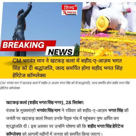
CM भगवंत मान ने खटकड़ कलां में शहीद-ए-आज़म भगत सिंह को दी श्रद्धांजलि, जल्द समर्पित होगा शहीद भगत सिंह
हेरिटेज कॉम्प्लेक्स
खटकड़ कलां (शहीद भगत सिंह नगर), 28 सितंबर:
पंजाब के मुख्यमंत्री
भगवंत सिंह मान
ने रविवार को शहीद-ए-आज़म
भगत सिंह
की
जयंती पर खटकड़ कलां स्थित उनके पैतृक गांव में पहुंचकर पुष्प अर्पित कर
श्रद्धांजलि दी। इस अवसर पर उन्होंने घोषणा की कि
शहीद भगत सिंह हेरिटेज
कॉम्प्लेक्स
को आगामी महीनों में जनता को समर्पित किया जाएगा।