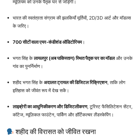
म्यूज़ियम को उनके पैतृक घर से जोड़ेगी।
भारत की स्वतंत्रता संग्राम की झलकियाँ मूर्तियों, 2D/3D आर्ट और मॉडल्स
के जरिए।
700 सीटों वाला एयर-कंडीशंड ऑडिटोरियम
।
भगत सिंह के
लायलपुर (अब पाकिस्तान) स्थित पैतृक घर का मॉडल
और उनके
गांव का पुनर्निर्माण।
शहीद भगत सिंह के
अदालत ट्रायल की डिजिटल रिक्रिएशन
, ताकि लोग
इतिहास को जीवंत रूप में देख सकें।
लाइब्रेरी का आधुनिकीकरण और डिजिटलीकरण
, टूरिस्ट फैसिलिटेशन सेंटर,
कॉटेज, म्यूज़िकल फाउंटेन, पार्किंग और हॉर्टिकल्चर लैंडस्केपिंग।
शहीद की विरासत को जीवित रखना