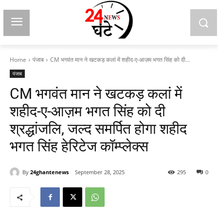
Home
पंजाब
CM भगवंत मान ने खटकड़ कलां में शहीद-ए-आज़म भगत सिंह को दी...
पंजाब
CM भगवंत मान ने खटकड़ कलां में
शहीद-ए-आज़म भगत सिंह को दी
श्रद्धांजलि, जल्द समर्पित होगा शहीद
भगत सिंह हेरिटेज कॉम्प्लेक्स
By
24ghantenews
September 28, 2025
295
0