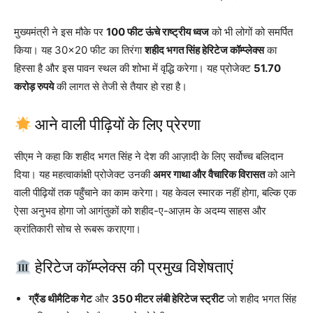
मुख्यमंत्री ने इस मौके पर
100 फीट ऊंचे राष्ट्रीय ध्वज
को भी लोगों को समर्पित
किया। यह 30×20 फीट का तिरंगा
शहीद भगत सिंह हेरिटेज कॉम्प्लेक्स
का
हिस्सा है और इस पावन स्थल की शोभा में वृद्धि करेगा। यह प्रोजेक्ट
51.70
करोड़ रुपये
की लागत से तेजी से तैयार हो रहा है।
आने वाली पीढ़ियों के लिए प्रेरणा
सीएम ने कहा कि शहीद भगत सिंह ने देश की आज़ादी के लिए सर्वोच्च बलिदान
दिया। यह महत्वाकांक्षी प्रोजेक्ट उनकी
अमर गाथा और वैचारिक विरासत
को आने
वाली पीढ़ियों तक पहुँचाने का काम करेगा। यह केवल स्मारक नहीं होगा, बल्कि एक
ऐसा अनुभव होगा जो आगंतुकों को शहीद-ए-आज़म के अदम्य साहस और
क्रांतिकारी सोच से रूबरू कराएगा।
हेरिटेज कॉम्प्लेक्स की प्रमुख विशेषताएं
ग्रैंड थीमैटिक गेट
और
350 मीटर लंबी हेरिटेज स्ट्रीट
जो शहीद भगत सिंह