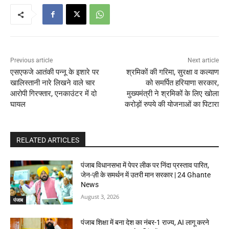
Previous article
Next article
एसएफजे आतंकी पन्नू के इशारे पर
श्रमिकों की गरिमा, सुरक्षा व कल्याण
खालिस्तानी नारे लिखने वाले चार
को समर्पित हरियाणा सरकार,
आरोपी गिरफ्तार, एनकाउंटर में दो
मुख्यमंत्री ने श्रमिकों के लिए खोला
घायल
करोड़ों रुपये की योजनाओं का पिटारा
RELATED ARTICLES
पंजाब विधानसभा में पेपर लीक पर निंदा प्रस्ताव पारित,
जेन-ज़ी के समर्थन में उतरी मान सरकार | 24 Ghante
News
August 3, 2026
पंजाब
पंजाब शिक्षा में बना देश का नंबर-1 राज्य, AI लागू करने